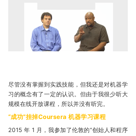
尽管没有掌握到实践技能，但我还是对机器学
习的概念有了一定的认识。但由于我很少听大
规模在线开放课程，所以并没有听完。
“成功”挂掉Coursera 机器学习课程
2015 年 1 月，我参加了伦敦的“创始人和程序