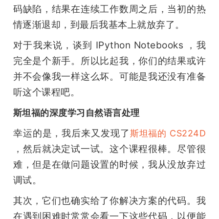
码缺陷，结果在连续工作数周之后，当初的热
情逐渐退却，到最后我基本上就放弃了。
对于我来说，谈到 IPython Notebooks ，我
完全是个新手。所以比起我，你们的结果或许
并不会像我一样这么坏。可能是我还没有准备
听这个课程吧。
斯坦福的深度学习自然语言处理
幸运的是，我后来又发现了
斯坦福的 CS224D
，然后就决定试一试。这个课程很棒。尽管很
难，但是在做问题设置的时候，我从没放弃过
调试。
其次，它们也确实给了你解决方案的代码。我
在遇到困难时常常会看一下这些代码，以便能