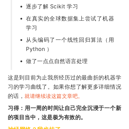
逐步了解 Scikit 学习
在真实的全球数据集上尝试了机器
学习
从头编码了一个线性回归算法（用 
Python ）
做了一点点自然语言处理
这是到目前为止我所经历过的最曲折的机器学
习的学习曲线了。如果你想了解更多详细情况
的话，
就请继续读这篇文章吧。
习得：用一周的时间让自己完全沉浸于一个新
的项目当中，这是极为有效的。