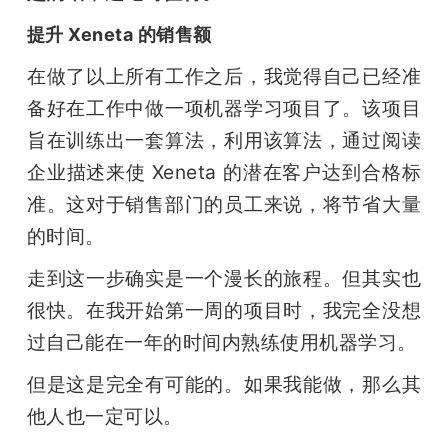
提升 Xeneta 的销售额
在做了以上所有工作之后，我觉得自己已经准
备好在工作中做一项机器学习项目了。该项目
旨在训练出一套算法，利用该算法，通过阅读
企业描述来使 Xeneta 的潜在客户达到合格标
准。这对于销售部门的员工来说，将节省大量
的时间。
走到这一步确实是一个漫长的旅程。但其实也
很快。在我开始第一周的项目时，我完全没想
过自己能在一年的时间内熟练使用机器学习。
但是这是完全有可能的。如果我能做，那么其
他人也一定可以。