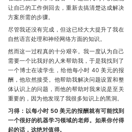
让自己的工作倒回去，重新去搞清楚达成解决
方案所需的步骤。
尽管我还没有完成，但这已经大大提升了我在
自然语言处理和神经网络方面的知识。
然而这一过程真的十分艰辛。我一度认为自己
需要一个比我好的人来帮助我，于是我找到了
一个博士在读学生，给他每小时 40 美元的报
酬，他欣然接受。他帮助我解决问题设置和整
体认识上的问题，而他的帮助对我来说是至关
重要的，因为他发现了我很多知识上的黑洞。
习得：以每小时 50 美元的报酬就有可能找到
一个很好的机器学习领域的老师。如果你付得
起的话，这绝对值得。