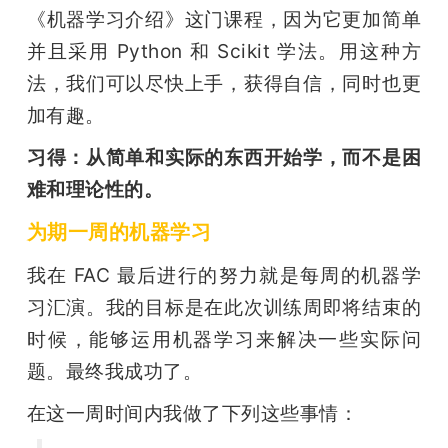
《机器学习介绍》这门课程，因为它更加简单
并且采用 Python 和 Scikit 学法。用这种方
法，我们可以尽快上手，获得自信，同时也更
加有趣。
习得：从简单和实际的东西开始学，而不是困
难和理论性的。
为期一周的机器学习
我在 FAC 最后进行的努力就是每周的机器学
习汇演。我的目标是在此次训练周即将结束的
时候，能够运用机器学习来解决一些实际问
题。最终我成功了。
在这一周时间内我做了下列这些事情：