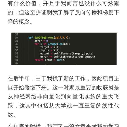
有什么价值，并且于我而言也没什么可炫耀
的，但这至少证明我了解了反向传播和梯度下
降的概念。
在后半年，由于我找了新的工作，因此项目进
展开始缓慢下来。这一时期最重要的收获就是
从神经网络非向量化到向量化实施的重大飞
跃，这其中包括从大学就一直重复的线性代
数。
在年底的时候，我写了一篇文章来对我的学习