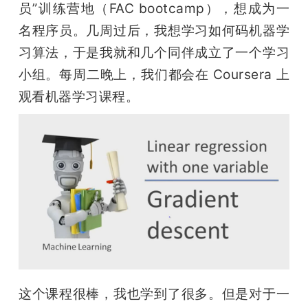
员”训练营地（FAC bootcamp），想成为一
名程序员。几周过后，我想学习如何码机器学
习算法，于是我就和几个同伴成立了一个学习
小组。每周二晚上，我们都会在 Coursera 上
观看机器学习课程。
这个课程很棒，我也学到了很多。但是对于一