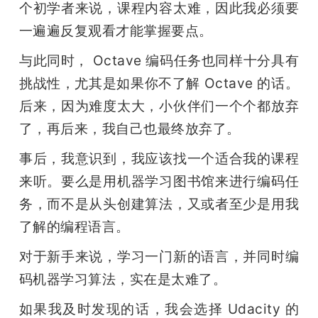
个初学者来说，课程内容太难，因此我必须要
一遍遍反复观看才能掌握要点。
与此同时， Octave 编码任务也同样十分具有
挑战性，尤其是如果你不了解 Octave 的话。
后来，因为难度太大，小伙伴们一个个都放弃
了，再后来，我自己也最终放弃了。
事后，我意识到，我应该找一个适合我的课程
来听。要么是用机器学习图书馆来进行编码任
务，而不是从头创建算法，又或者至少是用我
了解的编程语言。
对于新手来说，学习一门新的语言，并同时编
码机器学习算法，实在是太难了。
如果我及时发现的话，我会选择 Udacity 的