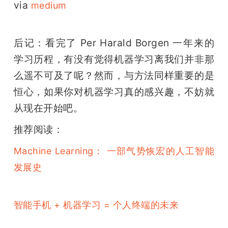
via 
medium
后记：看完了 Per Harald Borgen 一年来的
学习历程，有没有觉得机器学习离我们并非那
么遥不可及了呢？然而，与方法同样重要的是
恒心，如果你对机器学习真的感兴趣，不妨就
从现在开始吧。
推荐阅读：
Machine Learning： 一部气势恢宏的人工智能
发展史
智能手机 + 机器学习 = 个人终端的未来