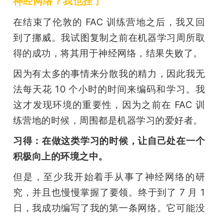
神经网络？我也挂了
在结束了伦敦的 FAC 训练营地之后，我又回
到了挪威。我试图复制之前在机器学习周所取
得的成功，将其用于神经网络，结果失败了。
因为有太多的事情来分散我的精力，因此我无
法每天花 10 个小时的时间来编码和学习。我
这才发现环境的重要性，因为之前在 FAC 训
练营地的时候，周围都是机器学习的爱好者。
习得：在做这类学习的时候，让自己处在一个
积极向上的环境之中。
但是，至少我开始着手从事了神经网络的研
究，并且也慢慢掌握了要领。终于到了 7 月 1 
日，我成功编写了我的第一条网络。它可能没