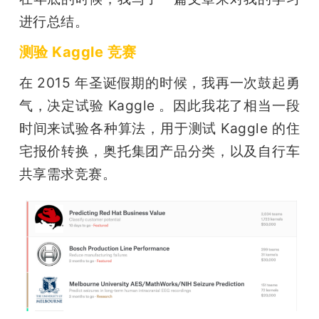
进行总结。
测验 Kaggle 竞赛
在 2015 年圣诞假期的时候，我再一次鼓起勇
气，决定试验 Kaggle 。因此我花了相当一段
时间来试验各种算法，用于测试 Kaggle 的住
宅报价转换，奥托集团产品分类，以及自行车
共享需求竞赛。