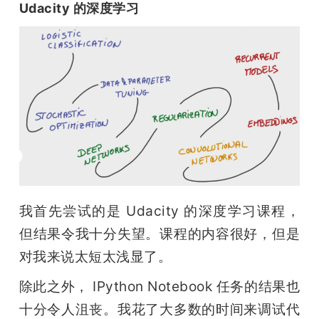
Udacity 的深度学习
我首先尝试的是 Udacity 的深度学习课程，
但结果令我十分失望。课程的内容很好，但是
对我来说太短太浅显了。
除此之外， IPython Notebook 任务的结果也
十分令人沮丧。我花了大多数的时间来调试代