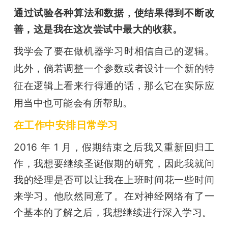
通过试验各种算法和数据，使结果得到不断改
善，这是我在这次尝试中最大的收获。
我学会了要在做机器学习时相信自己的逻辑。
此外，
倘若调整一个参数或者设计一个新的特
征在逻辑上看来行得通的话，那么它在实际应
用当中也可能会有所帮助。
在工作中安排日常学习
2016 年 1 月，假期结束之后我又重新回归工
作，我想要继续圣诞假期的研究，因此我就问
我的经理是否可以让我在上班时间花一些时间
来学习。他欣然同意了。在对神经网络有了一
个基本的了解之后，我想继续进行深入学习。