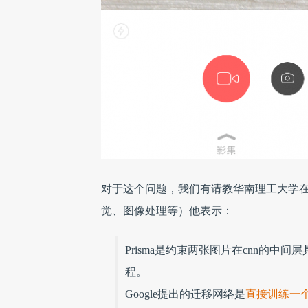
对于这个问题，我们有请教华南理工大学
觉、图像处理等）他表示：
Prisma是约束两张图片在cnn的
程。
Google提出的迁移网络是
直接训练一个Art