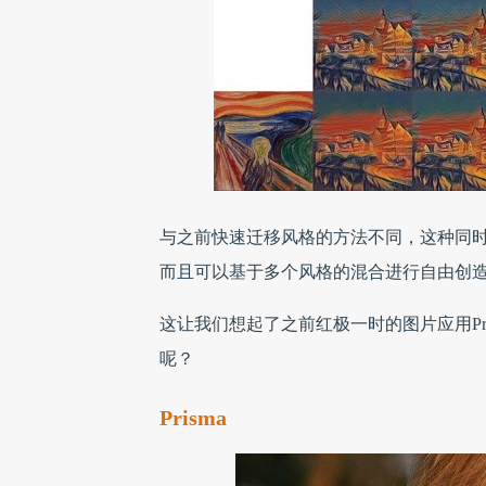
与之前快速迁移风格的方法不同，这种同
而且可以基于多个风格的混合进行自由创
这让我们想起了之前红极一时的图片应用Pri
呢？
Prisma