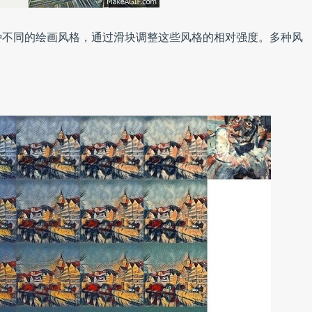
种不同的绘画风格，通过滑块调整这些风格的相对强度。多种风