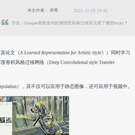
本文作者：
李尊
2016-10-28 18:42
导语：Google最新发布的增强型风格迁移算法用了哪些tricks？
自其论文《
A Learned Representation for Artistic Style
》）同时学习
络（Deep Convolutional style Transfer
terpolation），其不仅可以应用于静态图像，还可应用于视频中。