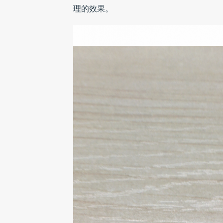
理的效果。