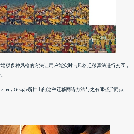
时建模多种风格的方法让用户能实时与风格迁移算法进行交互，
造。
sma，Google所推出的这种迁移网络方法与之有哪些异同点