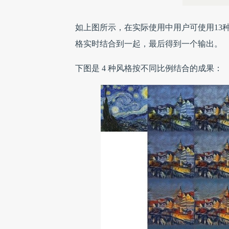
如上图所示，在实际使用中用户可使用13
格实时结合到一起，最后得到一个输出。
下图是 4 种风格按不同比例结合的成果：