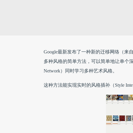
Google最新发布了一种新的迁移网络（来
多种风格的简单方法，可以简单地让单个深度卷积风格迁移网
Network）同时学习多种艺术风格。
这种方法能实现实时的风格插补（Style In