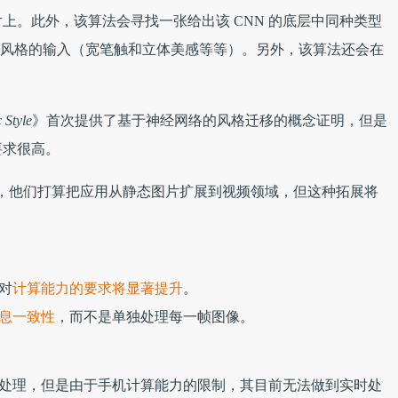
上。此外，该算法会寻找一张给出该 CNN 的底层中同种类型
层会获取风格的输入（宽笔触和立体美感等等）。另外，该算法还会在
 Style
》首次提供了基于神经网络的风格迁移的概念证明，但是
要求很高。
enkov也曾提到，他们打算把应用从静态图片扩展到视频领域，但这种拓展将
对
计算能力的要求将显著提升
。
息一致性
，而不是单独处理每一帧图像。
进行处理，但是由于手机计算能力的限制，其目前无法做到实时处