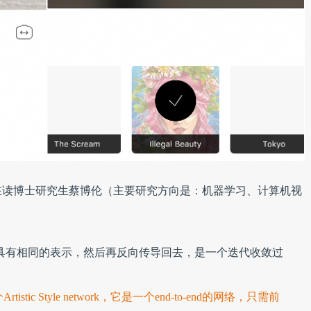
在读博士研究生蔡博伦（主要研究方向是：机器学习、计算机视
中间层具有相同的表示，然后再反向传导回去，是一个迭代收敛过
istic Style network，它是一个end-to-end的网络，只需前