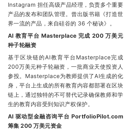
Instagram 担任高级产品经理，负责多个重要
产品的发布和团队管理。曾出版书籍《打造世
界一流的产品，来自硅谷的 36 个秘诀》。
AI 教育平台 Masterplace 完成 200 万美元
种子轮融资
基于区块链的AI教育平台Masterplace完成
200万美元种子轮融资，一批商业天使投资人
参投。Masterplace为教师提供了AI生成的化
身，平台上生成的所有教育内容都部署在区块
链上，通过独特的不可替代记录确保教师和学
生的教育内容受到知识产权保护。
AI 驱动型金融咨询平台 PortfolioPilot.com 
筹集 200 万美元资金