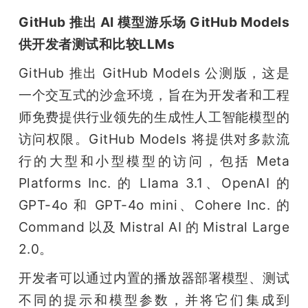
GitHub 推出 AI 模型游乐场 GitHub Models 
供开发者测试和比较LLMs
GitHub 推出 GitHub Models 公测版，这是
一个交互式的沙盒环境，旨在为开发者和工程
师免费提供行业领先的生成性人工智能模型的
访问权限。GitHub Models 将提供对多款流
行的大型和小型模型的访问，包括 Meta 
Platforms Inc. 的 Llama 3.1、OpenAI 的 
GPT-4o 和 GPT-4o mini、Cohere Inc. 的 
Command 以及 Mistral AI 的 Mistral Large 
2.0。
开发者可以通过内置的播放器部署模型、测试
不同的提示和模型参数，并将它们集成到 