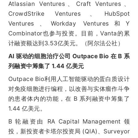
Atlassian Ventures、Craft Ventures、
CrowdStrike Ventures、HubSpot 
Ventures、Workday Ventures和Y 
Combinator也参与投资。目前，Vanta的累
计融资额达到3.53亿美元。（阿尔法公社）
AI 驱动的细胞治疗公司 Outpace Bio 在 B 系
列融资中筹集了 1.44 亿美元
Outpace Bio利用人工智能驱动的蛋白质设计
对免疫细胞进行编程，以改善与实体瘤作斗争
的患者体内的功能，在 B 系列融资中筹集了 
1.44 亿美元。
B 轮融资由 RA Capital Management 领
投，新投资者卡塔尔投资局 (QIA)、Surveyor 