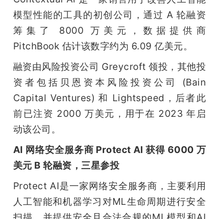
模型性能的工具的初创公司，通过 A 轮融资
筹集了 8000 万美元，数据提供商 
PitchBook 估计该数字约为 6.09 亿美元。
融资由风险投资公司 Greycroft 领投，其他投
资者包括贝恩资本风险投资公司 (Bain 
Capital Ventures) 和 Lightspeed，后者此
前已注资 2000 万美元，用于在 2023 年启
动该公司。
AI 网络安全服务商 Protect AI 获得 6000 万
美元 B 轮融资，三星参投
Protect AI是一家网络安全服务商，主要利用
人工智能和机器学习对ML生命周期进行安全
扫描，并提供安全且合法合规的ML模型和AI