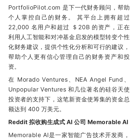
PortfolioPilot.com 是下一代财务顾问，帮助
个人掌控自己的财务。 其平台上拥有超过 
22,000 名用户和超过 ＄20B 的资产，正在
利用人工智能和对冲基金启发的模型转变个性
化财务建议，提供个性化分析和可行的建议，
帮助个人更有信心管理自己的财务资产和投
资。
在 Morado Ventures、NEA Angel Fund、
Unpopular Ventures 和几位著名的硅谷天使
投资者的支持下，这笔新资金使筹集的资金总
额达到 400 万美元。
Reddit 拟收购生成式 AI 公司 Memorable AI
Memorable AI是一家智能广告技术开发商，