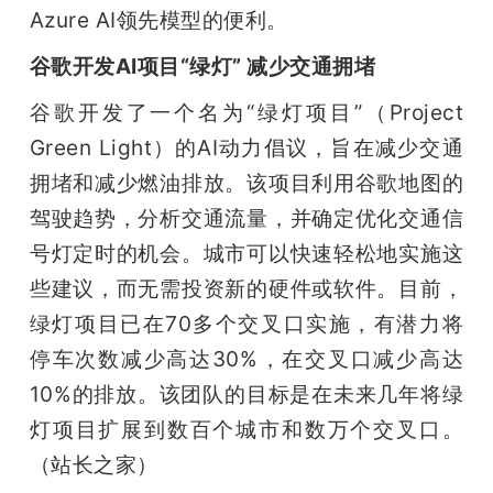
Azure AI领先模型的便利。
谷歌开发AI项目“绿灯” 减少交通拥堵
谷歌开发了一个名为“绿灯项目”（Project 
Green Light）的AI动力倡议，旨在减少交通
拥堵和减少燃油排放。该项目利用谷歌地图的
驾驶趋势，分析交通流量，并确定优化交通信
号灯定时的机会。城市可以快速轻松地实施这
些建议，而无需投资新的硬件或软件。目前，
绿灯项目已在70多个交叉口实施，有潜力将
停车次数减少高达30%，在交叉口减少高达
10%的排放。该团队的目标是在未来几年将绿
灯项目扩展到数百个城市和数万个交叉口。
（站长之家）