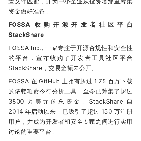
置文件匹配，并为中小企业从投资者那里筹集
资金做好准备。
FOSSA 收购开源开发者社区平台 
StackShare
FOSSA Inc., 一家专注于开源合规性和安全性
的平台，宣布收购了开发者工具社区平台 
StackShare，交易金额未公开。
FOSSA 在 GitHub 上拥有超过 1.75 百万下载
的依赖项命令行分析工具，至今已筹集了超过 
3800 万美元的总资金。StackShare 自 
2014 年启动以来，已吸引了超过 150 万注册
用户，并成为开发者和安全专家之间进行实用
讨论的重要平台。