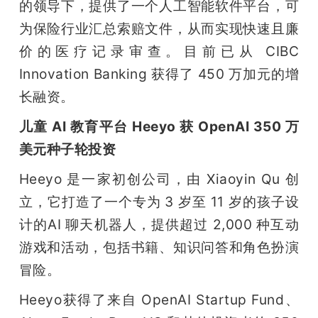
的领导下，提供了一个人工智能软件平台，可
为保险行业汇总索赔文件，从而实现快速且廉
价的医疗记录审查。目前已从 CIBC 
Innovation Banking 获得了 450 万加元的增
长融资。
儿童 AI 教育平台 Heeyo 获 OpenAI 350 万
美元种子轮投资
Heeyo 是一家初创公司，由 Xiaoyin Qu 创
立，它打造了一个专为 3 岁至 11 岁的孩子设
计的AI 聊天机器人，提供超过 2,000 种互动
游戏和活动，包括书籍、知识问答和角色扮演
冒险。
Heeyo获得了来自 OpenAI Startup Fund、