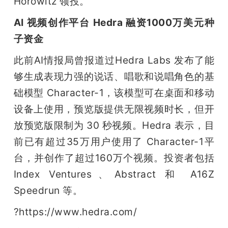
Horowitz 领投。
AI 视频创作平台 Hedra 融资1000万美元种
子资金
此前AI情报局曾报道过Hedra Labs 发布了能
够生成表现力强的说话、唱歌和说唱角色的基
础模型 Character-1，该模型可在桌面和移动
设备上使用，预览版提供无限视频时长，但开
放预览版限制为 30 秒视频。Hedra 表示，目
前已有超过35万用户使用了 Character-1平
台，并创作了超过160万个视频。投资者包括 
Index Ventures、Abstract 和 A16Z 
Speedrun 等。
?https://www.hedra.com/