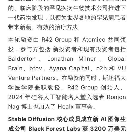
的、临床阶段的罕见疾病生物技术公司推进下
一代药物发现，以便为世界各地的罕见病患者
带来新颖、有效的治疗方法
本轮融资由 R42 Group 和 Atomico 共同领
投，参与方包括 新投资者和现有投资者包括 
Balderton、Jonathan Milner、Global 
Brain、btov、Ayana Capital、o2h 和 VU 
Venture Partners。在融资的同时，斯坦福大
学医学院兼职教授、R42 Group 创始人、
2024 年硅谷人工智能名人堂入选者 Ronjon 
Nag 博士也加入了 Healx 董事会。
Stable Diffusion 核心成员成立新 AI 图像生
成公司 Black Forest Labs 获 3200 万美元