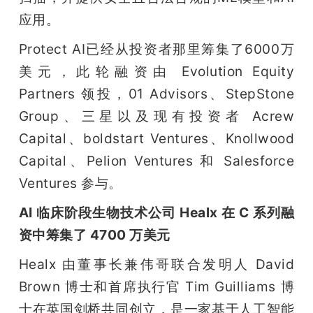
应用。
Protect AI已经从投资者那里筹集了6000万
美元，此轮融资由 Evolution Equity 
Partners 领投，01 Advisors、StepStone 
Group、三星以及现有投资者 Acrew 
Capital、boldstart Ventures、Knollwood 
Capital、Pelion Ventures 和 Salesforce 
Ventures 参与。
AI 临床阶段生物技术公司 Healx 在 C 系列融
资中筹集了 4700 万美元
Healx 由董事长兼伟哥联合发明人 David 
Brown 博士和首席执行官 Tim Guilliams 博
士在英国剑桥共同创立，是一家基于人工智能