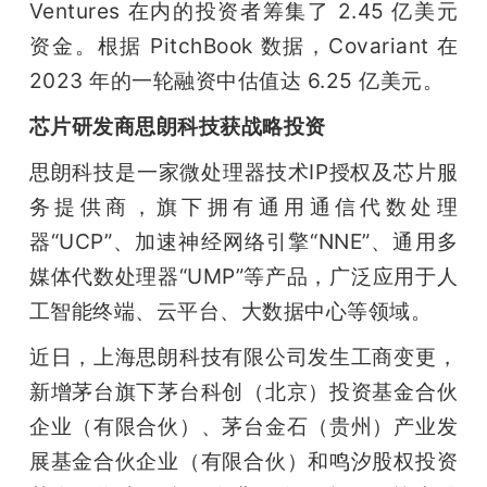
Ventures 在内的投资者筹集了 2.45 亿美元
资金。根据 PitchBook 数据，Covariant 在 
2023 年的一轮融资中估值达 6.25 亿美元。
芯片研发商思朗科技获战略投资
思朗科技是一家微处理器技术IP授权及芯片服
务提供商，旗下拥有通用通信代数处理
器“UCP”、加速神经网络引擎“NNE”、通用多
媒体代数处理器“UMP”等产品，广泛应用于人
工智能终端、云平台、大数据中心等领域。
近日，上海思朗科技有限公司发生工商变更，
新增茅台旗下茅台科创（北京）投资基金合伙
企业（有限合伙）、茅台金石（贵州）产业发
展基金合伙企业（有限合伙）和鸣汐股权投资