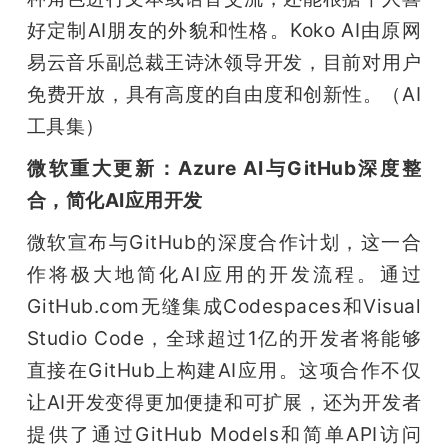
好定制AI朋友的外貌和性格。Koko AI由原网
易云音乐副总裁王诗沐领导开发，目前对用户
免费开放，具有高度的自由度和创新性。（AI
工具集）
微软重大更新：Azure AI与GitHub深度整
合，简化AI应用开发
微软宣布与GitHub的深度合作计划，这一合
作将极大地简化AI应用的开发流程。通过
GitHub.com无缝集成Codespaces和Visual 
Studio Code，全球超过1亿的开发者将能够
直接在GitHub上构建AI应用。这项合作不仅
让AI开发变得更加便捷和可扩展，还为开发者
提供了通过GitHub Models和简单API访问