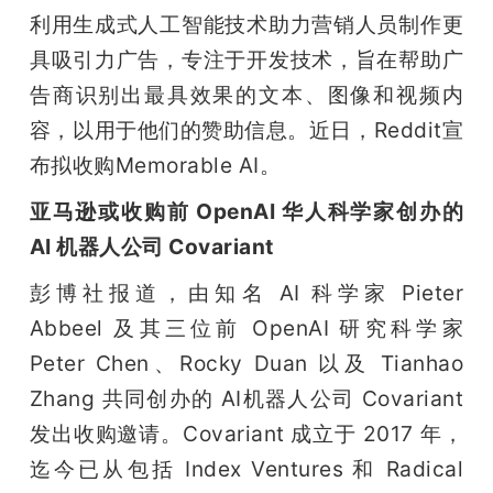
利用生成式人工智能技术助力营销人员制作更
具吸引力广告，专注于开发技术，旨在帮助广
告商识别出最具效果的文本、图像和视频内
容，以用于他们的赞助信息。近日，Reddit宣
布拟收购Memorable AI。
亚马逊或收购前 OpenAI 华人科学家创办的 
AI 机器人公司 Covariant
彭博社报道，由知名 AI 科学家 Pieter 
Abbeel 及其三位前 OpenAI 研究科学家 
Peter Chen、Rocky Duan 以及 Tianhao 
Zhang 共同创办的 AI机器人公司 Covariant 
发出收购邀请。Covariant 成立于 2017 年，
迄今已从包括 Index Ventures 和 Radical 