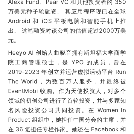
Alexa Fund、Pear VC 和其他投资者的 350 
万美元种子轮融资。 其应用程序现已在全球 
Android 和 iOS 平板电脑和智能手机上推
出。 这笔融资对该公司的估值超过2000万美
元。
Heeyo AI 创始人曲晓音拥有斯坦福大学商学
院工商管理硕士，是 YPO 的成员，曾在 
2019-2023 年创立并运营虚拟活动平台 Run 
The World，为数百万人服务，并最终被 
EventMobi 收购。作为天使投资人，对多个
领域的初创公司进行了首轮投资，并与多家知
名风险投资公司共同投资。在 Women In 
Product 组织中，她担任中国分会的主席，并
在 36 氪担任专栏作家。她还在 Facebook 和 