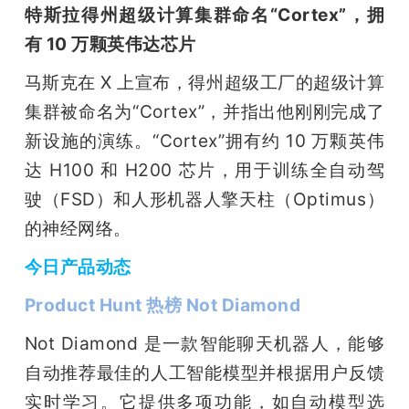
特斯拉得州超级计算集群命名“Cortex”，拥
有 10 万颗英伟达芯片
马斯克在 X 上宣布，得州超级工厂的超级计算
集群被命名为“Cortex”，并指出他刚刚完成了
新设施的演练。“Cortex”拥有约 10 万颗英伟
达 H100 和 H200 芯片，用于训练全自动驾
驶（FSD）和人形机器人擎天柱（Optimus）
的神经网络。
今日产品动态
Product Hunt 热榜 Not Diamond
Not Diamond 是一款智能聊天机器人，能够
自动推荐最佳的人工智能模型并根据用户反馈
实时学习。它提供多项功能，如自动模型选