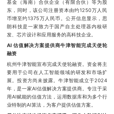
基金（海南）合伙企业（有限合伙）等为股
东，同时，该公司注册资本由约1250万人民
币增至约1375万人民币。公开信息显示，思
朗科技是一家致力于国产自主处理器内核研
发、芯片设计和应用服务的高科技企业。
AI 估值解决方案提供商牛津智能完成天使轮
融资
杭州牛津智能宣布完成天使轮融资。资金将主
要用于公司在人工智能领域的研发和市场扩
展。投资方尚未披露。牛津智能成立于2024
年，是一家AI估值解决方案提供商。专注于采
用AI赋能的估值方法，运用数据库和为多个行
业特制的AI算法，为客户提供估值方案。