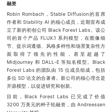
融资
Robin Rombach，Stable Diffusion的首席
作者和 Stability AI 的核心成员，近期宣布成
立了新的初创公司 Black Forest Labs。该公
司的首个产品 FLUX.1 系列模型，在图像细
节、提示词遵循、风格多样性和场景复杂性方
面取得了领先的性能，甚至超越了 
Midjourney 和 DALL-E 等知名模型。Black 
Forest Labs 的团队由 15 位成员组成，包括
多位 SD 论文的合著者。新公司的核心理念是
开源模型，以促进研究和创新。
目前，Black Forest Labs 已完成了价值 
3200 万美元的种子轮融资，由 Andreessen 