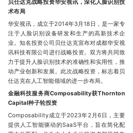
贝仕达克战略投资华安视讯，深化人脸识别技
术布局
华安视讯，成立于2014年3月18日，是一家专
注于人脸识别设备研发和生产的高新技术企
业。知名投资公司贝仕达克宣布对成都华安视
讯科技有限公司进行战略投资。双方将共同致
力于提升人脸识别技术的准确性和实用性，推
动产业创新和发展。此次战略投资，标志着贝
仕达克在人工智能领域的进一步布局。
金融科技服务商Composability获Thornton 
Capital种子轮投资
Composability成立于2023年2月6日，主要
提供人工智能驱动的SaaS平台，旨在简化配