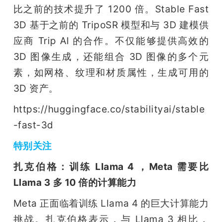
比之前的技术提升了 1200 倍。Stable Fast 
3D 基于之前的 TripoSR 模型和与 3D 建模供
应商 Trip AI 的合作。不仅能够提供高效的 
3D 图像生成，还能组合 3D 图像的多个元
素，如网格、纹理和材质属性，生成可用的 
3D 资产。
https://huggingface.co/stabilityai/stable
-fast-3d
特别关注
扎克伯格：训练 Llama 4 ，Meta 需要比 
Llama 3 多 10 倍的计算能力
Meta 正面临着训练 Llama 4 的巨大计算能力
挑战。扎克伯格表示，与 Llama 3 相比，