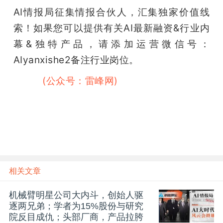
AI情报局征集情报合伙人，汇集独家价值线
索！如果您可以提供有关AI最新融资&行业内
幕&独特产品，请添加运营微信号：
AIyanxishe2备注行业岗位。
雷峰网
(公众号：雷峰网)
相关文章
机械臂明星公司大内斗，创始人驱
逐两兄弟；学者为15%股份与研究
院反目成仇；头部厂商，产品拉胯