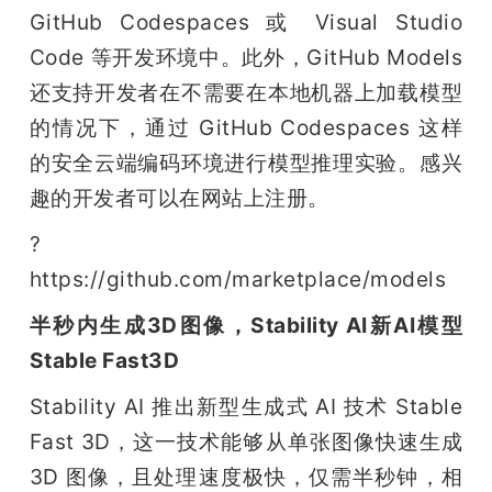
GitHub Codespaces 或 Visual Studio 
Code 等开发环境中。此外，GitHub Models 
还支持开发者在不需要在本地机器上加载模型
的情况下，通过 GitHub Codespaces 这样
的安全云端编码环境进行模型推理实验。感兴
趣的开发者可以在网站上注册。
? 
https://github.com/marketplace/models
半秒内生成3D图像，Stability AI新AI模型
Stable Fast3D
Stability AI 推出新型生成式 AI 技术 Stable 
Fast 3D，这一技术能够从单张图像快速生成 
3D 图像，且处理速度极快，仅需半秒钟，相