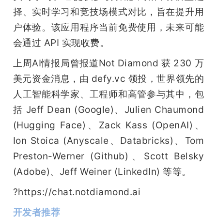
择、实时学习和竞技场模式对比，旨在提升用
户体验。该应用程序当前免费使用，未来可能
会通过 API 实现收费。
上周AI情报局曾报道Not Diamond 获 230 万
美元资金消息，由 defy.vc 领投，世界领先的
人工智能科学家、工程师和高管参与其中，包
括 Jeff Dean (Google)、Julien Chaumond 
(Hugging Face)、Zack Kass (OpenAI)、
Ion Stoica (Anyscale、Databricks)、Tom 
Preston-Werner (Github)、Scott Belsky 
(Adobe)、Jeff Weiner (LinkedIn) 等等。
?https://chat.notdiamond.ai
开发者推荐