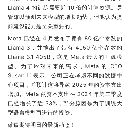
Llama 4 的训练需要近 10 倍的计算资源。尽
管难以预测未来模型的增长趋势，但他认为提
前建设能力是至关重要的。
Meta 已经在 4 月发布了拥有 80 亿个参数的 
Llama 3，并推出了带有 4050 亿个参数的 
Llama 3.1 405B，这是 Meta 最大的开源模
型。为了应对未来的需求，Meta 的 CFO 
Susan Li 表示，公司正在考虑不同的数据中
心项目，并预计这将导致 2025 年的资本支出
增加。Meta 的资本支出在 2024 年第二季度
已经增长了近 33%，部分原因是为了训练大
型语言模型而进行的投资。
敬请期待明日的最新动态！