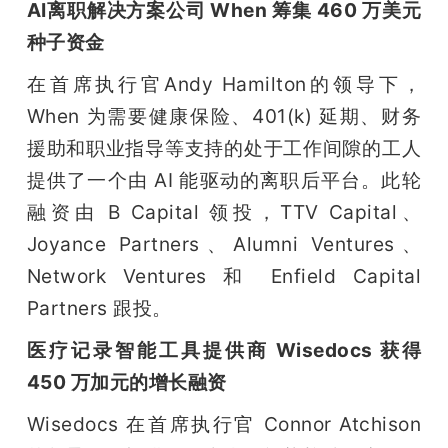
AI离职解决方案公司 When 筹集 460 万美元
种子资金
在首席执行官Andy Hamilton的领导下，
When 为需要健康保险、401(k) 延期、财务
援助和职业指导等支持的处于工作间隙的工人
提供了一个由 AI 能驱动的离职后平台。此轮
融资由 B Capital 领投，TTV Capital、
Joyance Partners、Alumni Ventures、
Network Ventures 和 Enfield Capital 
Partners 跟投。
医疗记录智能工具提供商 Wisedocs 获得 
450 万加元的增长融资
Wisedocs 在首席执行官 Connor Atchison 