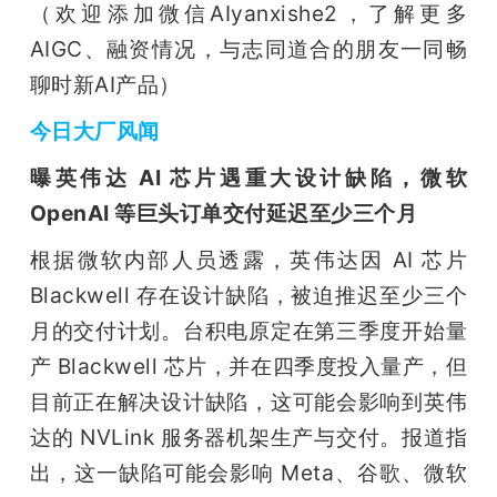
（欢迎添加微信AIyanxishe2，了解更多
AIGC、融资情况，与志同道合的朋友一同畅
聊时新AI产品）
今日大厂风闻
曝英伟达 AI 芯片遇重大设计缺陷，微软 
OpenAI 等巨头订单交付延迟至少三个月
根据微软内部人员透露，英伟达因 AI 芯片 
Blackwell 存在设计缺陷，被迫推迟至少三个
月的交付计划。台积电原定在第三季度开始量
产 Blackwell 芯片，并在四季度投入量产，但
目前正在解决设计缺陷，这可能会影响到英伟
达的 NVLink 服务器机架生产与交付。报道指
出，这一缺陷可能会影响 Meta、谷歌、微软