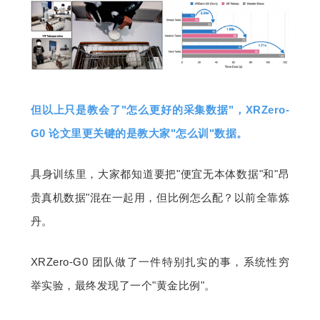
但以上只是教会了"怎么更好的采集数据"，XRZero-
G0 论文里更关键的是教大家"怎么训"数据。
具身训练里，大家都知道要把"便宜无本体数据"和"昂
贵真机数据"混在一起用，但比例怎么配？以前全靠炼
丹。
XRZero-G0 团队做了一件特别扎实的事，系统性穷
举实验，最终发现了一个"黄金比例"。