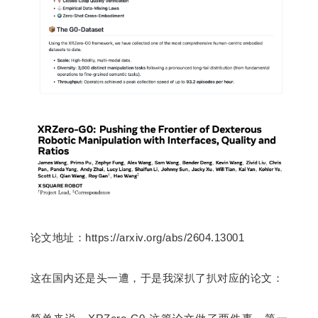
论文地址：
https://arxiv.org/abs/2604.13001
这在国内还是头一遭，于是我深扒了扒对应的论文：