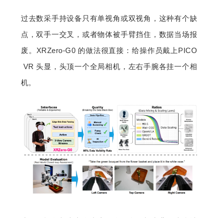
过去数采手持设备只有单视角或双视角，这种有个缺
点，双手一交叉，或者物体被手臂挡住，数据当场报
废。XRZero-G0 的做法很直接：给操作员戴上PICO 
 VR 头显，头顶一个全局相机，左右手腕各挂一个相
机。