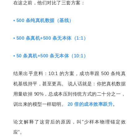
在这之前，他们对比了三套方案：
▪ 
500 条纯真机数据（基线）
▪ 
500 条真机+500 条无本体（1:1
）
▪ 
50 条真机+500 条无本体（10:1）
结果出乎意料：10:1 的方案，成功率跟 500 条纯真
机基线持平，甚至更高。 说人话就是：你把真机数据
用量砍掉 90%，总成本压到传统方式的二十分之一，
训出来的模型一样聪明。
 20 倍的成本效率跃升。
论文解释了这背后的原因，叫"少样本物理锚定效
应"。