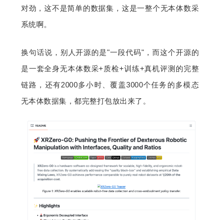
对劲，这不是简单的数据集，这是一整个无本体数采
题
系统啊。
爱
换句话说，别人开源的是"一段代码"，而这个开源的
是一套全身无本体数采+质检+训练+真机评测的完整
搞
链路，还有2000多小时、覆盖3000个任务的多模态
无本体数据集，都完整打包放出来了。
机