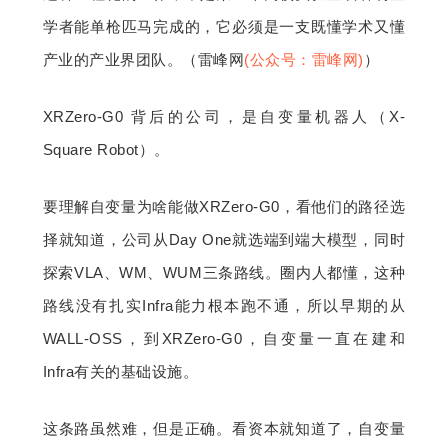
学者能单枪匹马完成的，它必须是一支既懂学术又懂
产业的产业界团队。（雷峰网
(公众号：雷峰网)
）
XRZero-G0 背后的公司，是自变量机器人（X-
Square Robot）。
要理解自变量为啥能做XRZero-G0，看他们的路径选
择就知道，公司从Day One就选端到端大模型，同时
探索VLA、WM、WUM三条路线。圈内人都懂，这种
路线没有扎实Infra能力根本跑不通，所以早期的从
WALL-OSS，到XRZero-G0，自变量一直在建和
Infra有关的基础设施。
这条路虽然难，但是正确。看资本就知道了，自变量