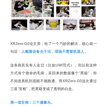
XRZero-G0论文里，给了一个巧妙的解法，核心就一
句话：
人戴着设备去干活，现场不需要机器人。
这条路其实有人走过（比如UMI范式），但以前这种
方式有个致命的毛病，采回来的数据像个"黑箱"，你
不知道真机到底能不能跑通。而XRZero-G0这次通过
三道"安检"，把黑箱变成了透明的白盒。
第一道安检：三个摄像头。