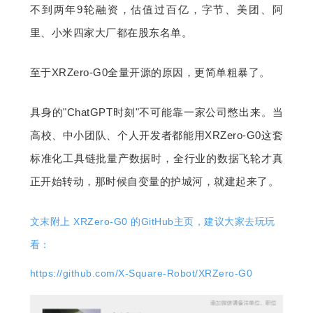
不到两年9轮融资，估值过百亿，字节、美团、阿
里、小米四家大厂都在股东名单。
至于XRZero-G0全量开源的原因，更简单粗暴了。
具身的"ChatGPT时刻"不可能靠一家公司憋出来。当
高校、中小团队、个人开发者都能用XRZero-G0这套
标准化工具链批量产数据时，全行业的数据飞轮才真
正开始转动，那时候自变量的护城河，就建起来了。
文末附上 XRZero-G0 的GitHub主页，建议大家去玩玩
看：
https://github.com/X-Square-Robot/XRZero-G0