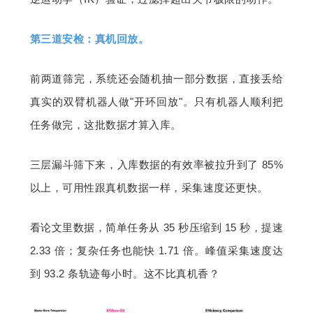
第三道安检：真机回放。
前两道筛完，系统还会随机抽一部分数据，直接丢给
真实的双臂机器人做"开环回放"。只有机器人顺利把
任务做完，这批数据才算入库。
三层漏斗筛下来，入库数据的有效率被拉升到了 85% 
以上，可用性跟真机数据一样，采集速度还更快。
看论文里数据，简单任务从 35 秒压缩到 15 秒，提速 
2.33 倍；复杂任务也能快 1.71 倍。峰值采集速度达
到 93.2 条轨迹每小时。这不比真机香？