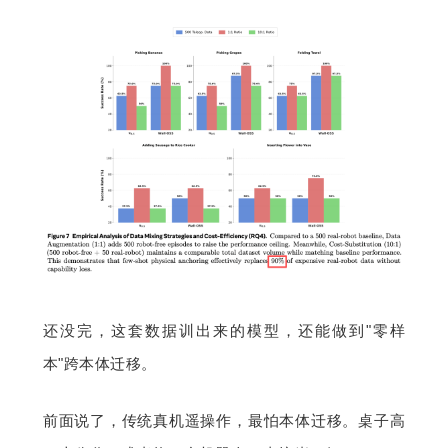
还没完，这套数据训出来的模型，还能做到"零样
本"跨本体迁移。
前面说了，传统真机遥操作，最怕本体迁移。桌子高