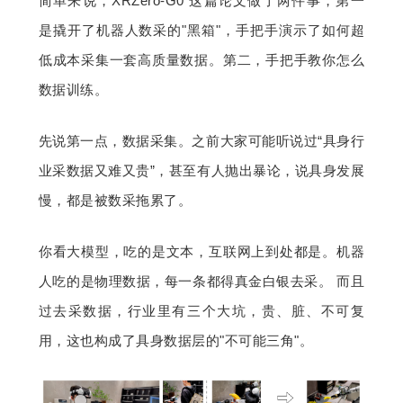
简单来说，XRZero-G0 这篇论文做了两件事，第一
是撬开了机器人数采的"黑箱"，手把手演示了如何超
低成本采集一套高质量数据。第二，手把手教你怎么
数据训练。
先说第一点，数据采集。之前大家可能听说过“具身行
业采数据又难又贵”，甚至有人抛出暴论，说具身发展
慢，都是被数采拖累了。
你看大模型，吃的是文本，互联网上到处都是。机器
人吃的是物理数据，每一条都得真金白银去采。 而且
过去采数据，行业里有三个大坑，贵、脏、不可复
用，这也构成了具身数据层的"不可能三角"。