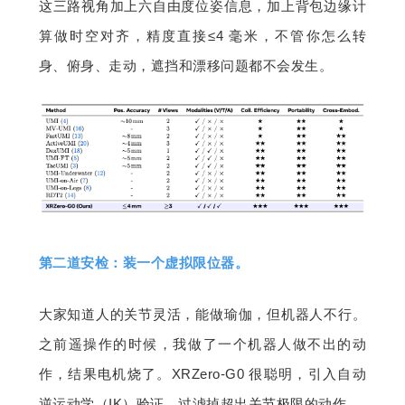
这三路视角加上六自由度位姿信息，加上背包边缘计
算做时空对齐，精度直接≤4 毫米，不管你怎么转
身、俯身、走动，遮挡和漂移问题都不会发生。
第二道安检：装一个虚拟限位器。
大家知道人的关节灵活，能做瑜伽，但机器人不行。
之前遥操作的时候，我做了
一个机器人做不出的动
作，结果电机烧了。XRZero-G0 很聪明，引入自动
逆运动学（IK）验证，过滤掉超出关节极限的动作。