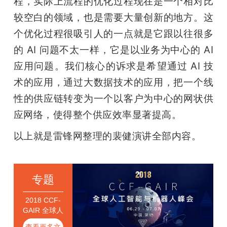
程，实际上流程的优化过程现在是一个相对比
较空白的领域，也是需要大量创新的地方。这
个优化过程很吸引人的一点就是它跟以往很多
的 AI 问题不太一样，它是以业务为中心的 AI 
应用问题。我们核心的诉求是希望通过 AI 技
术的应用，通过大数据技术的应用，把一个线
性的供应链转变为一个以客户为中心的网状供
应网络，使得整个供应效率显著提高。
以上就是雷锋网整理的裴健演讲全部内容。
专题
2018 CCF-
GAIR 全球人
工智能与机