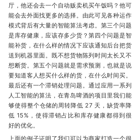
厅，他还会去一个自动贩卖机买午饭吗？他可
能会去外面找更多的选择。由此可见各种运作
模式背后有大量的智能算法考虑。第三个问题
是库存健康，应该存多少货？第四个问题是智
能补货，在什么样的情况下应该通知后台把货
送到机器里面。既不想货物陈列时间太长又不
想断货。第五个问题就是需求预测，也就是说
要知道客人想买什么样的货，在什么时间买。
最后还有一个滞销处理问题。通过应用一系列
人工智能的算法，在青岛啤酒的项目里我们能
够使得整个仓储的周转降低 27 天，缺货率降
低 15%，使得滞销占比和库存健康都得到很
好的优化。
上面的例子证明了我们可以为商家打造一个很