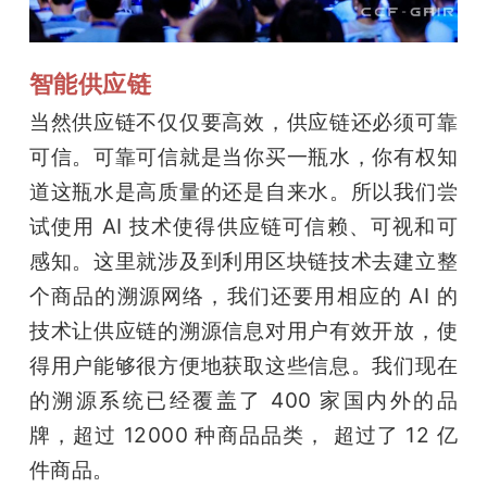
智能供应链
当然供应链不仅仅要高效，供应链还必须可靠
可信。可靠可信就是当你买一瓶水，你有权知
道这瓶水是高质量的还是自来水。所以我们尝
试使用 AI 技术使得供应链可信赖、可视和可
感知。这里就涉及到利用区块链技术去建立整
个商品的溯源网络，我们还要用相应的 AI 的
技术让供应链的溯源信息对用户有效开放，使
得用户能够很方便地获取这些信息。我们现在
的溯源系统已经覆盖了 400 家国内外的品
牌，超过 12000 种商品品类， 超过了 12 亿
件商品。