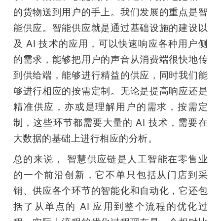
的货物送到用户的手上。我们发展的重点是智
能供应。智能供应就是通过基础设施的建设以
及 AI 技术的应用，可以快速响应各种用户侧
的需求，能够把用户的声音从消费端很快地传
到供给端，能够进行精益的供应，同时我们能
够进行相应的按需定制。无论是提高响应还是
精准供应，亦或是理解用户的需求，按需定
制，这些环节都需要大量的 AI 技术，需要在
大数据的基础上进行相应的分析。
总的来说， 智慧供应链是人工智能在零售业
的一个前沿创新，它不单只包括从门店到采
销、供应各个环节的智能化和自动化，它还包
括了从单点的 AI 应用到整个流程的优化过