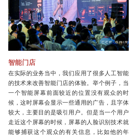
智能门店
在实际的业务当中，我们应用了很多人工智能
的技术来改善智能门店的体验。举个例子，当
一个智能屏幕前面较近的位置没有观众的时
候，这时屏幕会显示一些通用的广告，且字体
较大，主要目的是吸引用户。但是当一个用户
走近这个屏幕的时候，屏幕的人脸识别技术就
能够捕获这个观众的有关信息，比如他的年