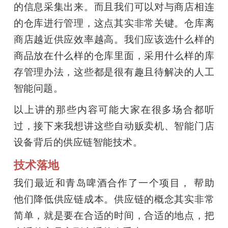
的信息采集出来。而且我们可以对与商店相连
的仓库进行管理，这点其实非常关键。仓库离
商店越近供应效率越高。我们应该选什么样的
商品放在什么样的仓库里面，采用什么样的库
存管理办法，这些都是很有趣且待解决的人工
智能问题。
以上讲的那些内容可能大家在很多场合都听
过，接下来我想讲这些自动贩卖机、智能门店
设备背后的供应链智能技术。
技术落地
我们最近和青岛啤酒合作了一个项目， 帮助
他们降低供应链成本。供应链的概念其实非常
简单，就是要在合适的时间，合适的地点，把