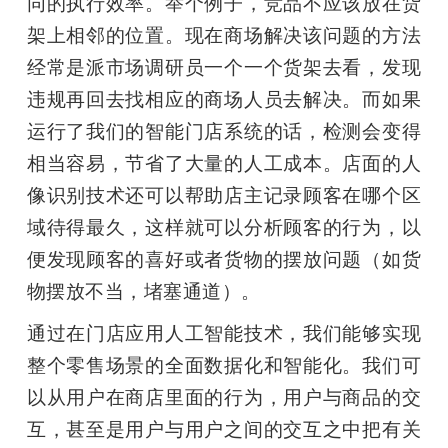
同的执行效率。举个例子，竞品不应该放在货
架上相邻的位置。现在商场解决该问题的方法
经常是派市场调研员一个一个货架去看，发现
违规再回去找相应的商场人员去解决。而如果
运行了我们的智能门店系统的话，检测会变得
相当容易，节省了大量的人工成本。店面的人
像识别技术还可以帮助店主记录顾客在哪个区
域待得最久，这样就可以分析顾客的行为，以
便发现顾客的喜好或者货物的摆放问题（如货
物摆放不当，堵塞通道）。
通过在门店应用人工智能技术，我们能够实现
整个零售场景的全面数据化和智能化。我们可
以从用户在商店里面的行为，用户与商品的交
互，甚至是用户与用户之间的交互之中把有关