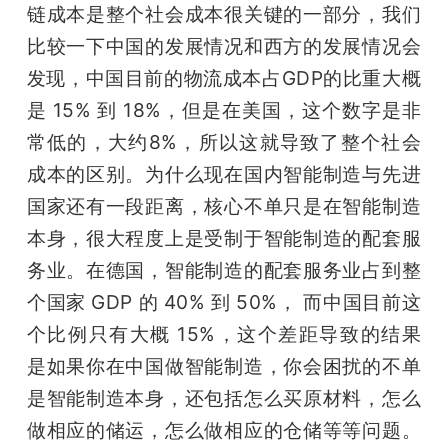
链成本是整个社会成本很关键的一部分，我们
比较一下中国的发展情况和西方的发展情况会
发现，中国目前的物流成本占GDP的比重大概
是 15% 到 18%，但是在美国，这个数字是非
常低的，大约8%，所以这就导致了整个社会
成本的区别。为什么现在国内智能制造与先进
国家还有一段距离，核心不单只是在智能制造
本身，很大程度上是受制于智能制造的配套服
务业。在德国，智能制造的配套服务业占到整
个国家 GDP 的 40% 到 50%， 而中国目前这
个比例只有大概 15%，这个差距导致的结果
是如果你在中国做智能制造，你会困扰的不单
是智能制造本身，还包括怎么买原材料，怎么
做相应的储运，怎么做相应的仓储等等问题。