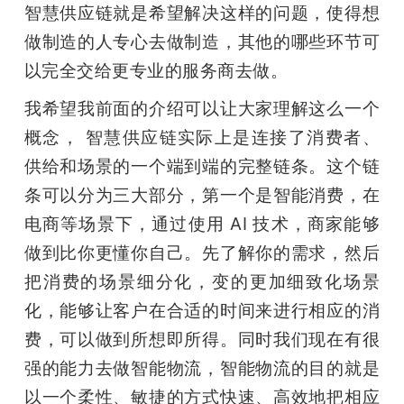
智慧供应链就是希望解决这样的问题，使得想
做制造的人专心去做制造，其他的哪些环节可
以完全交给更专业的服务商去做。
我希望我前面的介绍可以让大家理解这么一个
概念， 智慧供应链实际上是连接了消费者、
供给和场景的一个端到端的完整链条。这个链
条可以分为三大部分，第一个是智能消费，在
电商等场景下，通过使用 AI 技术，商家能够
做到比你更懂你自己。先了解你的需求，然后
把消费的场景细分化，变的更加细致化场景
化，能够让客户在合适的时间来进行相应的消
费，可以做到所想即所得。同时我们现在有很
强的能力去做智能物流，智能物流的目的就是
以一个柔性、敏捷的方式快速、高效地把相应