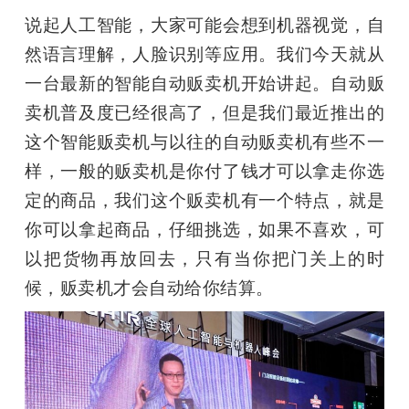
说起人工智能，大家可能会想到机器视觉，自
然语言理解，人脸识别等应用。我们今天就从
一台最新的智能自动贩卖机开始讲起。自动贩
卖机普及度已经很高了，但是我们最近推出的
这个智能贩卖机与以往的自动贩卖机有些不一
样，一般的贩卖机是你付了钱才可以拿走你选
定的商品，我们这个贩卖机有一个特点，就是
你可以拿起商品，仔细挑选，如果不喜欢，可
以把货物再放回去，只有当你把门关上的时
候，贩卖机才会自动给你结算。