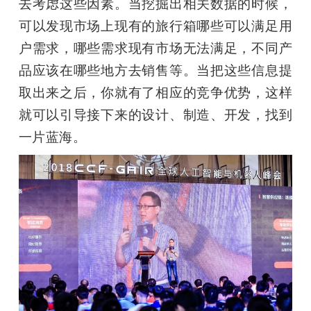
去考虑这些因素。当挖掘出相关数据的时候， 
可以发现市场上现有的旅行箱哪些可以满足用
户需求，哪些需求现有市场无法满足，不同产
品应该在哪些地方去销售等。当把这些信息提
取出来之后，你就有了相应的竞争优势，这样
就可以引导接下来的设计、制造、开发，找到
一片蓝海。