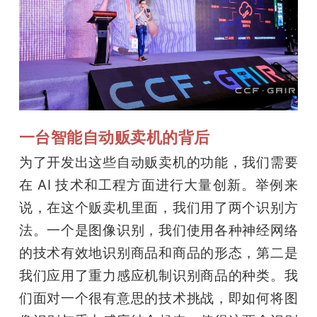
一台智能自动贩卖机的背后
为了开发出这些自动贩卖机的功能，我们需要
在 AI 技术和工程方面进行大量创新。举例来
说，在这个贩卖机里面，我们用了两个识别方
法。一个是图像识别，我们使用各种神经网络
的技术有效地识别商品和商品的形态，第二是
我们应用了重力感应机制识别商品的种类。我
们面对一个很有意思的技术挑战，即如何将图