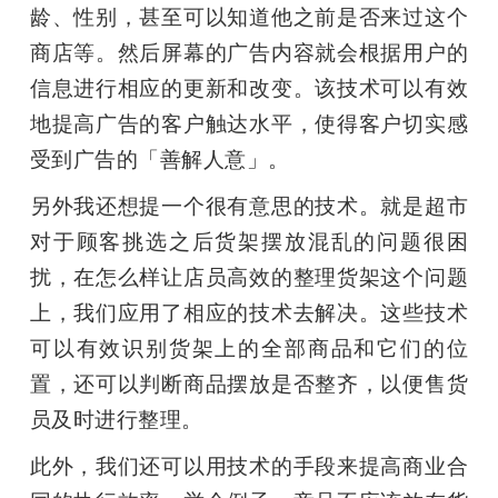
龄、性别，甚至可以知道他之前是否来过这个
商店等。然后屏幕的广告内容就会根据用户的
信息进行相应的更新和改变。该技术可以有效
地提高广告的客户触达水平，使得客户切实感
受到广告的「善解人意」。
另外我还想提一个很有意思的技术。就是超市
对于顾客挑选之后货架摆放混乱的问题很困
扰，在怎么样让店员高效的整理货架这个问题
上，我们应用了相应的技术去解决。这些技术
可以有效识别货架上的全部商品和它们的位
置，还可以判断商品摆放是否整齐，以便售货
员及时进行整理。
此外，我们还可以用技术的手段来提高商业合