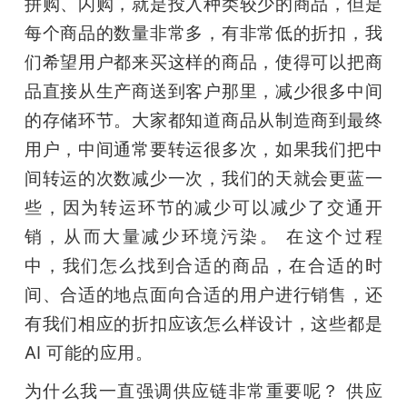
拼购、闪购，就是投入种类较少的商品，但是
每个商品的数量非常多，有非常低的折扣，我
们希望用户都来买这样的商品，使得可以把商
品直接从生产商送到客户那里，减少很多中间
的存储环节。大家都知道商品从制造商到最终
用户，中间通常要转运很多次，如果我们把中
间转运的次数减少一次，我们的天就会更蓝一
些，因为转运环节的减少可以减少了交通开
销，从而大量减少环境污染。 在这个过程
中，我们怎么找到合适的商品，在合适的时
间、合适的地点面向合适的用户进行销售，还
有我们相应的折扣应该怎么样设计，这些都是 
AI 可能的应用。
为什么我一直强调供应链非常重要呢？ 供应