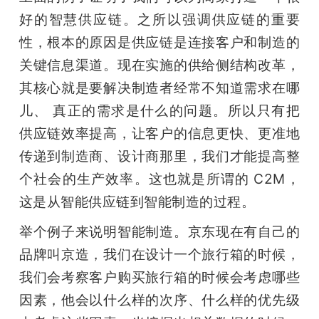
好的智慧供应链。之所以强调供应链的重要
性，根本的原因是供应链是连接客户和制造的
关键信息渠道。现在实施的供给侧结构改革，
其核心就是要解决制造者经常不知道需求在哪
儿、 真正的需求是什么的问题。所以只有把
供应链效率提高，让客户的信息更快、更准地
传递到制造商、设计商那里，我们才能提高整
个社会的生产效率。这也就是所谓的 C2M，
这是从智能供应链到智能制造的过程。
举个例子来说明智能制造。京东现在有自己的
品牌叫京造，我们在设计一个旅行箱的时候，
我们会考察客户购买旅行箱的时候会考虑哪些
因素，他会以什么样的次序、什么样的优先级