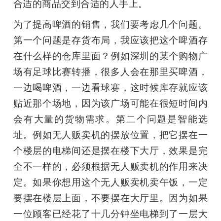
合适的商品交到合适的人手上。
为了提高啤酒的销售，我们要考虑几个问题。
第一个问题是存货布局，我应该把这个啤酒存
在什么样的仓库里面？例如深圳的某个购物广
场有足球比赛转播，很多人会在那里买啤酒，
一边喝啤酒，一边看球赛，这时候库存就应该
贴近那个场地，因为该广场可能在很短时间内
会有大量的货物需求。第二个问题是智能选
址。例如无人贩卖机的摆放位置，把它摆在一
个楼层的电梯间还是摆在楼下大厅，效果是完
全不一样的，必须根据无人贩卖机的作用来决
定。如果你想用这个无人贩卖机卖午饭，一定
要摆在楼层上面，不要摆在大厅里。因为如果
一位顾客已经花了十几分钟坐电梯到了一层大