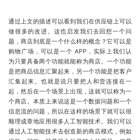
通过上文的描述可以看到我们在供应链上可以
做很多的改进。这也启发我们去回想一个问
题，商店到底是一个什么样的概念？它可以是
购物广场，可以是一个 APP，实际上我们认
为只要具备两个功能就能称为商店。一个功能
是把商品信息汇聚起来，另一个功能是把客户
汇集起来。也就是说只要把人和货连接在一
起，然后在一个场景上出现，这就可以称为一
个商店。本质上来说这是一个数据问题和一个
信息流的问题，所以在这样的场景下就可以很
顺理成章地应用很多人工智能技术。我们可以
通过人工智能技术去创造新的商店模式，例如