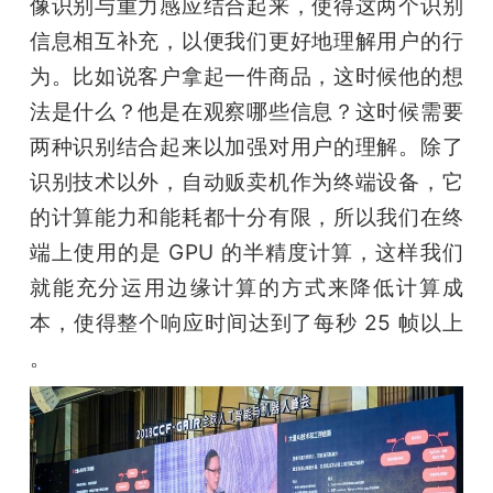
像识别与重力感应结合起来，使得这两个识别
信息相互补充，以便我们更好地理解用户的行
为。比如说客户拿起一件商品，这时候他的想
法是什么？他是在观察哪些信息？这时候需要
两种识别结合起来以加强对用户的理解。除了
识别技术以外，自动贩卖机作为终端设备，它
的计算能力和能耗都十分有限，所以我们在终
端上使用的是 GPU 的半精度计算，这样我们
就能充分运用边缘计算的方式来降低计算成
本，使得整个响应时间达到了每秒 25 帧以上 
。