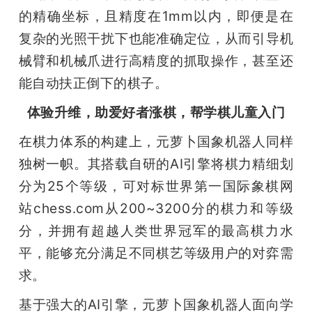
的精确坐标，且精度在1mm以内，即便是在
复杂的光照干扰下也能准确定位，从而引导机
械臂和机械爪进行高精度的抓取操作，甚至还
能自动扶正倒下的棋子。
体验升维，助爱好者涨棋，帮学棋儿童入门
在棋力体系的构建上，元萝卜国象机器人同样
独树一帜。其搭载自研的AI引擎将棋力精细划
分为25个等级，可对标世界第一国际象棋网
站chess.com从200~3200分的棋力和等级
分，并拥有超越人类世界冠军的最高棋力水
平，能够充分满足不同棋艺等级用户的对弈需
求。
基于强大的AI引擎，元萝卜国象机器人面向学