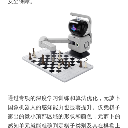
安全保障。
通过专项的深度学习训练和算法优化，元萝卜
国象机器人的感知能力也显著提升。仅凭棋子
露出的微小顶部区域的形状和颜色，元萝卜的
感知单元就能准确判定棋子类别及其在棋盘上