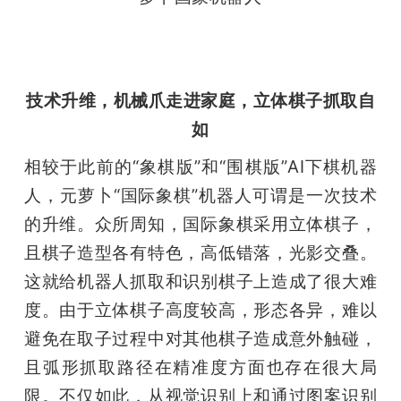
技术升维，机械爪走进家庭，立体棋子抓取自
如
相较于此前的“象棋版”和“围棋版”AI下棋机器
人，元萝卜“国际象棋”机器人可谓是一次技术
的升维。众所周知，国际象棋采用立体棋子，
且棋子造型各有特色，高低错落，光影交叠。
这就给机器人抓取和识别棋子上造成了很大难
度。由于立体棋子高度较高，形态各异，难以
避免在取子过程中对其他棋子造成意外触碰，
且弧形抓取路径在精准度方面也存在很大局
限。不仅如此，从视觉识别上和通过图案识别