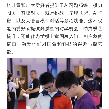
棋儿童和广大爱好者提供了AI习题精练、棋力
闯关、巅峰对决、残局挑战、星球联盟、AI打
谱，以及大语言模型对话等多项功能。这不仅
能为爱好者提供高质量的对弈机会，助力棋艺
提升，还能作为学棋儿童国象入门、AI启蒙的
窗口，激发他们对国象和科技的兴趣与探索
欲。