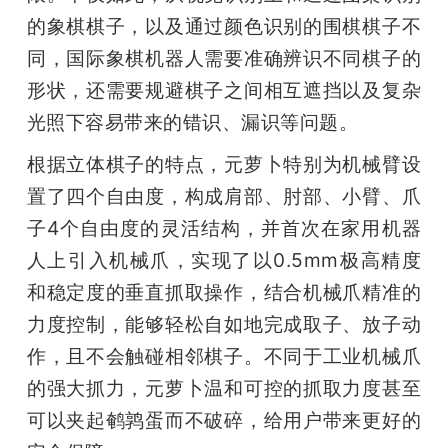
的象棋棋子，以及通过颜色识别的围棋棋子不
同，国际象棋机器人需要准确辨识不同棋子的
形状，还需要规避棋子之间相互遮挡以及复杂
光照下容易带来的错识、漏识等问题。
根据立体棋子的特点，元萝卜特别为机械臂设
置了四个自由度，构成肩部、肘部、小臂、爪
子4个自由度的灵活结构，并首次在家用机器
人上引入机械爪，实现了以0.5mm极高精度
和稳定度的垂直抓取操作，结合机械爪精准的
力度控制，能够轻松自如地完成取子、放子动
作，且不会触碰相邻棋子。不同于工业机械爪
的强大抓力，元萝卜温和可控的抓取力度甚至
可以夹起鹌鹑蛋而不破碎，给用户带来更好的