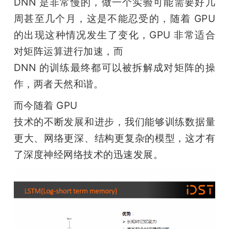
DNN 是非常慢的，做一个实验可能需要好几
周甚至几个月，这是不能忍受的，随着 GPU 
的出现这种情况发生了变化，GPU 非常适合
对矩阵运算进行加速，而

DNN 的训练最终都可以被拆解成对矩阵的操
作，两者天然和谐。
而今随着 GPU

技术的不断发展和进步，我们能够训练数据量
更大、网络更深、结构更复杂的模型，这才有
了深度神经网络技术的迅速发展。 