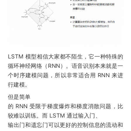
LSTM 模型相信大家都不陌生，它一种特殊的
循环神经网络（RNN）。语音识别本来就是一
个时序建模问题，所以非常适合用 RNN 来进
行建模。
但是简单

的 RNN 受限于梯度爆炸和梯度消散问题，比
较难以训练。而 LSTM 通过输入门、

输出门和遗忘门可以更好的控制信息的流动和