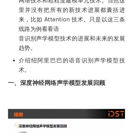
网络技术和粗粒度建模单元技术。当然这
里并没有把所有的新技术进展都囊括进
来，比如 Attention 技术。只是以这三条
线路为例看看语

音识别声学模型技术的进展和未来的发展
趋势。
介绍绍阿里巴巴的语音识别声学模型技
术。 
一、深度神经网络声学模型发展回顾