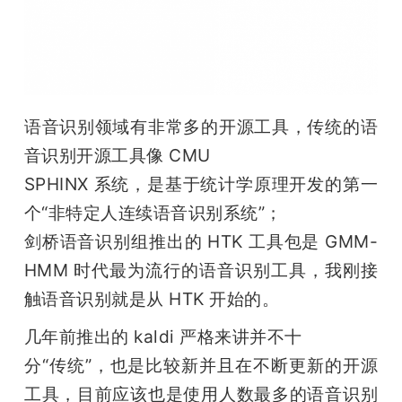
语音识别领域有非常多的开源工具，传统的语
音识别开源工具像 CMU

SPHINX 系统，是基于统计学原理开发的第一
个“非特定人连续语音识别系统”；

剑桥语音识别组推出的 HTK 工具包是 GMM-
HMM 时代最为流行的语音识别工具，我刚接
触语音识别就是从 HTK 开始的。
几年前推出的 kaldi 严格来讲并不十

分“传统”，也是比较新并且在不断更新的开源
工具，目前应该也是使用人数最多的语音识别