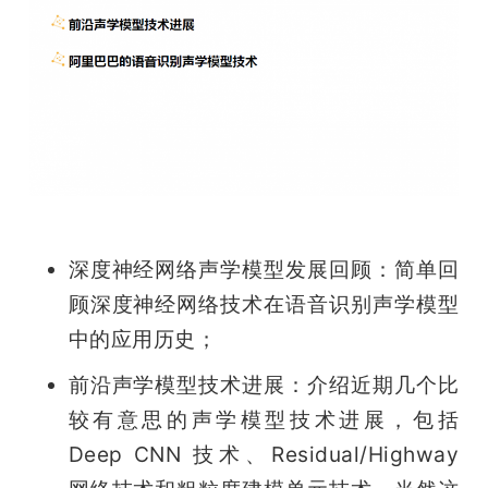
深度神经网络声学模型发展回顾：简单回
顾深度神经网络技术在语音识别声学模型
中的应用历史；
前沿声学模型技术进展：介绍近期几个比
较有意思的声学模型技术进展，包括 
Deep CNN 技术、Residual/Highway 