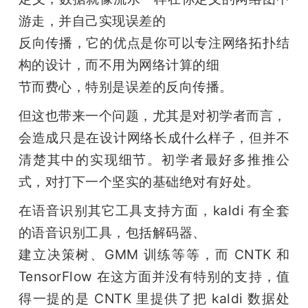
游走，并自己实现误差的

反向传播，它的优点是你可以专注网络拓扑结
构的设计，而不用为网络计算的细

节而费心，特别是误差的反向传播。
但这也带来一个问题，尤其是对初学者而言，

会造成只是在设计网络长成什么样子，但并不
清楚其中的实现细节。初学者最好多推推公
式，对打下一个坚实的基础绝对有好处。
在语音识别其它工具支持方面，kaldi 有全套
的语音识别工具，包括解码器、

建立决策树、GMM 训练等等，而 CNTK 和 
TensorFlow 在这方面并没有特别的支持，值
得一提的是 CNTK 里提供了把 kaldi 数据处