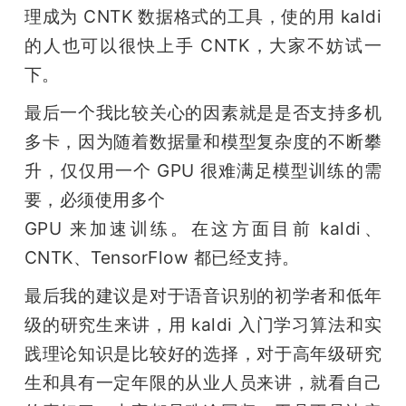
理成为 CNTK 数据格式的工具，使的用 kaldi 
的人也可以很快上手 CNTK，大家不妨试一
下。
最后一个我比较关心的因素就是是否支持多机
多卡，因为随着数据量和模型复杂度的不断攀
升，仅仅用一个 GPU 很难满足模型训练的需
要，必须使用多个

GPU 来加速训练。在这方面目前 kaldi、
CNTK、TensorFlow 都已经支持。
最后我的建议是对于语音识别的初学者和低年
级的研究生来讲，用 kaldi 入门学习算法和实
践理论知识是比较好的选择，对于高年级研究
生和具有一定年限的从业人员来讲，就看自己