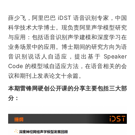
薛少飞，阿里巴巴 iDST 语音识别专家，中国
科学技术大学博士。现负责阿里声学模型研究
与应用：包括语音识别声学建模和深度学习在
业务场景中的应用。博士期间的研究方向为语
音识别说话人自适应，提出基于 Speaker 
Code 的模型域自适应方法，在语音相关的会
议和期刊上发表论文十余篇。
本期雷锋网硬创公开课的分享主要包括三大部
分：