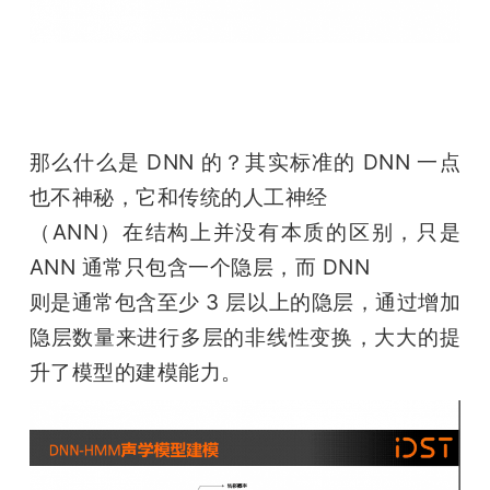
那么什么是 DNN 的？其实标准的 DNN 一点
也不神秘，它和传统的人工神经

（ANN）在结构上并没有本质的区别，只是 
ANN 通常只包含一个隐层，而 DNN

则是通常包含至少 3 层以上的隐层，通过增加
隐层数量来进行多层的非线性变换，大大的提
升了模型的建模能力。 