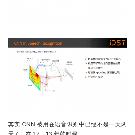
其实 CNN 被用在语音识别中已经不是一天两
天了，在 12、13 年的时候
