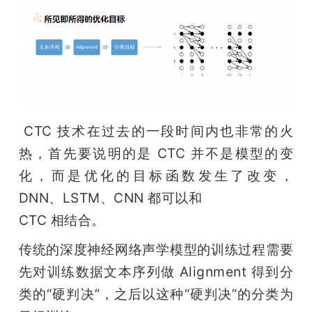
 CTC 技术在过去的一段时间内也非常的火
热，首先要说明的是 CTC 并不是模型的变
化，而是优化的目标函数发生了改变，
DNN、LSTM、CNN 都可以和

CTC 相结合。
传统的深度神经网络声学模型的训练过程需要
先对训练数据文本序列做 Alignment 得到分
类的“硬判决”，之后以这种“硬判决”的分类为