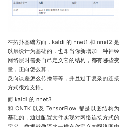
在拓扑基础方面，kaldi 的 nnet1 和 nnet2 是
以层设计为基础的，也即当你新增加一种神经
网络层时需要自己定义它的结构，都有哪些变
量，正向怎么算，

反向误差怎么传播等等，并且过于复杂的连接
方式很难支持。
而 kaldi 的 nnet3

和 CNTK 以及 TensorFlow 都是以图结构为
基础的，通过配置文件实现对网络连接方式的
定义，数据就像流水一样在你定义的网络图中