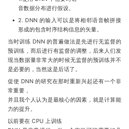
音数据分布进行假设。
2. DNN 的输入可以是将相邻语音帧拼接
形成的包含时序结构信息的矢量。
当时训练 DNN 的普遍做法是先进行无监督的
预训练，而后进行有监督的调整，后来人们发
现当数据量非常大的时候无监督的预训练并不
是必要的，当然这是后话了。
促使 DNN 的研究在那时重新兴起还有一个非
常重要，

并且我个人认为是最核心的因素，就是计算能
力的提升。
以前要在 CPU 上训练
