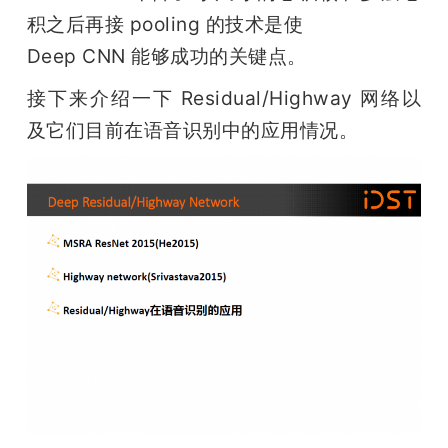
积之后再接 pooling 的技术是使

Deep CNN 能够成功的关键点。 
接下来介绍一下 Residual/Highway 网络以
及它们目前在语音识别中的应用情况。