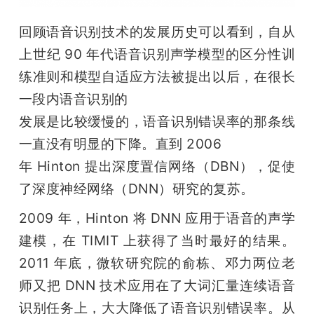
回顾语音识别技术的发展历史可以看到，自从
上世纪 90 年代语音识别声学模型的区分性训
练准则和模型自适应方法被提出以后，在很长
一段内语音识别的

发展是比较缓慢的，语音识别错误率的那条线
一直没有明显的下降。直到 2006

年 Hinton 提出深度置信网络（DBN），促使
了深度神经网络（DNN）研究的复苏。
2009 年，Hinton 将 DNN 应用于语音的声学
建模，在 TIMIT 上获得了当时最好的结果。
2011 年底，微软研究院的俞栋、邓力两位老
师又把 DNN 技术应用在了大词汇量连续语音
识别任务上，大大降低了语音识别错误率。从