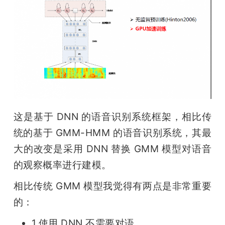
这是基于 DNN 的语音识别系统框架，相比传
统的基于 GMM-HMM 的语音识别系统，其最
大的改变是采用 DNN 替换 GMM 模型对语音
的观察概率进行建模。
相比传统 GMM 模型我觉得有两点是非常重要
的：
1.使用 DNN 不需要对语
