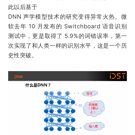
此以后基于

DNN 声学模型技术的研究变得异常火热。微
软去年 10 月发布的 Switchboard 语音识别
测试中，更是取得了 5.9%的词错误率，第一
次实现了和人类一样的识别水平，这是一个历
史性突破。