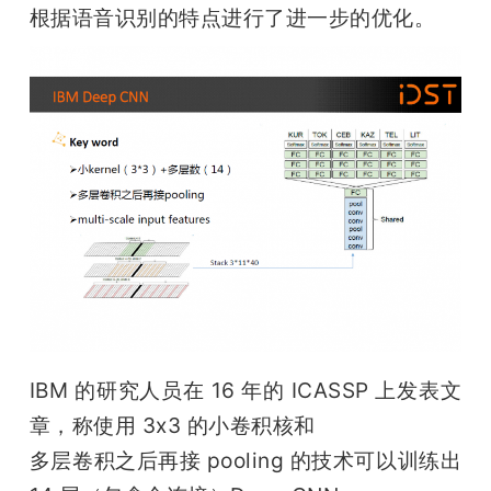
根据语音识别的特点进行了进一步的优化。
IBM 的研究人员在 16 年的 ICASSP 上发表文
章，称使用 3x3 的小卷积核和

多层卷积之后再接 pooling 的技术可以训练出 