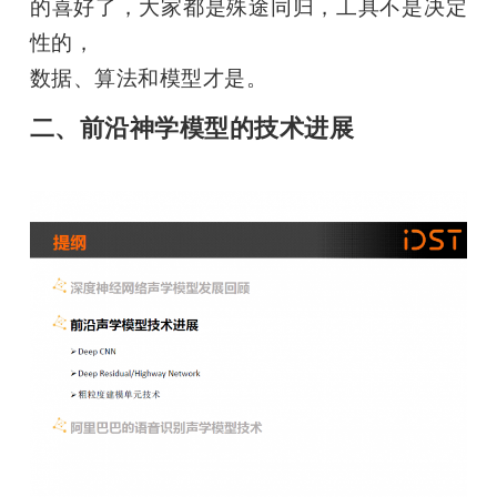
的喜好了，大家都是殊途同归，工具不是决定
性的，

数据、算法和模型才是。
二、前沿神学模型的技术进展