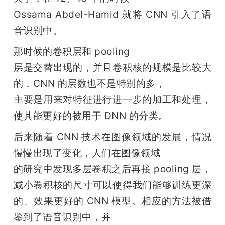
Ossama Abdel-Hamid 就将 CNN 引入了语
音识别中。
那时候的卷积层和 pooling

层是交替出现的，并且卷积核的规模是比较大
的，CNN 的层数也不是特别的多，

主要是用来对特征进行进一步的加工和处理，
使其能更好的被用于 DNN 的分类。
后来随着 CNN 技术在图像领域的发展，情况
慢慢出现了变化，人们在图像领域

的研究中发现多层卷积之后再接 pooling 层，
减小卷积核的尺寸可以使得我们能够训练更深
的、效果更好的 CNN 模型。相应的方法被借
鉴到了语音识别中，并
