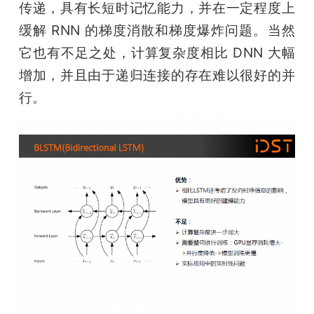
传递，具有长短时记忆能力，并在一定程度上
缓解 RNN 的梯度消散和梯度爆炸问题。当然
它也有不足之处，计算复杂度相比 DNN 大幅
增加，并且由于递归连接的存在难以很好的并
行。