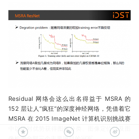
Residual 网络会这么出名得益于 MSRA 的 
152 层让人“疯狂”的深度神经网络，凭借着它 
MSRA 在 2015 ImageNet 计算机识别挑战赛
中以绝对优势获得图像分类、图像定位以及图
像检测全部三个主要项目的冠军。