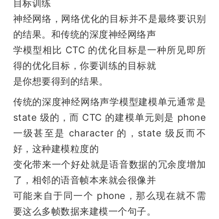
目标训练

神经网络，网络优化的目标并不是最终要识别
的结果。和传统的深度神经网络声

学模型相比 CTC 的优化目标是一种所见即所
得的优化目标，你要训练的目标就

是你想要得到的结果。 
传统的深度神经网络声学模型建模单元通常是 
state 级的，而 CTC 的建模单元则是 phone 
一级甚至是 character 的，state 级反而不
好，这种建模粒度的

变化带来一个好处就是语音数据的冗余度增加
了，相邻的语音帧本来就会很像并

可能来自于同一个 phone，那么现在就不需
要这么多帧数据来建模一个句子。