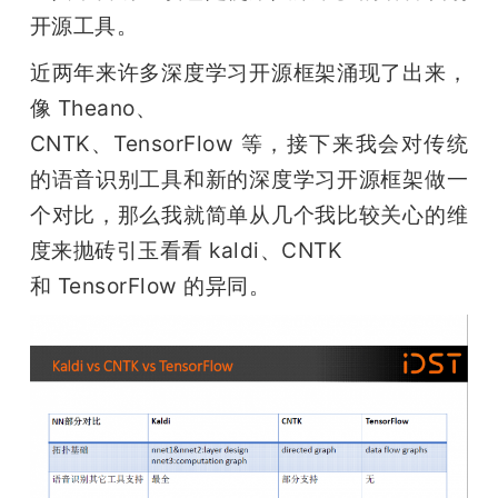
开源工具。
近两年来许多深度学习开源框架涌现了出来，
像 Theano、

CNTK、TensorFlow 等，接下来我会对传统
的语音识别工具和新的深度学习开源框架做一
个对比，那么我就简单从几个我比较关心的维
度来抛砖引玉看看 kaldi、CNTK

和 TensorFlow 的异同。 