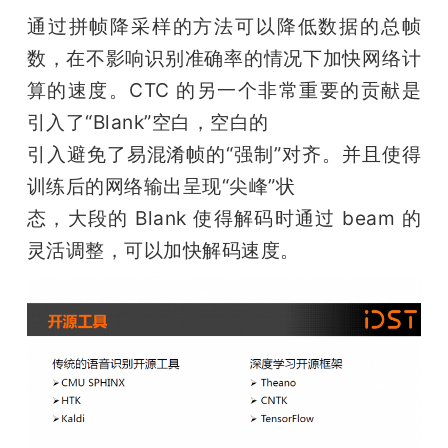
通过拼帧降采样的方法可以降低数据的总帧
数，在不影响识别准确率的情况下加快网络计
算的速度。CTC 的另一个非常重要的贡献是
引入了“Blank”空白，空白的

引入避免了易混淆帧的“强制”对齐。并且使得
训练后的网络输出呈现“尖峰”状

态，大段的 Blank 使得解码时通过 beam 的
灵活调整，可以加快解码速度。 