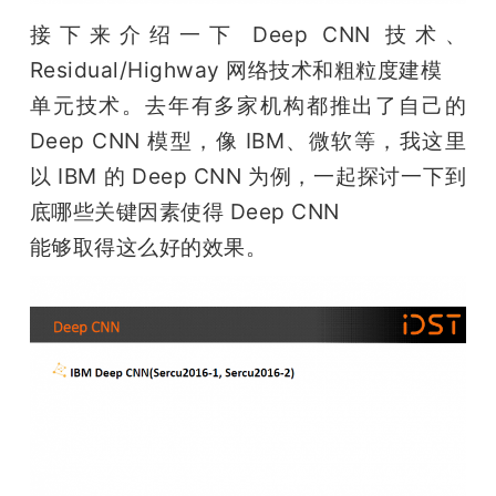
接下来介绍一下 Deep CNN 技术、
Residual/Highway 网络技术和粗粒度建模

单元技术。去年有多家机构都推出了自己的 
Deep CNN 模型，像 IBM、微软等，我这里
以 IBM 的 Deep CNN 为例，一起探讨一下到
底哪些关键因素使得 Deep CNN

能够取得这么好的效果。