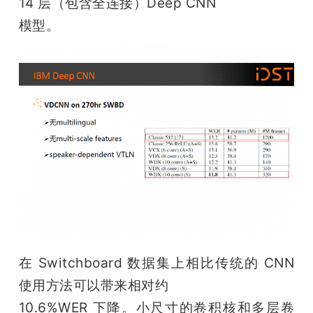
14 层（包含全连接）Deep CNN

模型。
在 Switchboard 数据集上相比传统的 CNN 
使用方法可以带来相对约

10.6%WER 下降。小尺寸的卷积核和多层卷