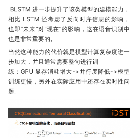
 BLSTM 进一步提升了该类模型的建模能力，
相比 LSTM 还考虑了反向时序信息的影响，
也即“未来”对“现在”的影响，这在语音识别中
也是非常重要的。 
当然这种能力的代价就是模型计算复杂度进一
步加大，并且通常需要整句进行训

练：GPU 显存消耗增大->并行度降低->模型
训练更慢，另外在实际应用中还存在实时性问
题。