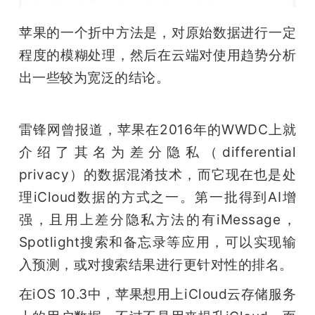
苹果的一个折中方法是，对原始数据进行一定
程度的模糊处理，然后在云端对使用趋势分析
出一些较为宽泛的结论。
雷锋网曾报道，苹果在2016年的WWDC上就
介绍了其名为差分隐私（differential 
privacy）的数据混淆技术，而它现在也是处
理iCloud数据的方式之一。第一批得到AI增
强，且用上差分隐私方法的有iMessage，
Spotlight搜索和备忘录等应用，可以实现输
入预测，或对搜索结果进行更针对性的排名。
在iOS 10.3中，苹果想用上iCloud云存储服务