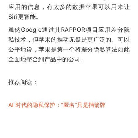
应用的信息，有太多的数据苹果可以用来让
Siri更智能。
虽然Google通过其RAPPOR项目应用差分隐
私技术，但苹果的推动无疑是更广泛的。可以
公平地说，苹果是第一个将差分隐私算法如此
全面地整合到产品中的公司。
雷锋网
推荐阅读：
AI 时代的隐私保护：“匿名”只是挡箭牌