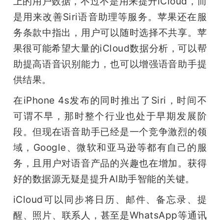
上的用户数据，不过不是用来提升iCloud，而
是用来改善Siri语音助理等服务。苹果还在服
务条款中指出，用户可以随时选择不共享。苹
果很可能希望大量的iCloud数据分析，可以帮
助提高语音识别能力，也可以增强语音助手提
供结果。
在iPhone 4s发布的同时推出了Siri，时间不
可谓不早，那时整个行业也处于早期发展阶
段。但现在语音助手已经是一个竞争激烈的领
域，Google、微软和亚马逊等都有自己的服
务，且用户对语音产品的兴趣也在增加。获得
好的数据源无疑是提升AI助手智能的关键。
iCloud可以同步将日历、邮件、备忘录、提
醒、照片、联系人，甚至是WhatsApp等通讯