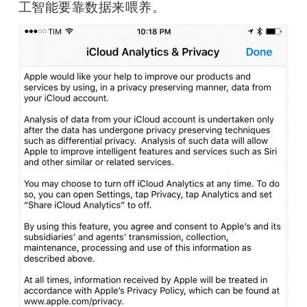
工智能要靠数据来喂养。