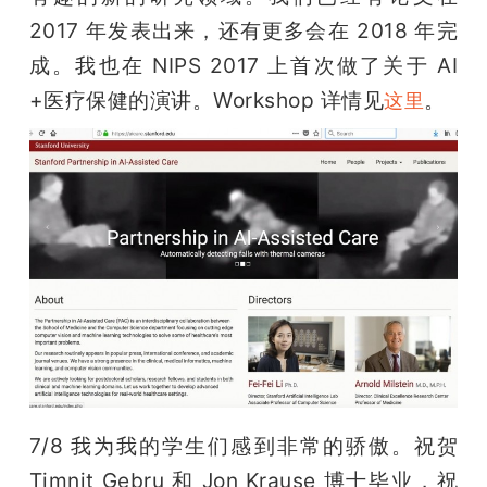
2017 年发表出来，还有更多会在 2018 年完
成。我也在 NIPS 2017 上首次做了关于 AI 
+医疗保健的演讲。Workshop 详情见
。
这里
7/8 我为我的学生们感到非常的骄傲。祝贺 
Timnit Gebru 和 Jon Krause 博士毕业，祝