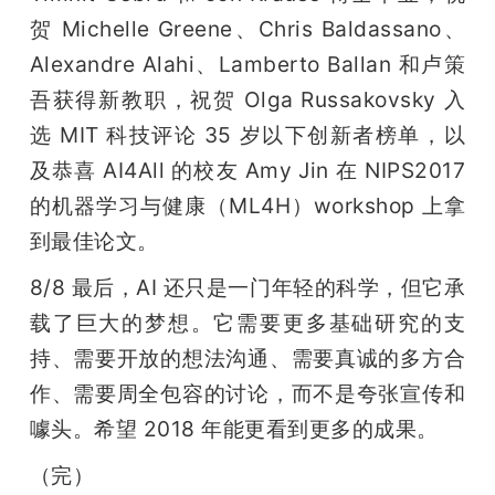
贺 Michelle Greene、Chris Baldassano、
Alexandre Alahi、Lamberto Ballan 和卢策
吾获得新教职，祝贺 Olga Russakovsky 入
选 MIT 科技评论 35 岁以下创新者榜单，以
及恭喜 AI4All 的校友 Amy Jin 在 NIPS2017 
的机器学习与健康（ML4H）workshop 上拿
到最佳论文。
8/8 最后，AI 还只是一门年轻的科学，但它承
载了巨大的梦想。它需要更多基础研究的支
持、需要开放的想法沟通、需要真诚的多方合
作、需要周全包容的讨论，而不是夸张宣传和
噱头。希望 2018 年能更看到更多的成果。
（完）