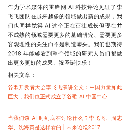
作为学术媒体的雷锋网 AI 科技评论见证了李
飞飞团队在越来越多的领域做出新的成果，我
们也同样觉得 AI 这个正在茁壮成长但现在并
不成熟的领域需要更多的基础研究、需要更多
客观理性的关注而不是制造噱头。我们也期待 
2018 年能够看到整个领域的研究人员们都做
出更多更好的成果。祝圣诞快乐！
相关文章：
谷歌开发者大会李飞飞演讲全文：中国力量如此
巨大，我们也正式成立了谷歌 AI 中国中心
当我们谈 AI 时到底在讨论什么？李飞飞、周志
华、沈海寅是这样看的 | 未来论坛2017