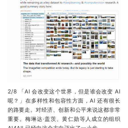
2/8 「AI 会改变这个世界，但是谁会改变 AI 
呢？」在多样性和包容性方面，AI 还有很长
的路要走。对经济、创新和公平来说这都非常
重要。梅琳达·盖茨、黄仁勋等人成立的组织 