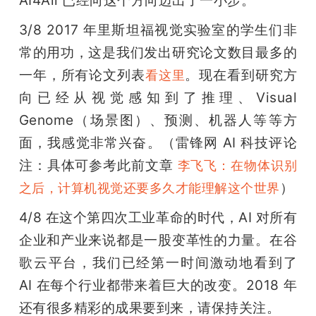
AI4All 已经向这个方向迈出了一小步。
3/8 2017 年里斯坦福视觉实验室的学生们非
常的用功，这是我们发出研究论文数目最多的
一年，所有论文列表
。现在看到研究方
看这里
向已经从视觉感知到了推理、Visual 
Genome（场景图）、预测、机器人等等方
面，我感觉非常兴奋。（雷锋网 AI 科技评论
注：具体可参考此前文章 
李飞飞：在物体识别
）
之后，计算机视觉还要多久才能理解这个世界
4/8 在这个第四次工业革命的时代，AI 对所有
企业和产业来说都是一股变革性的力量。在谷
歌云平台，我们已经第一时间激动地看到了 
AI 在每个行业都带来着巨大的改变。2018 年
还有很多精彩的成果要到来，请保持关注。