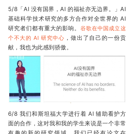
5/8「AI 没有国界，AI 的福祉亦无边界。」AI 
基础科学技术研究的多方合作对全世界的 AI 
研究者们都有重大的影响。
谷歌在中国成立这
，做出了自己的一份贡
个不大的 AI 研究中心
献，我也为此感到骄傲。
6/8 我们和斯坦福大学进行着 AI 辅助看护方
面的合作，这对我和我的学生来说是一个非常
有趣的新的研究领域。我们已经有论文在 