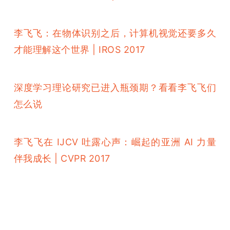
李飞飞：在物体识别之后，计算机视觉还要多久
才能理解这个世界 | IROS 2017
深度学习理论研究已进入瓶颈期？看看李飞飞们
怎么说
李飞飞在 IJCV 吐露心声：崛起的亚洲 AI 力量
伴我成长 | CVPR 2017