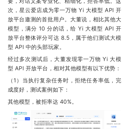
要，对话文案专业化、精细化，拒答率低。这
次，星云爱店成为零一万物 Yi 大模型 API 开
放平台邀测的首批用户。大董说，相比其他大
模型，满分 10 分的话，给 Yi 大模型 API 开
放平台整体评分可达 8.5，属于他们测试大模
型 API 中的头部玩家。
经过多次测试后，大董发现零一万物 Yi 大模
型 API 开放平台，相对其他模型有以下优势：
（1）当执行复杂任务时，拒绝任务率低，完
成度好，测试案例如下：
其他模型，被拒率达 40%。