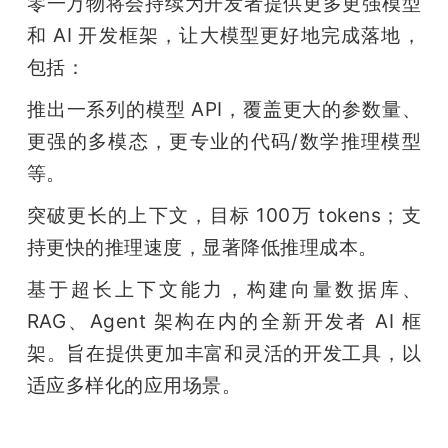
零一万物将会持续为开发者提供更多更强模型
和 AI 开发框架，让大模型更好地完成落地，
包括：
推出一系列的模型 API，覆盖更大的参数量、
更强的多模态，更专业的代码/数学推理模型
等。
突破更长的上下文，目标 100万 tokens；支
持更快的推理速度，显著降低推理成本。
基于超长上下文能力，构建向量数据库、
RAG、Agent 架构在内的全新开发者 AI 框
架。旨在提供更加丰富和灵活的开发工具，以
适应多样化的应用场景。