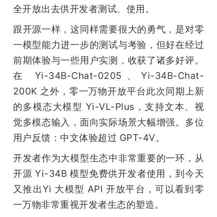
全开放出去供开发者测试、使用。
题
跟开源一样，这同样需要很大的勇气，是对零
一模型能力进一步的测试与考验，但好在经过
爱
前期体验与一些用户实测，收获了诸多好评。
在 Yi-34B-Chat-0205、Yi-34B-Chat-
搞
200K 之外，零一万物开放平台此次同期上新
机
的多模态大模型 Yi-VL-Plus，支持文本、视
觉多模态输入，面向实际场景大幅增强。多位
用户反馈：中文体验超过 GPT-4V。
开发者作为大模型生态中非常重要的一环，从
开源 Yi-34B 模型免费供开发者使用，到今天
又推出Yi 大模型 API 开放平台，可以看到零
一万物非常重视开发者生态的塑造。