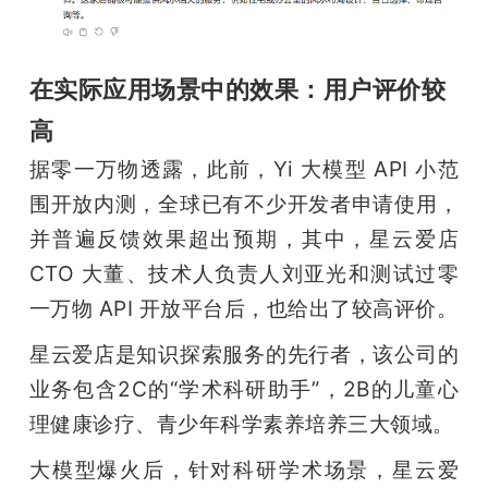
在实际应用场景中的效果：用户评价较
高
据零一万物透露，此前，Yi 大模型 API 小范
围开放内测，全球已有不少开发者申请使用，
并普遍反馈效果超出预期，其中，星云爱店 
CTO 大董、技术人负责人刘亚光和测试过零
一万物 API 开放平台后，也给出了较高评价。
星云爱店是知识探索服务的先行者，该公司的
业务包含2C的“学术科研助手”，2B的儿童心
理健康诊疗、青少年科学素养培养三大领域。
大模型爆火后，针对科研学术场景，星云爱