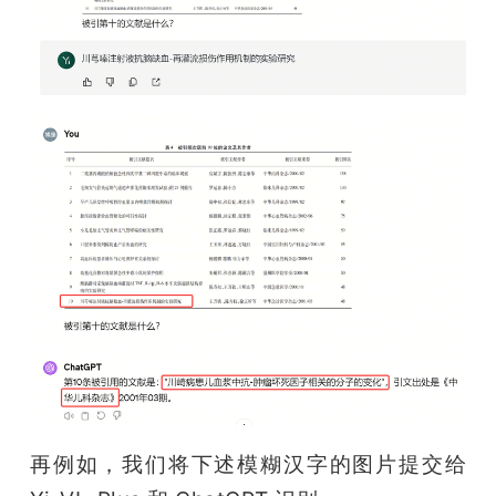
再例如，我们将下述模糊汉字的图片提交给 