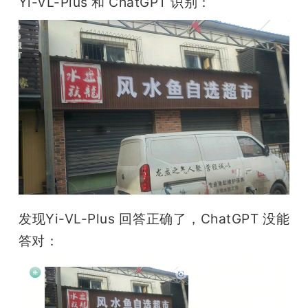
Yi-VL-Plus 和 ChatGPT 识别：
发现Yi-VL-Plus 回答正确了，ChatGPT 没能
答对：