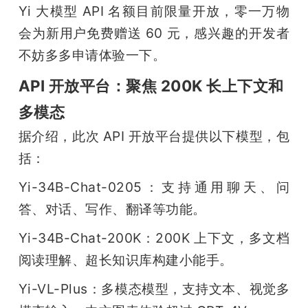
Yi 大模型 API 名额目前限量开放，零一万物
会为新用户免费赠送 60 元，感兴趣的开发者
不妨多多申请体验一下。
API 开放平台：聚焦 200K 长上下文和
多模态
据介绍，此次 API 开放平台提供以下模型，包
括：
Yi-34B-Chat-0205：支持通用聊天、问
答、对话、写作、翻译等功能。
Yi-34B-Chat-200K：200K 上下文，多文档
阅读理解、超长知识库构建小能手。
Yi-VL-Plus：多模态模型，支持文本、视觉多