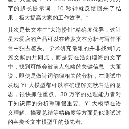
字的超长提示词，10 秒钟就反馈回来了结
果，极大提高大家的工作效率。”
其次是长文本中“大海捞针”精确度优异，这让
星云爱店的产品可以在诸多文本分析与写作平
台中独占鳌头。学术研究最难的并非找到1万
篇文献的共同点，而是要在浩如烟海的文字
中，找到可能会被前人忽略的关键信息。大董
说，即使是做诗词韵律相关的分析，在测试中
发现 Yi 大模型都可以准确理解文献表达的意
思，很快抓住重点。30 万字的处理能力者对
于知识库的分析整理很重要。Yi 大模型在语
义理解、摘要总结等精确度等方面是他测试过
的各类长文本模型里的领先者。