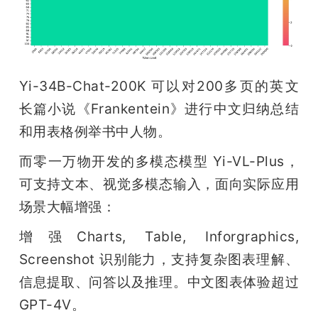
Yi-34B-Chat-200K 可以对200多页的英文
长篇小说《Frankentein》进行中文归纳总结
和用表格例举书中人物。
而零一万物开发的多模态模型 Yi-VL-Plus，
可支持文本、视觉多模态输入，面向实际应用
场景大幅增强：
增强Charts, Table, Inforgraphics, 
Screenshot 识别能力，支持复杂图表理解、
信息提取、问答以及推理。中文图表体验超过
GPT-4V。