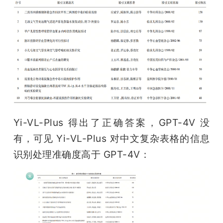
Yi-VL-Plus 得出了正确答案，GPT-4V 没
有，可见 Yi-VL-Plus 对中文复杂表格的信息
识别处理准确度高于 GPT-4V：