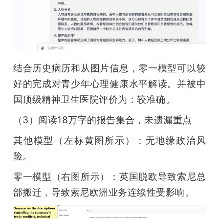
结合历史病历和从图片信息，零一模型可以较
好的完成对青少年心理健康水平解读。并被中
国顶级精神卫生医院评价为：较准确。
（3）阅读18万字的报告集合，未遗漏重点
其他模型（左标黄图所示）：无地缘政治风
险。
零一模型（右图所示）：英国脱欧导致索尼总
部搬迁，导致索尼欧洲业务连续性受影响。