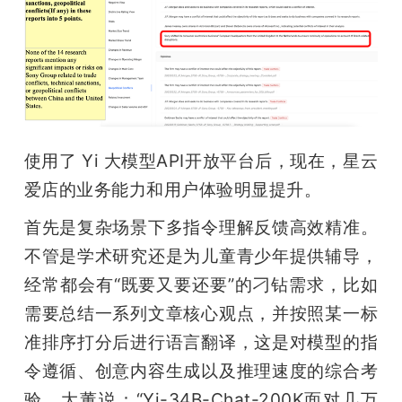
使用了 Yi 大模型API开放平台后，现在，星云
爱店的业务能力和用户体验明显提升。
首先是复杂场景下多指令理解反馈高效精准。
不管是学术研究还是为儿童青少年提供辅导，
经常都会有“既要又要还要”的刁钻需求，比如
需要总结一系列文章核心观点，并按照某一标
准排序打分后进行语言翻译，这是对模型的指
令遵循、创意内容生成以及推理速度的综合考
验。大董说：“Yi-34B-Chat-200K面对几万