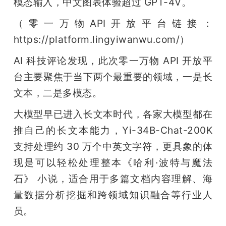
模态输入，中文图表体验超过 GPT-4V。
（零一万物API开放平台链接：
https://platform.lingyiwanwu.com/）
AI 科技评论发现，此次零一万物 API 开放平
台主要聚焦于当下两个最重要的领域，一是长
文本，二是多模态。
大模型早已进入长文本时代，各家大模型都在
推自己的长文本能力，Yi-34B-Chat-200K 
支持处理约 30 万个中英文字符，更具象的体
现是可以轻松处理整本《哈利·波特与魔法
石》 小说，适合用于多篇文档内容理解、海
量数据分析挖掘和跨领域知识融合等行业人
员。