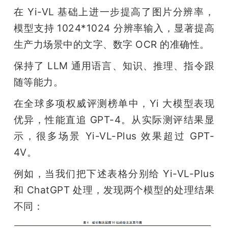
在 Yi-VL 基础上进一步提高了图片分辨率，
模型支持 1024*1024 分辨率输入，显著提高
生产力场景中的文字、数字 OCR 的准确性。
保持了 LLM 通用语言、知识、推理、指令跟
随等能力。
在全球多项权威评测榜单中，Yi 大模型表现
优异，性能直追 GPT-4。从实际测评结果显
示，很多场景 Yi-VL-Plus 效果超过 GPT-
4V。
例如，当我们把下述表格分别给 Yi-VL-Plus 
和 ChatGPT 处理，发现两个模型的处理结果
不同：