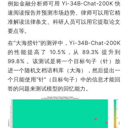
例如金融分析师可用 Yi-34B-Chat-200K 快
速阅读报告并预测市场趋势、律师可以用它精
准解读法律条文、科研人员可以用它提取论文
要点等。
在“大海捞针”的测评中，Yi-34B-Chat-200K 
的性能提高了 10.5%，从 89.3% 提升到 
99.8% 。该测试是将一个目标句子（针）放
进一个随机文档语料库（大海），然后提出一
个只能使用“针”（目标句子）中的信息才能回
答的问题来测试模型的回忆能力。