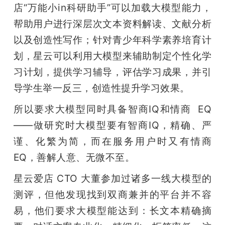
店“万能小in科研助手”可以加载大模型能力，
帮助用户进行深层次文本资料解读、文献分析
以及创造性写作；针对青少年科学素养培育计
划，星云可以利用大模型来辅助制定个性化学
习计划，提供学习辅导，评估学习成果，并引
导学生举一反三，创造性提升学习效果。
所以要求大模型同时具备智商IQ和情商  EQ
——做研究时大模型要有智商IQ，精确、严
谨、化繁为简，而在服务用户时又有情商
EQ，善解人意、无微不至。
星云爱店 CTO 大董参加过诸多一线大模型的
测评，但他发现找到双商兼并的平台并不容
易，他们要求大模型能达到：长文本精确摘