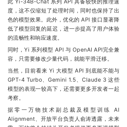
此 Yi-34B-Chat 系列 API 具备较快的推理速
度，这不仅缩短了处理时间，同时也保持了出
色的模型效果。此外，优化的 API 接口显著降
低了模型回复的延迟，进一步提高了用户体验
的流畅性和响应速度。
同时，Yi 系列模型 API 与 OpenAI API完全兼
容，只需要修改少量代码，就能平滑迁移。
当然，目前看来 Yi 大模型 API 到底能不能与 
GPT-4 Turbo、Gemini 1.5、Claude 3 这些
模型的表现一较高下，还需要更多开发者一起
考察。
据零一万物技术副总裁及模型训练 AI 
Alignment、开放平台负责人俞涛透露，未来