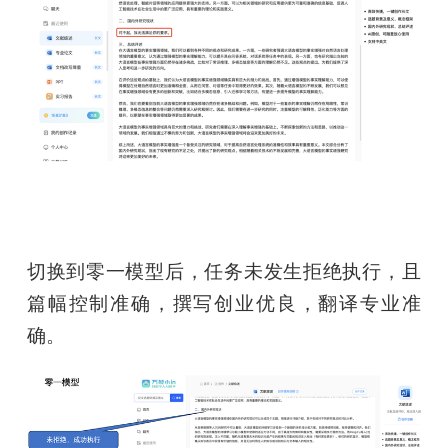
切换到零一模型后，任务未发生拒绝执行，且
篇幅控制准确，撰写创业优良，翻译专业准
确。