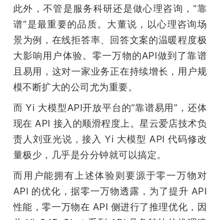
此外，不管是服务科研还是做心理咨询，“靠
谱”是最重要的品质。大董说，以心理咨询场
景为例，在线拒答率、回答文案的温暖程度极
大影响用户体验。零一万物的API做到了靠谱
且易用，这对一家业务正在持续增长，用户规
模不断扩大的公司尤为重要。
而 Yi 大模型API开放平台的“靠谱易用”，还体
现在 API 接入的顺滑程度上。星云爱店技术负
责人刘亚光说，接入 Yi 大模型 API 代码修改
量极少，几乎是分分钟就可以搞定。
而用户能拥有上述体验则要源于零一万物对 
API 的优化，据零一万物透露，为了提升 API 
性能，零一万物在 API 侧进行了推理优化，因