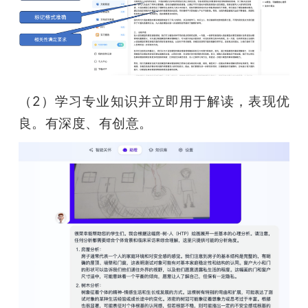
（2）学习专业知识并立即用于解读，表现优
良。有深度、有创意。