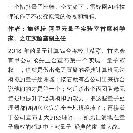
一个拓扑量子比特。全文如下，雷锋网AI科技
评论作了不改变原意的修改和编辑。
作者：施尧耘 阿里云量子实验室首席科学
家、之江实验室副主任
2018 年的量子计算舞台将极其精彩。首先会
有甲公司抢先上台宣布第一个实现「量子霸
权」，也就是做出毫无置疑的经典计算机无法
模拟的量子处理器；接着就有乙公司出来拆台
说他们的才是第一个；然后杀出个丙团队毫无
置疑地提升了经典模拟的能力，把这些量子处
理器都彻彻底底完完全全地模拟掉了；再接着
丁公司宣布更大的处理器……如此往复地在量
子霸权的硝烟中上演量子-经典的魔-道大战。