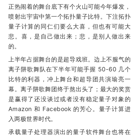
正热闹着的舞台底下有个火山可能今年爆发，
喷射出宇宙中第一个拓扑量子比特。下注拓扑
量子计算的同仁们要么大喜，但也有可能大
悲。喜，是自己做出来；悲，是别人做出来
的。
上半年占据舞台的是超导戏班。边上不服气的
离子阱歌舞队在下半年可能手握 50-60 几个
比特的利器，冲上舞台和超导团共演瑜亮一
幕。离子阱歌舞团终于熬出头了；最大的奖赏
是赢得了还没谈过或者没有稳定量子对象的 
Amazon 和 Facebook 的芳心。量子计算进
入两极世界时代。
承载量子处理器演出的量子软件舞台也将在 