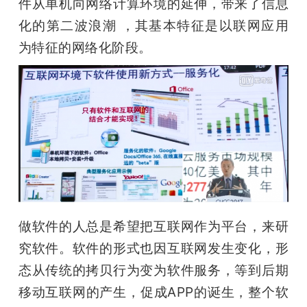
件从单机向网络计算环境的延伸，带来了信息
化的第二波浪潮 ，其基本特征是以联网应用
为特征的网络化阶段。 
做软件的人总是希望把互联网作为平台，来研
究软件。软件的形式也因互联网发生变化，形
态从传统的拷贝行为变为软件服务，等到后期
移动互联网的产生，促成APP的诞生，整个软