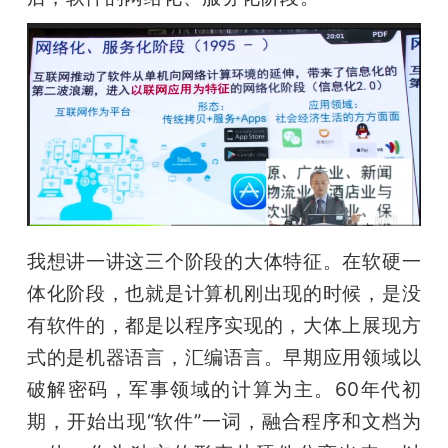
我想讲一讲这三个阶段的大体特征。在软硬一
体化阶段，也就是计算机刚出现的时候，是没
有软件的，都是以程序实现的，大体上展现方
式的是机器语言，汇编语言。早期应用领域以
破解密码，军事领域的计算为主。60年代初
期，开始出现“软件”一词，融合程序和文档为