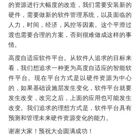
的资源进行大幅度的改造，我们需要安装新的
硬件，需要做新的软件管理系统，以及面临的
人力，时间，经济，风控等因素。这个平滑过
渡也需要合理的方案，否则很难做成这样的事
情。
高度自适应软件平台。从软件人追求的目标来
看，我们想追求一种更为高度自适应的智能软
件平台。现在平台方式是以硬件资源为中心
的，如果基础设施层发生变化，软件平台就要
发生改变，改完之后，上面的应用也可能发生
改变。我们追求的理想方式是，软件平台具有
预测和管理未来硬件资源变化的能力。
谢谢大家！预祝大会圆满成功！