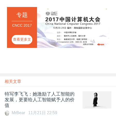
专题
CNCC 2017
查看更多文
章
相关文章
特写李飞飞：她激励了人工智能的
发展，更要给人工智能赋予人的价
值
MrBear
11月21日 22:59