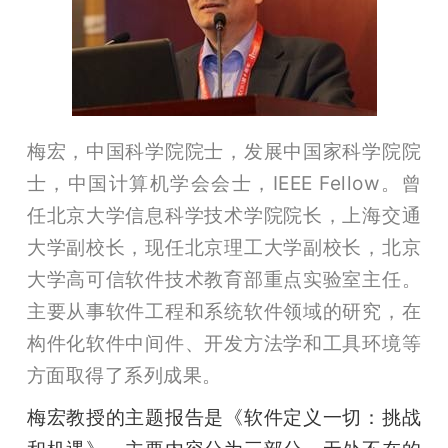
题
爱
梅宏，中国科学院院士，发展中国家科学院院
搞
士，中国计算机学会会士，IEEE Fellow。曾
任北京大学信息科学技术学院院长，上海交通
机
大学副校长，现任北京理工大学副校长，北京
大学高可信软件技术教育部重点实验室主任。
主要从事软件工程和系统软件领域的研究，在
构件化软件中间件、开发方法学和工具环境等
方面取得了系列成果。
梅宏教授的主题报告是《软件定义一切：挑战