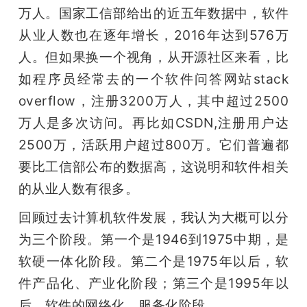
万人。国家工信部给出的近五年数据中，软件
从业人数也在逐年增长，2016年达到576万
人。但如果换一个视角，从开源社区来看，比
如程序员经常去的一个软件问答网站stack 
overflow，注册3200万人，其中超过2500
万人是多次访问。再比如CSDN,注册用户达
2500万，活跃用户超过800万。它们普遍都
要比工信部公布的数据高，这说明和软件相关
的从业人数有很多。
回顾过去计算机软件发展，我认为大概可以分
为三个阶段。第一个是1946到1975中期，是
软硬一体化阶段。第二个是1975年以后，软
件产品化、产业化阶段；第三个是1995年以
后，软件的网络化、服务化阶段。