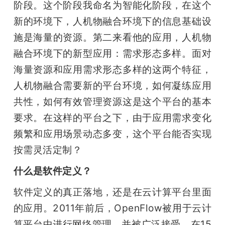
阶段。这个阶段我命名为智能化阶段，在这个
新的环境下，人机物融合环境下的信息基础设
施是海量的资源。第二来看他的应用，人机物
融合环境下的新型应用：需求形态多样。面对
海量资源和应用需求形态多样的这两个特征，
人机物融合需要新的平台环境，如何凝练应用
共性，如何有效管理资源这是这个平台的基本
要求。在这样的平台之下，由于应用需求变化
频繁和应用场景动态多变，这个平台能否实现
按需灵活定制？
什么是软件定义？
软件定义的真正落地，还是在云计算平台里面
的应用。2011年前后，OpenFlow被用于云计
算平台中进行网络管理，并被广泛接受。在15