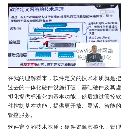
在我的理解看来，软件定义的技术本质就是把
过去的一体化硬件设施打破，基础硬件及其虚
拟化提供标准化的基本功能，然后通过管控软
件控制基本功能，提供更开放、灵活、智能的
管控服务。
软件定义的技术本质：硬件资源虚拟化，管理