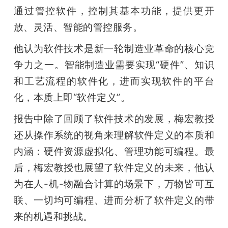
通过管控软件，控制其基本功能，提供更开
放、灵活、智能的管控服务。
他认为软件技术是新一轮制造业革命的核心竞
争力之一。智能制造业需要实现“硬件”、知识
和工艺流程的软件化，进而实现软件的平台
化，本质上即“软件定义”。
报告中除了回顾了软件技术的发展，梅宏教授
还从操作系统的视角来理解软件定义的本质和
内涵：硬件资源虚拟化、管理功能可编程。最
后，梅宏教授也展望了软件定义的未来，他认
为在人-机-物融合计算的场景下，万物皆可互
联、一切均可编程、进而分析了软件定义的带
来的机遇和挑战。