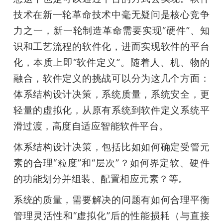
技术在新一轮革命技术中毫无疑问是核心竞争
力之一，新一轮制造革命需要实现“硬件”、知
识和工艺流程的软件化，进而实现软件的平台
化，本质上即“软件定义”。随着人、机、物的
融合，软件定义的挑战可以分为这几个方面：
体系结构设计决策，系统质量，系统安全，更
轻量的虚拟化，从原有系统到软件定义系统平
滑过渡，高度自适应智能软件平台。
体系结构设计决策，包括比如如何确定受管元
素的合理“粒度”和“层次”？如何界定软、硬件
的功能划分并组装、配置相应元素？等。
系统的质量，需要解决的问题有如何合理平衡
管理灵活性和“虚拟化”后的性能损耗（与直接