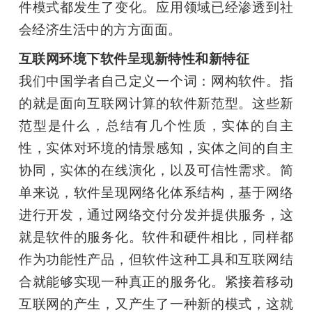
件模式都发生了变化。应用领域已经渗透到社
会经济生活中的方方面面。
互联网环境下软件呈现新特性和新特征
我们中国学者自己定义一个词：网构软件。指
的就是面向互联网计算的软件新范型。这些新
范型是什么，总结有几个性质，实体的自主
性，实体对环境的情景感知，实体之间的自主
协同，实体的在线演化，以及可信性需求。简
单来说，软件呈现网络化体系结构，基于网络
进行开发，通过网络交付分发并提供服务，这
就是软件的服务化。软件和硬件相比，同样都
作为功能性产品，但软件这种工具和互联网结
合就能够实现一种真正的服务化。紧接着移动
互联网的产生，又产生了一种新的模式，这就