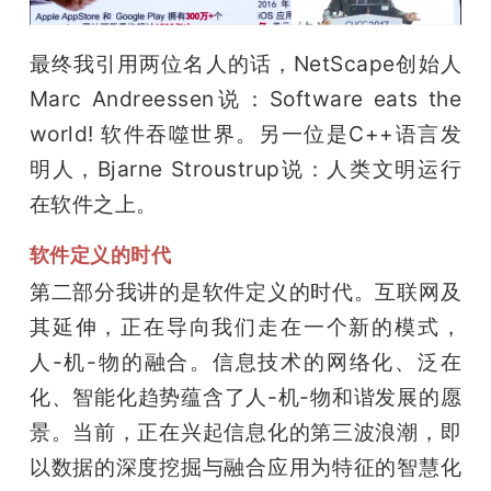
最终我引用两位名人的话，NetScape创始人
Marc Andreessen说：Software eats the 
world! 软件吞噬世界。另一位是C++语言发
明人，Bjarne Stroustrup说：人类文明运行
在软件之上。
软件定义的时代
第二部分我讲的是软件定义的时代。互联网及
其延伸，正在导向我们走在一个新的模式，
人-机-物的融合。信息技术的网络化、泛在
化、智能化趋势蕴含了人-机-物和谐发展的愿
景。当前，正在兴起信息化的第三波浪潮，即
以数据的深度挖掘与融合应用为特征的智慧化