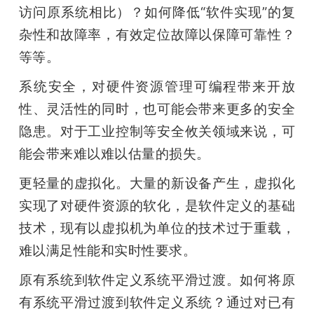
访问原系统相比）？如何降低“软件实现”的复
杂性和故障率，有效定位故障以保障可靠性？
等等。
系统安全，对硬件资源管理可编程带来开放
性、灵活性的同时，也可能会带来更多的安全
隐患。对于工业控制等安全攸关领域来说，可
能会带来难以难以估量的损失。
更轻量的虚拟化。大量的新设备产生，虚拟化
实现了对硬件资源的软化，是软件定义的基础
技术，现有以虚拟机为单位的技术过于重载，
难以满足性能和实时性要求。
原有系统到软件定义系统平滑过渡。如何将原
有系统平滑过渡到软件定义系统？通过对已有