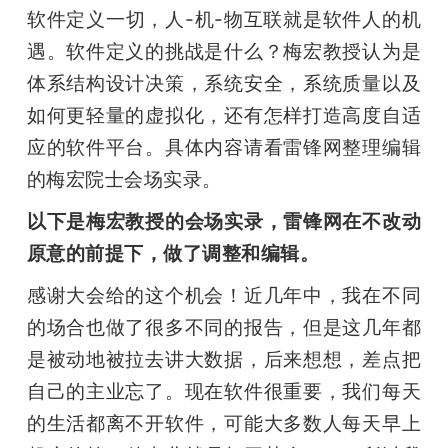
软件定义一切，人-机-物互联就是软件人的机
遇。软件定义的挑战是什么？梅宏教授认为是
体系结构设计决策，系统安全，系统质量以及
如何更轻量的虚拟化，还有怎样打造高度自适
应的软件平台。具体内容请看雷锋网整理编辑
的梅宏院士会场实录。
以下是梅宏教授的会场实录，雷锋网在不改动
原意的前提下，做了调整和编辑。
感谢大会给的这个机会！近几年中，我在不同
的场合也做了很多不同的报告，但是这几年都
是被动地被拉去讲大数据，后来想想，差点把
自己的主业忘了。现在软件很重要，我们每天
的生活都离不开软件，可能大多数人每天早上