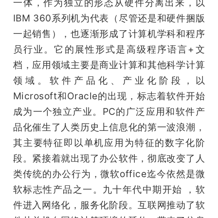
一体，作为独立的形态从硬件分离出来，以
IBM 360系列机为代表（尽管还是和硬件捆版
一起销售），也逐渐形成了计算机学科和程序
员行业。它的展性形式是高级程序语言+文
档，应用领域主要是商业计算和其他科学计算
领域。软件产品化、产业化阶段，以
Microsoft和Oracle的出现，标志着软件开始
成为一个独立产业。PC的广泛应用和软件产
品化催生了人类历史上信息化的第一波浪潮，
其主要特征即以单机应用为特征的数字化阶
段。紧接着就出现了办公软件，彻底改变了人
类传统的办公行为，微软office迄今依然是微
软标志性产品之一。九十年代中期开始 ，软
件进入网络化，服务化阶段。互联网推动了软