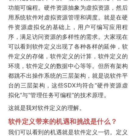
功能可编程。硬件资源抽象为虚拟资源，然后
用系统软件对虚拟资源管理和调度。就是在硬
件资源虚拟化的基础上，用户可编写应用程
序，满足访问资源的多样性的需求。大家现在
可以看到软件定义出现了各种各样的延伸，软
件定义的存储，软件定义的计算，软件定义的
环境，软件定义的数据中心等等。但所有架构
都跳不出操作系统的三层架构，就是说软件平
台的三层架构，这些SDX均符合“硬件资源虚
拟化”与“管理任务可编程”的技术原理。
这就是我对软件定义的理解。
软件定义带来的机遇和挑战是什么？
我们可以看到的机遇就是软件定义一切。定义