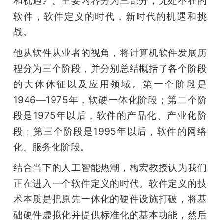
和机遇》。主要内容分为三部分，无处不在的
软件，软件定义的时代，新时代的机遇和挑
战。
他从软件从业者的视角，将计算机软件发展历
程分为三个阶段，并分别总结概括了各个阶段
的大体体征以及应用领域。第一个阶段是
1946—1975年，软硬一体化阶段；第二个阶
段是1975年以后，软件的产品化、产业化阶
段；第三个阶段是1995年以后，软件的网络
化、服务化阶段。
结合当下的人工智能热潮，梅宏教授认为我们
正在进入一个软件定义的时代。软件定义的技
术本质是把原先一体化的硬件设施打破，将基
础硬件虚拟化并提供标准化的基本功能，然后