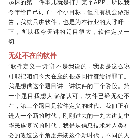
起床的第一件事儿就是打开某个APP。所以我
今年给自己订了一个小目标，但凡有机会做报
告，我就只讲软件，也是为本行业的人呼吁一
下，所以我今天讲的题目很大，软件定义一
切。
无处不在的软件
“软件定义一切”并不是我说的，我要是这么说
可能把咱们今天在座的很多同行都给得罪了。
我是想借这个题目讲一讲软件的三个阶段。第
一个题目我想大家都认可，软件已经无处不
在，第二个题目是软件定义的时代。我们正在
进入一个新的时代，刚刚过去的十九大讲是中
华民族复兴的时代，我是从信息技术对人类社
会的改造这个角度来谈这个新时代，不同的人