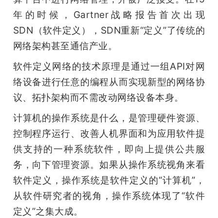
年的时候，Gartner战略报告首次出现
SDN（软件定义），SDN重新“定义”了传统的
网络架构甚至通信产业。
软件定义网络的技术原理是通过一组API对网
络设备进行任意的编程从而实现新型的网络协
议、拓扑架构而不需改动网络设备本身。
计算机的操作系统是什么，是管理硬件资源、
控制程序运行、改善人机界面和为应用软件提
供支持的一种系统软件，即向上提供公共服
务，向下管理资源。如果从操作系统视角来看
软件定义，操作系统是软件定义的“计算机”，
从软件研究者的视角，操作系统体现了“软件
定义”之集大成。