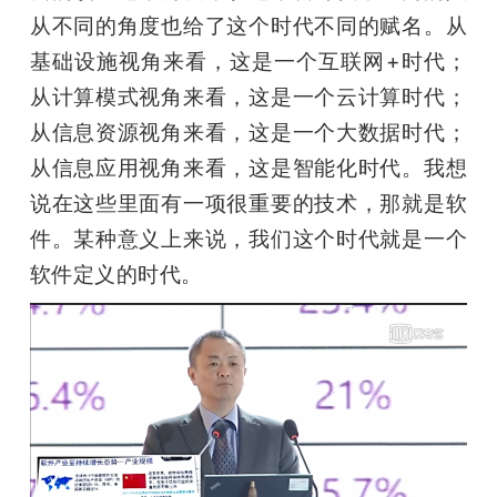
从不同的角度也给了这个时代不同的赋名。从
基础设施视角来看，这是一个互联网+时代；
从计算模式视角来看，这是一个云计算时代；
从信息资源视角来看，这是一个大数据时代；
从信息应用视角来看，这是智能化时代。我想
说在这些里面有一项很重要的技术，那就是软
件。某种意义上来说，我们这个时代就是一个
软件定义的时代。