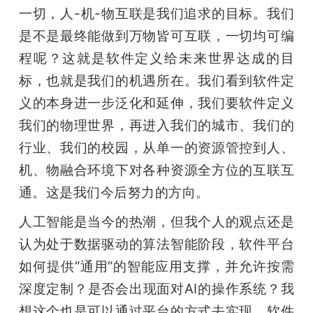
一切，人-机-物互联是我们追求的目标。我们
是不是最终能做到万物皆可互联，一切均可编
程呢？这就是软件定义给未来世界达成的目
标，也就是我们的机遇所在。我们看到软件定
义的本身进一步泛化和延伸，我们要软件定义
我们的物理世界，再进入我们的城市、我们的
行业、我们的校园，从单一的资源管控到人、
机、物融合环境下对各种资源全方位的互联互
通。这是我们今后努力的方向。
人工智能是当今的热潮，但我个人的观点还是
认为处于数据驱动的算法智能阶段，软件平台
如何提供“通用”的智能应用支撑，并允许按需
深度定制？是否会出现面对AI的操作系统？我
想这个也是可以通过平台的方式去实现。软件