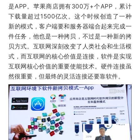
是APP。苹果商店拥有300万+个APP，累计
下载量超过1500亿次。这个时候创造了一种
新的模式，客户端要和服务器端合起来完成一
件任务，他也是一种拷贝，不过是一种新的拷
贝方式。互联网深刻改变了人类社会和生活模
式，而互联网的核心价值是连接，软件是实现
互联网核心价值的重要使能技术。硬件连接虽
然很重要，但最终的灵活连接还要靠软件。