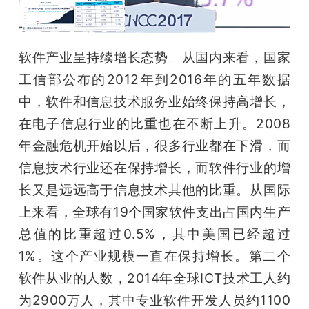
软件产业呈持续增长态势。从国内来看，国家
工信部公布的2012年到2016年的五年数据
中，软件和信息技术服务业始终保持高增长，
在电子信息行业的比重也在不断上升。2008
年金融危机开始以后，很多行业都在下滑，而
信息技术行业还在保持增长，而软件行业的增
长又是远远高于信息技术其他的比重。从国际
上来看，全球有19个国家软件支出占国内生产
总值的比重超过0.5%，其中美国已经超过
1%。这个产业规模一直在保持增长。第二个
软件从业的人数，2014年全球ICT技术工人约
为2900万人，其中专业软件开发人员约1100