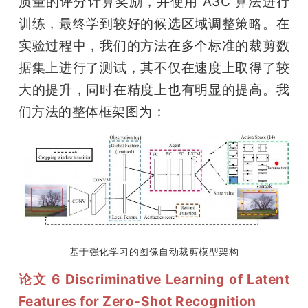
质量的评分计算奖励，并使用 A3C 算法进行
训练，最终学到较好的候选区域调整策略。在
实验过程中，我们的方法在多个标准的裁剪数
据集上进行了测试，其不仅在速度上取得了较
大的提升，同时在精度上也有明显的提高。我
们方法的整体框架图为：
基于强化学习的图像自动裁剪模型架构
论文 6 Discriminative Learning of Latent 
Features for Zero-Shot Recognition