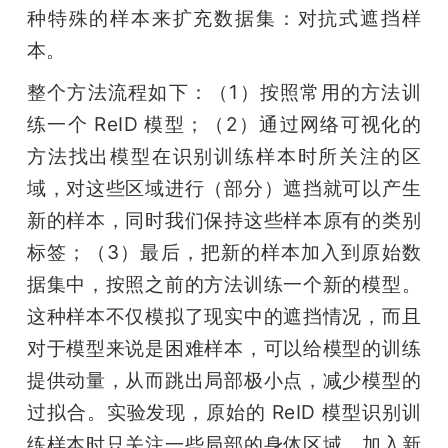
种特殊的样本来扩充数据集：对抗式遮挡样
本。
整个方法流程如下：（1）按照常用的方法训
练一个 ReID 模型；（2）通过网络可视化的
方法找出模型在识别训练样本时所关注的区
域，对这些区域进行（部分）遮挡就可以产生
新的样本，同时我们保持这些样本原有的类别
标签；（3）最后，把新的样本加入到原始数
据集中，按照之前的方法训练一个新的模型。
这种样本不仅模拟了现实中的遮挡情况，而且
对于模型来说是困难样本，可以给模型的训练
提供动量，从而跳出局部极小点，减少模型的
过拟合。实验发现，原始的 ReID 模型识别训
练样本时只关注一些局部的身体区域，加入新