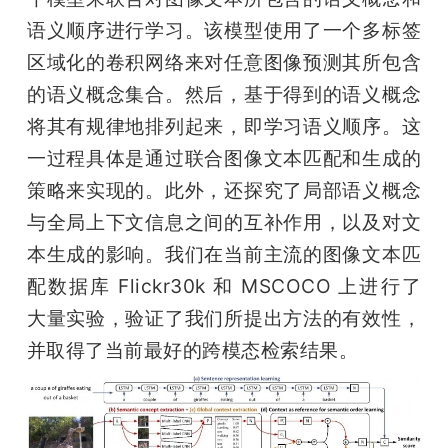
语义顺序进行学习。该模型使用了一个多标签
区域化的卷积网络来对任意图像预测其所包含
的语义概念集合。然后，基于得到的语义概念
将其有规律地排列起来，即学习语义顺序。这
一过程具体是通过联合图像文本匹配和生成的
策略来实现的。此外，还探究了局部语义概念
与全局上下文信息之间的互补作用，以及对文
本生成的影响。我们在当前主流的图像文本匹
配数据库 Flickr30k 和 MSCOCO 上进行了
大量实验，验证了我们所提出方法的有效性，
并取得了当前最好的跨模态检索结果。