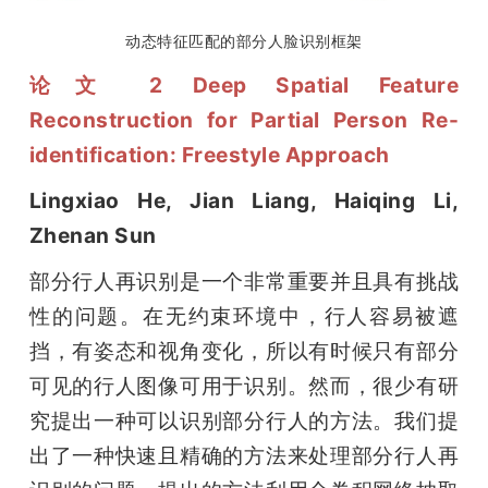
动态特征匹配的部分人脸识别框架
论文 2 Deep Spatial Feature 
Reconstruction for Partial Person Re-
identification: Freestyle Approach
Lingxiao He, Jian Liang, Haiqing Li, 
Zhenan Sun
部分行人再识别是一个非常重要并且具有挑战
性的问题。在无约束环境中，行人容易被遮
挡，有姿态和视角变化，所以有时候只有部分
可见的行人图像可用于识别。然而，很少有研
究提出一种可以识别部分行人的方法。我们提
出了一种快速且精确的方法来处理部分行人再