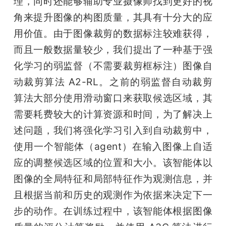
理，同时还能够辅助专业摄像师找到更好的视
角来提升图像的构图质量，其具有十分大的应
用价值。由于图像裁剪的数据标注较难获得，
而且一般数据量较少，我们提出了一种基于强
化学习的弱监督（不需要裁剪框标注）图像自
动裁剪算法 A2-RL。之前的弱监督自动裁剪
算法大部分使用滑动窗口来获取候选区域，其
需要耗费较大的计算资源和时间，为了解决上
述问题，我们将强化学习引入到自动裁剪中，
使用一个智能体（agent）在输入图像上自适
应的调整候选区域的位置和大小。该智能体以
图像的全局特征和局部特征作为观测信息，并
且根据当前和历史的观测作为依据来决定下一
步的动作。在训练过程中，该智能体根据图像