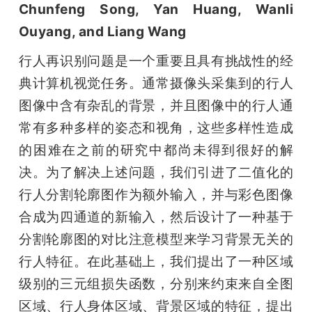
Chunfeng Song, Yan Huang, Wanli 
Ouyang, and Liang Wang
行人再识别问题是一个重要且具有挑战性的经
典计算机视觉任务。通常摄像头采集到的行人
图像中含有杂乱的背景，并且图像中的行人通
常有多种多样的姿态和视角，这些多样性造成
的困难在之前的研究中都尚未得到很好的解
决。为了解决上述问题，我们引进了二值化的
行人分割轮廓图作为额外输入，并与彩色图像
合成为四通道的新输入，然后设计了一种基于
分割轮廓图的对比注意模型来学习背景无关的
行人特征。在此基础上，我们提出了一种区域
级别的三元组损失函数，分别来约束来自全图
区域、行人身体区域、背景区域的特征，提出