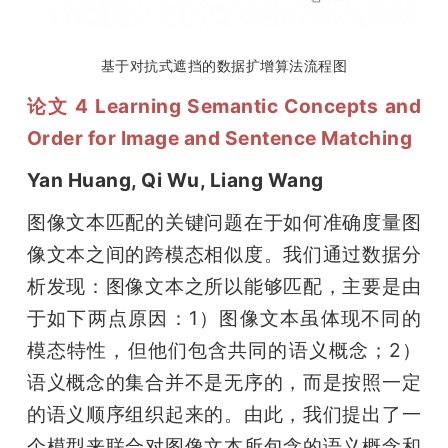
基于对抗式遮挡的数据扩增算法流程图
论文 4 Learning Semantic Concepts and 
Order for Image and Sentence Matching
Yan Huang, Qi Wu, Liang Wang
图像文本匹配的关键问题在于如何准确度量图
像文本之间的跨模态相似度。我们通过数据分
析发现：图像文本之所以能够匹配，主要是由
于如下两点原因：1）图像文本虽体现不同的
模态特性，但他们包含共同的语义概念；2）
语义概念的集合并不是无序的，而是按照一定
的语义顺序组织起来的。由此，我们提出了一
个模型来联合对图像文本所包含的语义概念和