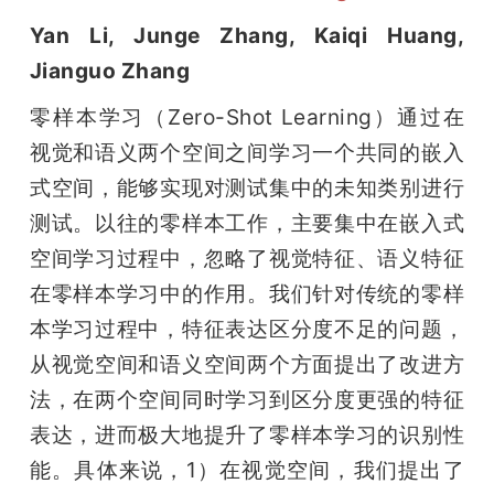
Yan Li, Junge Zhang, Kaiqi Huang, 
Jianguo Zhang 
零样本学习（Zero-Shot Learning）通过在
视觉和语义两个空间之间学习一个共同的嵌入
式空间，能够实现对测试集中的未知类别进行
测试。以往的零样本工作，主要集中在嵌入式
空间学习过程中，忽略了视觉特征、语义特征
在零样本学习中的作用。我们针对传统的零样
本学习过程中，特征表达区分度不足的问题，
从视觉空间和语义空间两个方面提出了改进方
法，在两个空间同时学习到区分度更强的特征
表达，进而极大地提升了零样本学习的识别性
能。具体来说，1）在视觉空间，我们提出了 