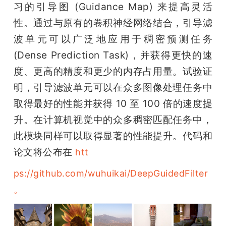
习的引导图 (Guidance Map) 来提高灵活
性。通过与原有的卷积神经网络结合，引导滤
波单元可以广泛地应用于稠密预测任务 
(Dense Prediction Task)，并获得更快的速
度、更高的精度和更少的内存占用量。试验证
明，引导滤波单元可以在众多图像处理任务中
取得最好的性能并获得 10 至 100 倍的速度提
升。在计算机视觉中的众多稠密匹配任务中，
此模块同样可以取得显著的性能提升。代码和
论文将公布在 
htt
ps://github.com/wuhuikai/DeepGuidedFilter
。