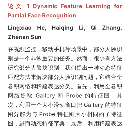
论文 1 Dynamic Feature Learning for 
题
Partial Face Recognition
Lingxiao He, Haiqing Li, Qi Zhang, 
爱
Zhenan Sun
搞
在视频监控，移动手机等场景中，部分人脸识
别是一个非常重要的任务。然而，很少有方法
机
研究部分人脸块识别。我们提出一种动态特征
匹配方法来解决部分人脸识别问题，它结合全
卷积网络和稀疏表达分类。首先，利用全卷积
网络提取 Gallery 和 Probe 的特征图；其
次，利用一个大小滑动窗口把 Gallery 的特征
图分解为与 Probe 特征图大小相同的子特征
图，进而动态特征字典；最后，利用稀疏表达