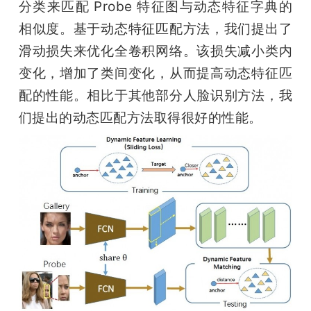
分类来匹配 Probe 特征图与动态特征字典的
相似度。基于动态特征匹配方法，我们提出了
滑动损失来优化全卷积网络。该损失减小类内
变化，增加了类间变化，从而提高动态特征匹
配的性能。相比于其他部分人脸识别方法，我
们提出的动态匹配方法取得很好的性能。