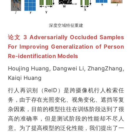
深度空域特征重建
论文 3 Adversarially Occluded Samples 
For Improving Generalization of Person 
Re-identification Models
Houjing Huang, Dangwei Li, ZhangZhang, 
Kaiqi Huang
行人再识别（ReID）是跨摄像机行人检索任
务，由于存在光照变化、视角变化、遮挡等复
杂因素，目前的模型往往在训练阶段达到了很
高的准确率，但是测试阶段的性能却不尽人
意。为了提高模型的泛化性能，我们提出了一