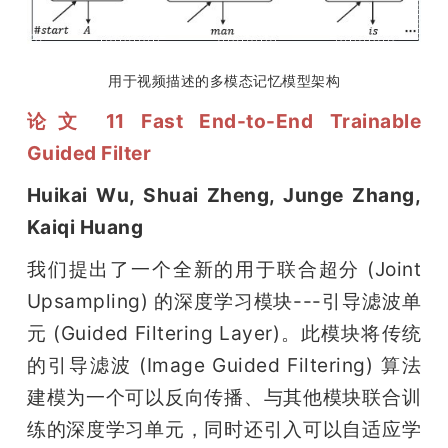
用于视频描述的多模态记忆模型架构
论文 11 Fast End-to-End Trainable 
Guided Filter
Huikai Wu, Shuai Zheng, Junge Zhang, 
Kaiqi Huang
我们提出了一个全新的用于联合超分 (Joint 
Upsampling) 的深度学习模块---引导滤波单
元 (Guided Filtering Layer)。此模块将传统
的引导滤波 (Image Guided Filtering) 算法
建模为一个可以反向传播、与其他模块联合训
练的深度学习单元，同时还引入可以自适应学