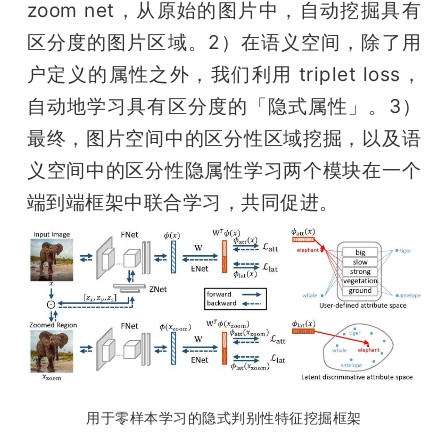
zoom net，从原始的图片中，自动挖掘具有
区分度的图片区域。2）在语义空间，除了用
户定义的属性之外，我们利用 triplet loss，
自动地学习具有区分度的「隐式属性」。3）
最终，图片空间中的区分性区域挖掘，以及语
义空间中的区分性隐属性学习两个模块在一个
端到端框架中联合学习，共同促进。
用于零样本学习的隐式判别性特征挖掘框架