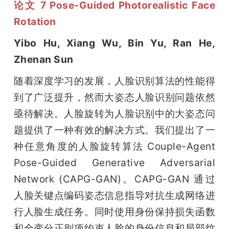
论文 7 Pose-Guided Photorealistic Face 
Rotation
Yibo Hu, Xiang Wu, Bin Yu, Ran He, 
Zhenan Sun
随着深度学习的发展，人脸识别算法的性能得
到了广泛提升，然而大姿态人脸识别问题依然
亟待解决。人脸旋转为人脸识别中的大姿态问
题提供了一种有效的解决方式。我们提出了一
种任意角度的人脸旋转算法 Couple-Agent 
Pose-Guided Generative Adversarial 
Network (CAPG-GAN)。CAPG-GAN 通过
人脸关键点编码姿态信息指导对抗生成网络进
行人脸生成任务。同时使用身份保持损失函数
和全变分正则项约束人脸的身份信息和局部纹