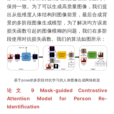
保持一致。为了可以生成高质量图像，我们提
出从低维度人体结构到图像前景，最后合成背
景的多阶段图像生成模型，为了解决均方误差
损失函数引起的图像模糊的问题，我们在多阶
段使用对抗损失函数。我们的算法如图所示：
基于pose的多阶段对抗学习的人体图像合成网络框架
论文 9 Mask-guided Contrastive 
Attention Model for Person Re-
Identification