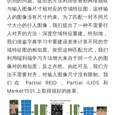
识别的问题。提出的方法利用全卷积网络抽取
与输入图像尺寸相对应的空域特征图，这样输
入的图像没有尺寸约束。为了匹配一对不同尺
寸大小的行人图像，我们提出了一种不需要行
人对齐的方法：深度空域特征重建。特别地，
我们借鉴字典学习中重建误差来计算不同的空
域特征图的相似度。按照这种匹配方式，我们
利用端到端学习方法增大来自于同一个人的图
像对的相似度，反之亦然。由此可见，我们方
法不需要对齐，对输入图像尺寸没有限制。我
们在 Partial REID，Partial iLIDS 和 
Market1501 上取得很好的效果。