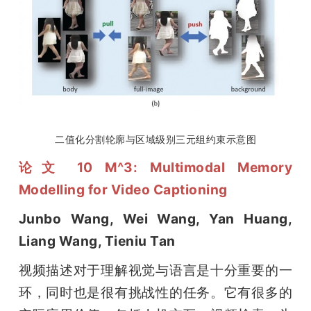
二值化分割轮廓与区域级别三元组约束示意图
论文 10 M^3: Multimodal Memory 
Modelling for Video Captioning
Junbo Wang, Wei Wang, Yan Huang, 
Liang Wang, Tieniu Tan
视频描述对于理解视觉与语言是十分重要的一
环，同时也是很有挑战性的任务。它有很多的