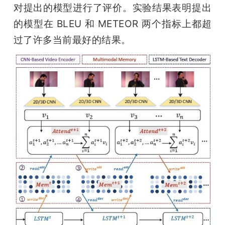
对提出的模型进行了评价。实验结果表明提出
的模型在 BLEU 和 METEOR 两个指标上都超
过了许多当前最好的结果。