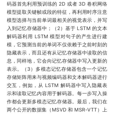
码器首先利用预训练的 2D 或者 3D 卷积网络
模型提取关键帧或段的特征，再利用时序注意
模型选择与当前单词最相关的视觉表示，并写
入到记忆存储器中；（2）基于 LSTM 的文本
解码器利用 LSTM 模型对句子的产生进行建
模，它预测当前的单词不仅依赖于之前时刻的
隐藏表示，而且还有从记忆存储器中读取的信
息，同样地，它会向记忆存储器中写入更新的
表示。（3）多模态记忆存储器包含一个记忆
存储矩阵用来与视频编码器和文本解码器进行
交互，例如，从 LSTM 解码器中写入隐藏表
示和读取记忆内容用于解码器。每一步写入操
作都会更新多模态记忆存储器。最后，我们在
两个公开的数据集（MSVD 和 MSR-VTT）上