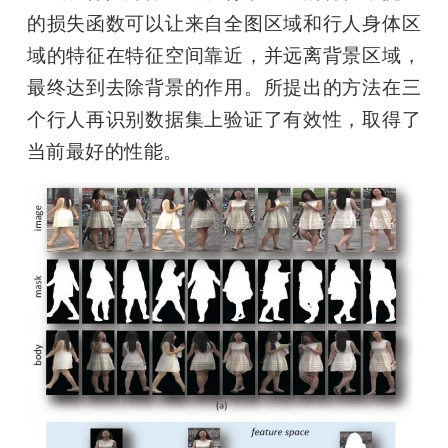
的损失函数可以让来自全图区域和行人身体区
域的特征在特征空间靠近，并远离背景区域，
最终达到去除背景的作用。所提出的方法在三
个行人再识别数据集上验证了有效性，取得了
当前最好的性能。