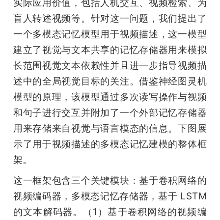
实际应用价值，包括人机交互、视频检索、为
盲人转述视频等。针对这一问题，我们提出了
一个多模态记忆模型用于视频描述，这一模型
建立了视觉与文本共享的记忆存储器用来模拟
长范围视觉文本依赖性并且进一步指导视频描
述中的全局视觉目标的关注。借鉴神经图灵机
模型的原理，该模型通过多次读写操作与视频
和句子进行交互并附加了一个外部记忆存储器
用来存储来自视觉与语言模态的信息。下图展
示了用于视频描述的多模态记忆建模的整体框
架。
这一框架包含三个关键模块：基于卷积网络的
视频编码器，多模态记忆存储器，基于 LSTM 
的文本解码器。（1）基于卷积网络的视频编