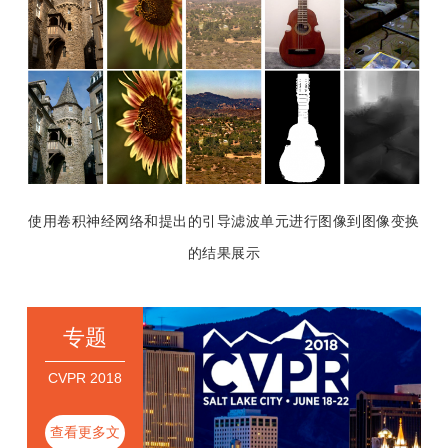
使用卷积神经网络和提出的引导滤波单元进行图像到图像变换
的结果展示
专题
CVPR 2018
查看更多文