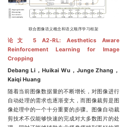
联合图像语义概念和语义顺序学习框架
论文 5 A2-RL: Aesthetics Aware 
Reinforcement Learning for Image 
Cropping
Debang Li，Huikai Wu，Junge Zhang，
Kaiqi Huang
随着当前图像数据量的不断增长，对图像进行
自动处理的需求也逐渐变大，而图像裁剪是图
像处理中的一个十分重要的步骤。图像自动裁
剪技术不仅能够快速的完成对大多数图片的处