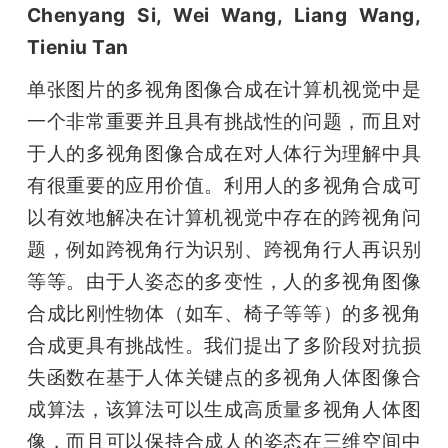
Chenyang Si, Wei Wang, Liang Wang, 
Tieniu Tan
单张图片的多视角图像合成在计算机视觉中是
一个非常重要并且具有挑战性的问题，而且对
于人的多视角图像合成在对人体行为理解中具
有很重要的应用价值。利用人的多视角合成可
以有效地解决在计算机视觉中存在的跨视角问
题，例如跨视角行为识别、跨视角行人再识别
等等。由于人姿态的多变性，人的多视角图像
合成比刚性物体（如车、椅子等等）的多视角
合成更具有挑战性。我们提出了多阶段对抗损
失函数在基于人体关键点的多视角人体图像合
成算法，该算法可以生成高质量多视角人体图
像，而且可以保持合成人的姿态在三维空间中