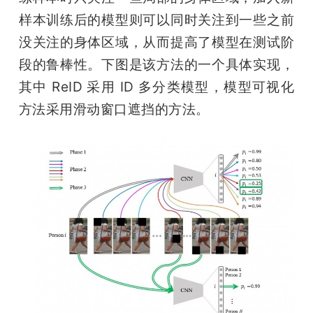
样本训练后的模型则可以同时关注到一些之前
没关注的身体区域，从而提高了模型在测试阶
段的鲁棒性。下图是该方法的一个具体实现，
其中 ReID 采用 ID 多分类模型，模型可视化
方法采用滑动窗口遮挡的方法。