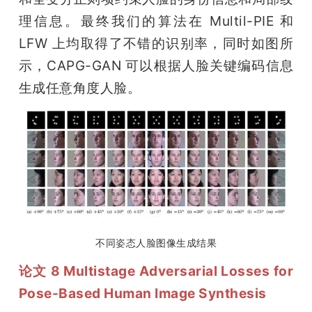
理信息。最终我们的算法在 Multil-PIE 和 
LFW 上均取得了不错的识别率，同时如图所
示，CAPG-GAN 可以根据人脸关键编码信息
生成任意角度人脸。
不同姿态人脸图像生成结果
论文 8 Multistage Adversarial Losses for 
Pose-Based Human Image Synthesis