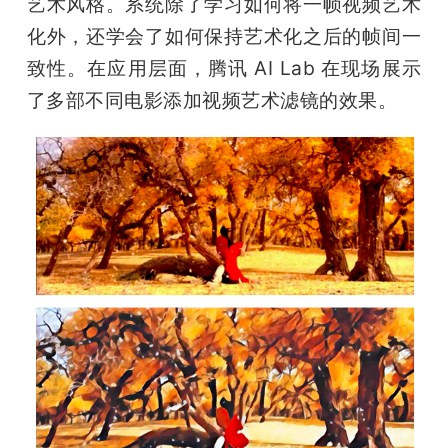
艺术风格。系统除了学习如何将一帧视频艺术
化外，还学会了如何保持艺术化之后的帧间一
致性。在应用层面，腾讯 AI Lab 在现场展示
了多部不同电影添加视频艺术滤镜的效果。