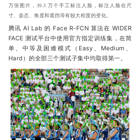
万张图片，39.3 万个手工标注人脸，标注人脸在尺
寸、姿态、角度和遮挡等有较大程度的变化。
腾讯 AI Lab 的 Face R-FCN 算法在 WIDER 
FACE 测试平台中使用官方指定训练集，在简
单、中等及困难模式（Easy、Medium、
Hard）的全部三个测试子集中均取得第一。