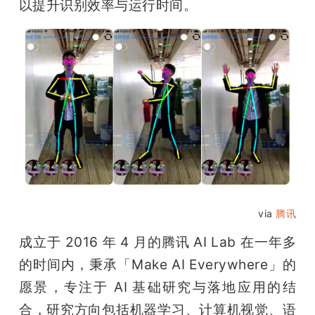
以提升识别效率与运行时间。
via 
腾讯
成立于 2016 年 4 月的腾讯 AI Lab 在一年多
的时间内，秉承「Make AI Everywhere」的
愿景，专注于 AI 基础研究与落地应用的结
合，研究方向包括机器学习、计算机视觉、语