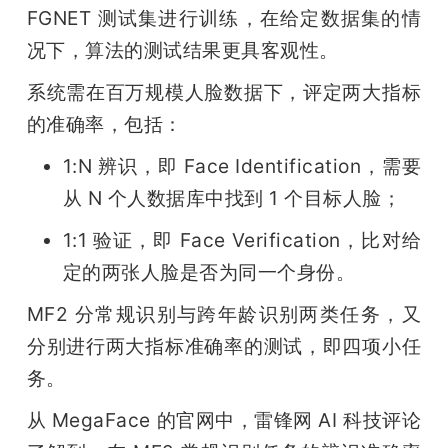
FGNET 测试集进行训练，在给定数据集的情
况下，算法的测试结果更具客观性。
系统需在百万规模人脸数据下，评定两大指标
的准确率，包括：
1:N 辨识，即 Face Identification，需要
从 N 个人数据库中找到 1 个目标人脸；
1:1 验证，即 Face Verification，比对给
定的两张人脸是否为同一个身份。
MF2 分常规识别与跨年龄识别两类任务，又
分别进行两大指标准确率的测试，即四项小任
务。
从 MegaFace 的官网中，雷锋网 AI 科技评论