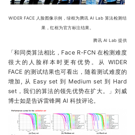
WIDER FACE 人脸图像示例，绿框为腾讯 AI Lab 算法检测结
果，红框为官方标注结果。
 腾讯 AI Lab 提供
「和同类算法相比，Face R-FCN 在检测难度
很大的人脸样本时更有优势。从 WIDER 
FACE 的测试结果也可看出，随着测试难度的
增加, 从 Easy set 到 Medium set 到 Hard 
set，我们的算法的领先优势在扩大。」刘威
博士如是告诉雷锋网 AI 科技评论。