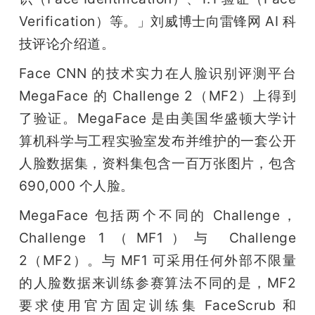
Verification）等。」刘威博士向雷锋网 AI 科
技评论介绍道。
Face CNN 的技术实力在人脸识别评测平台 
MegaFace 的 Challenge 2（MF2）上得到
了验证。MegaFace 是由美国华盛顿大学计
算机科学与工程实验室发布并维护的一套公开
人脸数据集，资料集包含一百万张图片，包含 
690,000 个人脸。
MegaFace 包括两个不同的 Challenge，
Challenge 1（MF1）与 Challenge 
2（MF2）。与 MF1 可采用任何外部不限量
的人脸数据来训练参赛算法不同的是，MF2 
要求使用官方固定训练集 FaceScrub 和 