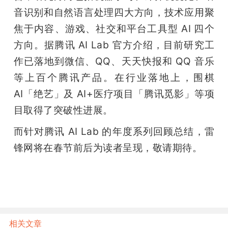
音识别和自然语言处理四大方向，技术应用聚
焦于内容、游戏、社交和平台工具型 AI 四个
方向。据腾讯 AI Lab 官方介绍，目前研究工
作已落地到微信、QQ、天天快报和 QQ 音乐
等上百个腾讯产品。在行业落地上，围棋 
AI「绝艺」及 AI+医疗项目「腾讯觅影」等项
目取得了突破性进展。
而针对腾讯 AI Lab 的年度系列回顾总结，雷
锋网将在春节前后为读者呈现，敬请期待。
相关文章