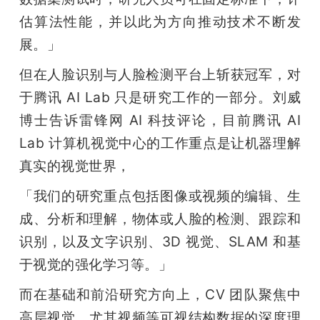
估算法性能，并以此为方向推动技术不断发
展。」
但在人脸识别与人脸检测平台上斩获冠军，对
于腾讯 AI Lab 只是研究工作的一部分。刘威
博士告诉雷锋网 AI 科技评论，目前腾讯 AI 
Lab 计算机视觉中心的工作重点是让机器理解
真实的视觉世界，
「我们的研究重点包括图像或视频的编辑、生
成、分析和理解，物体或人脸的检测、跟踪和
识别，以及文字识别、3D 视觉、SLAM 和基
于视觉的强化学习等。」
而在基础和前沿研究方向上，CV 团队聚焦中
高层视觉，尤其视频等可视结构数据的深度理