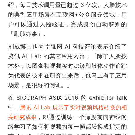
绍，每日技术调用量已超过 6 亿次。人脸技术
的典型应用场景在互联网+公众服务领域，用
户可以通过人脸验证，完成身份自动鉴别的
「刷脸办事」。
刘威博士也向雷锋网 AI 科技评论表示介绍了
腾讯 AI  Lab 的其它应用内容，「除了人脸技
术外，以图像和视频实时滤镜和肢体动作追踪
为代表的技术在研究出来后，也马上有了应用
场景，是很好的例证。」
在 SIGGRAPH ASIA 2016 的 exhibitor talk 
中，
腾讯 AI Lab 展示了实时视频风格转换的相
，即通过训练一个深度前向神经网
关研究成果
络学习了如何将视频的每一帧都转换成指定的