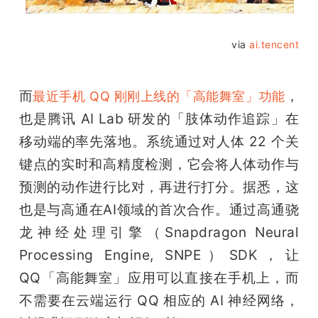
via 
ai.tencent
而
，
最近手机 QQ 刚刚上线的「高能舞室」功能
也是腾讯 AI Lab 研发的「肢体动作追踪」在
移动端的率先落地。系统通过对人体 22 个关
键点的实时和高精度检测，它会将人体动作与
预测的动作进行比对，再进行打分。据悉，这
也是与高通在AI领域的首次合作。通过高通骁
龙神经处理引擎（Snapdragon Neural 
Processing Engine, SNPE）SDK，让 
QQ「高能舞室」应用可以直接在手机上，而
不需要在云端运行 QQ 相应的 AI 神经网络，