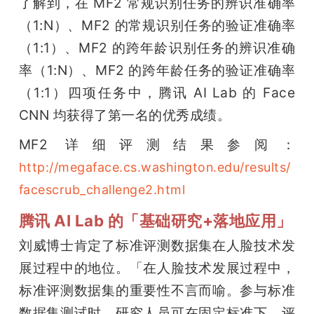
了解到，在 MF2 常规识别任务的辨识准确率
（1:N）、MF2 的常规识别任务的验证准确率
（1:1）、MF2 的跨年龄识别任务的辨识准确
率（1:N）、MF2 的跨年龄任务的验证准确率
（1:1）四项任务中，腾讯 AI Lab 的 Face 
CNN 均获得了第一名的优秀成绩。
MF2 详细评测结果参阅：
http://megaface.cs.washington.edu/results/
facescrub_challenge2.html
腾讯 AI Lab 的「基础研究+落地应用」
刘威博士肯定了标准评测数据集在人脸技术发
展过程中的地位。「在人脸技术发展过程中，
标准评测数据集的重要性不言而喻。参与标准
数据集测试时，研究人员可在固定标准下，评