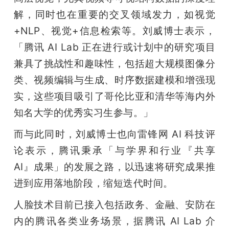
解，同时也在重要的交叉领域发力，如视觉
+NLP、视觉+信息检索等。刘威博士表示，
「腾讯 AI Lab 正在进行或计划中的研究项目
兼具了挑战性和趣味性，包括超大规模图像分
类、视频编辑与生成、时序数据建模和增强现
实，这些项目吸引了哥伦比亚和清华等海内外
知名大学的优秀实习生参与。」
而与此同时，刘威博士也向雷锋网 AI 科技评
论表示，腾讯秉承「与学界和行业『共享 
AI』成果」的发展之路，以迅速将研究成果推
进到应用落地阶段，缩短迭代时间。
人脸技术目前已接入包括政务、金融、安防在
内的腾讯各类业务场景，据腾讯 AI Lab 介