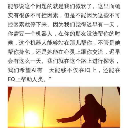
能够说这个问题的就是我们微软了。这里面确
实有很多不可控因素，但是不能因为这些不可
控因素就停下来。因为我们觉得迟早有一天，
你需要一个机器人，在你的朋友没法帮你的时
候，这个机器人能够站在那儿帮你，不管是她
帮你拎包，还是她能在心灵上跟你交流，迟早
会有这么一天。我们就在这个路上进行探索，
我们希望AI有一天能够不仅在IQ上，还能在
EQ上帮助人类。”