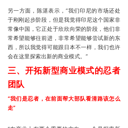
另一方面，陈湛表示，“我们印尼的市场还处
于刚刚起步阶段，但是我觉得印尼这个国家非
常像中国，它正处于欣欣向荣的阶段，他们非
常希望能够往前进，非常希望能够尝试新的东
西，所以我觉得可能跟日本不一样，我们也许
会在这里探索出新的商业模式。”
三、开拓新型商业模式的忍者
团队
“我们是忍者，在前面帮大部队看清路该怎么
走”