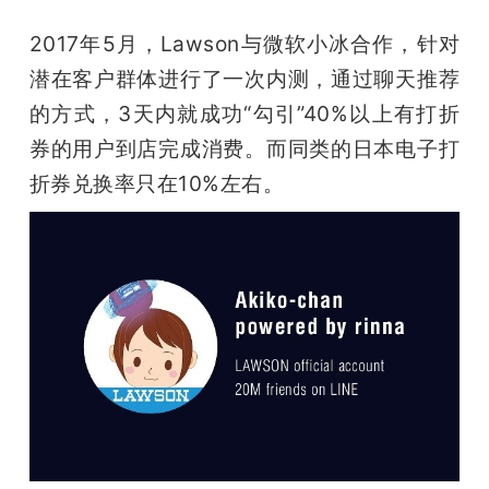
2017年5月，Lawson与微软小冰合作，针对
潜在客户群体进行了一次内测，通过聊天推荐
的方式，3天内就成功“勾引”40%以上有打折
券的用户到店完成消费。而同类的日本电子打
折券兑换率只在10%左右。