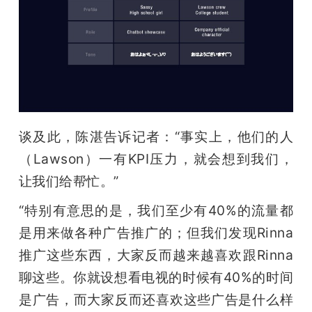
谈及此，陈湛告诉记者：“事实上，他们的人
（Lawson）一有KPI压力，就会想到我们，
让我们给帮忙。”
“特别有意思的是，我们至少有40%的流量都
是用来做各种广告推广的；但我们发现Rinna
推广这些东西，大家反而越来越喜欢跟Rinna
聊这些。你就设想看电视的时候有40%的时间
是广告，而大家反而还喜欢这些广告是什么样