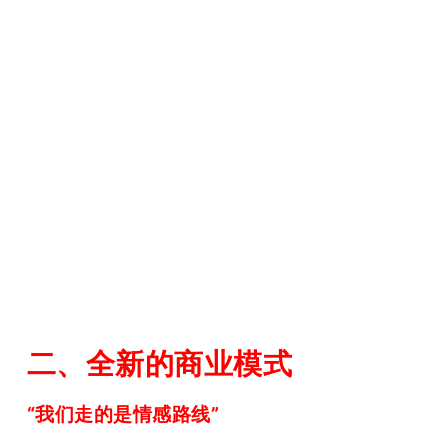
二、全新的商业模式
“我们走的是情感路线”