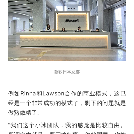
微软日本总部
例如Rinna和Lawson合作的商业模式，这已
经是一个非常成功的模式了，剩下的问题就是
做熟做精了。
“我们这个小冰团队，我的感觉是比较自由。