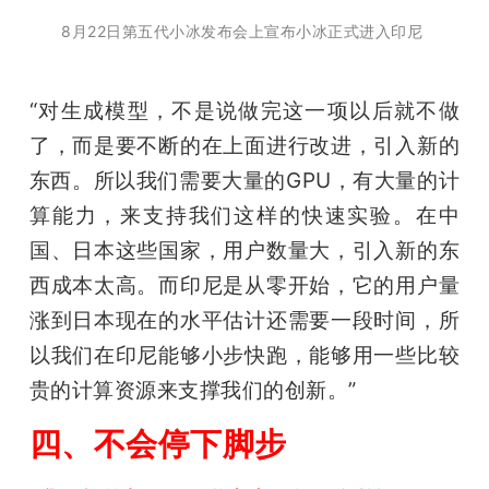
8月22日第五代小冰发布会上宣布小冰正式进入印尼 
“对生成模型，不是说做完这一项以后就不做
了，而是要不断的在上面进行改进，引入新的
东西。所以我们需要大量的GPU，有大量的计
算能力，来支持我们这样的快速实验。在中
国、日本这些国家，用户数量大，引入新的东
西成本太高。而印尼是从零开始，它的用户量
涨到日本现在的水平估计还需要一段时间，所
以我们在印尼能够小步快跑，能够用一些比较
贵的计算资源来支撑我们的创新。”
四、不会停下脚步