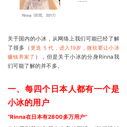
关于国内的小冰，从网络上我们可能已经了解
了很多（
更迭 5 代，进入19岁，微软要让小冰
），但是关于小冰的分身Rinna我
赚钱养家了
们可能了解的并不多。
一、每四个日本人都有一个是
小冰的用户
“Rinna在日本有2800多万用户”