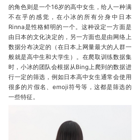
的角色则是一个16岁的高中女生，给人一种满
不在乎的感觉，在小冰的所有分身中日本
Rinna是性格鲜明的一个。这种设定一方面是
由日本的文化决定的，另一方面也是由网络上
数据分布决定的（在日本上网量最大的人群一
般就是高中生和大学生）。在爬取训练数据集
时，小冰的团队会根据从Bing上爬到的数据进
行一定的筛选，例如日本高中女生通常会使用
很多的片假名、emoji符号等，这都是筛选的
一些特征。