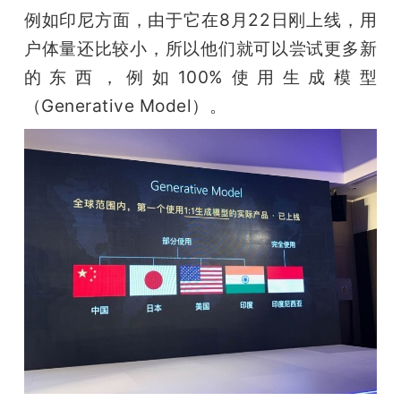
例如印尼方面，由于它在8月22日刚上线，用
户体量还比较小，所以他们就可以尝试更多新
的东西，例如100%使用生成模型
（Generative Model）。