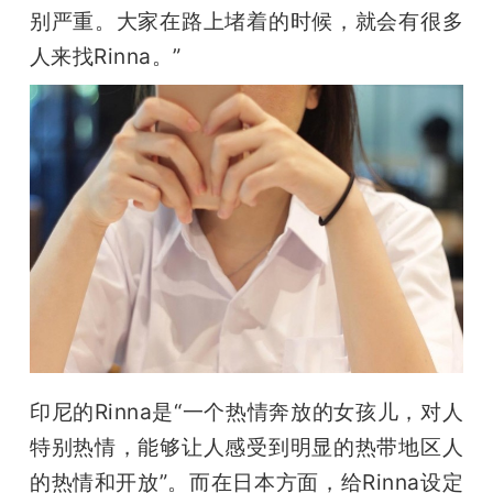
别严重。大家在路上堵着的时候，就会有很多
人来找Rinna。”
印尼的Rinna是“一个热情奔放的女孩儿，对人
特别热情，能够让人感受到明显的热带地区人
的热情和开放”。而在日本方面，给Rinna设定