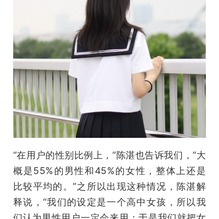
“在用户的性别比例上，”陈湛也告诉我们，“大
概是55%的男性和45%的女性，整体上还是
比较平均的。”之所以出现这种情况，陈湛解
释说，“我们的设定是一个高中女孩，所以我
们认为男性用户一定会来用；于是我们就把女