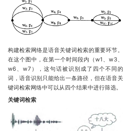
构建检索网络是语音关键词检索的重要环节。
在这个图中，在第一个时间段内（w1、w3、
w6、w7），这句话被识别成了四个不同的
词，语音识别只能给出一条路径，但在语音关
键词检索网络中可以从四个结果中进行筛选。
关键词检索