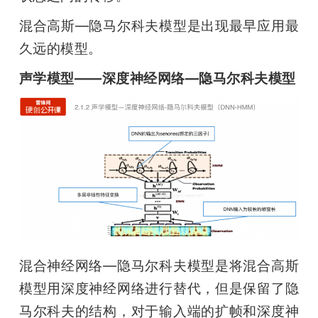
混合高斯—隐马尔科夫模型是出现最早应用最
久远的模型。
声学模型——深度神经网络—隐马尔科夫模型
混合神经网络—隐马尔科夫模型是将混合高斯
模型用深度神经网络进行替代，但是保留了隐
马尔科夫的结构，对于输入端的扩帧和深度神