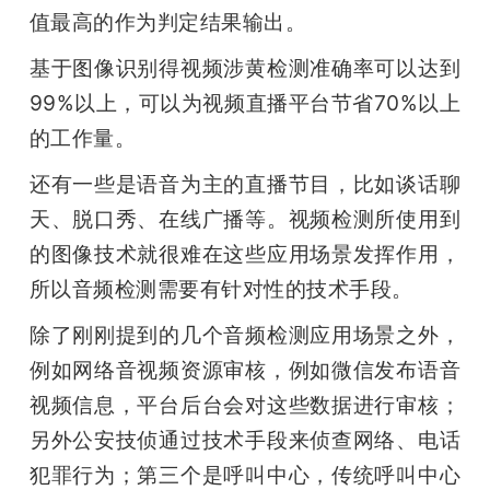
值最高的作为判定结果输出。
基于图像识别得视频涉黄检测准确率可以达到
99%以上，可以为视频直播平台节省70%以上
的工作量。
还有一些是语音为主的直播节目，比如谈话聊
天、脱口秀、在线广播等。视频检测所使用到
的图像技术就很难在这些应用场景发挥作用，
所以音频检测需要有针对性的技术手段。
除了刚刚提到的几个音频检测应用场景之外，
例如网络音视频资源审核，例如微信发布语音
视频信息，平台后台会对这些数据进行审核；
另外公安技侦通过技术手段来侦查网络、电话
犯罪行为；第三个是呼叫中心，传统呼叫中心