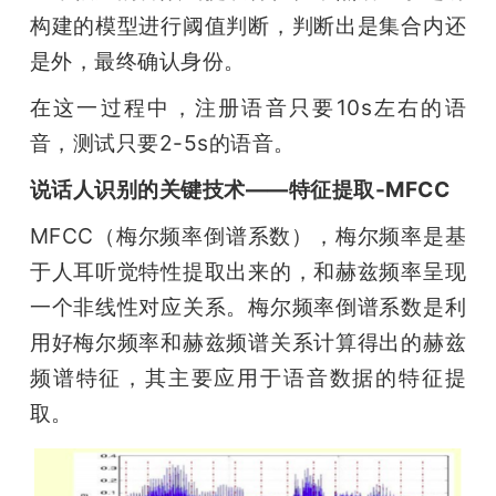
构建的模型进行阈值判断，判断出是集合内还
是外，最终确认身份。
在这一过程中，注册语音只要10s左右的语
音，测试只要2-5s的语音。
说话人识别的关键技术——特征提取-MFCC
MFCC（梅尔频率倒谱系数），梅尔频率是基
于人耳听觉特性提取出来的，和赫兹频率呈现
一个非线性对应关系。梅尔频率倒谱系数是利
用好梅尔频率和赫兹频谱关系计算得出的赫兹
频谱特征，其主要应用于语音数据的特征提
取。