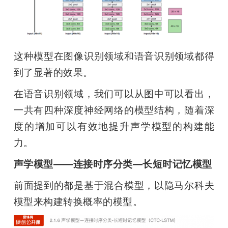
这种模型在图像识别领域和语音识别领域都得
到了显著的效果。
在语音识别领域，我们可以从图中可以看出，
一共有四种深度神经网络的模型结构，随着深
度的增加可以有效地提升声学模型的构建能
力。
声学模型——连接时序分类—长短时记忆模型
前面提到的都是基于混合模型，以隐马尔科夫
模型来构建转换概率的模型。