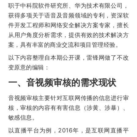
职于中科院软件研究所、华为技术有限公司，
获得多项关于语音及音频领域的专利，资深软
件开发工程师和网络安全解决方案专家，擅长
从用户角度分析需求，提供有效的技术解决方
案，具有丰富的商业交流和项目管理经验。
以下内容整理自本期公开课，雷锋网做了不改
变原意的编辑：
一、音视频审核的需求现状
音视频审核主要针对互联网传播的信息进行审
核，审核的内容有有害信息（涉黄、涉暴）、
敏感信息。
以直播平台为例，2016年，是互联网直播平