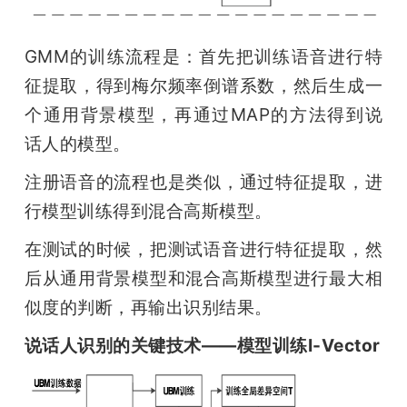
GMM的训练流程是：首先把训练语音进行特
征提取，得到梅尔频率倒谱系数，然后生成一
个通用背景模型，再通过MAP的方法得到说
话人的模型。
注册语音的流程也是类似，通过特征提取，进
行模型训练得到混合高斯模型。
在测试的时候，把测试语音进行特征提取，然
后从通用背景模型和混合高斯模型进行最大相
似度的判断，再输出识别结果。
说话人识别的关键技术——模型训练I-Vector