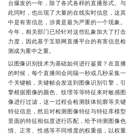
台爆发的一年，除了各式各样的直播形式。与
此同时，也出现了大量的在线实时信息，这其
中是有害信息，涉黄是最为严重的一个现象。
今年，相关部门已经针对这些乱象加大了打击
力度，因此基于互联网直播平台的有害信息检
测成为重中之重。
以图像识别技术为基础如何进行鉴黄？在直播
的时候，每个直播间会间隔一秒或几秒采集一
个关键帧，关键帧会发送到图像识别引擎，引
擎根据图像的颜色、纹理等等特征来对敏感图
像进行过滤，这一过程会检测肢体轮廓等关键
特征信息，然后对检测图像特征与特征库模型
里面的特征相似度进行匹配，给予待测图像色
情、正常、性感等不同维度的权重值，以权重