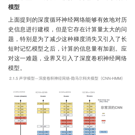
模型
上面提到的深度循环神经网络能够有效地对历
史信息进行建模，但是它存在计算量太大的问
题，特别是为了减少这种梯度消失又引入了长
短时记忆模型之后，计算的信息量有加剧。应
对这一难题，业界又引入了深度卷积神经网络
模型。