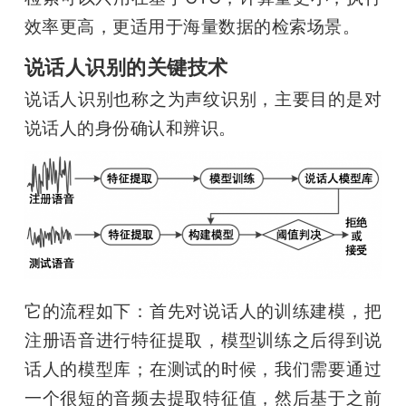
效率更高，更适用于海量数据的检索场景。
说话人识别的关键技术
说话人识别也称之为声纹识别，主要目的是对
说话人的身份确认和辨识。
它的流程如下：首先对说话人的训练建模，把
注册语音进行特征提取，模型训练之后得到说
话人的模型库；在测试的时候，我们需要通过
一个很短的音频去提取特征值，然后基于之前