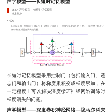
声学模型——长短时记忆模型
长短时记忆模型采用控制门（包括输入门、遗
忘门和输出门）将梯度累积变成梯度累加，在
一定程度上可以解决深度循环神经网络训练时
梯度消失的问题。
声学模型——深度卷积神经网络—隐马尔科夫