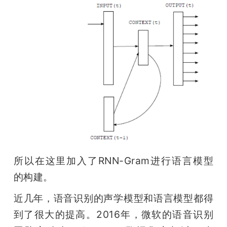
所以在这里加入了RNN-Gram进行语言模型
的构建。
近几年，语音识别的声学模型和语言模型都得
到了很大的提高。2016年，微软的语音识别