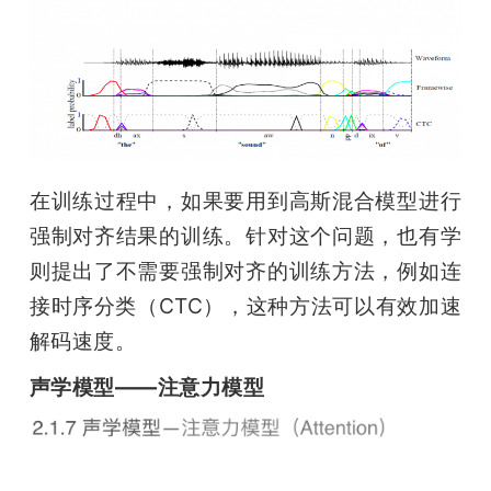
在训练过程中，如果要用到高斯混合模型进行
强制对齐结果的训练。针对这个问题，也有学
则提出了不需要强制对齐的训练方法，例如连
接时序分类（CTC），这种方法可以有效加速
解码速度。
声学模型——注意力模型