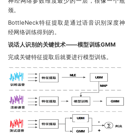
神经网络参数维度最少的一层，很像一个瓶
颈。
BottleNeck特征提取是通过语音识别深度神
经网络训练得到的。
说话人识别的关键技术——模型训练GMM
完成关键特征提取后就要进行模型训练。