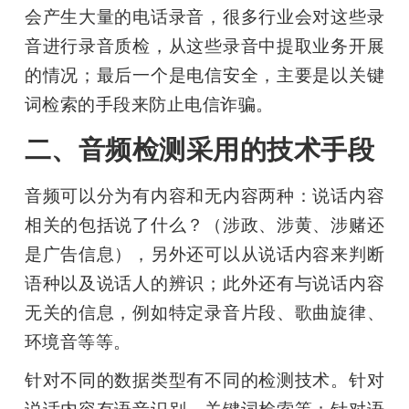
会产生大量的电话录音，很多行业会对这些录
音进行录音质检，从这些录音中提取业务开展
的情况；最后一个是电信安全，主要是以关键
词检索的手段来防止电信诈骗。
二、音频检测采用的技术手段
音频可以分为有内容和无内容两种：说话内容
相关的包括说了什么？（涉政、涉黄、涉赌还
是广告信息），另外还可以从说话内容来判断
语种以及说话人的辨识；此外还有与说话内容
无关的信息，例如特定录音片段、歌曲旋律、
环境音等等。
针对不同的数据类型有不同的检测技术。针对