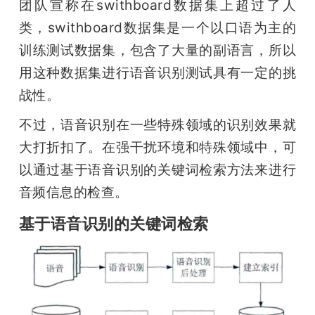
团队宣称在swithboard数据集上超过了人
类，swithboard数据集是一个以口语为主的
训练测试数据集，包含了大量的副语言，所以
用这种数据集进行语音识别测试具有一定的挑
战性。
不过，语音识别在一些特殊领域的识别效果就
大打折扣了。在强干扰环境和特殊领域中，可
以通过基于语音识别的关键词检索方法来进行
音频信息的检查。
基于语音识别的关键词检索