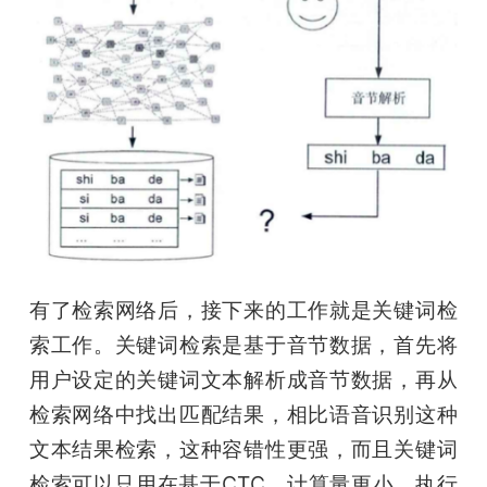
有了检索网络后，接下来的工作就是关键词检
索工作。关键词检索是基于音节数据，首先将
用户设定的关键词文本解析成音节数据，再从
检索网络中找出匹配结果，相比语音识别这种
文本结果检索，这种容错性更强，而且关键词
检索可以只用在基于CTC，计算量更小，执行