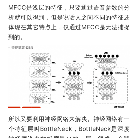
MFCC是浅层的特征，只要通过语音参数的分
析就可以得到，但是说话人之间不同的特征还
体现在其它特点上，仅通过MFCC是无法捕捉
到的。
所以又要利用神经网络来解决。神经网络有一
个特征层叫BottleNeck，BottleNeck是深度