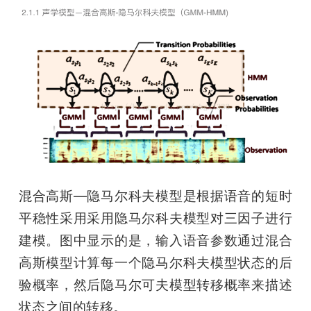
混合高斯—隐马尔科夫模型是根据语音的短时
平稳性采用采用隐马尔科夫模型对三因子进行
建模。图中显示的是，输入语音参数通过混合
高斯模型计算每一个隐马尔科夫模型状态的后
验概率，然后隐马尔可夫模型转移概率来描述
状态之间的转移。