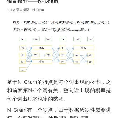
语言模型——N-Gram
基于N-Gram的特点是每个词出现的概率，之
和前面第N-1个词有关，整句话出现的概率是
每个词出现的概率的乘积。
N-Gram有一个缺点，由于数据稀缺性需要进