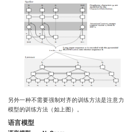
另外一种不需要强制对齐的训练方法是注意力
模型的训练方法（如上图）。
语言模型