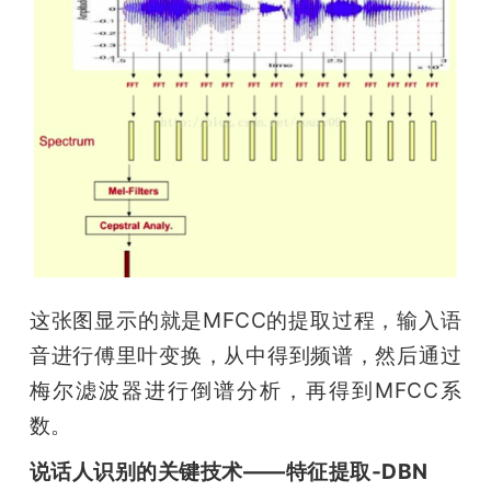
这张图显示的就是MFCC的提取过程，输入语
音进行傅里叶变换，从中得到频谱，然后通过
梅尔滤波器进行倒谱分析，再得到MFCC系
数。
说话人识别的关键技术——特征提取-DBN