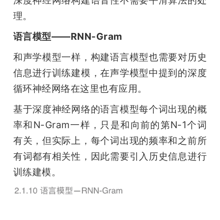
理。
语言模型——RNN-Gram
和声学模型一样，构建语言模型也需要对历史
信息进行训练建模，在声学模型中提到的深度
循环神经网络在这里也有应用。
基于深度神经网络的语言模型每个词出现的概
率和N-Gram一样，只是和向前的第N-1个词
有关，但实际上，每个词出现的频率和之前所
有词都有相关性，因此需要引入历史信息进行
训练建模。