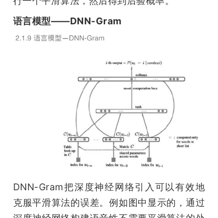
行一个平滑算法，然后得到后验概率。
语言模型——DNN-Gram
DNN-Gram把深度神经网络引入可以有效地
克服平滑算法的误差。例如图中显示的，通过
深度神经网络构建语音性不需要平滑算法的处