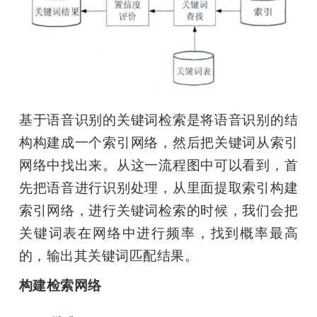
基于语音识别的关键词检索是将语音识别的结
构构建成一个索引网络，然后把关键词从索引
网络中找出来。从这一流程图中可以看到，首
先把语音进行识别处理，从里面提取索引构建
索引网络，进行关键词检索的时候，我们会把
关键词表在网络中进行频率，找到概率最高
的，输出其关键词匹配结果。
构建检索网络