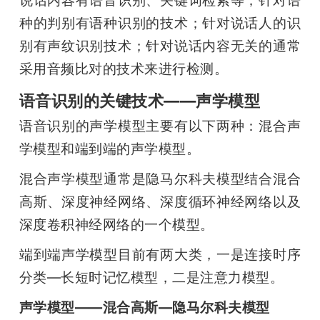
说话内容有语音识别、关键词检索等；针对语
种的判别有语种识别的技术；针对说话人的识
别有声纹识别技术；针对说话内容无关的通常
采用音频比对的技术来进行检测。
语音识别的关键技术——声学模型
语音识别的声学模型主要有以下两种：混合声
学模型和端到端的声学模型。
混合声学模型通常是隐马尔科夫模型结合混合
高斯、深度神经网络、深度循环神经网络以及
深度卷积神经网络的一个模型。
端到端声学模型目前有两大类，一是连接时序
分类—长短时记忆模型，二是注意力模型。
声学模型——混合高斯—隐马尔科夫模型