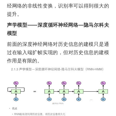
经网络的非线性变换，识别率可以得到很大的
提升。
声学模型——深度循环神经网络—隐马尔科夫
模型
前面的深度神经网络对历史信息的建模只是通
过在输入端扩帧实现的，但对历史信息的建模
作用是有限的。