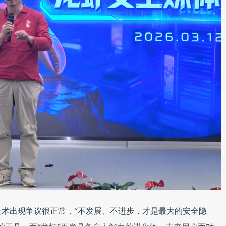
术出现争议很正常，“不发展、不进步，才是最大的安全隐