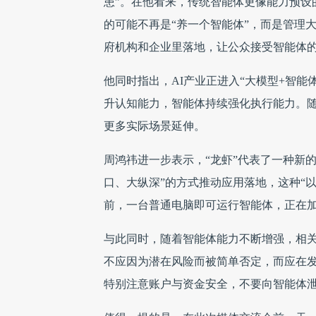
患”。在他看来，传统智能体更像能力预设
的可能不再是“养一个智能体”，而是管理大量
府机构和企业里落地，让公众接受智能体的
他同时指出，AI产业正进入“大模型+智能
升认知能力，智能体持续强化执行能力。随着
更多实际场景延伸。
周鸿祎进一步表示，“龙虾”代表了一种新
口、大纵深”的方式推动应用落地，这种“
前，一台普通电脑即可运行智能体，正在加速
与此同时，随着智能体能力不断增强，相
不应因为潜在风险而被简单否定，而应在
特别注意账户与资金安全，不要向智能体