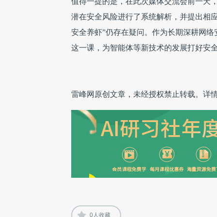
值得一提的是，在此次媒体交流会前一天，360
潜在安全风险进行了系统解析，并提出相应
安全养虾”仍存在疑问。作为长期深耕网络
这一课，为智能体等新技术的发展打好安
雷峰网原创文章，未经授权禁止转载。详
0
人收藏