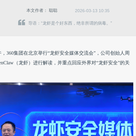
本文作者：
聪聪
2026-03-13 10:35
导语：“龙虾是个好东西，绝非所谓的病毒。”
午，360集团在北京举行“龙虾安全媒体交流会”，公司创始人周
enClaw（龙虾）进行解读，并重点回应外界对“龙虾安全”的关