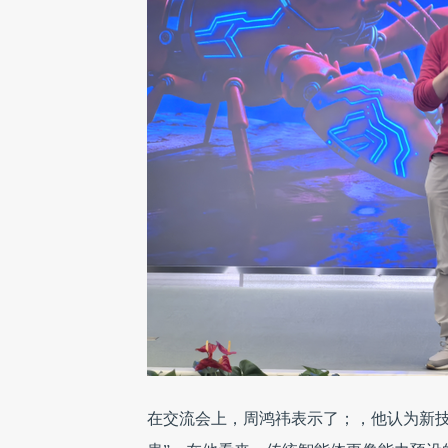
在交流会上，周鸿祎表示了；，他认为新技