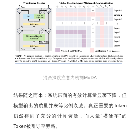
混合深度注意力机制MoDA
结果随之而来：系统层面的有效计算量显著下降，但
模型输出的质量并未等比例衰减。真正重要的Token
仍然得到了充分的计算资源，而大量“搭便车”的
Token被引导至旁路。