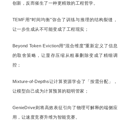
创新，反而催生了一种更精致的工程哲学。
TEMF用“时间均衡”弥合了训练与推理的结构裂缝，
让一步生成从不可能变成了工程现实；
Beyond Token Eviction用“混合维度”重新定义了信息
的取舍策略，让显存压缩从粗暴删除变成了精细调
控；
Mixture-of-Depths让计算资源学会了「按需分配」，
让模型自己成为计算预算的聪明管家；
GenieDrive则将高效表征引向了物理可解释的端侧应
用，让速度竞赛升维为智能竞赛。