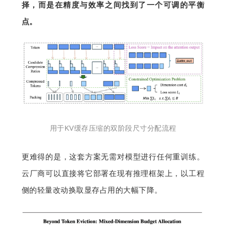
择，而是在精度与效率之间找到了一个可调的平衡
点。
用于KV缓存压缩的双阶段尺寸分配流程
更难得的是，这套方案无需对模型进行任何重训练。
云厂商可以直接将它部署在现有推理框架上，以工程
侧的轻量改动换取显存占用的大幅下降。