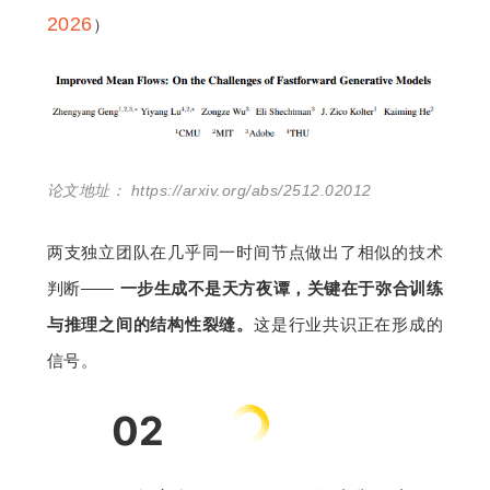
2026
）
论文地址： https://arxiv.org/abs/2512.02012
两支独立团队在几乎同一时间节点做出了相似的技术
判断—— 
一步生成不是天方夜谭，关键在于弥合训练
与推理之间的结构性裂缝。
这是行业共识正在形成的
信号。
02