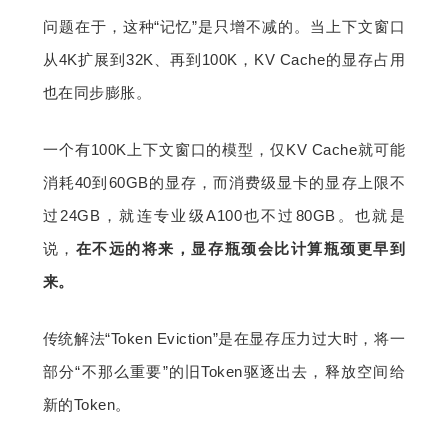
问题在于，这种“记忆”是只增不减的。当上下文窗口
从4K扩展到32K、再到100K，KV Cache的显存占用
也在同步膨胀。
一个有100K上下文窗口的模型，仅KV Cache就可能
消耗40到60GB的显存，而消费级显卡的显存上限不
过24GB，就连专业级A100也不过80GB。也就是
说，
在不远的将来，显存瓶颈会比计算瓶颈更早到
来。
传统解法“Token Eviction”是在显存压力过大时，将一
部分“不那么重要”的旧Token驱逐出去，释放空间给
新的Token。