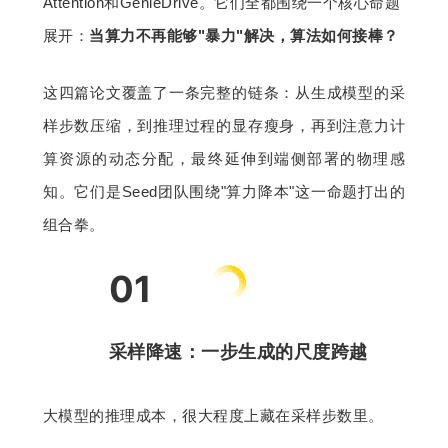
Attention和GenieDrive。它们全都围绕一个核心命题
展开：
当算力不再能够"暴力"解决，算法如何接棒？
这四篇论文覆盖了一条完整的链条：从生成模型的采
样步数压缩，到推理过程的显存瘦身，再到注意力计
算资源的动态分配，最终延伸到端侧部署的物理感
知。它们是Seed团队围绕"算力降本"这一命题打出的
组合拳。
01
采样降速：一步生成的尺度跨越
大模型的推理成本，很大程度上藏在采样步数里。