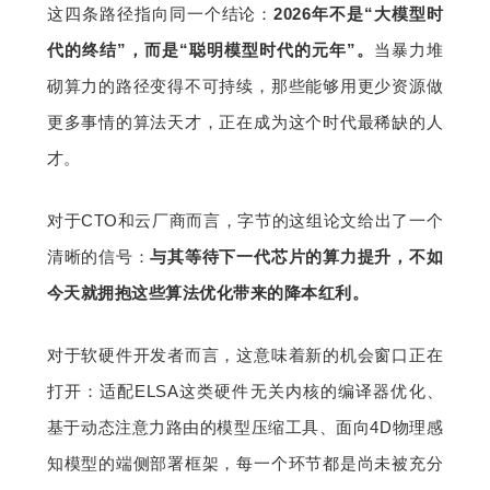
这四条路径指向同一个结论：
2026年不是“大模型时
代的终结”，而是“聪明模型时代的元年”。
当暴力堆
砌算力的路径变得不可持续，那些能够用更少资源做
更多事情的算法天才，正在成为这个时代最稀缺的人
才。
对于CTO和云厂商而言，字节的这组论文给出了一个
清晰的信号：
与其等待下一代芯片的算力提升，不如
今天就拥抱这些算法优化带来的降本红利。
对于软硬件开发者而言，这意味着新的机会窗口正在
打开：适配ELSA这类硬件无关内核的编译器优化、
基于动态注意力路由的模型压缩工具、面向4D物理感
知模型的端侧部署框架，每一个环节都是尚未被充分