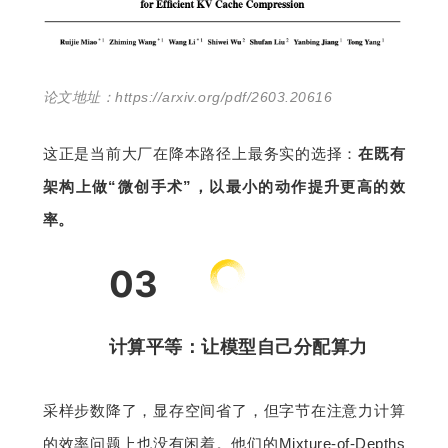
论文地址：https://arxiv.org/pdf/2603.20616
这正是当前大厂在降本路径上最务实的选择：
在既有
架构上做“微创手术”，以最小的动作提升更高的效
率。
03
计算平等：让模型自己分配算力
采样步数降了，显存空间省了，但字节在注意力计算
的效率问题上也没有闲着。他们的Mixture-of-Depths 