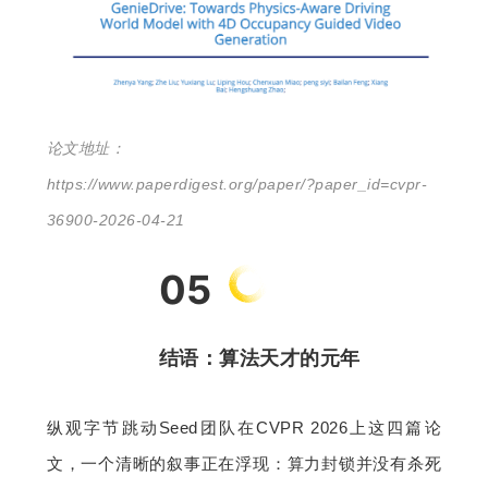
论文地址：
https://www.paperdigest.org/paper/?paper_id=cvpr-
36900-2026-04-21
05
结语：算法天才的元年
纵观字节跳动Seed团队在CVPR 2026上这四篇论
文，一个清晰的叙事正在浮现：算力封锁并没有杀死