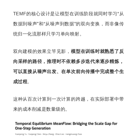
TEMF的核心设计是让模型在训练阶段就同时学习“从
数据到噪声”和“从噪声到数据”的双向变换，而非像传
统归一化流那样只学习单向映射。
双向建模的效果立竿见影，
模型在训练时就熟悉了反
向采样的路径，推理时不依赖多步迭代来逐步精炼，
可以直接从噪声出发、在单次前向传播中完成整个生
成过程
。
这种从百次计算到一次计算的跨越，在实际部署中带
来的成本削减是数量级的。