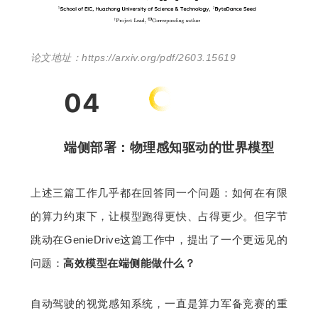
论文地址：https://arxiv.org/pdf/2603.15619
04
端侧部署：物理感知驱动的世界模型
上述三篇工作几乎都在回答同一个问题：如何在有限
的算力约束下，让模型跑得更快、占得更少。但字节
跳动在GenieDrive这篇工作中，提出了一个更远见的
问题：
高效模型在端侧能做什么？
自动驾驶的视觉感知系统，一直是算力军备竞赛的重