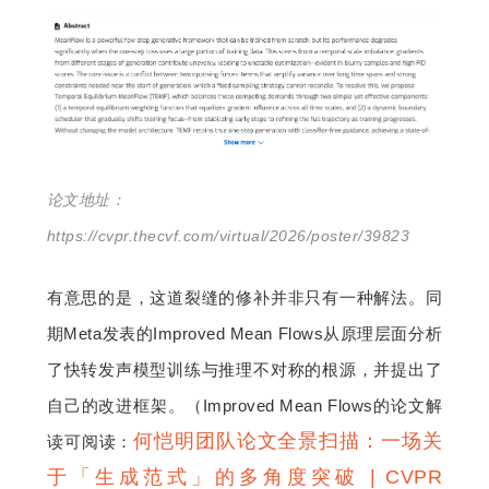
论文地址：
https://cvpr.thecvf.com/virtual/2026/poster/39823
有意思的是，这道裂缝的修补并非只有一种解法。同
期Meta发表的Improved Mean Flows从原理层面分析
了快转发声模型训练与推理不对称的根源，并提出了
自己的改进框架。（Improved Mean Flows的论文解
何恺明团队论文全景扫描：一场关
读可阅读：
于「生成范式」的多角度突破 | CVPR 