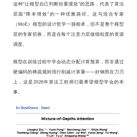
这种“让模型自己判断轻重缓急”的思路，代表了算法
层面“降本增效”的一种优雅路径。这与混合专家
（MoE）模型的设计哲学一脉相承，但不是整个模型
层的专家切换，而是在每个注意力层做细粒度的资源
调度。
模型在训练过程中学会动态分配计算预算，而非通过
硬编码的稀疏规则强行削减计算量——好钢用在刀刃
上，这是2026年算法工程师们最希望模型学会的本
事。