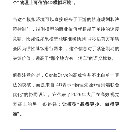
个“物理上可信的4D模拟环境”。
当这个模拟环境可以直接服务于下游的轨迹规划和决
策控制时，端侧模型的商业价值就超越了单纯的速度
竞赛。比如说如果模型能够准确预测“两秒后前方车辆
会因为惯性继续滑行两米”，这个信息对于紧急制动的
决策价值，远高于“那个地方有一辆车”的语义标签。
值得注意的是，GenieDrive的高效性并不来自单一算
法的突破，而是来自“4D表示+物理先验+端到端联合
优化”的协同设计。它代表了2026年大厂在高效视觉
表征上的另一条路径：
让模型“想得更少、做得更
准”。