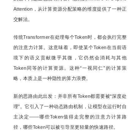
Attention，从计算资源分配策略的维度提供了一种正
交解法。
传统Transformer在处理每个Token时，都会执行完整
的注意力计算。这意味着，即使某个Token在当前语
境下的语义贡献微乎其微，它仍然会消耗与其他
Token同等的计算资源。这种“一视同仁”的计算策
略，本质上是一种隐性的算力浪费。
新的思路由此出发：并非所有Token都需要被“深度处
理”。它引入了一种动态路由机制，让模型在运行时自
主决定——哪些Token值得走完整的注意力计算路
径，哪些Token可以被引导至更轻量的快速路径。