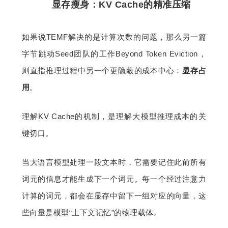
显存瘦身：KV Cache的精准压缩
如果说TEMF解决的是计算次数的问题，那么另一篇
字节跳动Seed团队的工作Beyond Token Eviction，
则直指推理过程中另一个更隐蔽的成本中心：
显存占
用
。
理解KV Cache的机制，是理解大模型推理成本的关
键切口。
当大语言模型处理一段文本时，它需要记住此前所有
词元的信息才能生成下一个词元。每一个经过注意力
计算的词元，都会在显存中留下一组对应的向量，这
些向量是模型“上下文记忆”的物理载体。