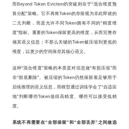
而Beyond Token Eviction的突破则在于“混合维度预
算分配”策略。它不再将Token的存留视为非此即彼的
二元判断，而是允许不同Token拥有不同的“精度维
度”指标。重要的Token保留更高的维度，从而完整存
储其语义信息；不那么关键的Token被压缩到更低的
维度，以更少的空间保存其核心语义。
这种“混合维度”策略的本质是对信息做“有损压缩”而
非“彻底删除”。被压缩的Token仍然保留着足够用于
后续推理的语义信息，而模型通过训练学会了“自适应
地”判断哪些Token值得高精度、哪些可以接受低精
度。
系统不再需要在“全部保留”和“全部丢弃”之间做选