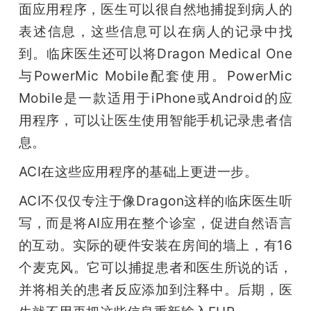
面应用程序，医生可以很自然地捕捉到病人的
表述信息，这些信息可以在病人的记录中找
到。临床医生还可以将Dragon Medical One
与PowerMic Mobile配套使用。PowerMic 
Mobile是一款适用于iPhone或Android的应
用程序，可以让医生使用智能手机记录患者信
息。
ACI在这些应用程序的基础上更进一步。
ACI不仅仅专注于像Dragon这样的临床医生听
写，而是将AI应用在整个诊室，促进自然语言
的互动。实际的硬件安装在房间的墙上，有16
个麦克风。它可以捕捉患者和医生所说的话，
并将相关的患者反应添加到注释中。后期，医