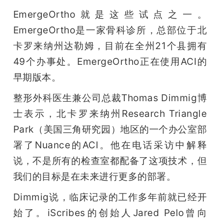
EmergeOrtho就是这些试点之一。
EmergeOrtho是一家骨科诊所，总部位于北
卡罗来纳州达勒姆，目前在全州21个县拥有
49个办事处。EmergeOrtho正在使用ACI的
早期版本。
整形外科医生兼公司总裁Thomas Dimmig博
士表示，北卡罗来纳州Research Triangle 
Park（美国三角研究园）地区的一个办公室部
署了Nuance的ACI。他在电话采访中解释
说，不是所有的检查室都配备了这项技术，但
我们的目标是在未来进行更多的部署。
Dimmig说，临床记录的工作多年前就已经开
始了。iScribes的创始人Jared Pelo曾向