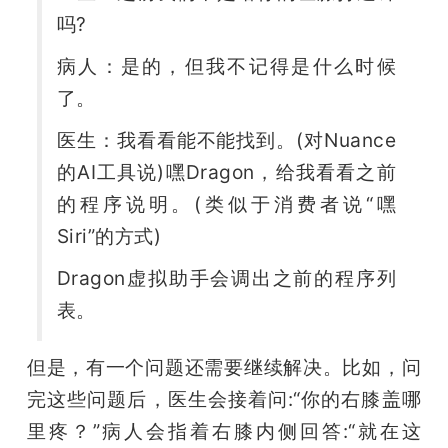
吗?
病人：是的，但我不记得是什么时候
了。
医生：我看看能不能找到。(对Nuance
的AI工具说)嘿Dragon，给我看看之前
的程序说明。(类似于消费者说“嘿
Siri”的方式)
Dragon虚拟助手会调出之前的程序列
表。
但是，有一个问题还需要继续解决。比如，问
完这些问题后，医生会接着问:“你的右膝盖哪
里疼？”病人会指着右膝内侧回答:“就在这