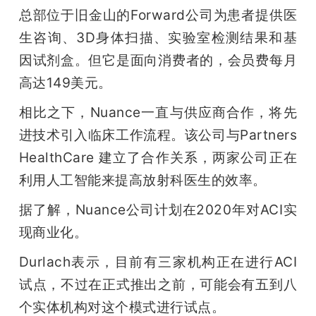
总部位于旧金山的Forward公司为患者提供医
生咨询、3D身体扫描、实验室检测结果和基
因试剂盒。但它是面向消费者的，会员费每月
高达149美元。
相比之下，Nuance一直与供应商合作，将先
进技术引入临床工作流程。该公司与Partners 
HealthCare 建立了合作关系，两家公司正在
利用人工智能来提高放射科医生的效率。
据了解，Nuance公司计划在2020年对ACI实
现商业化。
Durlach表示，目前有三家机构正在进行ACI
试点，不过在正式推出之前，可能会有五到八
个实体机构对这个模式进行试点。