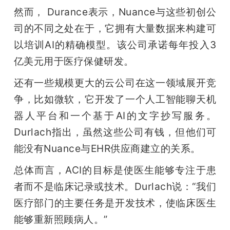
然而， Durance表示，Nuance与这些初创公
司的不同之处在于，它拥有大量数据来构建可
以培训AI的精确模型。该公司承诺每年投入3
亿美元用于医疗保健研发。
还有一些规模更大的云公司在这一领域展开竞
争，比如微软，它开发了一个人工智能聊天机
器人平台和一个基于AI的文字抄写服务。
Durlach指出，虽然这些公司有钱，但他们可
能没有Nuance与EHR供应商建立的关系。
总体而言，ACI的目标是使医生能够专注于患
者而不是临床记录或技术。Durlach说：“我们
医疗部门的主要任务是开发技术，使临床医生
能够重新照顾病人。”