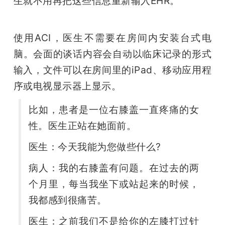
生就不用再把这些信息重新输入EHR。
使用ACI，医生不需要在房间内安装台式电
脑。会面的谈话内容会自动以临床记录的形式
输入，文件可以在房间里的iPad、移动应用程
序或电视显示器上显示。
比如，患者是一位右膝盖一直疼痛的女
性。医生正站在她面前。
医生：今天我能为您做些什么?
病人：我的右膝盖有问题。在过去的两
个月里，每当我坐下或站起来的时候，
我都感到很痛苦。
医生：之前我们不是给你的左膝打过针