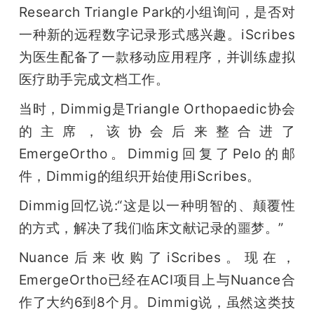
Research Triangle Park的小组询问，是否对
一种新的远程数字记录形式感兴趣。iScribes
为医生配备了一款移动应用程序，并训练虚拟
医疗助手完成文档工作。
当时，Dimmig是Triangle Orthopaedic协会
的主席，该协会后来整合进了
EmergeOrtho。Dimmig回复了Pelo的邮
件，Dimmig的组织开始使用iScribes。
Dimmig回忆说:“这是以一种明智的、颠覆性
的方式，解决了我们临床文献记录的噩梦。”
Nuance后来收购了iScribes。现在，
EmergeOrtho已经在ACI项目上与Nuance合
作了大约6到8个月。Dimmig说，虽然这类技