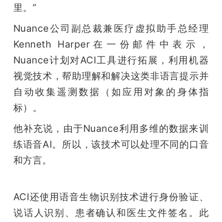
里。”
Nuance公司副总裁兼医疗虚拟助手总经理
Kenneth Harper在一份邮件中表示，
Nuance计划对ACI工具进行拓展，利用机器
视觉技术，帮助理解和解决这类非语言提示并
自动收集遥测数据（如应用对象的身体指
标）。
他补充说，由于Nuance利用多维的数据来训
练语音AI。所以，该技术可以处理不同的口音
和方言。
ACI还使用语音生物识别技术进行身份验证、
说话人识别、患者确认和医生文件签名。此