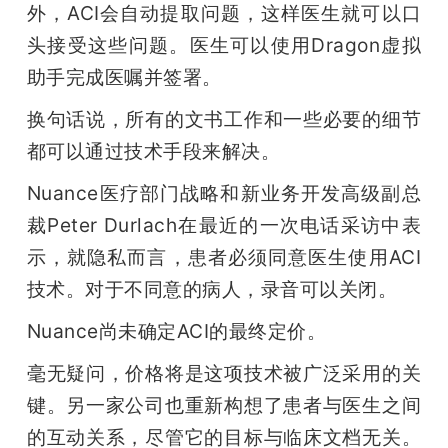
外，ACI会自动提取问题，这样医生就可以口
头接受这些问题。医生可以使用Dragon虚拟
助手完成医嘱并签署。
换句话说，所有的文书工作和一些必要的细节
都可以通过技术手段来解决。
Nuance医疗部门战略和新业务开发高级副总
裁Peter Durlach在最近的一次电话采访中表
示，就隐私而言，患者必须同意医生使用ACI
技术。对于不同意的病人，录音可以关闭。
Nuance尚未确定ACI的最终定价。
毫无疑问，价格将是这项技术被广泛采用的关
键。另一家公司也重新构想了患者与医生之间
的互动关系，尽管它的目标与临床文档无关。