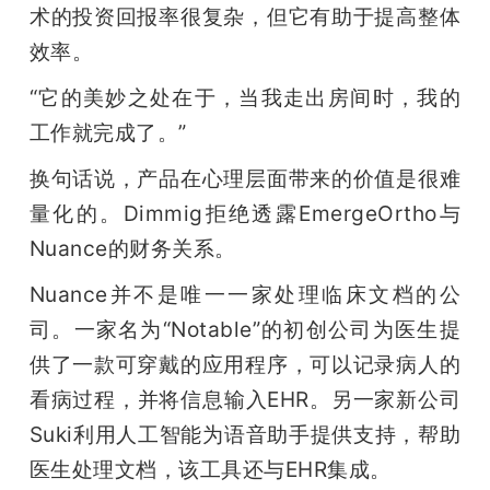
术的投资回报率很复杂，但它有助于提高整体
效率。
“它的美妙之处在于，当我走出房间时，我的
工作就完成了。”
换句话说，产品在心理层面带来的价值是很难
量化的。Dimmig拒绝透露EmergeOrtho与
Nuance的财务关系。
Nuance并不是唯一一家处理临床文档的公
司。一家名为“Notable”的初创公司为医生提
供了一款可穿戴的应用程序，可以记录病人的
看病过程，并将信息输入EHR。另一家新公司
Suki利用人工智能为语音助手提供支持，帮助
医生处理文档，该工具还与EHR集成。