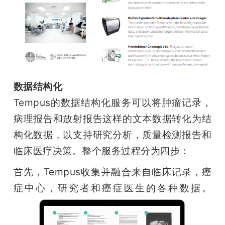
数据结构化
Tempus的数据结构化服务可以将肿瘤记录，
病理报告和放射报告这样的文本数据转化为结
构化数据，以支持研究分析，质量检测报告和
临床医疗决策。整个服务过程分为四步：
首先，Tempus收集并融合来自临床记录，癌
症中心，研究者和癌症医生的各种数据。