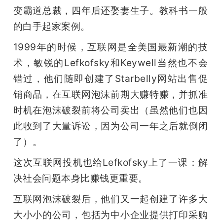
变霸道总裁，四年后还娶妻生子。教科书一般
的白手起家案例。
1999年的时候，互联网是全美国最新潮的技
术，敏锐的Lefkofsky和Keywell当然也不会
错过，他们随即创建了Starbelly网站出售促
销商品，在互联网泡沫前期大赚特赚，并抓准
时机在泡沫破裂前将公司卖出（虽然他们也因
此收到了大量诉讼，因为公司一年之后就倒闭
了）。
这次互联网投机也给Lefkofsky上了一课：解
决社会问题本身比赚钱更重要。
互联网泡沫破裂后，他们又一起创建了许多大
大小小的公司，包括为中小企业提供打印采购