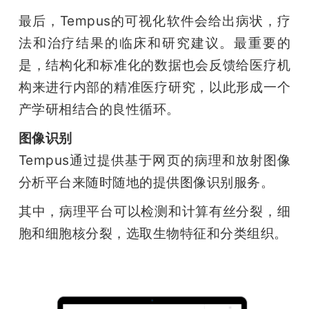
最后，Tempus的可视化软件会给出病状，疗
法和治疗结果的临床和研究建议。最重要的
是，结构化和标准化的数据也会反馈给医疗机
构来进行内部的精准医疗研究，以此形成一个
产学研相结合的良性循环。
图像识别
Tempus通过提供基于网页的病理和放射图像
分析平台来随时随地的提供图像识别服务。
其中，病理平台可以检测和计算有丝分裂，细
胞和细胞核分裂，选取生物特征和分类组织。