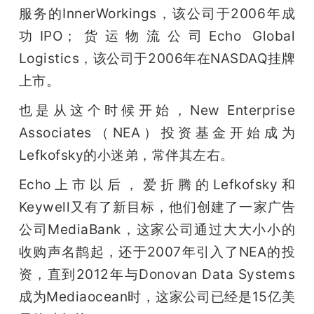
服务的InnerWorkings，该公司于2006年成
功IPO；货运物流公司Echo Global 
Logistics，该公司于2006年在NASDAQ挂牌
上市。
也是从这个时候开始，New Enterprise 
Associates（NEA）投资基金开始成为
Lefkofsky的小迷弟，常伴其左右。
Echo上市以后，爱折腾的Lefkofsky和
Keywell又有了新目标，他们创建了一家广告
公司MediaBank，这家公司通过大大小小的
收购声名鹊起，还于2007年引入了NEA的投
资，直到2012年与Donovan Data Systems
成为Mediaocean时，这家公司已经是15亿美