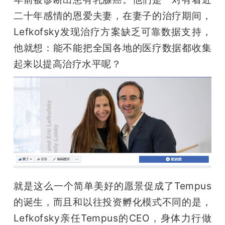
二十年感情的恩爱夫妻，在妻子的治疗期间，
Lefkofsky发现治疗方案缺乏可靠数据支持，
他就想：能不能把全国各地的医疗数据都收集
起来以提高治疗水平呢？
雷锋网雷锋网雷锋网
就是这么一个简单美好的愿景促成了Tempus
的诞生，而且和以往投资孵化模式不同的是，
Lefkofsky亲任Tempus的CEO，身体力行做