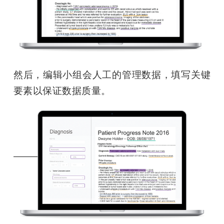
然后，编辑小组会人工的管理数据，填写关键
要素以保证数据质量。