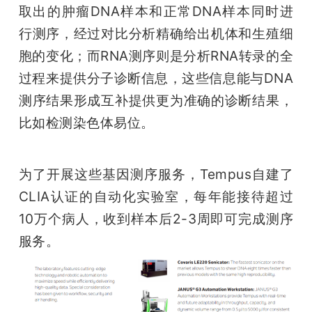
取出的肿瘤DNA样本和正常DNA样本同时进
行测序，经过对比分析精确给出机体和生殖细
胞的变化；而RNA测序则是分析RNA转录的全
过程来提供分子诊断信息，这些信息能与DNA
测序结果形成互补提供更为准确的诊断结果，
比如检测染色体易位。
为了开展这些基因测序服务，Tempus自建了
CLIA认证的自动化实验室，每年能接待超过
10万个病人，收到样本后2-3周即可完成测序
服务。