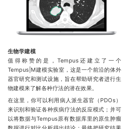
生物学建模
值得称赞的是，Tempus还建立了一个
Tempus|M建模实验室，这是一个前沿的体外
器官研究和测试设施，旨在帮助研究者进行生
物建模来了解各种疗法的潜在效果。
在这里，你可以利用病人派生器官（PDOs）
来识别和验证各种疾病疗法的反应模式；并可
以将数据与Tempus原有数据库里的原生肿瘤
数据进行对比分析得出结论；最终把研究结果