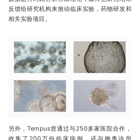
反馈给研究机构来推动临床实验，药物研发和
相关实验项目。
另外，Tempus曾通过与250多家医院合作，
收集了200万份临床病例，还与梅奥诊所