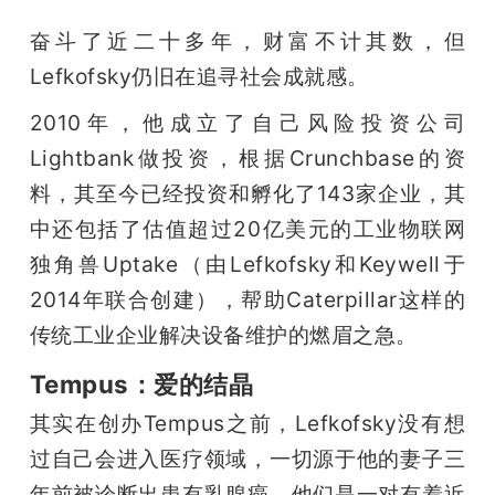
奋斗了近二十多年，财富不计其数，但
Lefkofsky仍旧在追寻社会成就感。
2010年，他成立了自己风险投资公司
Lightbank做投资，根据Crunchbase的资
料，其至今已经投资和孵化了143家企业，其
中还包括了估值超过20亿美元的工业物联网
独角兽Uptake（由Lefkofsky和Keywell于
2014年联合创建），帮助Caterpillar这样的
传统工业企业解决设备维护的燃眉之急。
Tempus：爱的结晶
其实在创办Tempus之前，Lefkofsky没有想
过自己会进入医疗领域，一切源于他的妻子三
年前被诊断出患有乳腺癌。他们是一对有着近