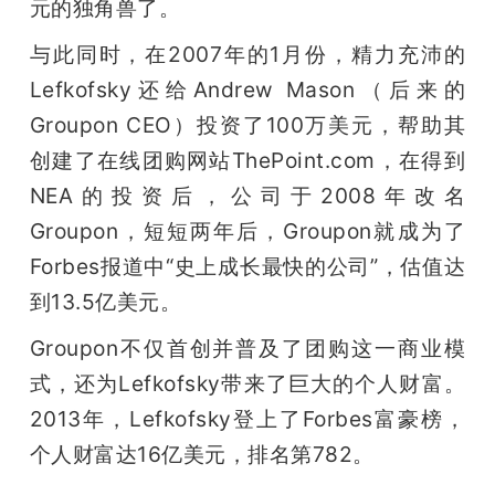
元的独角兽了。
与此同时，在2007年的1月份，精力充沛的
Lefkofsky还给Andrew Mason（后来的
Groupon CEO）投资了100万美元，帮助其
创建了在线团购网站ThePoint.com，在得到
NEA的投资后，公司于2008年改名
Groupon，短短两年后，Groupon就成为了
Forbes报道中“史上成长最快的公司”，估值达
到13.5亿美元。
Groupon不仅首创并普及了团购这一商业模
式，还为Lefkofsky带来了巨大的个人财富。
2013年，Lefkofsky登上了Forbes富豪榜，
个人财富达16亿美元，排名第782。