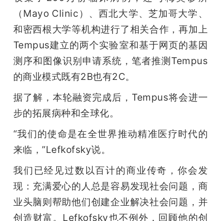
（Mayo Clinic）、西北大学、芝加哥大学、
和密西根大学等机构进行了相关合作，再加上
Tempus建立的两个实验室和基于网页的基因
测序和图像识别申请系统，笔者推测Tempus
的商业模式既有2B也有2C。
据了解，本轮融资完成后，Tempus将会进一
步的拓展病种和全球化。
“我们的使命是在全世界推动精准医疗时代的
来临，”Lefkofsky说。
我们已经见过数以百计的商业传奇，你会发
现：充满爱心的人总是容易发现社会问题，商
业头脑则帮助他们创建企业解决社会问题，并
创造财富。Lefkofsky也不例外，回顾他的创