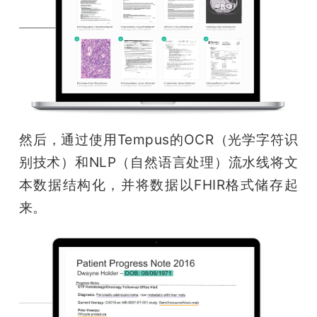
然后，通过使用Tempus的OCR（光学字符识
别技术）和NLP（自然语言处理）流水线将文
本数据结构化，并将数据以FHIR格式储存起
来。