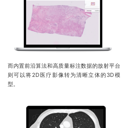
而内置前沿算法和高质量标注数据的放射平台
则可以将2D医疗影像转为清晰立体的3D模
型。