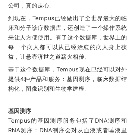
公司，真的走心。
到现在，Tempus已经做出了全世界最大的临
床和分子诊疗数据库，还创造了一个操作系统
来让人方便使用。有了这个数据库，世界上的
每一个病人都可以从已经治愈的病人身上获
益，让悬壶济世之道薪火相传。
基于这个数据库，Tempus现在已经可以对外
提供4种产品和服务：基因测序，临床数据结
构化，图像识别和生物学建模。
基因测序
Tempus的基因测序服务包括了DNA测序和
RNA测序：DNA测序会对从血液或者唾液里