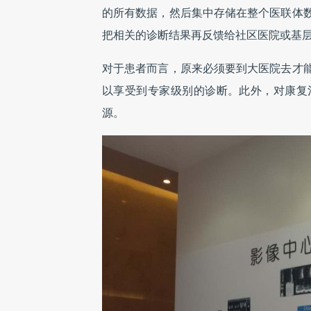
的所有数据，然后集中存储在整个医联体
把相关的诊断结果再反馈给社区医院或基
对于患者而言，原来必须要到大医院去才
以享受到专家级别的诊断。此外，对康复
源。