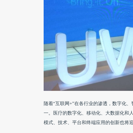
随着“互联网+”在各行业的渗透，数字化
一。医疗的数字化、移动化、大数据化和
模式、技术、平台和终端应用的创新也将