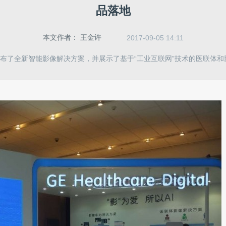
品落地
本文作者：
王金许
2017-09-05 14:11
发布了全新智能影像解决方案，并展示了基于“工业互联网”技术的医联体