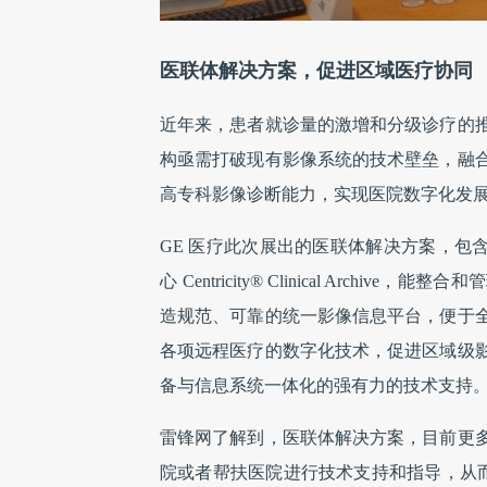
医联体解决方案，促进区域医疗协同
近年来，患者就诊量的激增和分级诊疗的
构亟需打破现有影像系统的技术壁垒，融
高专科影像诊断能力，实现医院数字化发
GE 医疗此次展出的医联体解决方案，包含医疗应
心 Centricity® Clinical Ar
造规范、可靠的统一影像信息平台，便于
各项远程医疗的数字化技术，促进区域级
备与信息系统一体化的强有力的技术支持
雷锋网了解到，医联体解决方案，目前更
院或者帮扶医院进行技术支持和指导，从而