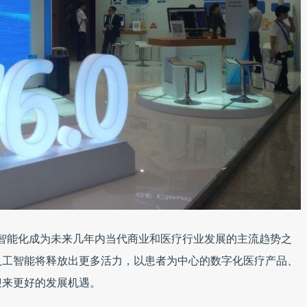
、智能化成为未来几年内当代商业和医疗行业发展的主流趋势之
人工智能将释放出更多活力，以患者为中心的数字化医疗产品、
迎来更好的发展机遇。