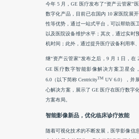
今年 5 月，GE 医疗发布了“资产云管家”
数字化产品，目前已在国内 10 家医院展
性等优势，通过一站式平台，可以帮助医
以及医院设备维护水平；其次，通过实时
机时间；此外，通过提升医疗设备利用率
继“资产云管家”发布之后，9 月 1 日，在
GE 医疗数字智能影像解决方案卫星会，发布
TM
6.0（以下简称 Centricity
UV 6.0）
心解决方案，展示了 GE 医疗在医疗数
方案布局。
智能影像新品，优化临床诊疗效能
随着可视化技术的不断发展，医学影像信