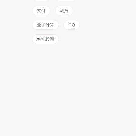
支付
裁员
量子计算
QQ
智能投顾