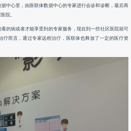
数据中心里，由医联体数据中心的专家进行会诊和诊断，最后再
层医院。
能看的病或者才能享受到的专家服务，现在到一些社区医院就可
治疗而言，通过专家远程治疗，医联体也释放了一定的医疗资