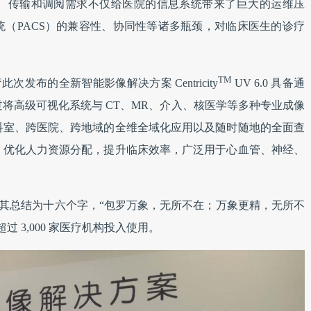
、传输和调阅需求不仅给医院的信息系统带来了巨大的运维压
（PACS）的兼容性、协同性等诸多瓶颈，对临床医生的诊疗
TM
发布的全新智能影像解决方案 Centricity
UV 6.0 具备通
将高级可视化系统与 CT、MR、介入、核医学等多种专业成像
科室、跨医院、跨地域的全维全域化应用以及随时随地的全面查
，优化人力资源分配，提升临床效率，广泛用于心血管、神经、
将其总结为十六个字，“包罗万象，无所不在；万象更精，无所不
 3,000 家医疗机构投入使用。