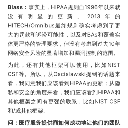
Blass：
事实上，HIPAA规则自1996年以来就
没有明显的更新。2013年的
HITECH/Omnibus最终规则确实考虑到了更
大的罚款和诉讼可能性，以及对BAs和覆盖实
体更严格的管理要求，但没有考虑到过去10年
网络安全风险的显著增加和漏洞控制的范围。
为此，还有其他框架可以使用，比如NIST 
CSF等。所以，从Oscislawski提到的话题来
看，我同意我们应该看到HIPAA的更新；从隐
私和安全的角度来看，我们应该看到HIPAA和
其他框架之间有更强的联系，比如NIST CSF
和/或其他框架。
问：医疗服务提供商如何成功地让他们的团队