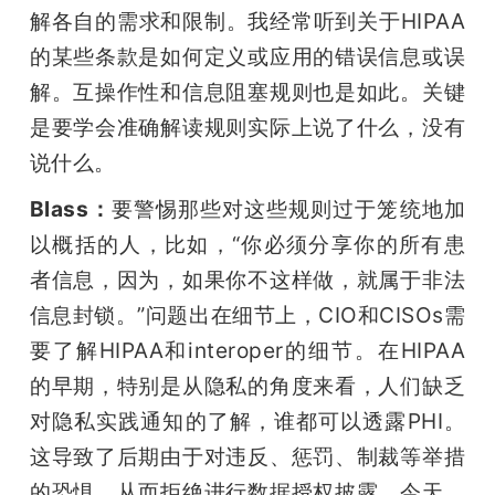
解各自的需求和限制。我经常听到关于HIPAA
的某些条款是如何定义或应用的错误信息或误
解。互操作性和信息阻塞规则也是如此。关键
是要学会准确解读规则实际上说了什么，没有
说什么。
Blass：
要警惕那些对这些规则过于笼统地加
以概括的人，比如，“你必须分享你的所有患
者信息，因为，如果你不这样做，就属于非法
信息封锁。”问题出在细节上，CIO和CISOs需
要了解HIPAA和interoper的细节。在HIPAA
的早期，特别是从隐私的角度来看，人们缺乏
对隐私实践通知的了解，谁都可以透露PHI。
这导致了后期由于对违反、惩罚、制裁等举措
的恐惧，从而拒绝进行数据授权披露。今天，