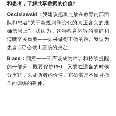
和患者，了解共享数据的价值?
Oscislawski：
我建议把重点放在教育内部团
队和患者“关于新规则和变化的真正含义的准
确信息上”。我认为，这种教育内容的准确和
清晰至关重要——如果做得正确的话。我认为
患者自己会做出正确的决定。
Blass：
同意——它应该成为培训和持续提醒
的一部分，既要保护PHI，又要在适当的时候
分享它，以及两者的价值。它确实是本应可操
作的训练的延伸。
雷锋网雷锋网