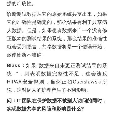
据的准确性。
诊断测试数据从它的原始系统共享出来，如果
它的准确性是确定的，那么结果有利于共享病
人数据。但是，如果患者数据来自一个没有修
正版本的测试结果的系统，那么结果的准确性
就会受到损害，共享数据将是一个错误开始，
致使诊断不准确。
Blass：
如果“数据来自未更正测试结果的系
统...”，则表明数据完整性不足，这会违反
HIPAA安全规则，当然正如Oscislawski所
说，这对病人的护理产生了不利影响。
问：IT团队在保护数据不被别人访问的同时，
实现数据共享的风险和影响是什么?