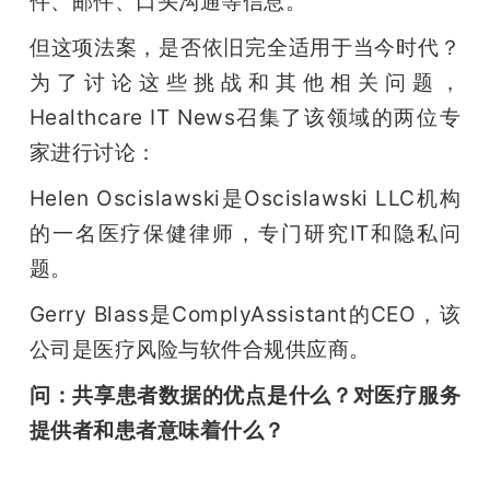
件、邮件、口头沟通等信息。
但这项法案，是否依旧完全适用于当今时代？
为了讨论这些挑战和其他相关问题，
Healthcare IT News召集了该领域的两位专
家进行讨论：
Helen Oscislawski是Oscislawski LLC机构
的一名医疗保健律师，专门研究IT和隐私问
题。
Gerry Blass是ComplyAssistant的CEO，该
公司是医疗风险与软件合规供应商。
问：共享患者数据的优点是什么？对医疗服务
提供者和患者意味着什么？