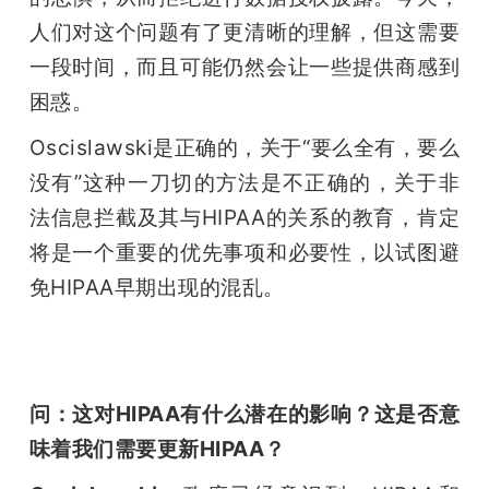
人们对这个问题有了更清晰的理解，但这需要
一段时间，而且可能仍然会让一些提供商感到
困惑。
Oscislawski是正确的，关于“要么全有，要么
没有”这种一刀切的方法是不正确的，关于非
法信息拦截及其与HIPAA的关系的教育，肯定
将是一个重要的优先事项和必要性，以试图避
免HIPAA早期出现的混乱。
问：这对HIPAA有什么潜在的影响？这是否意
味着我们需要更新HIPAA？