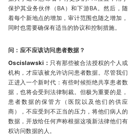
保护其业务伙伴（BA）和下游BA。然后，随
着每个新地点的增加，审计范围也随之增加，
同时也需要确保有适当的协议和控制措施。
问：应不应该访问患者数据？
Oscislawski：
只有那些被合法授权的个人或
机构，才应该被允许访问患者数据。尽管我们
正进入一个新时代：有些时候拒绝共享患者数
据，也将会受到法律制裁。但极为重要的是，
患者数据的保管方（医院以及他们的供应
商），不应受到不正当的压力，将他们病人的
数据，开放给任何声称根据这项新法律他们有
权访问数据的人。