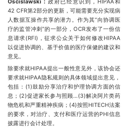
Oscislawski：
政府已经意识到，HIPAA和
42 CFR第2部分的更新，可能需要充分实现病
人数据互操作共享的潜力。作为其“向协调医
疗的监管冲刺”的一部分，OCR发布了一份信
息请求(RFI)，征求公众关于如何修改HIPAA
以促进协调的、基于价值的医疗保健的建议和
意见。
除要求就HIPAA提出一般性意见外，该协会还
要求就HIPAA隐私规则的具体领域提出意见，
包括：(1)鼓励分享治疗和护理协调方面的信
息；(2)促进家长参与照顾…(3)解决阿片类药
物危机和严重精神疾病；(4)按照HITECH法案
的要求，对治疗、支付和医疗运营的PHI信息
披露进行会计处理。