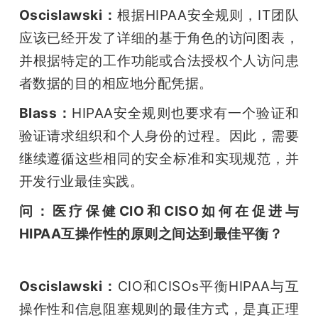
Oscislawski：
根据HIPAA安全规则，IT团队
应该已经开发了详细的基于角色的访问图表，
并根据特定的工作功能或合法授权个人访问患
者数据的目的相应地分配凭据。
Blass：
HIPAA安全规则也要求有一个验证和
验证请求组织和个人身份的过程。因此，需要
继续遵循这些相同的安全标准和实现规范，并
开发行业最佳实践。
问：医疗保健CIO和CISO如何在促进与
HIPAA互操作性的原则之间达到最佳平衡？
Oscislawski：
CIO和CISOs平衡HIPAA与互
操作性和信息阻塞规则的最佳方式，是真正理