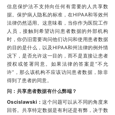
信息保护法不支持向任何有需要的人共享数
据。保护病人隐私的标准，在HIPAA和等效州
法律仍然适用。这意味着，当你作为医院工作
人员，接触到希望访问患者数据的外部机构
时，你仍旧需要询问他们访问和使用患者数据
的目的是什么，以及HIPAA和州法律的例外情
况下，是否允许这一目的，而不是直接让患者
授权或签署同意。如果法律的答案是“不允
许”，那么该机构不应该访问患者数据，除非
得到了患者的同意。
问：共享患者数据有什么弊端？
Oscislawski：
这个问题可以从不同的角度来
回答。共享特定数据是有利还是有弊，决于数