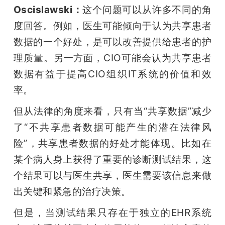
Oscislawski：
这个问题可以从许多不同的角
度回答。例如，医生可能倾向于认为共享患者
数据的一个好处，是可以改善提供给患者的护
理质量。另一方面，CIO可能会认为共享患者
数据有益于提高CIO组织IT系统的价值和效
率。
但从法律的角度来看，只有当“共享数据”减少
了“不共享患者数据可能产生的潜在法律风
险”，共享患者数据的好处才能体现。比如在
某个病人身上获得了重要的诊断测试结果，这
个结果可以与医生共享，医生需要该信息来做
出关键和紧急的治疗决策。
但是，当测试结果只存在于独立的EHR系统