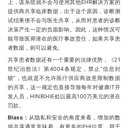
上，该系统就不会与使用其他EHR解决方案的
提供商共享临床数据，出于这个原因，诊断测
试结果便不会与医生共享，从而对患者的诊断
决策产生一定的负面影响。因此，这种情况可
能导致医师潜在的医疗事故责任，如果共享患
者数据，则可以避免。
共享患者数据还有一个重要的法律优势，《21
世纪治愈法》第4004条规定，禁止“信息封
锁”，也就是不允许医疗供应商故意限制数据
的共享，这一规定也直接导致每年对健康IT开
发人员，HIN和HIE处以最高100万美元的潜在
罚款。 
Blass：
从隐私和安全的角度来看，增加的数
据共享通常意味着，有更多的PHI位置，用于