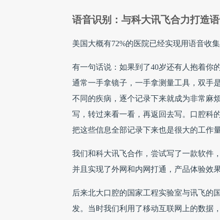
语音识别：与科大讯飞合力打造语
美国大概有72%的医院已经实现用语音收
有一句话说：如果到了40岁还有人抱着你
通常一手拿镜子，一手拿测量工具，双手是
不同的疾病，逐个记录下来就成为非常麻
写，转过来看一看，再返回去写。口腔科
把这些信息全部记录下来也是很大的工作
我们和科大讯飞合作，尝试写了一款软件
并且实现了外网和内网打通，产品体验效
后来北大口腔的国家工程实验室与讯飞的
发。当时我们利用了移动互联网上的数据