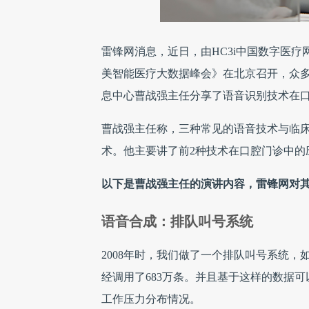
雷锋网消息，近日，由HC3i中国数字医疗
美智能医疗大数据峰会》在北京召开，众
息中心曹战强主任分享了语音识别技术在
曹战强主任称，三种常见的语音技术与临
术。他主要讲了前2种技术在口腔门诊中的
以下是曹战强主任的演讲内容，雷锋网对
语音合成：排队叫号系统
2008年时，我们做了一个排队叫号系统，
经调用了683万条。并且基于这样的数据
工作压力分布情况。