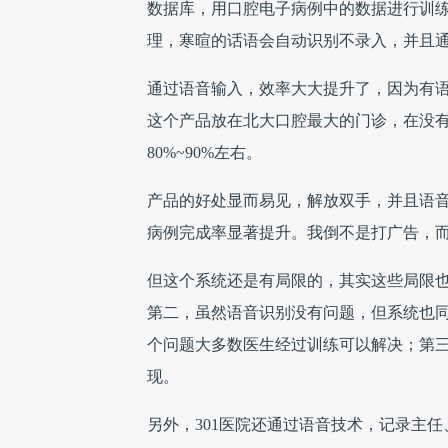
数据库，用口腔电子病例中的数据进行训
理，寒暄的话语会自动识别不录入，并且
通过语音输入，效率大大提升了，因为有
这个产品放在北大口腔最大的门诊，在没有
80%~90%左右。
产品的好处显而易见，解放双手，并且语
病例完成率显著提升。我倒不是打广告，
但这个系统还是有局限的，其实这些局限
第二，虽然语音识别没有问题，但系统也
个问题大多数医生经过训练可以解决；第
现。
另外，301医院还通过语音技术，记录主