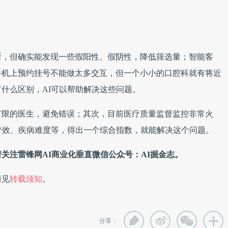
断，但确实能发现一些假阳性、假阴性，降低筛选量；智能客
手机上预约挂号不能做太多交互，但一个小小的口腔科就有将近
有什么区别，AI可以帮助解决这些问题。
有限的医生，避免错误；其次，目前医疗质量监督监控非常火
疗效、疾病难度等，得出一个综合指数，就能解决这个问题。
关注雷锋网AI商业化垂直微信公众号：AI掘金志。
情见
转载须知
。
分享：