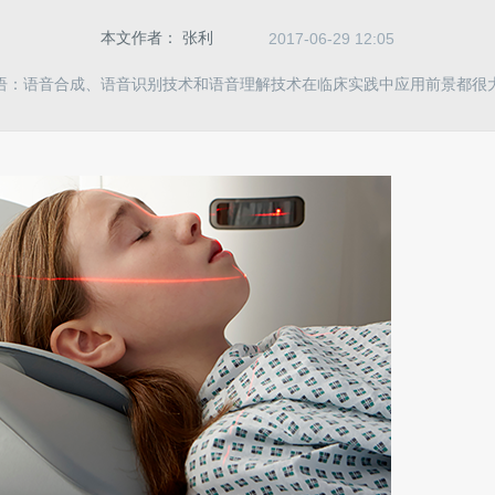
本文作者：
张利
2017-06-29 12:05
语：语音合成、语音识别技术和语音理解技术在临床实践中应用前景都很