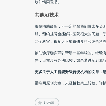
纹知情同意书。
其他AI技术
影像辅助诊断，不一定能帮我们做太多诊
服、预约挂号也能解决医院很大的问题，
20个科室，很多人不知道修复科和综合科
辅助诊疗确实可以帮助一些年轻的、经验
热，目前没有办法比较，如果通过AI计算
更多关于人工智能升级传统机构的文章，请
雷峰网原创文章，未经授权禁止转载。详
1
人收藏