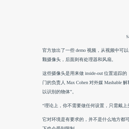
S
官方放出了一些 demo 视频，从视频中可以看
颗摄像头，后面则有处理器和风扇。
这些摄像头是用来做 inside-out 位置
门的负责人 Max Cohen 对外媒 Mas
以识别的物体”。
“理论上，你不需要做任何设置，只需戴上
它对环境是有要求的，并不是什么地方都
下也会受到限制。