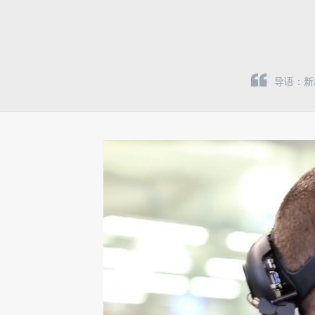
导语：新款