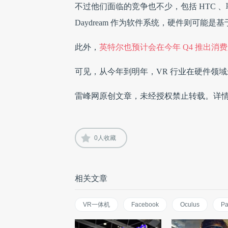
不过他们面临的竞争也不少，包括 HTC 、联
Daydream 作为软件系统，硬件则可能是基
此外，
英特尔也预计会在今年 Q4 推出消费版 Pro
可见，从今年到明年，VR 行业在硬件领
雷峰网原创文章，未经授权禁止转载。详
0
人收藏
相关文章
VR一体机
Facebook
Oculus
Pa