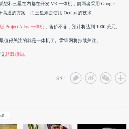
想和三星在内都在开发 VR 一体机，前两者采用 Google
于高通的方案；而三星则是使用 Oculus 的技术。
ject Alloy 一体机
，售价不菲，预计将达到 1000 美元。
域最值得关注的就是一体机了。雷锋网将持续关注。
情见
转载须知
。
分享：
cific