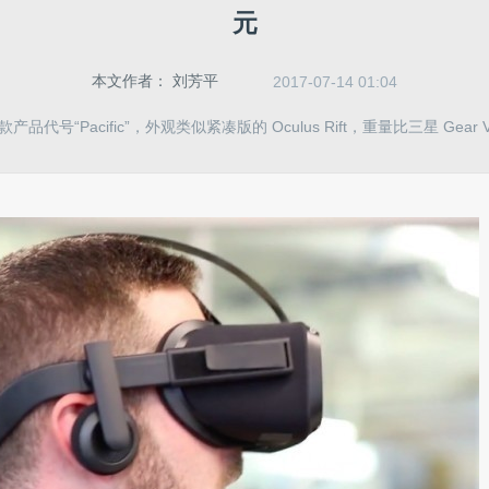
元
本文作者：
刘芳平
2017-07-14 01:04
产品代号“Pacific”，外观类似紧凑版的 Oculus Rift，重量比三星 Gear