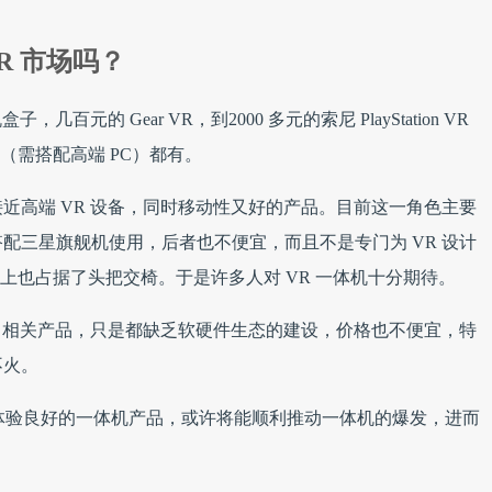
VR 市场吗？
元的 Gear VR，到2000 多元的索尼 PlayStation VR
ive（需搭配高端 PC）都有。
近高端 VR 设备，同时移动性又好的产品。目前这一角色主要
VR 需搭配三星旗舰机使用，后者也不便宜，而且不是专门为 VR 设计
出货量上也占据了头把交椅。于是许多人对 VR 一体机十分期待。
出了相关产品，只是都缺乏软硬件生态的建设，价格也不便宜，特
不火。
价推出体验良好的一体机产品，或许将能顺利推动一体机的爆发，进而