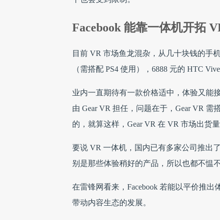
Facebook 能靠一体机开拓 
目前 VR 市场鱼龙混杂，从几十块钱的手机盒子，几百
（需搭配 PS4 使用），6888 元的 HTC V
业内一直期待有一款价格适中，体验又能接
由 Gear VR 担任，问题在于，Gear 
的，就算这样，Gear VR 在 VR 市场
要说 VR 一体机，国内已有多家公司推
别是那些体验稍好的产品，所以也都不愠
在雷锋网看来，Facebook 若能以平
带动内容生态的发展。