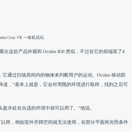
anta Cruz VR 一体机试玩
出这款产品外观和 Oculus Rift 类似，不过在它的前端装了4
追踪的，它通过扫描房间内的物体来判断用户的运动。Oculus 移动部
hable 解释道，“基本上就是，它会对周围的环境进行取样，找到之后可
头盔并处在合适的环境中就可以用了。”他说。
可以用，例如室外开阔空间就无法使用，在部分平面和光照条件