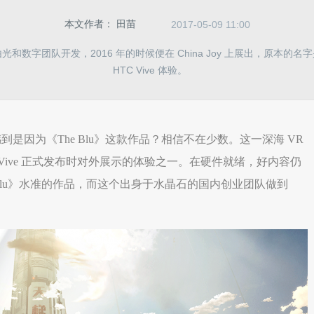
本文作者：
田苗
2017-05-09 11:00
和数字团队开发，2016 年的时候便在 China Joy 上展出，原本的
HTC Vive 体验。
到是因为《The Blu》这款作品？相信不在少数。这一深海 VR
Vive 正式发布时对外展示的体验之一。在硬件就绪，好内容仍
 Blu》水准的作品，而这个出身于水晶石的国内创业团队做到