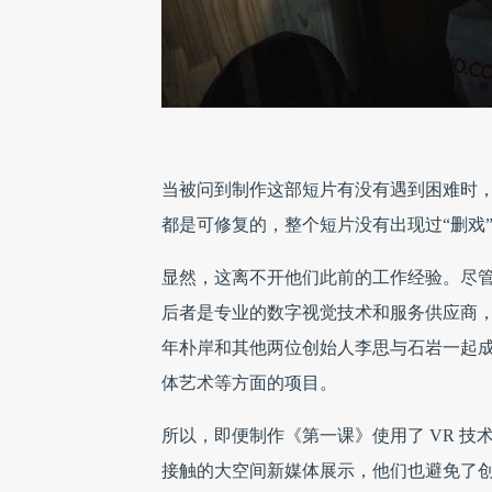
当被问到制作这部短片有没有遇到困难时，
都是可修复的，整个短片没有出现过“删戏
显然，这离不开他们此前的工作经验。尽管 
后者是专业的数字视觉技术和服务供应商，
年朴岸和其他两位创始人李思与石岩一起
体艺术等方面的项目。
所以，即便制作《第一课》使用了 VR 
接触的大空间新媒体展示，他们也避免了创