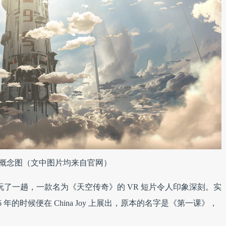
概念图（文中图片均来自官网）
al 玩了一趟，一款名为《天空传奇》的 VR 短片令人印象深刻。实
年的时候便在 China Joy 上展出，原本的名字是《第一课》，