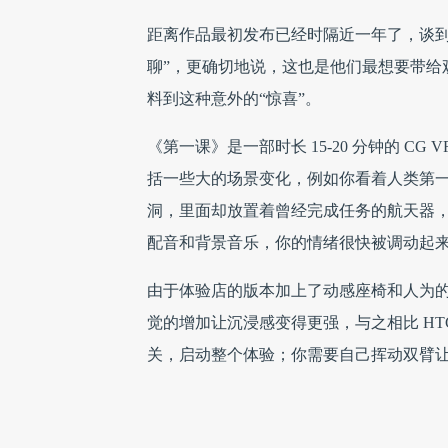
距离作品最初发布已经时隔近一年了，谈到
聊”，更确切地说，这也是他们最想要带给
料到这种意外的“惊喜”。
《第一课》是一部时长 15-20 分钟的 
括一些大的场景变化，例如你看着人类第
洞，里面却放置着曾经完成任务的航天器
配音和背景音乐，你的情绪很快被调动起
由于体验店的版本加上了动感座椅和人为
觉的增加让沉浸感变得更强，与之相比 HTC
关，启动整个体验；你需要自己挥动双臂让 