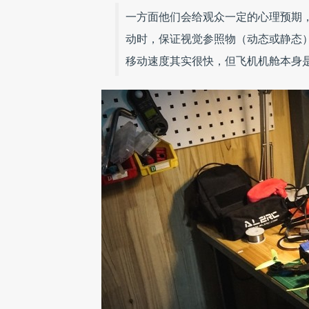
一方面他们会给观众一定的心理预期
动时，保证视觉参照物（动态或静态
移动速度其实很快，但飞机机舱本身