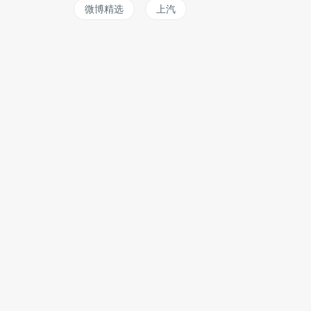
微博精选
上汽