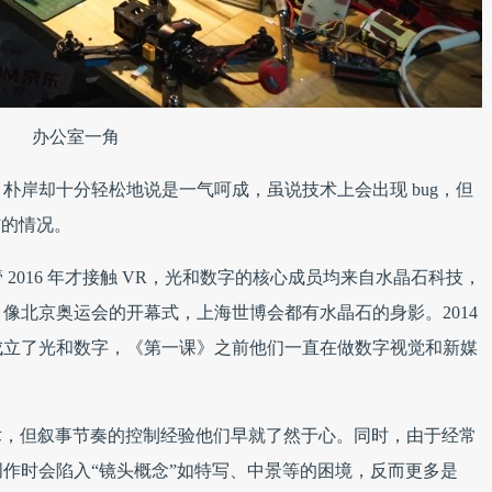
办公室一角
朴岸却十分轻松地说是一气呵成，虽说技术上会出现 bug，但
”的情况。
2016 年才接触 VR，光和数字的核心成员均来自水晶石科技，
像北京奥运会的开幕式，上海世博会都有水晶石的身影。2014
成立了光和数字，《第一课》之前他们一直在做数字视觉和新媒
技术，但叙事节奏的控制经验他们早就了然于心。同时，由于经常
作时会陷入“镜头概念”如特写、中景等的困境，反而更多是