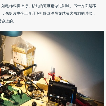
，如电梯即将上行，移动的速度也做过测试。另一方面是移
），像短片中坐上直升飞机跟驾驶员穿越萤火虫洞的时候，
是静止的。