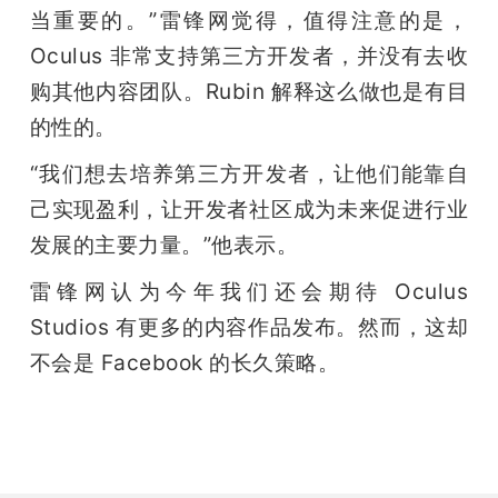
当重要的。”雷锋网觉得，值得注意的是，
Oculus 非常支持第三方开发者，并没有去收
购其他内容团队。Rubin 解释这么做也是有目
的性的。
“我们想去培养第三方开发者，让他们能靠自
己实现盈利，让开发者社区成为未来促进行业
发展的主要力量。”他表示。 
雷锋网认为今年我们还会期待 Oculus 
Studios 有更多的内容作品发布。然而，这却
不会是 Facebook 的长久策略。