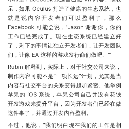
示，如果 Oculus 打造了健康的生态系统，也
题
就是说内容开发者们可以盈利了，那么 
Facebook 可能会说，‘Jason 谢谢你，你的
爱
工作已经完成了。现在生态系统已经建立好
搞
了，剩下的事情让独立开发者们，让开发团队
们，让像 EA 这样的游戏发行商们做吧。’”
机
Rubin 解释到，实际上，对于社交公司来说，
制作内容可能不是“一项长远”计划，尤其是当
内容与社交平台的关系变得越加紧密。他举例
苹果的 iOS 系统，苹果公司自己并没有花钱
开发游戏来提升平台，因为开发者们已经在做
这件事了，并通过开发内容盈利。
不过，他说，“我们明白现在我们的工作是相