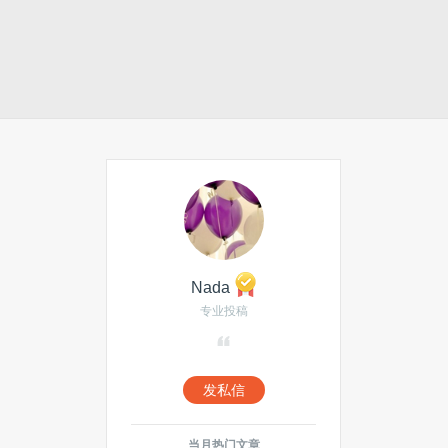
Nada
专业投稿
发私信
当月热门文章