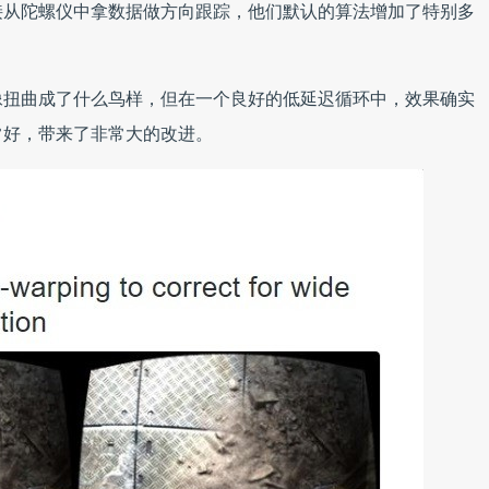
接从陀螺仪中拿数据做方向跟踪，他们默认的算法增加了特别多
像扭曲成了什么鸟样，但在一个良好的低延迟循环中，效果确实
常好，带来了非常大的改进。