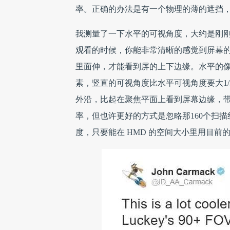
率。正确的办法是有一个物理的薄的遮挡
我测量了一下水平的可视角度，大约是刚刚
观看的时候，你能非常清晰的感觉到屏幕
里面伸，才能看到屏的上下边缘。水平的像素
素，竖直的可视角度比水平可视角度要大1
外沿，比起在聚焦平面上看到屏幕边缘，
率，但也许更好的方式是忽略那160个扫描线，
度，只要能在 HMD 的空间大小里用目前