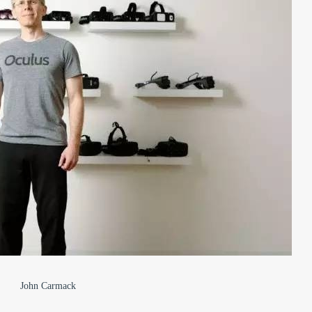
John Carmack