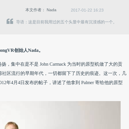
本文作者：
Nada
2017-01-22 16:23
导语：这是目前我用过的五个头显中最有沉浸感的一个。
ngVR创始人Nada。
沸沸扬扬，集中在是不是 John Carmack 为当时的原型机做了大的贡
，在开源社区流行的早期年代，一切都留下了历史的痕迹。这一次，几
在2012年4月4日发布的帖子，讲述了他拿到 Palmer 寄给他的原型