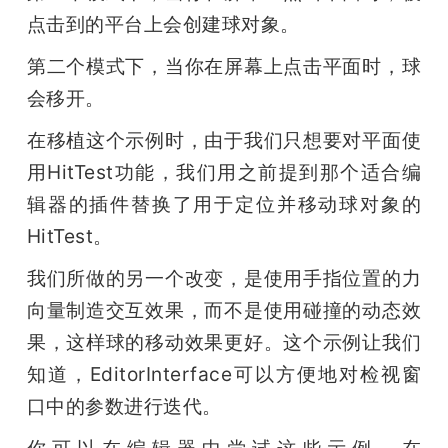
点击到的平台上会创建球对象。
第二个模式下，当你在屏幕上点击平面时，球
会移开。
在移植这个示例时，由于我们只想要对平面使
用HitTest功能，我们用之前提到那个适合编
辑器的插件替换了用于定位并移动球对象的
HitTest。
我们所做的另一个改变，是使用手指位置的力
向量制造交互效果，而不是使用碰撞的动态效
果，这样球的移动效果更好。这个示例让我们
知道，EditorInterface可以方便地对检视窗
口中的参数进行迭代。