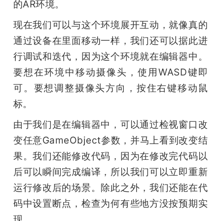
的AR环境。
现在我们可以与这个环境展开互动，就像真的
通过设备在里面移动一样，我们还可以据此进
行调试和迭代，因为这个环境就在编辑器中。
要想在环境中移动摄像头，使用WASD键即
可。要想调整摄像头方向，按住右键移动鼠
标。
由于我们是在编辑器中，可以通过检视窗口改
变任意GameObject参数，并马上看到改变结
果。我们还能修改代码，因为在修改完代码以
后可以瞬间完成编译，所以我们可以立即重新
运行修改后的场景。除此之外，我们还能在代
码中设置断点，检查为何有些地方没按预期实
现。