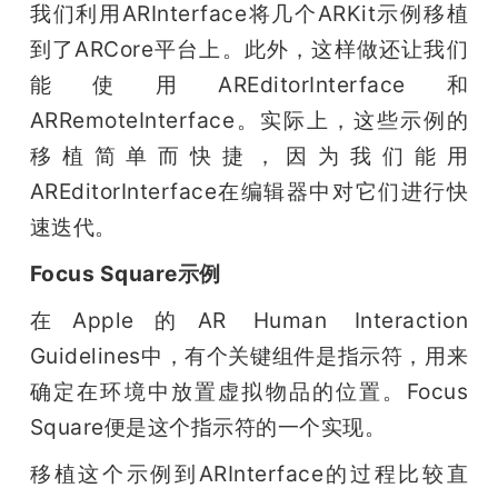
我们利用ARInterface将几个ARKit示例移植
到了ARCore平台上。此外，这样做还让我们
能使用AREditorInterface和
ARRemoteInterface。实际上，这些示例的
移植简单而快捷，因为我们能用
AREditorInterface在编辑器中对它们进行快
速迭代。
Focus Square示例
在Apple的AR Human Interaction 
Guidelines中，有个关键组件是指示符，用来
确定在环境中放置虚拟物品的位置。Focus 
Square便是这个指示符的一个实现。
移植这个示例到ARInterface的过程比较直