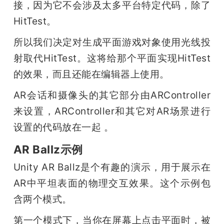
接，因为它不会涉及太多平台特定代码，除了
HitTest。
所以我们决定对生成平面游戏对象使用光线投
射取代HitTest。这将给那个平面实现HitTest
的效果，而且还能在编辑器上使用。
AR会话和摄像头的其它部分由ARController
来设置，ARController和其它对AR场景进行
设置的代码放在一起 。
AR Ballz示例
Unity AR Ballz是个有趣的演示，用于展示在
AR中平坦表面的物理交互效果。这个示例包
含两个模式。
第一个模式下，当你在屏幕上点击平面时，被