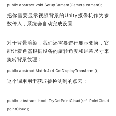
public abstract void SetupCamera(Camera camera);
把你需要显示视频背景的Unity摄像机作为参
数传入，系统会自动完成设置。
对于背景渲染，我们还需要进行显示变换，它
能让着色器根据设备的旋转角度和屏幕尺寸来
旋转背景纹理：
public abstract Matrix4x4 GetDisplayTransform (); 
这个调用用于获取被检测到的点云：
public abstract bool TryGetPointCloud(ref PointCloud 
pointCloud);