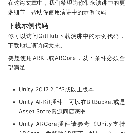
在这篇文章中，我们希望为你带来演讲中的更
多细节，帮助你使用演讲中的示例代码。
下载示例代码
你可以访问GitHub下载演讲中的示例代码，
下载地址请访问文末。
要想使用ARKit或ARCore，以下条件必须全
部满足。
Unity 2017.2.0f3或以上版本
Unity ARKit插件 – 可以在BitBucket或是
Asset Store资源商店获取
Unity ARCore插件请参考《Unity支持