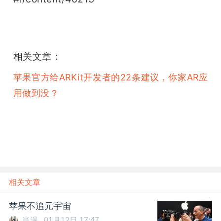
相关文章：
苹果官方给ARKit开发者的22条建议，你家AR应
用做到没？
相关文章
苹果不追元宇宙
肖漫
01月12日 17:47