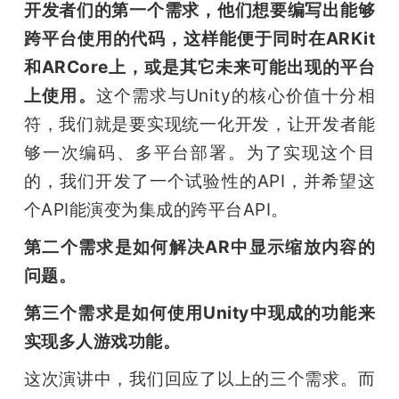
开发者们的第一个需求，他们想要编写出能够
跨平台使用的代码，这样能便于同时在ARKit
和ARCore上，或是其它未来可能出现的平台
上使用。
这个需求与Unity的核心价值十分相
符，我们就是要实现统一化开发，让开发者能
够一次编码、多平台部署。为了实现这个目
的，我们开发了一个试验性的API，并希望这
个API能演变为集成的跨平台API。
第二个需求是如何解决AR中显示缩放内容的
问题。
第三个需求是如何使用Unity中现成的功能来
实现多人游戏功能。
这次演讲中，我们回应了以上的三个需求。而