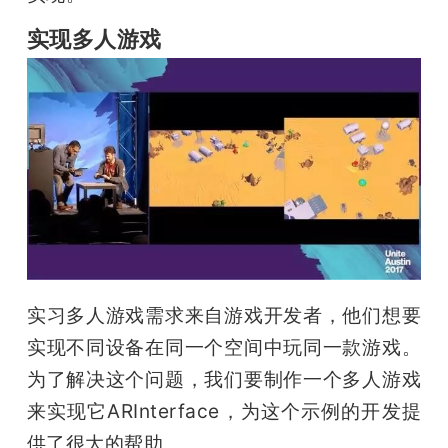
实现多人游戏
实习多人游戏需求来自游戏开发者，他们想要
实现不同设备在同一个空间中玩同一款游戏。
为了解决这个问题，我们要制作一个多人游戏
来实现它ARInterface，为这个示例的开发提
供了很大的帮助。