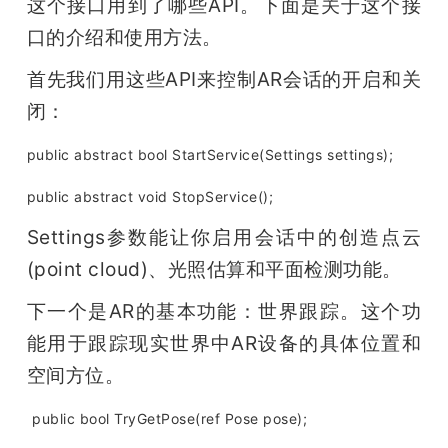
这个接口用到了哪些API。下面是关于这个接
口的介绍和使用方法。
首先我们用这些API来控制AR会话的开启和关
闭：
public abstract bool StartService(Settings settings);
public abstract void StopService();
Settings参数能让你启用会话中的创造点云
(point cloud)、光照估算和平面检测功能。
下一个是AR的基本功能：世界跟踪。这个功
能用于跟踪现实世界中AR设备的具体位置和
空间方位。
public bool TryGetPose(ref Pose pose);