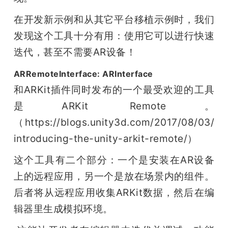
在开发新示例和从其它平台移植示例时，我们
发现这个工具十分有用：使用它可以进行快速
迭代，甚至不需要AR设备！
ARRemoteInterface: ARInterface
和ARKit插件同时发布的一个最受欢迎的工具
是ARKit Remote。
（https://blogs.unity3d.com/2017/08/03/
introducing-the-unity-arkit-remote/）
这个工具有二个部分：一个是安装在AR设备
上的远程应用，另一个是放在场景内的组件。
后者将从远程应用收集ARKit数据，然后在编
辑器里生成模拟环境。