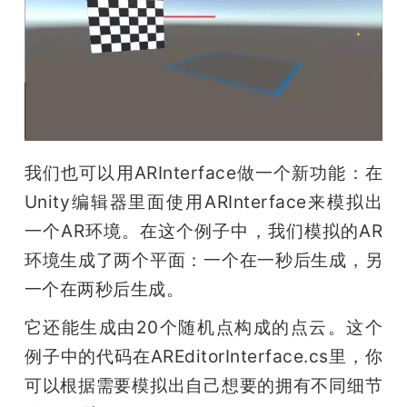
我们也可以用ARInterface做一个新功能：在
Unity编辑器里面使用ARInterface来模拟出
一个AR环境。在这个例子中，我们模拟的AR
环境生成了两个平面：一个在一秒后生成，另
一个在两秒后生成。
它还能生成由20个随机点构成的点云。这个
例子中的代码在AREditorInterface.cs里，你
可以根据需要模拟出自己想要的拥有不同细节