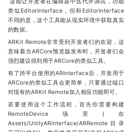
 这能让开发者在编辑器中迭代并调试，功能
类似EditorInterface，但和EditorInterface
不同的是，这个工具能从现实环境中获取真实
的数据。
ARKit Remote非常受到开发者们的欢迎，这
意味着当ARCore预览版发布时，开发者们会
强烈建议得到用于ARCore的类似工具。
有了跨平台使用的ARInterface后，开发用于
ARCore的类似工具会更简单，只要通过端口
对现有的ARKit Remote加入相应功能即可。
若要使用这个工作流程，首先你需要构建
RemoteDevice场景(在
Assets/UnityARinterface/ARRemote目录