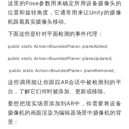
这里的Pose参数用来确定所用设备摄像头的
位置和旋转角度，它通常用来让Unity的摄像
机跟着真实摄像头移动。
下面这些是针对平面检测的事件代理：
public static Action<BoundedPlane> planeAdded;
public static Action<BoundedPlane> planeUpdated;
 public static Action<BoundedPlane> planeRemoved; 
这些调用能让你跟踪AR会话中被检测到的平
台，了解它们何时被添加、更新或移除。
要想把现实场景添加到AR中，你需要将设备
摄像机的画面渲染为编辑器场景中摄像机的背
景：