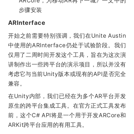
ARCore，为移动AR再下一城》一文中的
步骤安装       
ARInterface
开始之前需要特别强调，我们在Unite Austin
中使用的ARInterface仍处于试验阶段。我们
仅用了二周时间开发这个工具，旨在为这次演
讲制作出一些跨平台的演示项目，所以并没有
考虑它与当前Unity版本或现有的API是否完全
兼容。
在Unity内部，我们已经在为多个AR平台开发
原生的跨平台集成工具。在官方正式工具发布
前，这个C# API将是一个用于开发ARCore和
ARKit跨平台应用的有用工具。