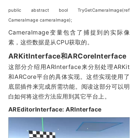
public abstract bool TryGetCameraImage(ref 
CameraImage cameraImage);
CameraImage变量包含了捕捉到的实际像
素，这些数据是从CPU获取的。
ARKitInterface和ARCoreInterface
这部分介绍用ARInterface来分别处理ARKit
和ARCore平台的具体实现。这些实现使用了
底层插件来完成所需功能。阅读这部分可以明
白如何将这些方法应用到其它平台上。
AREditorInterface: ARInterface