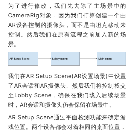
为了进行修改，我们先去除了主场景中的
CameraRig对象，因为我们打算创建一个由
AR设备控制的摄像头，而不是由坦克移动来
控制。然后我们在原有流程之前加入新的场
景。
我们在AR Setup Scene(AR设置场景)中设置
了AR会话和AR摄像头。然后我们将控制权交
至Lobby Scene，确保在我们载入后续场景
时，AR会话和摄像头仍会保留在场景中。
AR Setup Scene通过平面检测功能来确定游
戏位置。两个设备都会对着相同的桌面位置，