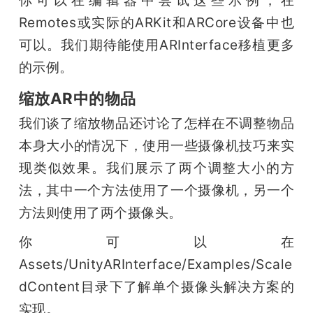
你可以在编辑器中尝试这些示例，在
Remotes或实际的ARKit和ARCore设备中也
可以。我们期待能使用ARInterface移植更多
的示例。
缩放AR中的物品
我们谈了缩放物品还讨论了怎样在不调整物品
本身大小的情况下，使用一些摄像机技巧来实
现类似效果。我们展示了两个调整大小的方
法，其中一个方法使用了一个摄像机，另一个
方法则使用了两个摄像头。
你可以在
Assets/UnityARInterface/Examples/Scale
dContent目录下了解单个摄像头解决方案的
实现。