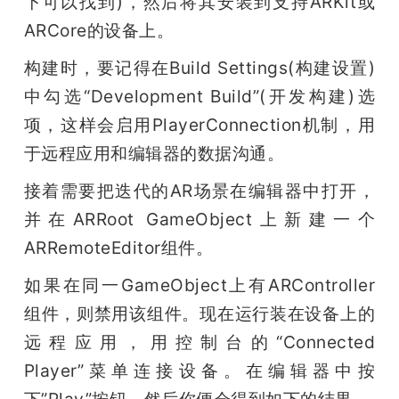
下可以找到)，然后将其安装到支持ARKit或
ARCore的设备上。
构建时，要记得在Build Settings(构建设置)
中勾选“Development Build”(开发构建)选
项，这样会启用PlayerConnection机制，用
于远程应用和编辑器的数据沟通。
接着需要把迭代的AR场景在编辑器中打开，
并在ARRoot GameObject上新建一个
ARRemoteEditor组件。
如果在同一GameObject上有ARController
组件，则禁用该组件。现在运行装在设备上的
远程应用，用控制台的“Connected 
Player”菜单连接设备。在编辑器中按