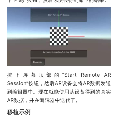
下”Play”按钮，然后你便会得到如下的结果。
按下屏幕顶部的“Start Remote AR 
Session”按钮，然后AR设备会将AR数据发送
到编辑器中。现在就能使用从设备得到的真实
AR数据，并在编辑器中迭代了。
移植示例