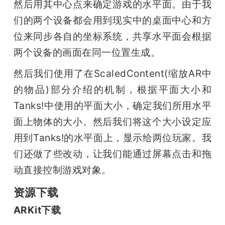
然后用其中心点来确定游戏的水平面。由于我
们的两个设备都会用到现实中的桌面中心和方
位来同步各自的坐标系统，共享水平面会根据
两个设备的画面在同一位置生成。
然后我们使用了在ScaledContent(缩放AR中
的物品)部分介绍的机制，根据平面大小和
Tanks!中使用的平面大小，确定我们所用水平
面上物体的大小。然后我们将这个大小设定应
用到Tanks!的水平面上，显示给两位玩家。我
们还做了些改动，让我们能通过屏幕点击和拖
动直接控制游戏对象。
资源下载
ARKit下载