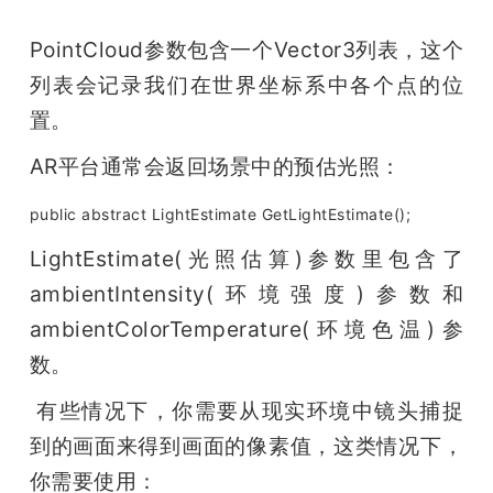
PointCloud参数包含一个Vector3列表，这个
列表会记录我们在世界坐标系中各个点的位
置。
AR平台通常会返回场景中的预估光照：
public abstract LightEstimate GetLightEstimate();
LightEstimate(光照估算)参数里包含了
ambientIntensity(环境强度)参数和
ambientColorTemperature(环境色温)参
数。
 有些情况下，你需要从现实环境中镜头捕捉
到的画面来得到画面的像素值，这类情况下，
你需要使用：