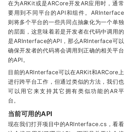
在为ARKit或是ARCore开发AR应用时，通常
要用到不同平台的API和组件。ARInterface
则将多个平台的一些共同点抽象化为一个单独
的层面，这意味着若是开发者在代码中调用的
是ARInterface的API，那么ARInterface可以
确保开发者的代码将会调用到正确的相关平台
的API。
目前的ARInterface可以在ARKit和ARCore上
进行跨平台工作，但通过类似的方法，我们也
可以用它来支持其它拥有类似功能的AR平
台。
当前可用的API
现在我们打开项目中的ARInterface.cs，看看