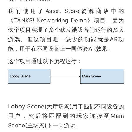
我们使用了Asset Store资源商店中的
《TANKS! Networking Demo》项目。因为
这个项目实现了多个移动端设备间运行的多人
游戏。但这项目唯一缺少的功能就是AR功
能，用于在不同设备上一同体验AR效果。
这个项目通过以下流程运行：
Lobby Scene(大厅场景)用于匹配不同设备的
用户，然后将匹配到的玩家连接至Main 
Scene(主场景)下一同游玩。