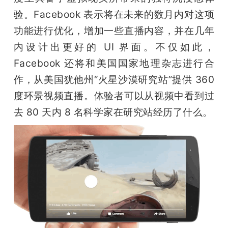
验。Facebook 表示将在未来的数月内对这项
功能进行优化，增加一些直播内容，并在几年
内设计出更好的 UI 界面。不仅如此，
Facebook 还将和美国国家地理杂志进行合
作，从美国犹他州“火星沙漠研究站”提供 360 
度环景视频直播。体验者可以从视频中看到过
去 80 天内 8 名科学家在研究站经历了什么。