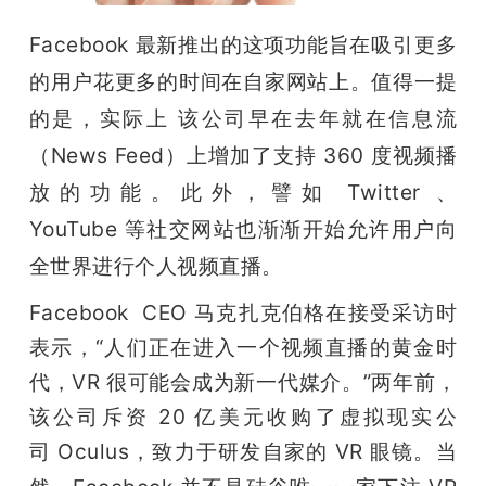
Facebook 最新推出的这项功能旨在吸引更多
的用户花更多的时间在自家网站上。
值得一提
的是，实际上 该公司早在去年就在信息流
（News Feed）上增加了支持 360 度视频播
放的功能。此外，譬如 Twitter 、
YouTube 
等社交网站也渐渐开始允许用户向
全世界进行个人视频直播。
Facebook  CEO 马克扎克伯格在接受采访时
表示，“人们正在进入一个视频直播的黄金时
代，VR 很可能会成为新一代媒介。”两年前，
该公司斥资 20 亿美元收购了虚拟现实公
司 Oculus，致力于研发自家的 VR 眼镜。当