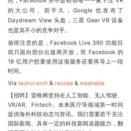
然，
Facebook 并不是硅谷唯一一家下注 VR 
的大公司。前不久，Google 也发布了 
Daydream View 头盔，三星 Gear VR 设备
也是其不小的竞争对手。
值得注意的是，Facebook Live 360 功能目
前只面向部分出版商开放，而 Facebook 的 
18 亿用户想要使用这项服务还要再等上一段
时间。
Via 
 & 
 & 
techcrunch
recode
mashable
【招聘】雷锋网坚持在人工智能、无人驾驶、
VR/AR、Fintech、未来医疗等领域第一时间
提供海外科技动态与资讯。我们需要若干关注
国际新闻、具有一定的科技新闻选题能力，翻