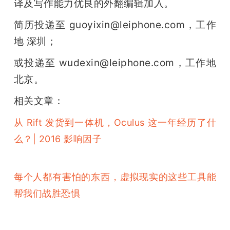
译及写作能力优良的外翻编辑加入。
简历投递至 guoyixin@leiphone.com，工作
地 深圳；
或投递至 wudexin@leiphone.com，工作地 
北京。
相关文章：
从 Rift 发货到一体机，Oculus 这一年经历了什
么？| 2016 影响因子
每个人都有害怕的东西，虚拟现实的这些工具能
帮我们战胜恐惧