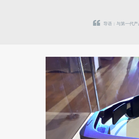
导语：与第一代产