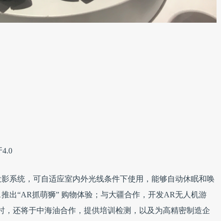
4.0
投影系统，可自适应室内外光线条件下使用，能够自动休眠和唤
推出“AR抓萌狮” 购物体验；与大疆合作，开发AR无人机游
时，还将于中海油合作，提供培训检测，以及为高精密制造企