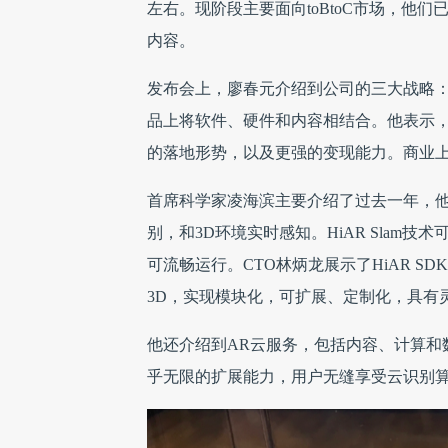
左右。现阶段主要面向toBtoC市场，他
内容。
发布会上，廖春元介绍到公司的三大战略：
品上将软件、硬件和内容相结合。他表示，
的落地形势，以及更强的变现能力。商业上，
首席科学家凌海滨主要介绍了过去一年，
别，和3D环境实时感知。HiAR Sla
可流畅运行。CTO林炳龙展示了HiAR SDK2.0
3D，实现模块化，可扩展、定制化，具有
他还介绍到AR云服务，包括内容、计算和
乎无限的扩展能力，用户无缝享受云识别