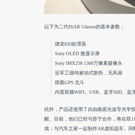
以下为二代HiAR Glasses的基本参数：
骁龙820处理器
Sony OLED 微显示屏
Sony IMX258 1300万像素摄像头
近军工级纯被动式散热，无风扇
搭载GPS 北斗
内置双频WIFI、USB、蓝牙HID、蓝牙
此外，产品还使用了自由曲面光波导光学
醒。目前，他们已经与苏宁合作，将在双11
戏；与汽车之家一起制作AR虚拟选车。同