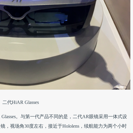
二代HiAR Glasses
 Glasses。与第一代产品不同的是，二代AR眼镜采用一体式设
镜，视场角30度左右，接近于Hololens，续航能力为两个小时