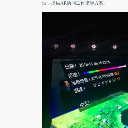
业，提供AR协同工作指导方案。