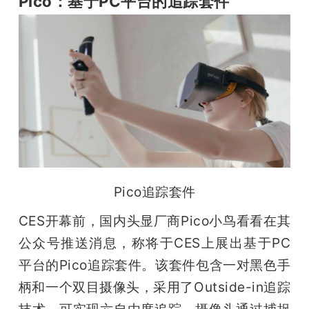
Pico：基于PC平台的追踪套件
Pico追踪套件
CES开幕前，国内头显厂商Pico小鸟看看在其
公众号推送消息，称将于CES上展出基于PC
平台的Pico追踪套件。该套件包含一对黑色手
柄和一个双目摄像头，采用了Outside-in追踪
技术，可实现六自由度追踪。摄像头通过捕捉