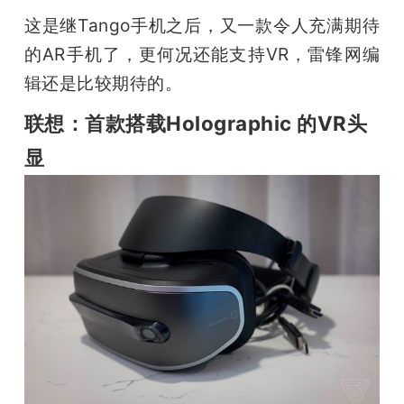
这是继Tango手机之后，又一款令人充满期待
的AR手机了，更何况还能支持VR，雷锋网编
辑还是比较期待的。
联想：首款搭载Holographic 的VR头
显