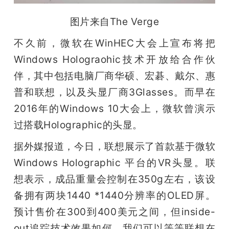
图片来自The Verge
不久前，微软在WinHEC大会上宣布将把
Windows Holograohic技术开放给合作伙
伴，其中包括电脑厂商华硕、宏碁、戴尔、惠
普和联想，以及头显厂商3Glasses。而早在
2016年的Windows 10大会上，微软曾演示
过搭载Holographic的头显。
据外媒报道，今日，联想展示了首款基于微软 
Windows Holographic 平台的VR头显。联
想表示，成品重量会控制在350g左右，该设
备拥有两块1440 *1440分辨率的OLED屏。
预计售价在300到400美元之间，但inside-
out追踪技术效果如何，我们可以等等联想在