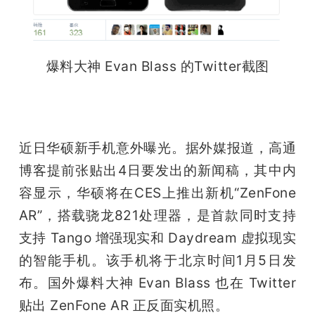
爆料大神 Evan Blass 的Twitter截图
近日华硕新手机意外曝光。据外媒报道，高通
博客提前张贴出4日要发出的新闻稿，其中内
容显示，华硕将在CES上推出新机“ZenFone 
AR”，搭载骁龙821处理器，是首款同时支持
支持 Tango 增强现实和 Daydream 虚拟现实
的智能手机。该手机将于北京时间1月5日发
布。国外爆料大神 Evan Blass 也在 Twitter 
贴出 ZenFone AR 正反面实机照。