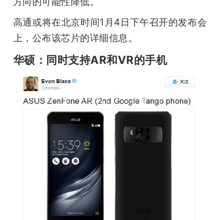
方向的可能性降低。
高通或将在北京时间1月4日下午召开的发布会
上，公布该芯片的详细信息。
华硕：同时支持AR和VR的手机