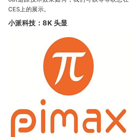
CES上的展示。
小派科技：8K 头显