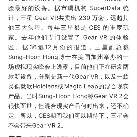
验最好的设备。据市调机构 SuperData 统
计，三星 Gear VR共卖出 230 万套，远超其
他三大头显。每年三星都是 CES 的重度玩
家。去年他们专门设置了 Gear VR 的体验
区。据36氪12月份的报道，三星副总裁
Sung-Hoon Hong博士在美国加州举办的一
场虚拟现实峰会上透露，目前他们正在研发两
款新设备，分别是新一代Gear VR，以及一款
类似微软Hololens或Magic Leap的混合现实
产品。当时Sung-Hoon Hong称Gear VR 2会
很快面世，但混合现实产品何时出来，还不确
定。所以，CES期间我们可以期待下，三星会
不会带来Gear VR 2。