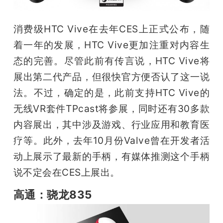
消费级HTC Vive在去年CES上正式公布，随
着一年的发展，HTC Vive更加注重对内容生
态的完善。尽管此前有传言说，HTC Vive将
展出第二代产品，但很快官方便否认了这一说
法。不过，确定的是，此前支持HTC Vive的
无线VR套件TPcast将参展，同时还有30多款
内容展出，其中涉及游戏、行业应用和教育医
疗等。此外，去年10月份Valve曾在开发者活
动上展示了最新的手柄，有媒体推测这个手柄
说不定会在CES上展出。
高通：骁龙835