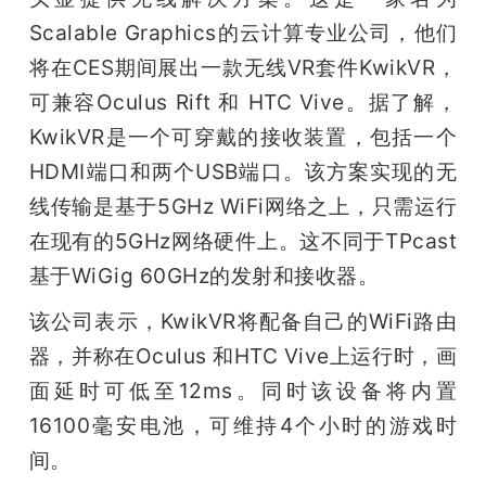
Scalable Graphics的云计算专业公司，他们
将在CES期间展出一款无线VR套件KwikVR，
可兼容Oculus Rift 和 HTC Vive。据了解，
KwikVR是一个可穿戴的接收装置，包括一个
HDMI端口和两个USB端口。该方案实现的无
线传输是基于5GHz WiFi网络之上，只需运行
在现有的5GHz网络硬件上。这不同于TPcast
基于WiGig 60GHz的发射和接收器。
该公司表示，KwikVR将配备自己的WiFi路由
器，并称在Oculus 和HTC Vive上运行时，画
面延时可低至12ms。同时该设备将内置
16100毫安电池，可维持4个小时的游戏时
间。