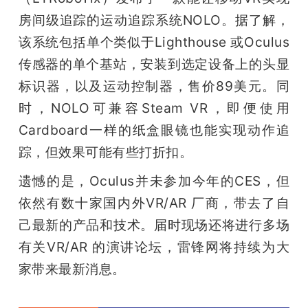
房间级追踪的运动追踪系统NOLO。据了解，
该系统包括单个类似于Lighthouse 或Oculus
传感器的单个基站，安装到选定设备上的头显
标识器，以及运动控制器，售价89美元。同
时，NOLO可兼容Steam VR，即便使用
Cardboard一样的纸盒眼镜也能实现动作追
踪，但效果可能有些打折扣。
遗憾的是，Oculus并未参加今年的CES，但
依然有数十家国内外VR/AR 厂商，带去了自
己最新的产品和技术。届时现场还将进行多场
有关VR/AR 的演讲论坛，雷锋网将持续为大
家带来最新消息。 