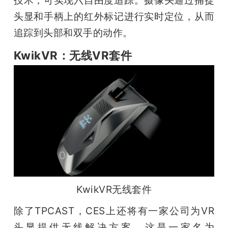
头显和手柄上的红外标记进行实时定位，从而
追踪到头部和双手的动作。
KwikVR：无线VR套件
KwikVR无线套件
除了TPCAST，CES上还将有一家公司为VR
头显提供无线解决方案。这是一家名为