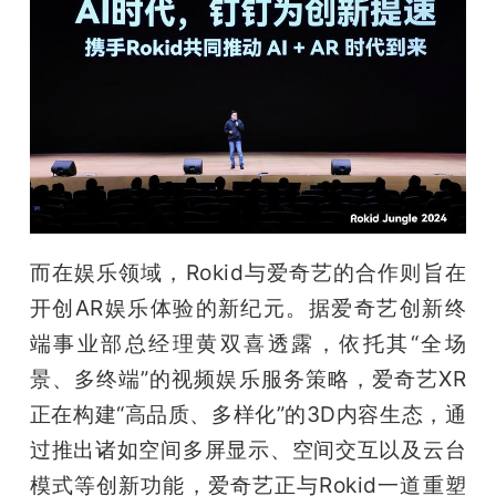
而在娱乐领域，Rokid与爱奇艺的合作则旨在
开创AR娱乐体验的新纪元。据爱奇艺创新终
端事业部总经理黄双喜透露，依托其“全场
景、多终端”的视频娱乐服务策略，爱奇艺XR
正在构建“高品质、多样化”的3D内容生态，通
过推出诸如空间多屏显示、空间交互以及云台
模式等创新功能，爱奇艺正与Rokid一道重塑