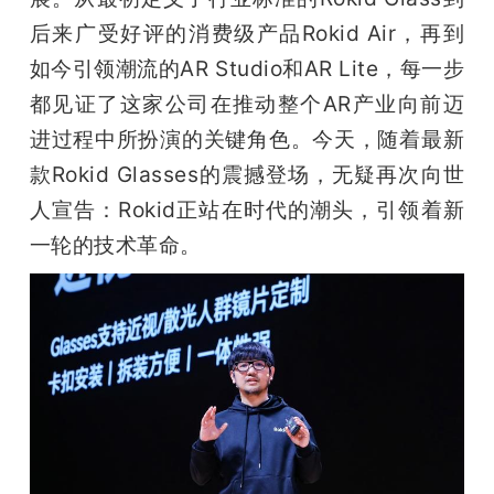
后来广受好评的消费级产品Rokid Air，再到
如今引领潮流的AR Studio和AR Lite，每一步
都见证了这家公司在推动整个AR产业向前迈
进过程中所扮演的关键角色。今天，随着最新
款Rokid Glasses的震撼登场，无疑再次向世
人宣告：Rokid正站在时代的潮头，引领着新
一轮的技术革命。