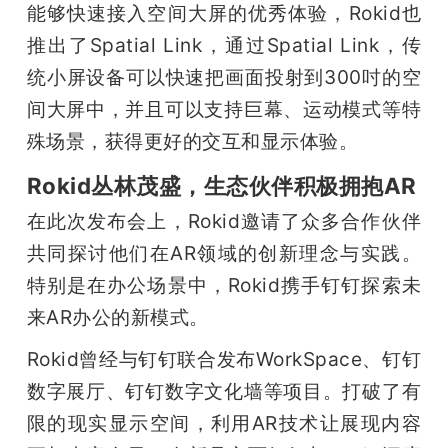
能够快速接入空间大屏的优秀体验，Rokid也
推出了Spatial Link，通过Spatial Link，传
统小屏设备可以快速把画面投射到300吋的空
间大屏中，并且可以支持巨幕、运动模式等特
殊场景，获得更好的交互和显示体验。
Rokid丛林茂盛，生态伙伴积极拥抱AR
在此次发布会上，Rokid邀请了众多合作伙伴
共同探讨他们在AR领域的创新理念与实践。
特别是在办公场景中，Rokid携手钉钉探索未
来AR办公的新模式。
Rokid曾经与钉钉联合发布WorkSpace、钉钉
数字展厅、钉钉数字文化墙等项目。打破了有
限的现实显示空间，利用AR技术让展现内容