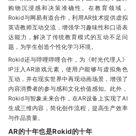
购物沉浸感和决策准确性。在教育领域，
Rokid与网易有道合作，利用AR技术提供虚拟
英语教师互动交流，增强学习趣味性和口语表
达能力，解决了传统教育模式的互动不足问
题，为学生创造个性化学习环境。
Rokid还与哔哩哔哩合作，为《时光代理人》
IP注入AR游戏元素，使用户能够与虚拟角色
互动，并在现实世界中再现动画场景，增强了
内容消费者的参与感和文化价值感知。此外，
Rokid与智象未来合作，在AR设备上实现了AI
生成三维内容，简化创作流程，提高生产效率
与作品质量。
AR的十年也是Rokid的十年