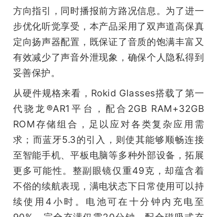
方向指引，同时播报前方路况信息。为了进一
步优化听觉享受，本产品采用了双声道高保真
定向扬声器配置，既保证了音质的饱满丰富又
有效减少了声音外泄现象，确保个人隐私得到
妥善保护。
从硬件规格来看，Rokid Glasses搭载了第一
代骁龙®AR1平台，配合2GB RAM+32GB 
ROM存储组合，足以应对各类复杂应用需
求；而蓝牙5.3的引入，则使其能够顺畅连接
至智能手机、平板电脑等多种外部设备，拓展
更多可能性。整副眼镜仅重49克，却蕴含着
不俗的续航表现，满电状态下日常使用可以持
续使用4小时。电池可在十分钟内充电至