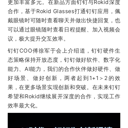
更加丰富多元。在新品方面钉钉与Rokid深度
合作，基于Rokid Glasses打通钉钉应用，佩
戴眼镜时可随时查看聊天并做出快捷回复，也
可以通过眼镜随时查看日程提醒、加入视频会
议，极大提升交互效率。
钉钉COO傅徐军于会上介绍道，钉钉硬件生
态策略保持开放态度，钉钉做好软件、数字化
能力、AI能力，我们的合作伙伴做好硬件、做
好场景、做好创新，两者起到1+1＞2的效
果，在更多场景实现创新和突破。在未来钉钉
希望和Rokid继续展开深度的合作，实现工作
效率最大化。