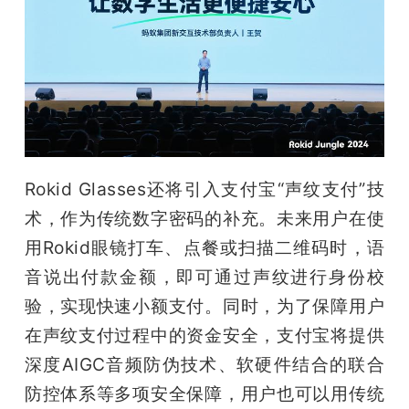
Rokid Glasses还将引入支付宝“声纹支付”技
术，作为传统数字密码的补充。未来用户在使
用Rokid眼镜打车、点餐或扫描二维码时，语
音说出付款金额，即可通过声纹进行身份校
验，实现快速小额支付。同时，为了保障用户
在声纹支付过程中的资金安全，支付宝将提供
深度AIGC音频防伪技术、软硬件结合的联合
防控体系等多项安全保障，用户也可以用传统