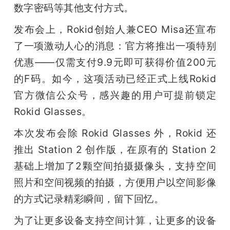
数字密码等其他支付方式。
发布会上，Rokid创始人兼CEO Misa还宣布
了一项激动人心的消息：官方将推出一项特别
优惠——仅需支付9.9元即可获得价值200元
的F码。如今，这项活动已经正式上线Rokid
官方微信公众号，感兴趣的用户可提前锁定
Rokid Glasses。
本次发布会除 Rokid Glasses 外，Rokid 还
推出 Station 2 创作版，在原有的 Station 2 
基础上增加了2颗空间拍摄摄像头，支持空间
照片和空间视频的拍摄，方便用户以空间影像
的方式记录精彩瞬间，留下回忆。
为了让更多设备支持空间计算，让更多的设备