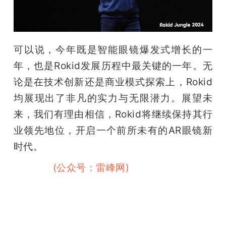
可以说，今年既是智能眼镜爆发式增长的一
年，也是Rokid发展历程中最关键的一年。无
论是在技术创新还是商业模式探索上，Rokid
均展现出了非凡的实力与无限潜力。展望未
来，我们有理由相信，Rokid将继续保持其行
业领先地位，开启一个前所未有的AR眼镜新
时代。
（雷峰网
(公众号：雷峰网)
）