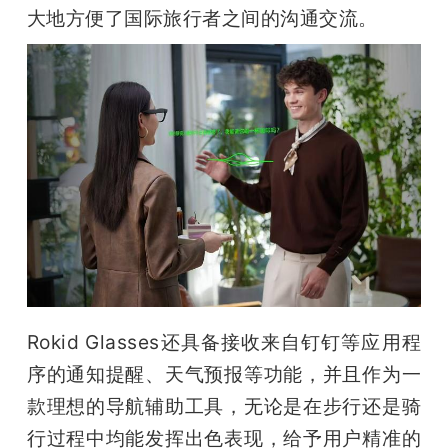
大地方便了国际旅行者之间的沟通交流。
Rokid Glasses还具备接收来自钉钉等应用程
序的通知提醒、天气预报等功能，并且作为一
款理想的导航辅助工具，无论是在步行还是骑
行过程中均能发挥出色表现，给予用户精准的