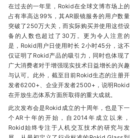
在过去的一年里，Rokid在全球文博市场上的
占有率高达99%，其AR眼镜服务的用户数量
突破了250万大关，而实际购买并使用这些设
备的人数也超过了30万。更为令人注意的
是，Rokid用户日使用时长 2小时45分，这不
仅证明了Rokid产品的吸引力，同时也体现了
广大消费者对于增强现实技术日益增长的兴趣
与认可。此外，截至目前Rokid生态的注册开
发者6200+、企业开发者2500+，说明Rokid
在开放生态体系方面所取得的重大成就。
此次发布会是Rokid成立的十周年，也是下一
个AR十年的开始，自2014年成立以来，
Rokid始终专注于人机交互技术的研究与发
展。从最初定义了行业标准的Rokid Glass到