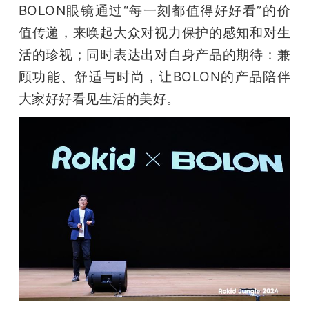
BOLON眼镜通过“每一刻都值得好好看”的价
值传递，来唤起大众对视力保护的感知和对生
活的珍视；同时表达出对自身产品的期待：兼
顾功能、舒适与时尚，让BOLON的产品陪伴
大家好好看见生活的美好。