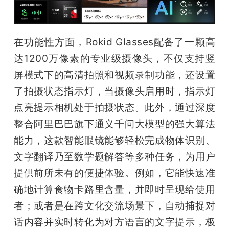
在功能性方面，Rokid Glasses配备了一颗高
达1200万像素的专业级摄像头，不仅支持竖
屏模式下的高清拍照和视频录制功能，还设置
了拍摄状态指示灯，当摄像头启用时，指示灯
点亮提示相机处于拍摄状态。此外，通过深度
整合阿里巴巴旗下通义千问大模型的强大算法
能力，这款智能眼镜能够轻松完成物体识别、
文字翻译乃至数学题解答等多种任务，为用户
提供前所未有的便捷体验。例如，它能快速准
确地计算食物卡路里含量，并即时呈现给使用
者；或者是在跨文化交流场景下，自动捕捉对
话内容并实时转化为对方语言的文字提示，极