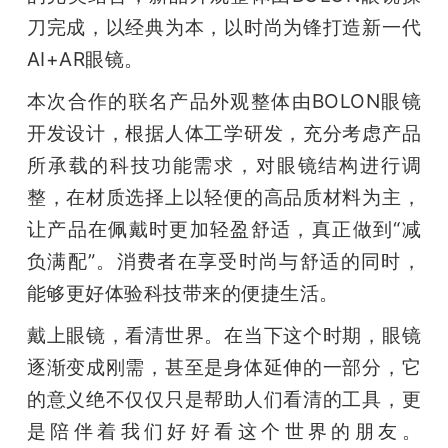
刀完成，以经典为本，以时尚为锋打造新一代
AI+AR眼镜。
本次合作的联名产品外观整体由BOLON眼镜
开发设计，根据人体工学研发，充分考虑产品
所承载的科技功能需求，对眼镜结构进行调
整，在材质选择上以轻便的高品质材料为主，
让产品在佩戴时更加轻盈舒适，真正做到“减
负满配”。消费者在享受时尚与舒适的同时，
能够更好体验科技带来的便捷生活。
戴上眼镜，看清世界。在当下这个时期，眼镜
逐渐变成刚需，甚至是身体延伸的一部分，它
的意义绝不仅仅只是帮助人们看清的工具，更
是陪伴着我们好好看这个世界的朋友。