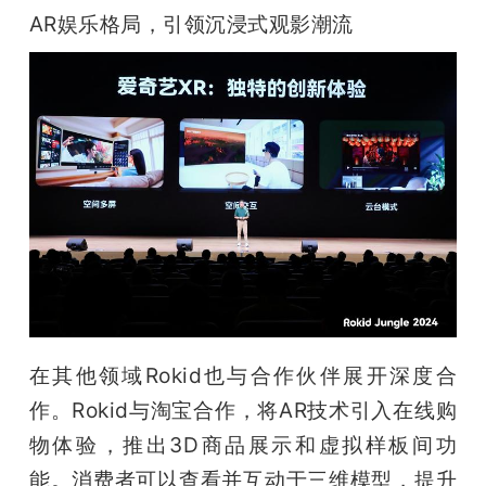
AR娱乐格局，引领沉浸式观影潮流
在其他领域Rokid也与合作伙伴展开深度合
作。Rokid与淘宝合作，将AR技术引入在线购
物体验，推出3D商品展示和虚拟样板间功
能。消费者可以查看并互动于三维模型，提升