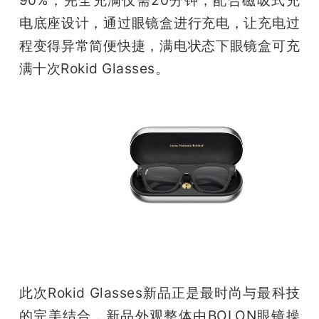
90%，完全充满仅需20分钟，配合磁吸式充
电底座设计，通过眼镜盒进行充电，让充电过
程变得异常简便快捷，满电状态下眼镜盒可充
满十次Rokid Glasses。
此次Rokid Glasses新品正是最时尚与最科技
的完美结合，新品外观整体由BOLON眼镜操