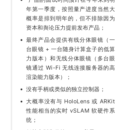
年第一季度，按照量产进度当然大
概率是排到明年的，但不排除因为
资本和舆论压力提前发布产品；
最终产品会提供有线分体眼镜（一
台眼镜 + 一台随身计算盒子的低算
力版本）和无线分体眼镜（多台眼
镜通过 Wi-Fi 无线连接服务器的高
渲染能力版本）；
没有手柄或类似的独立控制器；
大概率没有与 HoloLens 或 ARKit 
性能相当的实时 vSLAM 软硬件系
统；