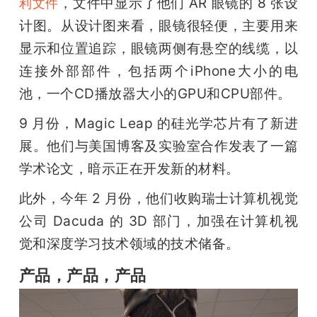
，文件中显示了他们 AR 眼镜的 8 张设
利文件
计图。从设计图来看，眼镜很轻便，主要用来
显示和位置追踪，眼镜两侧有悬空的线缆，以
连接外部部件，包括两个iPhone大小的电
池，一个CD播放器大小的GPU和CPU部件。
9 月份，Magic Leap 的硅光学芯片有了新进
展。他们与美国博客及实验室合作发表了一篇
学术论文，暗示正在开发新的材料。
此外，今年 2 月份，他们收购瑞士计算机视觉
公司 Dacuda 的 3D 部门，加强在计算机视
觉和深度学习技术领域的技术储备。
产品，产品，产品