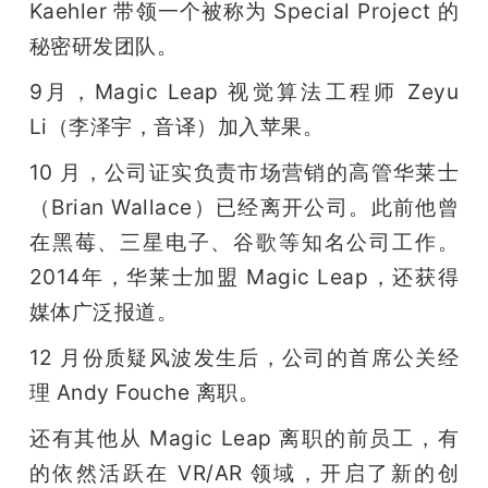
Kaehler 带领一个被称为 Special Project 的
秘密研发团队。
9月，Magic Leap 视觉算法工程师 Zeyu 
Li（李泽宇，音译）加入苹果。
10 月，公司证实负责市场营销的高管华莱士
（Brian Wallace）已经离开公司。此前他曾
在黑莓、三星电子、谷歌等知名公司工作。
2014年，华莱士加盟 Magic Leap，还获得
媒体广泛报道。
12 月份质疑风波发生后，公司的首席公关经
理 Andy Fouche 离职。
还有其他从 Magic Leap 离职的前员工，有
的依然活跃在 VR/AR 领域，开启了新的创