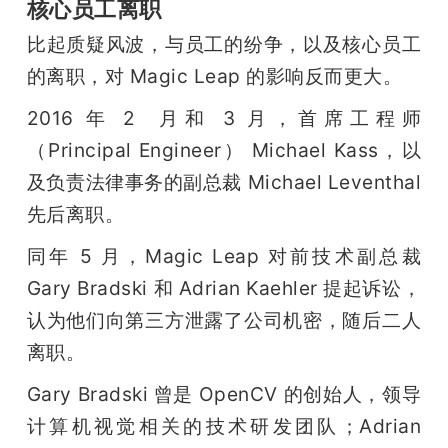
核心员工离职
比起质疑风波，与员工的纷争，以及核心员工
的离职，对 Magic Leap 的影响反而更大。
2016 年 2  月和 3 月，首席工程师
（Principal Engineer） Michael Kass，以
及负责法律事务的副总裁 Michael Leventhal 
先后离职。
同年 5 月，Magic Leap 对前技术副总裁 
Gary Bradski 和 Adrian Kaehler 提起诉讼，
认为他们向第三方泄露了公司机密，随后二人
离职。
Gary Bradski 曾是 OpenCV 的创始人，领导
计算机视觉相关的技术研发团队；Adrian 