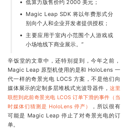
低算力版售价约 2000 美元；
Magic Leap SDK 将以年费形式分
别向个人和企业开发者提供授权；
主要应用于室内小范围个人游戏或
小场地线下商业展示。”
辛饭堂的文章中，还特别提到，今年之前，
Magic Leap 原型机使用的是和 HoloLens 一
代一样的奇景光电 LOCS 方案，不是他们向
媒体展示的定制多层堆栈式光波导器件，
这里
联想到此前奇景光电 LCOS 订单下滑的事件（当
，所以很有
时媒体们猜测是 HoloLens 停产）
可能是 Magic Leap 停止了对奇景光电的订
单。