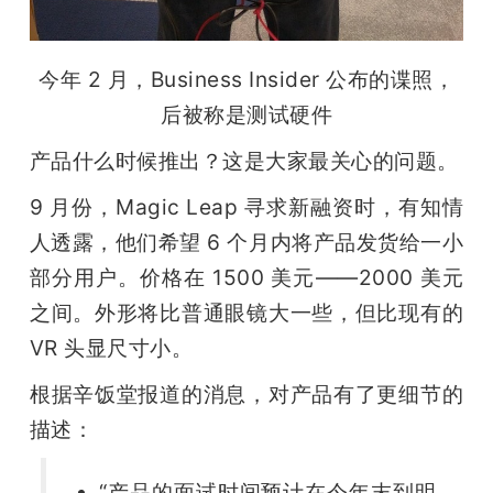
今年 2 月，Business Insider 公布的谍照，
后被称是测试硬件
产品什么时候推出？这是大家最关心的问题。
9 月份，Magic Leap 寻求新融资时，有知情
人透露，他们希望 6 个月内将产品发货给一小
部分用户。价格在 1500 美元——2000 美元
之间。外形将比普通眼镜大一些，但比现有的 
VR 头显尺寸小。
根据辛饭堂报道的消息，对产品有了更细节的
描述：
“产品的面试时间预计在今年末到明