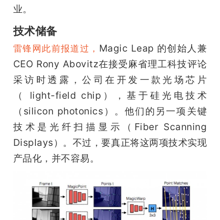
业。
技术储备
Magic Leap 的创始人兼 
雷锋网此前报道过，
CEO Rony Abovitz在接受麻省理工科技评论
采访时透露，公司在开发一款光场芯片
（ light-field chip），基于硅光电技术
（silicon photonics）。他们的另一项关键
技术是光纤扫描显示（Fiber Scanning 
Displays）。不过，要真正将这两项技术实现
产品化，并不容易。