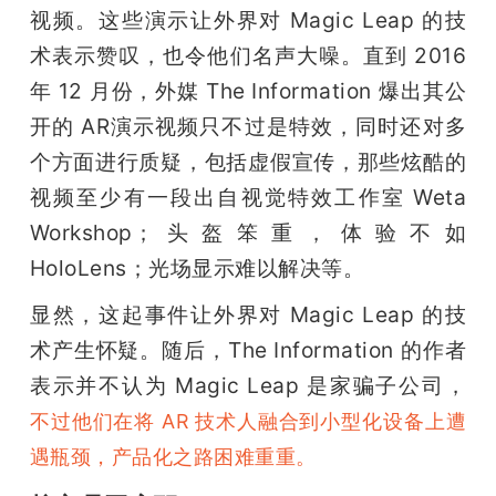
视频。这些演示让外界对 Magic Leap 的技
术表示赞叹，也令他们名声大噪。直到 2016 
年 12 月份，外媒 The Information 爆出其公
开的 AR演示视频只不过是特效，同时还对多
个方面进行质疑，包括虚假宣传，那些炫酷的
视频至少有一段出自视觉特效工作室 Weta 
Workshop；头盔笨重，体验不如 
HoloLens；光场显示难以解决等。
显然，这起事件让外界对 Magic Leap 的技
术产生怀疑。随后，The Information 的作者
表示并不认为 Magic Leap 是家骗子公司， 
不过他们在将 AR 技术人融合到小型化设备上遭
遇瓶颈，产品化之路困难重重。