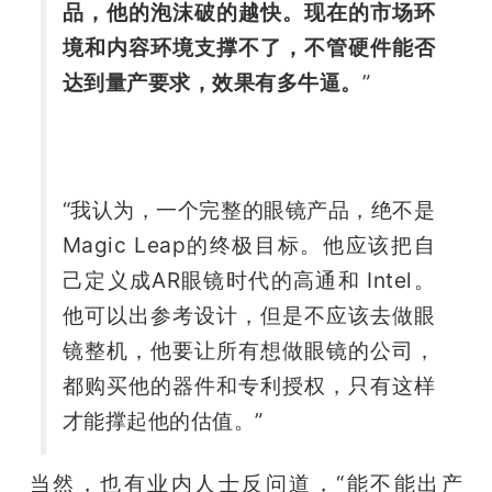
品，他的泡沫破的越快。现在的市场环
境和内容环境支撑不了，不管硬件能否
达到量产要求，效果有多牛逼。
”
“我认为，一个完整的眼镜产品，绝不是
Magic Leap的终极目标。他应该把自
己定义成AR眼镜时代的高通和 Intel。
他可以出参考设计，但是不应该去做眼
镜整机，他要让所有想做眼镜的公司，
都购买他的器件和专利授权，只有这样
才能撑起他的估值。”
当然，也有业内人士反问道，“能不能出产