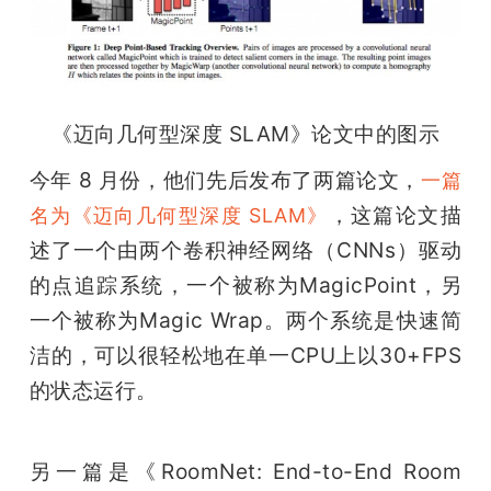
《迈向几何型深度 SLAM》论文中的图示
今年 8 月份，他们先后发布了两篇论文，
一篇
，这篇论文描
名为《迈向几何型深度 SLAM》
述了一个由两个卷积神经网络（CNNs）驱动
的点追踪系统，一个被称为MagicPoint，另
一个被称为Magic Wrap。两个系统是快速简
洁的，可以很轻松地在单一CPU上以30+FPS
的状态运行。
另一篇是《RoomNet: End-to-End Room 