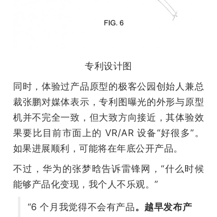
专利设计图
同时，体验过产品原型的极客公园创始人兼总
裁张鹏对媒体表示，专利图曝光的外形与原型
机并不完全一致，但大致方向接近，其体验效
果要比目前市面上的 VR/AR 设备“好很多”。
如果进展顺利，可能将在年底公开产品。
不过，华为的张梦晗告诉雷锋网，“什么时候
能够产品化变现，我个人不乐观。”
“6 个月我觉得不会有产品
。越早发布产