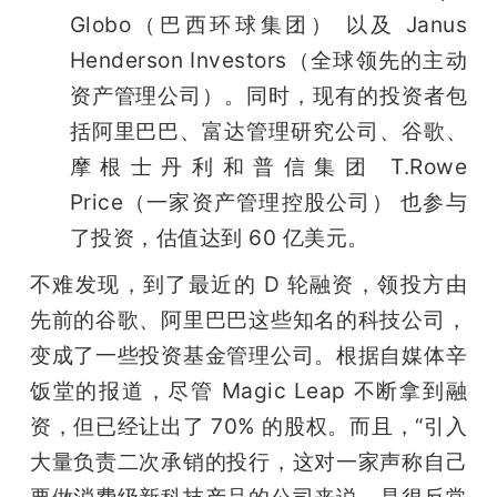
Globo（巴西环球集团） 以及 Janus 
Henderson Investors（全球领先的主动
资产管理公司）。同时，现有的投资者包
括阿里巴巴、富达管理研究公司、谷歌、
摩根士丹利和普信集团 T.Rowe 
Price（一家资产管理控股公司） 也参与
了投资，估值达到 60 亿美元。
不难发现，到了最近的 D 轮融资，领投方由
先前的谷歌、阿里巴巴这些知名的科技公司，
变成了一些投资基金管理公司。根据自媒体辛
饭堂的报道，尽管 Magic Leap 不断拿到融
资，但已经让出了 70% 的股权。而且，“引入
大量负责二次承销的投行，这对一家声称自己
要做消费级新科技产品的公司来说，是很反常