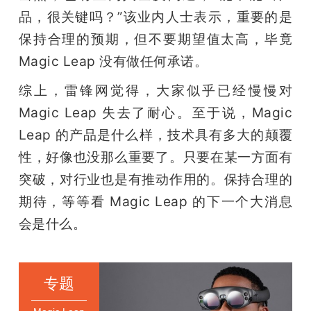
品，很关键吗？”该业内人士表示，重要的是
保持合理的预期，但不要期望值太高，毕竟 
Magic Leap 没有做任何承诺。
综上，雷锋网觉得，大家似乎已经慢慢对 
Magic Leap 失去了耐心。至于说，Magic 
Leap 的产品是什么样，技术具有多大的颠覆
性，好像也没那么重要了。只要在某一方面有
突破，对行业也是有推动作用的。保持合理的
期待，等等看 Magic Leap 的下一个大消息
会是什么。
专题