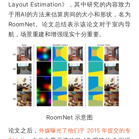
Layout Estimation》，其中研究的内容致力
于用AI的方法来估算房间的大小和形状，名为 
RoomNet。论文总结表示该论文对于室内导
航，场景重建和增强现实十分重要。
RoomNet 示意图
论文之后，
外媒曝光了他们于 2015 年提交的专