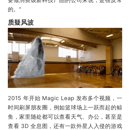
的。”
质疑风波
2015 年开始 Magic Leap 发布多个视频，一
时间刷屏朋友圈，例如篮球场上一跃而起的鲸
鱼，家里随处都可以查看天气、办公，甚至是
查看 3D 全息图，还有一款外星人入侵的游戏