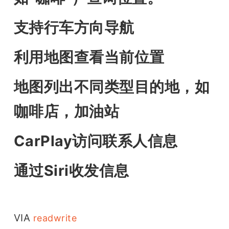
支持行车方向导航
利用地图查看当前位置
地图列出不同类型目的地，如
咖啡店，加油站
CarPlay访问联系人信息
通过Siri收发信息
VIA 
readwrite