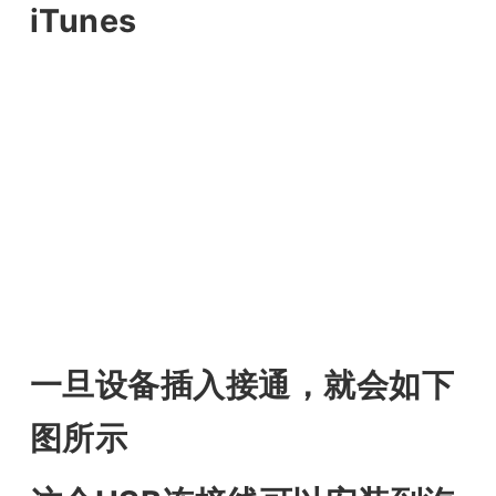
iTunes
一旦设备插入接通，就会如下
图所示