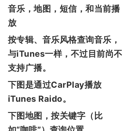
音乐，地图，短信，和当前播
放
按专辑、音乐风格查询音乐，
与iTunes一样，不过目前尚不
支持广播。
下图是通过CarPlay播放
iTunes Raido。
下图地图，按关键字（比
如“咖啡”）查询位置。