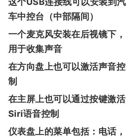
这个USB连接线可以安装到汽
车中控台（中部隔间）
一个麦克风安装在后视镜下，
用于收集声音
在方向盘上也可以激活声音控
制
在主屏上也可以通过按键激活
Siri语音控制
仪表盘上的菜单包括：电话，