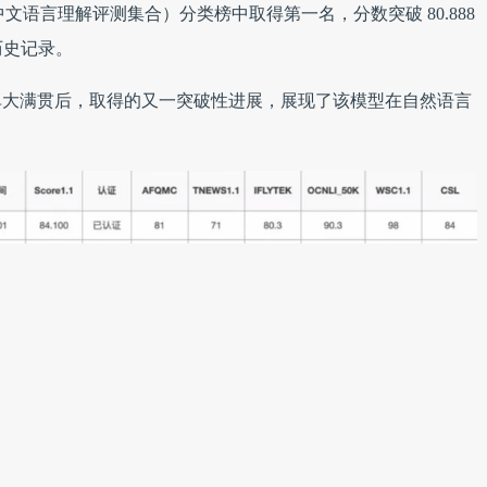
（中文语言理解评测集合）分类榜中取得第一名，分数突破 80.888
历史记录。
榜单大满贯后，取得的又一突破性进展，展现了该模型在自然语言
（自然语言处理），即如何实现人类和计算机之间的语言交互，
来越多的企业和组织投入到该领域的研究当中，在各大AI榜单