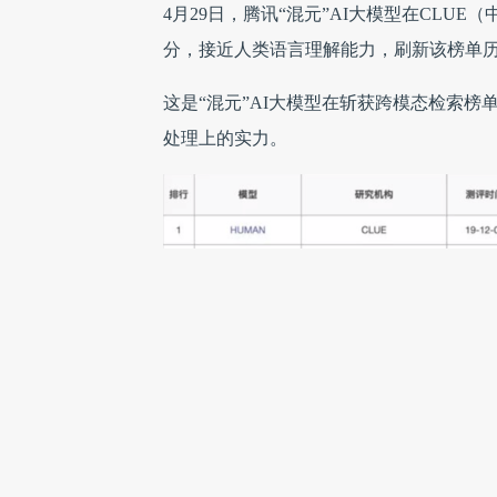
4月29日，腾讯“混元”AI大模型在CLUE
分，接近人类语言理解能力，刷新该榜单
这是“混元”AI大模型在斩获跨模态检索
处理上的实力。
随着国内人工智能技术的不断发展，NLP
成为预训练模型的核心能力之一。当前，越
上的竞争也非常激烈。