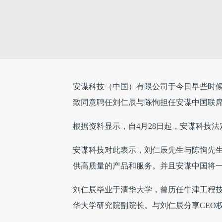
安谋科技（中国）有限公司于今日早些时
致同意聘任刘仁辰与陈恂担任安谋中国联
根据资料显示，自4月28日起，安谋科技
安谋科技对此表示，刘仁辰先生与陈恂先
供高质量的产品和服务。并且安谋中国将一
刘仁辰毕业于清华大学，曾历任牛津工程
华大学研究院副院长。与刘仁辰分享CEO