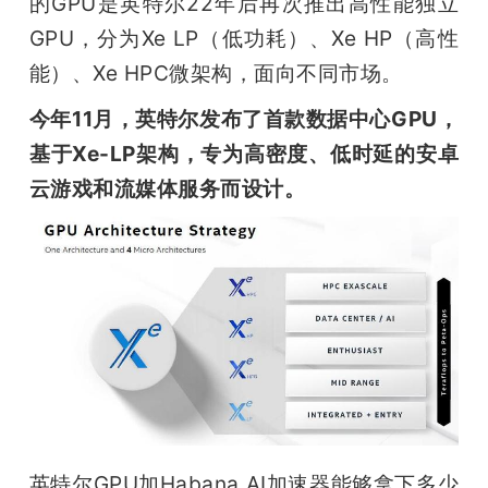
的GPU是英特尔22年后再次推出高性能独立
GPU，分为Xe LP（低功耗）、Xe HP（高性
能）、Xe HPC微架构，面向不同市场。
今年11月，英特尔发布了首款数据中心GPU，
基于Xe-LP架构，专为高密度、低时延的安卓
云游戏和流媒体服务而设计。
英特尔GPU加Habana AI加速器能够拿下多少