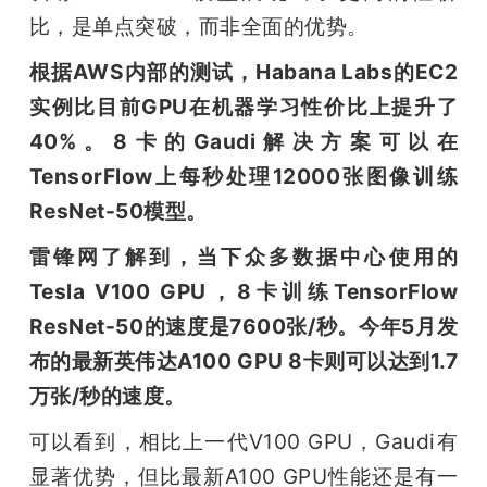
比，是单点突破，而非全面的优势。
根据AWS内部的测试，Habana Labs的EC2
实例比目前GPU在机器学习性价比上提升了
40%。8卡的Gaudi解决方案可以在
TensorFlow上每秒处理12000张图像训练
ResNet-50模型。
雷锋网了解到，当下众多数据中心使用的
Tesla V100 GPU，8卡训练TensorFlow 
ResNet-50的速度是7600张/秒。今年5月发
布的最新英伟达A100 GPU 8卡则可以达到1.7
万张/秒的速度。
可以看到，相比上一代V100 GPU，Gaudi有
显著优势，但比最新A100 GPU性能还是有一