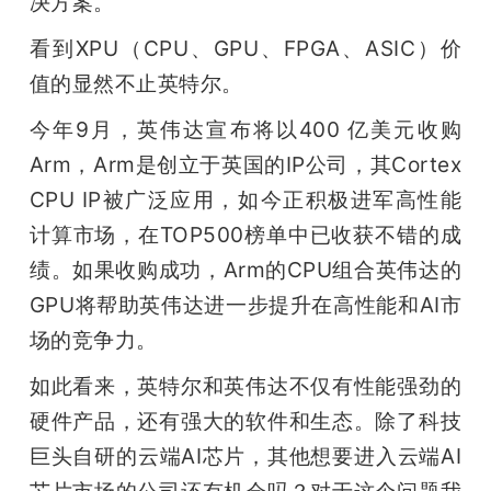
决方案。”
看到XPU（CPU、GPU、FPGA、ASIC）价
值的显然不止英特尔。
今年9月，英伟达宣布将以400 亿美元收购 
Arm，Arm是创立于英国的IP公司，其Cortex 
CPU IP被广泛应用，如今正积极进军高性能
计算市场，在TOP500榜单中已收获不错的成
绩。如果收购成功，Arm的CPU组合英伟达的
GPU将帮助英伟达进一步提升在高性能和AI市
场的竞争力。
如此看来，英特尔和英伟达不仅有性能强劲的
硬件产品，还有强大的软件和生态。除了科技
巨头自研的云端AI芯片，其他想要进入云端AI