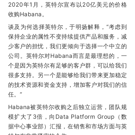
2020年1月，英特尔宣布以20亿美元的价格
收购Habana。
谈及为何选择英特尔，于明扬解释，“考虑到
保持企业的属性不变持续提供产品和服务，减
少客户的担忧，我们更倾向于选择一个中立的
公司。英特尔对Habana而言是最理想的，一
个是因为英特尔有足够的客户群，可以给我们
很多支持。另一个是能够给我们带来更加稳定
的技术资源和资金支持，增加客户对我们的信
任。”
Habana被英特尔收购之后独立运营，团队规
模扩大了3倍，向Data Platform Group（数
据中心事业部）汇报，在销售和市场方面与英