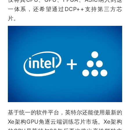
一体系，还希望通过DCP++支持第三方芯
片。
基于统一的软件平台，英特尔还能使用最新的
Xe架构GPU角逐云端训练芯片市场。Xe架构