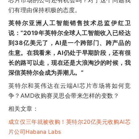
芯片市场的公司还有机会吗？对于这个问题我
们有理由保持积极的态度。
英特尔亚洲人工智能销售技术总监伊红卫
说：“2019年英特尔全球人工智能收入已经达
到38亿美元了，AI是一个跨部门、跨产品的
生意。在我看来，AI仍处于早期阶段，还有很
长的路可以走，现在还是大浪淘沙的时候，我
深信英特尔会成为弄潮儿。”
英特尔和英伟达在云端AI芯片市场将如何竞
争？AMD收购赛灵思会带来怎样的变数？
相关文章：
成立仅三年就被收购！英特尔20亿美元收购AI芯
片公司Habana Labs