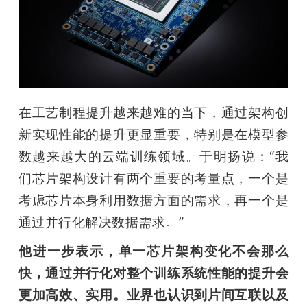
在工艺制程提升越来越难的当下，通过架构创
新实现性能的提升更显重要，特别是在模型参
数越来越大的云端训练领域。于明扬说：“我
们芯片架构设计有两个重要的考量点，一个是
考虑芯片本身利用数据方面的需求，再一个是
通过并行化解决数据需求。”
他进一步表示，单一芯片架构变化不会那么
快，通过并行化对整个训练系统性能的提升会
更加高效、实用。业界也认识到片间互联以及