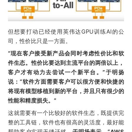
但想要打动已经使用英伟达GPU训练AI的公
司，性价比只是一方面。
“现在客户接受新产品会同时考虑性价比和软
件生态。性价比要达到主流平台的两倍以上，
客户才有动力去尝试一个新平台。”于明扬
说：“软件方面需要客户可以很方便和快捷的
将现有模型移植到新的平台，并且只有很少的
性能和精度损失。”
这就需要有一个比较好的软件生态，既提供完
整的工具链，软件也有很高的灵活度，最好能
帮助客户实现无缝迁移。
于明扬表示，“AWS