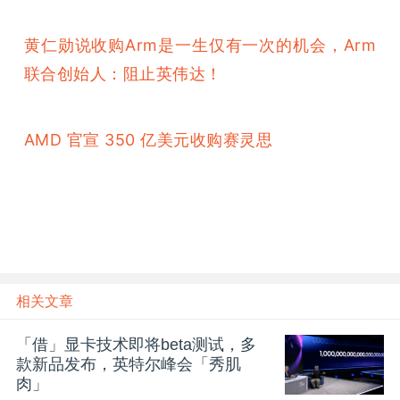
黄仁勋说收购Arm是一生仅有一次的机会，Arm
联合创始人：阻止英伟达！
AMD 官宣 350 亿美元收购赛灵思
相关文章
「借」显卡技术即将beta测试，多
款新品发布，英特尔峰会「秀肌
肉」