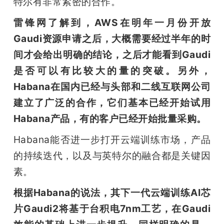
特尔有非常紧密的合作。
雷锋网了解到，AWS在明年一月份开放
Gaudi资源申请之后，大概需要经过半年的时
间才会给出明确的结论，之后才能看到Gaudi
是否可以有比较大的量的突破。另外，
Habana在国内已经与头部和二线互联网公司
建立了广泛的合作，它们基本已经开始试用
Habana产品，有的客户已经开始批量采购。
Habana能否进一步打开云端训练市场，产品
的持续迭代，以及与英特尔的融合都是关键因
素。
根据Habana的说法，其下一代云端训练AI芯
片Gaudi2将基于台积电7nm工艺，在Gaudi