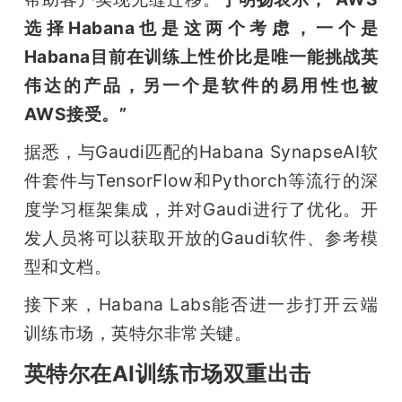
选择Habana也是这两个考虑，一个是
Habana目前在训练上性价比是唯一能挑战英
伟达的产品，另一个是软件的易用性也被
AWS接受。”
据悉，与Gaudi匹配的Habana SynapseAI软
件套件与TensorFlow和Pythorch等流行的深
度学习框架集成，并对Gaudi进行了优化。开
发人员将可以获取开放的Gaudi软件、参考模
型和文档。
接下来，Habana Labs能否进一步打开云端
训练市场，英特尔非常关键。
英特尔在AI训练市场双重出击