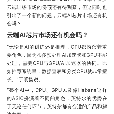
云端训练市场的份额还有待观察，但这同时也
引出了一个新的问题，云端AI芯片市场还有机
会吗？
云端AI芯片市场还有机会吗？
“无论是AI的训练还是推理，CPU都扮演着重
要角色，因为很多预处理AI加速卡和GPU不能
处理，需要CPU与GPU/AI加速器的协同。比
如推荐系统里，数据查表和分类CPU就非常擅
长。”于明扬说。
“整个AI中，CPU、GPU以及像Habana这样
的ASIC扮演着不同的角色，英特尔的优势在
于无论任何环节，英特尔都有合适的产品和解