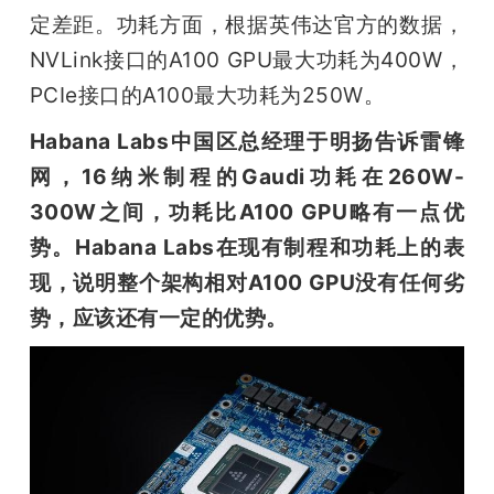
定差距。功耗方面，根据英伟达官方的数据，
NVLink接口的A100 GPU最大功耗为400W，
PCIe接口的A100最大功耗为250W。
Habana Labs中国区总经理于明扬告诉雷锋
网，16纳米制程的Gaudi功耗在260W-
300W之间，功耗比A100 GPU略有一点优
势。Habana Labs在现有制程和功耗上的表
现，说明整个架构相对A100 GPU没有任何劣
势，应该还有一定的优势。