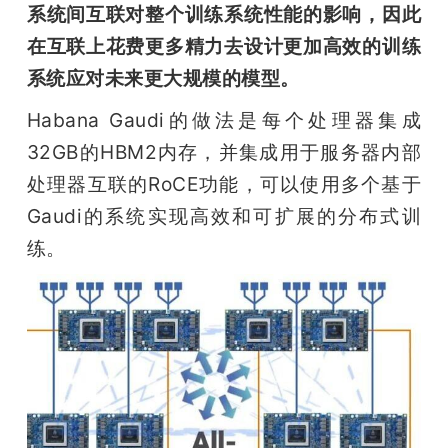
系统间互联对整个训练系统性能的影响，因此
在互联上花费更多精力去设计更加高效的训练
系统应对未来更大规模的模型。
Habana Gaudi的做法是每个处理器集成
32GB的HBM2内存，并集成用于服务器内部
处理器互联的RoCE功能，可以使用多个基于
Gaudi的系统实现高效和可扩展的分布式训
练。