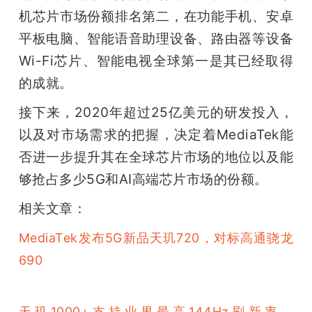
机芯片市场份额排名第二，在功能手机、安卓
平板电脑、智能语音助理设备、路由器等设备
Wi-Fi芯片、智能电视全球第一是其已经取得
的成就。
接下来，2020年超过25亿美元的研发投入，
以及对市场需求的把握，决定着MediaTek能
否进一步提升其在全球芯片市场的地位以及能
够抢占多少5G和AI高端芯片市场的份额。
相关文章：
MediaTek发布5G新品天玑720，对标高通骁龙
690
天玑1000+支持业界最高144Hz刷新率，