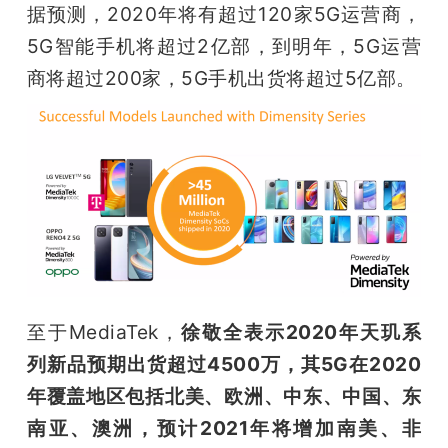
据预测，2020年将有超过120家5G运营商，
5G智能手机将超过2亿部，到明年，5G运营
商将超过200家，5G手机出货将超过5亿部。
至于MediaTek，
徐敬全表示2020年天玑系
列新品预期出货超过4500万，其5G在2020
年覆盖地区包括北美、欧洲、中东、中国、东
南亚、澳洲，预计2021年将增加南美、非