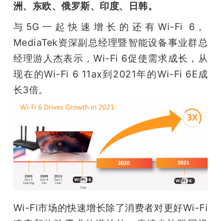
洲、东欧、俄罗斯、印度、日韩。
与5G一起快速增长的还有Wi-Fi 6。
MediaTek资深副总经理暨智能设备事业群总
经理游人杰表示，Wi-Fi 6促使需求成长，从
现在的Wi-Fi 6 11ax到2021年的Wi-Fi 6E成
长3倍。
Wi-Fi市场的快速增长除了消费者对更好Wi-Fi