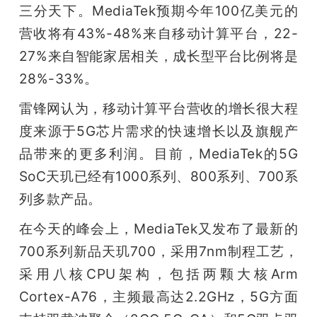
三分天下。MediaTek预期今年100亿美元的
营收将有43%-48%来自移动计算平台，22-
27%来自智能家居相关，成长型平台比例将是
28%-33%。
雷锋网认为，移动计算平台营收的增长很大程
度来源于5G芯片需求的快速增长以及旗舰产
品带来的更多利润。目前，MediaTek的5G 
SoC天玑已经有1000系列、800系列、700系
列多款产品。
在今天的峰会上，MediaTek又发布了最新的
700系列新品天玑700，采用7nm制程工艺，
采用八核CPU架构，包括两颗大核Arm 
Cortex-A76，主频最高达2.2GHz，5G方面