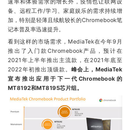
速率和体验需求的增长外，疫情也让联网设
备、远程工作/学习、家庭娱乐的需求持续增
加，特别是轻薄且续航较长的Chromebook笔
记本普及率迅速提升。
看到这样的市场需求，MediaTek在今年9月
推出了入门款Chromebook产品，预计在
2021年上半年推出主流款，在2021年底至
2022年初推出顶级款。
峰会上，MediaTek
宣布推出应用于下一代Chromebook的
MT8192和MT8195芯片组。