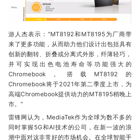
游人杰表示：“MT8192和MT8195为厂商带
来了更多功能，从而助力他们设计出包括具有
创新的翻转、折叠或分离式外形，纤薄轻巧，
并可实现出色电池寿命等功能强大的
Chromebook。搭载MT8192的
Chromebook将于2021年第二季度上市，为
高端Chromebook提供动力的MT8195稍晚上
市。”
雷锋网认为，MediaTek作为全球为数不多的
同时掌握5G和AI技术的公司，在新一波的浪
潮中面对这非常好的市场机会。在全球智能手