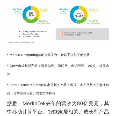
* Mobile Computing移动运算平台：智能手机与平板电脑
* Growth成长型产品：语音助理、物联网、电源管理、ASIC、机顶盒
等
* Smart Home related智能家居相关产品：电视、蓝光及数字光盘播放
器、光学存储设备、功能型手机等
据悉，MediaTek去年的营收为80亿美元，其
中移动计算平台、智能家居相关、成长型产品