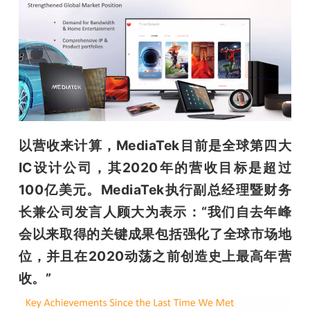
以营收来计算，MediaTek目前是全球第四大
IC设计公司，其2020年的营收目标是超过
100亿美元。
MediaTek执行副总经理暨财务
长兼公司发言人顾大为表示：“我们自去年峰
会以来取得的关键成果包括强化了全球市场地
位，并且在2020动荡之前创造史上最高年营
收。”