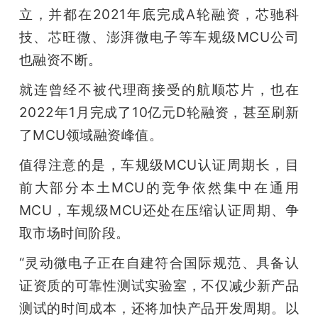
立，并都在2021年底完成A轮融资，芯驰科
技、芯旺微、澎湃微电子等车规级MCU公司
也融资不断。
就连曾经不被代理商接受的航顺芯片，也在
2022年1月完成了10亿元D轮融资，甚至刷新
了MCU领域融资峰值。
值得注意的是，车规级MCU认证周期长，目
前大部分本土MCU的竞争依然集中在通用
MCU，车规级MCU还处在压缩认证周期、争
取市场时间阶段。
“灵动微电子正在自建符合国际规范、具备认
证资质的可靠性测试实验室，不仅减少新产品
测试的时间成本，还将加快产品开发周期。以