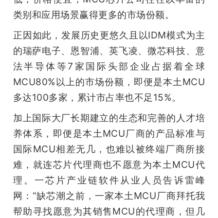
类别和应用场景赢得更多的市场份额。
正因如此，发展历史更悠久且以IDM模式为主
的瑞萨电子、恩智浦、英飞凌、微芯科技、意
法半导体等7家国际头部企业占据着全球
MCU80%以上的市场份额，即便是本土MCU
多达100多家，累计市占率也不足15%。
加上国际大厂长期建立的生态和完善的人才培
养体系，即便是本土MCU厂商的产品标准与
国际MCU相差无几，也难以被终端厂商所接
难，就连芯片代理商也不愿意为本土MCU代
理。一芯片产业链软件从业人员告诉雷峰
网：“缺芯潮之前，一家本土MCU厂商拜托我
帮助寻找愿意为其销售MCU的代理商，但几