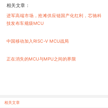
相关文章：
进军高端市场，抢滩供应链国产化红利，芯驰科
技发布车规级MCU
中国移动加入RISC-V MCU战局
正在消失的MCU与MPU之间的界限
相关文章