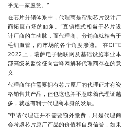
乎无一家愿意。”
在芯片分销体系中，代理商是帮助芯片设计厂
商拓展市场的触角。“直销模式相当于芯片设
计厂商的主动脉，而代理商、分销商就相当于
毛细血管，向市场的各个角度渗透。”在CITE 
2022上，瑞萨电子物联网及基础设施事业本
部高级总监徐征向雷峰网解释代理商存在的意
义。
代理商往往需要拥有芯片原厂的代理证才有资
格销售其产品，但也这也并不意味着代理证越
多，就越有利于代理商本身的发展。
“申请代理证并不需要额外缴费，只是代理商
会考虑芯片原厂产品的价值和自身信誉，如果