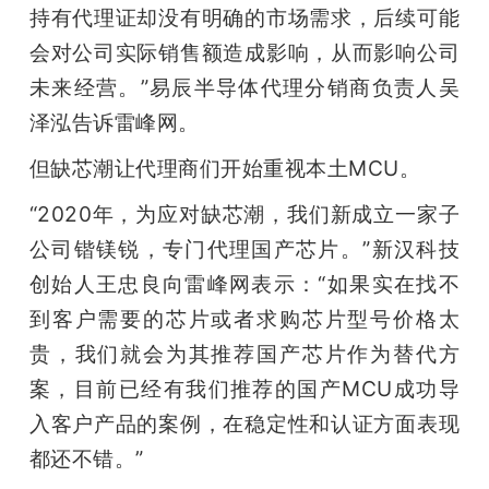
持有代理证却没有明确的市场需求，后续可能
会对公司实际销售额造成影响，从而影响公司
未来经营。”易辰半导体代理分销商负责人吴
泽泓告诉雷峰网。
但缺芯潮让代理商们开始重视本土MCU。
“2020年，为应对缺芯潮，我们新成立一家子
公司锴镁锐，专门代理国产芯片。”新汉科技
创始人王忠良向雷峰网表示：“如果实在找不
到客户需要的芯片或者求购芯片型号价格太
贵，我们就会为其推荐国产芯片作为替代方
案，目前已经有我们推荐的国产MCU成功导
入客户产品的案例，在稳定性和认证方面表现
都还不错。”