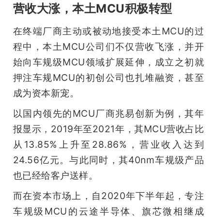
营收大涨，本土MCU积极转型
在终端厂商主动或被动地接受本土MCU的过
程中，本土MCU公司们不仅营收飞涨，并开
始向车规级MCU领域扩展延伸，成立之初就
押注车规MCU的初创公司也扎堆融资，甚至
成为资本新宠。
以国内领先的MCU厂商兆易创新为例，其年
报显示，2019年至2021年，其MCU营收占比
从13.85%上升至28.86%，营业收入达到
24.56亿元。与此同时，其40nm车规级产品
也已经给客户送样。
而在资本市场上，自2020年下半年起，专注
车规级MCU的云途半导体、旗芯微相继成