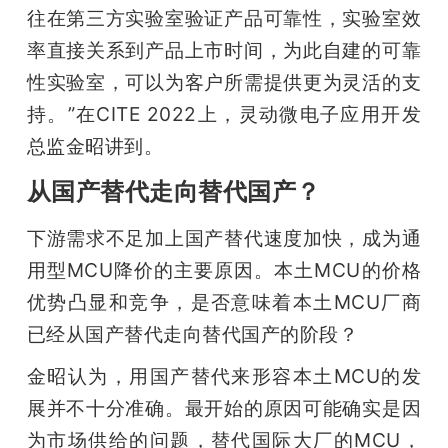
往在第三方实验室验证产品可靠性，实验室效
率直接关系到产品上市时间，为此自建的可靠
性实验室，可以为客户所需提供更为灵活的支
持。”在CITE 2022上，灵动微电子应用开发
总监金昭讲到。
从国产替代走向替代国产？
下游需求不足加上国产替代速度加快，成为通
用型MCU降价的主要原因。本土MCU的价格
优势凸显和竞争，是否意味着本土MCU厂商
已经从国产替代走向替代国产的阶段？
金昭认为，用国产替代来形容本土MCU的发
展并不十分准确。最开始的原因可能确实是因
为市场供给的问题，替代国际大厂的MCU，