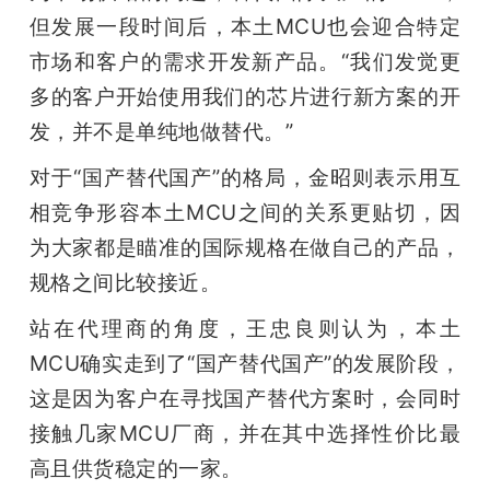
但发展一段时间后，本土MCU也会迎合特定
市场和客户的需求开发新产品。“我们发觉更
多的客户开始使用我们的芯片进行新方案的开
发，并不是单纯地做替代。”
对于“国产替代国产”的格局，金昭则表示用互
相竞争形容本土MCU之间的关系更贴切，因
为大家都是瞄准的国际规格在做自己的产品，
规格之间比较接近。
站在代理商的角度，王忠良则认为，本土
MCU确实走到了“国产替代国产”的发展阶段，
这是因为客户在寻找国产替代方案时，会同时
接触几家MCU厂商，并在其中选择性价比最
高且供货稳定的一家。