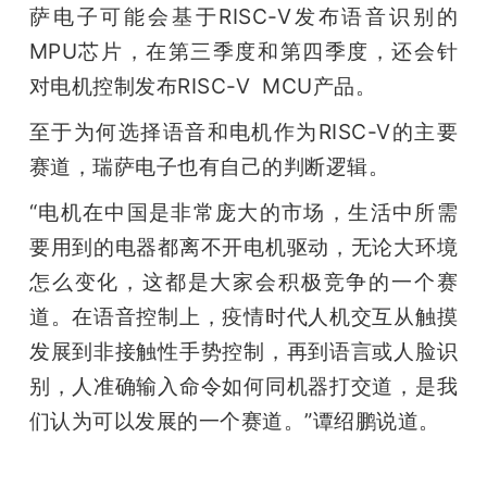
萨电子可能会基于RISC-V发布语音识别的
MPU芯片，在第三季度和第四季度，还会针
对电机控制发布RISC-V  MCU产品。
至于为何选择语音和电机作为RISC-V的主要
赛道，瑞萨电子也有自己的判断逻辑。
“电机在中国是非常庞大的市场，生活中所需
要用到的电器都离不开电机驱动，无论大环境
怎么变化，这都是大家会积极竞争的一个赛
道。在语音控制上，疫情时代人机交互从触摸
发展到非接触性手势控制，再到语言或人脸识
别，人准确输入命令如何同机器打交道，是我
们认为可以发展的一个赛道。”谭绍鹏说道。