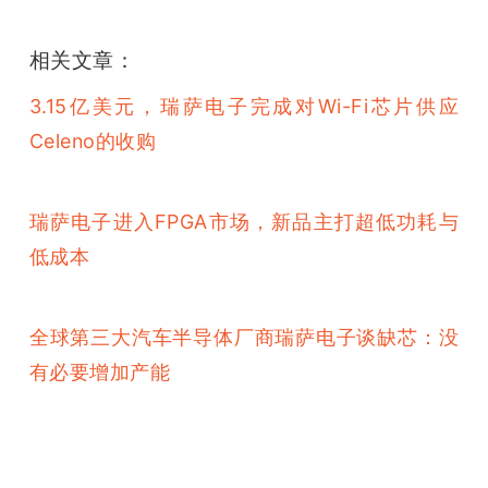
相关文章：
3.15亿美元，瑞萨电子完成对Wi-Fi芯片供应
Celeno的收购
瑞萨电子进入FPGA市场，新品主打超低功耗与
低成本
全球第三大汽车半导体厂商瑞萨电子谈缺芯：没
有必要增加产能