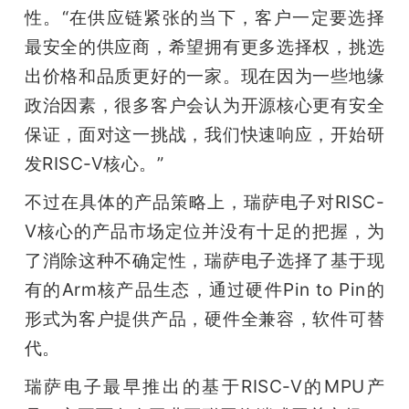
性。“在供应链紧张的当下，客户一定要选择
最安全的供应商，希望拥有更多选择权，挑选
出价格和品质更好的一家。现在因为一些地缘
政治因素，很多客户会认为开源核心更有安全
保证，面对这一挑战，我们快速响应，开始研
发RISC-V核心。”
不过在具体的产品策略上，瑞萨电子对RISC-
V核心的产品市场定位并没有十足的把握，为
了消除这种不确定性，瑞萨电子选择了基于现
有的Arm核产品生态，通过硬件Pin to Pin的
形式为客户提供产品，硬件全兼容，软件可替
代。
瑞萨电子最早推出的基于RISC-V的MPU产