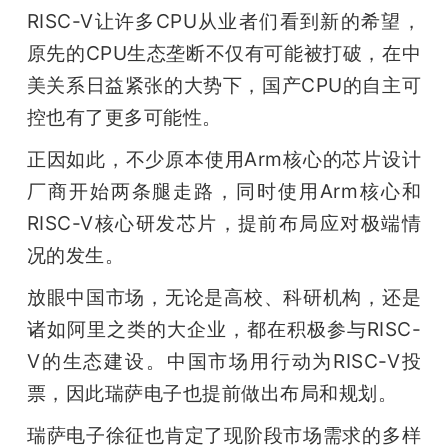
RISC-V让许多CPU从业者们看到新的希望，
原先的CPU生态垄断不仅有可能被打破，在中
美关系日益紧张的大势下，国产CPU的自主可
控也有了更多可能性。
正因如此，不少原本使用Arm核心的芯片设计
厂商开始两条腿走路，同时使用Arm核心和
RISC-V核心研发芯片，提前布局应对极端情
况的发生。
放眼中国市场，无论是高校、科研机构，还是
诸如阿里之类的大企业，都在积极参与RISC-
V的生态建设。中国市场用行动为RISC-V投
票，因此瑞萨电子也提前做出布局和规划。
瑞萨电子徐征也肯定了现阶段市场需求的多样