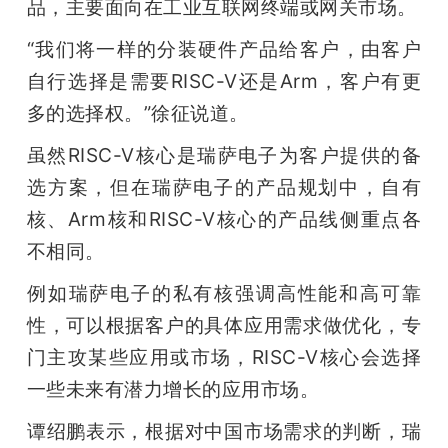
品，主要面向在工业互联网终端或网关市场。
“我们将一样的分装硬件产品给客户，由客户
自行选择是需要RISC-V还是Arm，客户有更
多的选择权。”徐征说道。
虽然RISC-V核心是瑞萨电子为客户提供的备
选方案，但在瑞萨电子的产品规划中，自有
核、Arm核和RISC-V核心的产品线侧重点各
不相同。
例如瑞萨电子的私有核强调高性能和高可靠
性，可以根据客户的具体应用需求做优化，专
门主攻某些应用或市场，RISC-V核心会选择
一些未来有潜力增长的应用市场。
谭绍鹏表示，根据对中国市场需求的判断，瑞