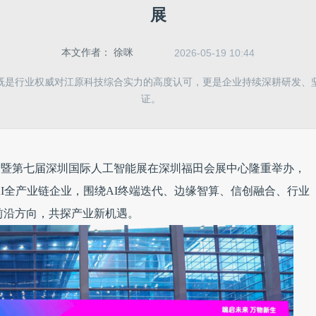
展
本文作者：
徐咪
2026-05-19 10:44
既是行业权威对江原科技综合实力的高度认可，更是企业持续深耕研发、
证。
终端展暨第七届深圳国际人工智能展在深圳福田会展中心隆重举办，
AI全产业链企业，围绕AI终端迭代、边缘智算、信创融合、行业
前沿方向，共探产业新机遇。