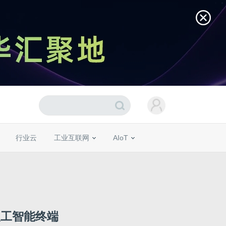
行业云
工业互联网
AIoT
人工智能终端