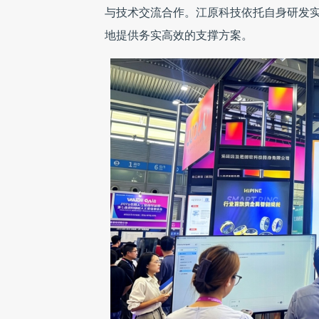
与技术交流合作。江原科技依托自身研发实
地提供务实高效的支撑方案。