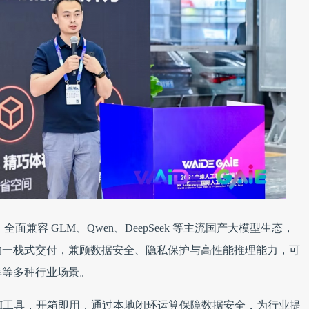
面兼容 GLM、Qwen、DeepSeek 等主流国产大模型生态，
的一栈式交付，兼顾数据安全、隐私保护与高性能推理能力，可
库等多种行业场景。
I工具，开箱即用，通过本地闭环运算保障数据安全，为行业提