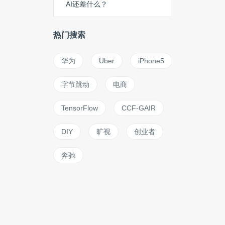
AI还差什么？
热门搜索
华为
Uber
iPhone5
字节跳动
电商
TensorFlow
CCF-GAIR
DIY
旷视
创业者
奔驰