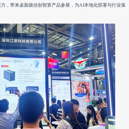
力，带来桌面级信创智算产品参展，为AI本地化部署与行业落