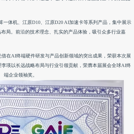
一体机、江原D10、江原D20 AI加速卡等系列产品，集中展示
品布局。前沿的技术理念、扎实的产品体验，吸引众多行业嘉
借在AI终端硬件研发与产品创新领域的突出成果，荣获本次展
理李瑛以长远战略布局与行业引领贡献，荣膺本届展会全球AI终
端企业领袖奖。