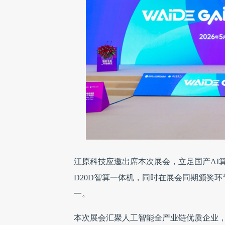
江原科技应邀出席本次展会，立足国产AI
D20D智算一体机，同时在展会同期颁奖
一。
本次展会汇聚人工智能全产业链优质企业