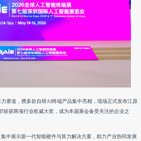
算力赛道，携多款自研AI终端产品集中亮相，现场正式发布江原
环节斩获两项行业权威大奖，成为本届展会备受关注的企业之
，集中展示新一代智能硬件与算力解决方案，助力产业协同发展