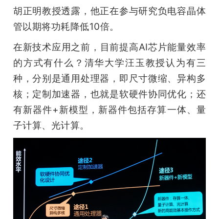
胡正明教授透露，他正在参与研究负电容晶体
管以期将功耗降低10倍。
在新技术应用之前，目前提高AI芯片能量效率
的方式有什么？清华大学汪玉教授认为有三
种，分别是通用处理器，即尺寸微缩、异构多
核；定制加速器，也就是软硬件协同优化；还
有新器件+新模型，新器件包括存算一体、量
子计算、光计算。