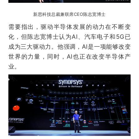
新思科技总裁兼联席CEO陈志宽博士
需要指出，驱动半导体发展的动力在不断变
化，但陈志宽博士认为AI、汽车电子和5G已
成为三大驱动力。他强调，AI是一项能够改变
世界的力量，同时，AI也正在改变半导体产
业。