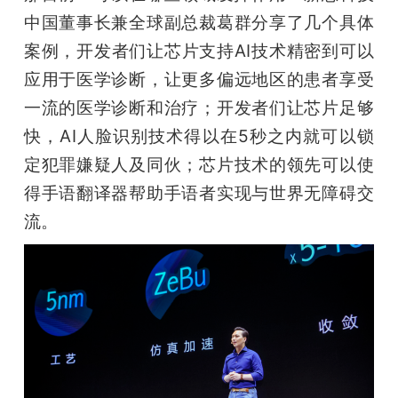
中国董事长兼全球副总裁葛群分享了几个具体
案例，开发者们让芯片支持AI技术精密到可以
应用于医学诊断，让更多偏远地区的患者享受
一流的医学诊断和治疗；开发者们让芯片足够
快，AI人脸识别技术得以在5秒之内就可以锁
定犯罪嫌疑人及同伙；芯片技术的领先可以使
得手语翻译器帮助手语者实现与世界无障碍交
流。