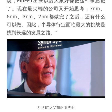
观，FinFET出来以后大家好像把这件事忘记
了。现在最尖端的公司又开始思考，7nm、
5nm、3nm、2nm都做完了之后，还有什么
可以做。因此，半导体行业面临最大的挑战是
找到长远的发展之路。”
FinFET之父胡正明博士