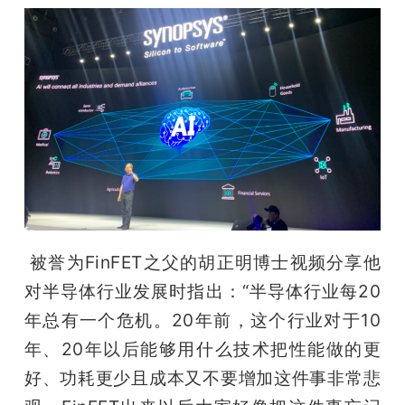
 被誉为FinFET之父的胡正明博士视频分享他
对半导体行业发展时指出：“半导体行业每20
年总有一个危机。20年前，这个行业对于10
年、20年以后能够用什么技术把性能做的更
好、功耗更少且成本又不要增加这件事非常悲