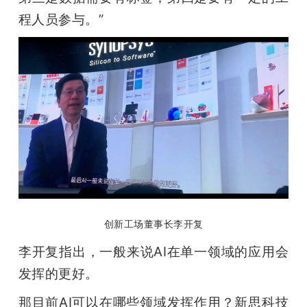
程人员参与。”
创新工场董事长李开复
李开复指出，一般来说AI在单一领域的应用会
发挥的更好。
那目前AI可以在哪些领域发挥作用？新思科技