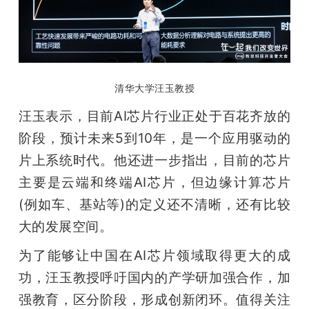
清华大学汪玉教授
汪玉表示，目前AI芯片行业正处于百花齐放的
阶段，预计未来5到10年，是一个应用驱动的
片上系统时代。他还进一步指出，目前的芯片
主要是云端和终端AI芯片，但边缘计算芯片
(例如车、基站等)的定义还不清晰，还有比较
大的发展空间。
为了能够让中国在AI芯片领域取得更大的成
功，汪玉教授呼吁国内的产学研加强合作，加
强教育，区分阶段，形成创新闭环。值得关注