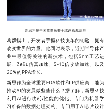
新思科技中国董事长兼全球副总裁葛群
葛群指出，开发者手握科技变革的钥匙，拥有
改变世界的力量。他同时表示，近期半导体产
业中最值得关注的新技术，包括5nm工艺进
展、ZeBu仿真加速、5-10倍收敛加速、以及
20%的PPA增长。
新思作为全球重要EDA软件和IP供应商，能为
推动AI的发展做些些什么？据了解，新思科技
利用AI进行功耗/性能的优化、专门为机器学
习准备的数据处理架构、专门用于AI芯片设计