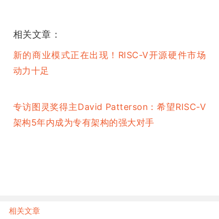
雷锋网雷锋网雷锋网leifeng
相关文章：
新的商业模式正在出现！RISC-V开源硬件市场
动力十足
专访图灵奖得主David Patterson：希望RISC-V
架构5年内成为专有架构的强大对手
相关文章