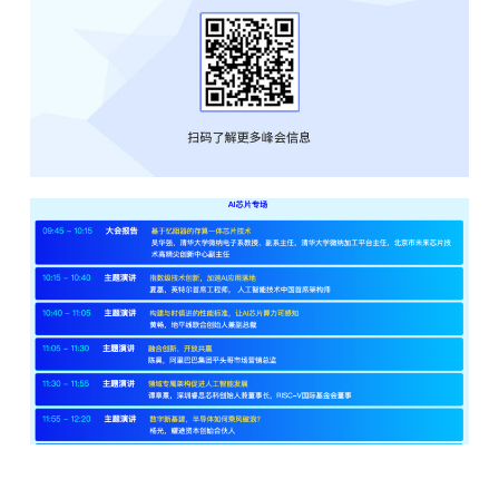
雷锋网雷锋网雷锋网