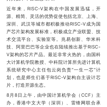
近年来，RISC-V架构在中国发展迅猛，开
源、精简、灵活的优势促使包括北京、上海、
深圳、武汉等城市都积极推动RISC-V成为国
产芯片架构发展标准，积极成立产业联盟、技
术交流平台、实验室等。兆易创新、华米科
技、阿里巴巴等企业也在陆续推出基于RISC-
V架构的芯片产品。最近非常火热的，由国科
大计算机学院教授、中科院计算所先进计算机
系统研究中心主任包云岗负责“一生一芯”计
划，也是师生们基于RISC-V架构自主设计芯
片，打造开源生态。
8月8日上午，由中国计算机学会（CCF）主
办，香港中文大学（深圳）、雷锋网联合承