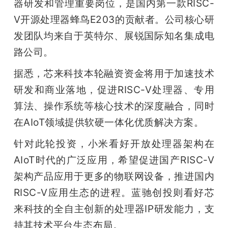
器研发和管理重要岗位，是国内第一款RISC-
V开源处理器蜂鸟E203的贡献者。公司核心研
发团队均来自于英特尔、展锐国际知名集成电
路公司。
据悉，芯来科技本轮融资资金将用于加速技术
研发和商业落地，促进RISC-V处理器、专用
算法、操作系统等核心技术的深度融合，同时
在AIoT领域提供软硬一体化优质解决方案。
针对此轮投资，小米看好开放处理器架构在
AIoT时代的广泛应用，希望促进国产RISC-V
架构产品应用于更多的物联网设备，推进国内
RISC-V应用生态的进程。蓝驰创投则看好芯
来科技的全自主创新的处理器IP研发能力，支
持其技术平台生态布局。