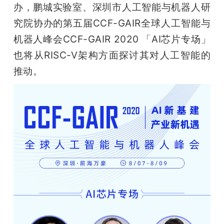
办，鹏城实验室、深圳市人工智能与机器人研
究院协办的第五届CCF-GAIR全球人工智能与
机器人峰会CCF-GAIR 2020 「AI芯片专场」
也将从RISC-V架构方面探讨其对人工智能的
推动。