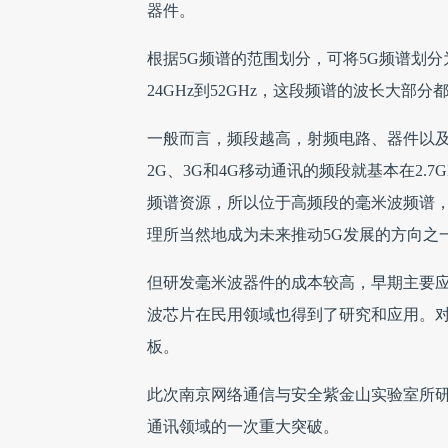
器件。
根据5G频谱的范围划分，可将5G频谱划分为FR1
24GHz到52GHz，这段频谱的波长大部
一般而言，频段越高，射频电路、器件以
2G、3G和4G移动通讯的频段就基本在2
频谱资源，所以位于高频段的毫米波频谱
理所当然地成为未来推动5G发展的方向之
但研发毫米波器件的成本较高，早期主要应
波芯片在民用领域也得到了研究和应用。
板。
此次南京网络通信与安全紫金山实验室所研
通讯领域的一次重大突破。