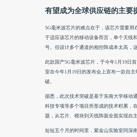
有望成为全球供应链的主要
5G毫米波芯片的难点在于，该芯片需要用
于适应该芯片的移动设备而言，单个天线
号。但设计多个通道的相控阵成本太高，
此款国产5G毫米波芯片，于今年1月19
室在今年1月19日的发布会上宣布一款自
破。
据悉，此次技术突破是基于东南大学移动通
科技专项等多个项目所形成的技术积累，在
题，从芯片、模块到天线阵面全面实现自
短短五个月的时间里，紫金山实验室同深