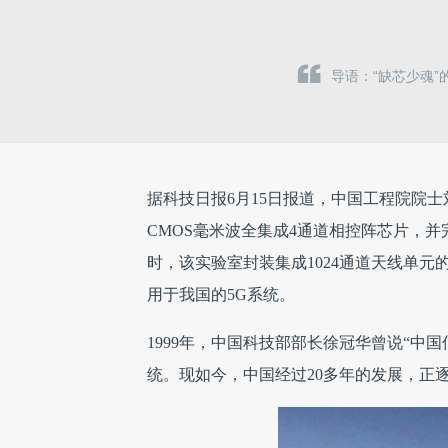
导语：“缺芯少魂
据科技日报6月15日报道，中国工程院院
CMOS毫米波全集成4通道相控阵芯片，并
时，该实验室封装集成1024通道天线单元
用于我国的5G系统。
1999年，中国科技部部长徐冠华曾说“中国
统。现如今，中国经过20多年的发展，正逐