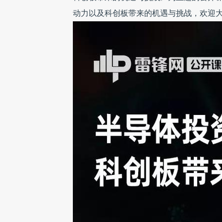
动力以及科创板带来的机遇与挑战，欢迎