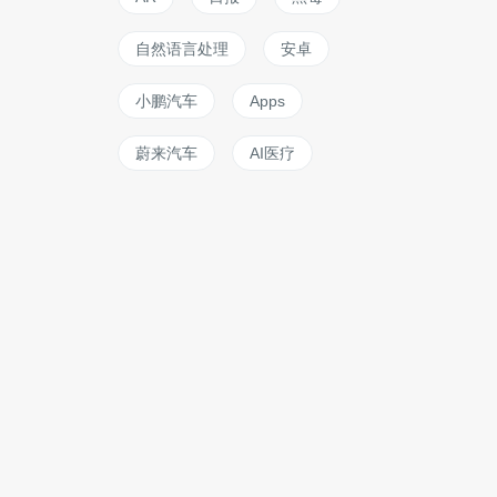
自然语言处理
安卓
小鹏汽车
Apps
蔚来汽车
AI医疗