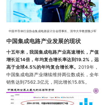
题
爱
中国半导体行业协会集成电路设计分会理事长、清华大学教授魏少军
搞
中国集成电路产业发展的现状
机
十五年来，我国集成电路产业高速增长，产值
增长近14倍，年均复合增长率达到19.2%，远
高于全球4.5%的年均复合增长率。
2019年，
中国集成电路产业继续维持两位数成长，全年
销售达到7562.3亿元，同比增长15.8%。