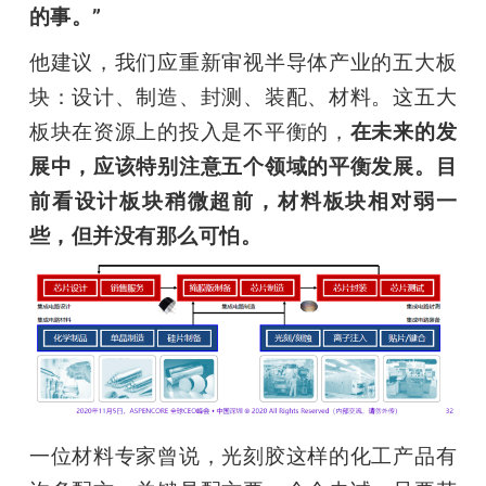
的事。”
他建议，我们应重新审视半导体产业的五大板
块：设计、制造、封测、装配、材料。这五大
板块在资源上的投入是不平衡的，
在未来的发
展中，应该特别注意五个领域的平衡发展。目
前看设计板块稍微超前，材料板块相对弱一
些，但并没有那么可怕。
一位材料专家曾说，光刻胶这样的化工产品有