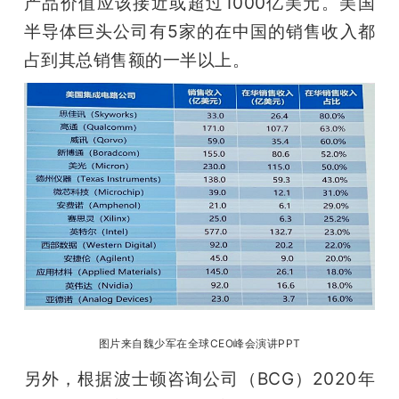
产品价值应该接近或超过1000亿美元。美国
半导体巨头公司有5家的在中国的销售收入都
占到其总销售额的一半以上。
图片来自魏少军在全球CEO峰会演讲PPT
另外，根据波士顿咨询公司（BCG）2020年