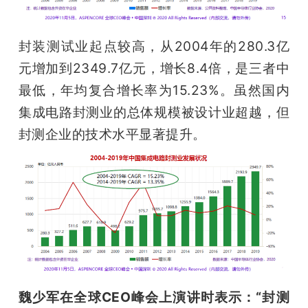
封装测试业起点较高，从2004年的280.3亿
元增加到2349.7亿元，增长8.4倍，是三者中
最低，年均复合增长率为15.23%。虽然国内
集成电路封测业的总体规模被设计业超越，但
封测企业的技术水平显著提升。
魏少军在全球CEO峰会上演讲时表示：“封测