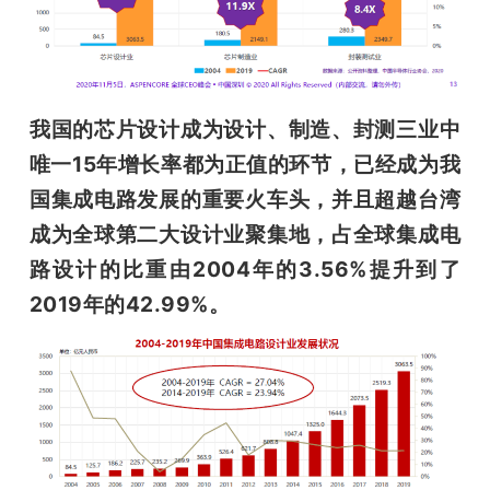
我国的芯片设计成为设计、制造、封测三业中
唯一15年增长率都为正值的环节，已经成为我
国集成电路发展的重要火车头，并且超越台湾
成为全球第二大设计业聚集地，占全球集成电
路设计的比重由2004年的3.56%提升到了
2019年的42.99%。