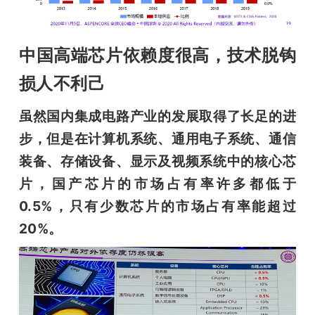
中国高端芯片依赖度很高，技术脱钩
损人不利己
虽然国内集成电路产业的发展取得了长足的进
步，但是在计算机系统、通用电子系统、通信
装备、存储设备、显示及视频系统中的核心芯
片，国产芯片的市场占有率许多都低于
0.5%，只有少数芯片的市场占有率能超过
20%。