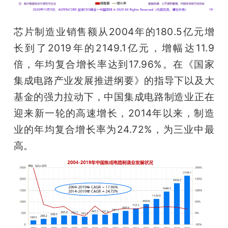
芯片制造业销售额从2004年的180.5亿元增
长到了2019年的2149.1亿元，增幅达11.9
倍，年均复合增长率达到17.96%。在《国家
集成电路产业发展推进纲要》的指导下以及大
基金的强力拉动下，中国集成电路制造业正在
迎来新一轮的高速增长，2014年以来，制造
业的年均复合增长率为24.72%，为三业中最
高。