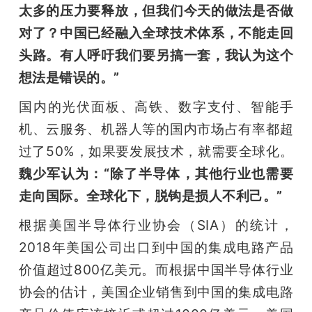
太多的压力要释放，但我们今天的做法是否做
对了？中国已经融入全球技术体系，不能走回
头路。有人呼吁我们要另搞一套，我认为这个
想法是错误的。”
国内的光伏面板、高铁、数字支付、智能手
机、云服务、机器人等的国内市场占有率都超
过了50%，如果要发展技术，就需要全球化。
魏少军认为：“除了半导体，其他行业也需要
走向国际。全球化下，脱钩是损人不利己。”
根据美国半导体行业协会（SIA）的统计，
2018年美国公司出口到中国的集成电路产品
价值超过800亿美元。而根据中国半导体行业
协会的估计，美国企业销售到中国的集成电路