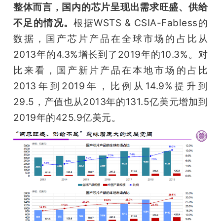
整体而言，国内的芯片呈现出需求旺盛、供给
不足的情况。
根据WSTS & CSIA-Fabless的
数据，国产芯片产品在全球市场的占比从
2013年的4.3%增长到了2019年的10.3%。对
比来看，国产新片产品在本地市场的占比
2013年到2019年，比例从14.9%提升到
29.5，产值也从2013年的131.5亿美元增加到
2019年的425.9亿美元。