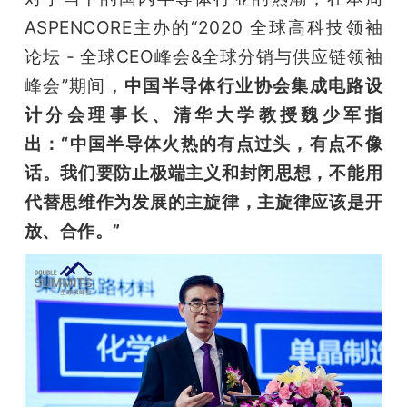
开
ASPENCORE主办的“2020 全球高科技领袖
论坛 - 全球CEO峰会&全球分销与供应链领袖
课
峰会”期间，
中国半导体行业协会集成电路设
活
计分会理事长、清华大学教授魏少军指
出：“中国半导体火热的有点过头，有点不像
动
话。我们要防止极端主义和封闭思想，不能用
代替思维作为发展的主旋律，主旋律应该是开
中
放、合作。”
心
GAIR
专