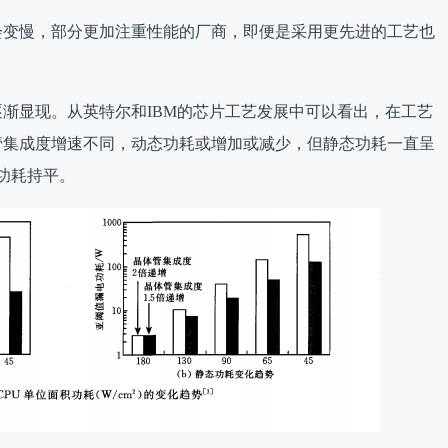
会变慢，部分更加注重性能的厂商，即便是采用更先进的工艺也
。
渐显现。从英特尔和IBM的芯片工艺发展中可以看出，在工艺
晶体管集成度增速不同，动态功耗或增加或减少，但静态功耗一直呈
态功耗持平。