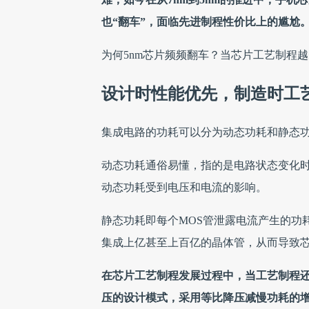
也“翻车”，面临先进制程性价比上的尴尬
为何5nm芯片频频翻车？当芯片工艺制程
设计时性能优先，制造时工
集成电路的功耗可以分为动态功耗和静态
动态功耗通俗易懂，指的是电路状态变化时
动态功耗受到电压和电流的影响。
静态功耗即每个MOS管泄露电流产生的功
集成上亿甚至上百亿的晶体管，从而导致
在芯片工艺制程发展过程中，当工艺制程还
压的设计模式，采用等比降压减慢功耗的