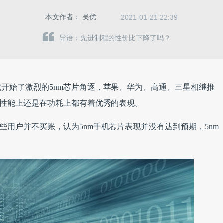
本文作者：
吴优
2021-01-21 22:39
导语：先进制程的性价比下降了吗？
就开始了激烈的5nm芯片角逐，苹果、华为、高通、三星相继推
在性能上还是在功耗上都有着优秀的表现。
些用户并不买账，认为5nm手机芯片表现并没有达到预期，5nm