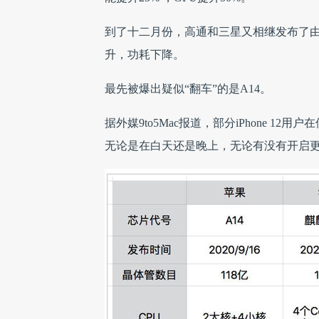
到了十二月份，高通和三星又相继发布了由三星
升，功耗下降。
最先被爆出疑似“翻车”的是A14。
据外媒9to5Mac报道，部分iPhone 1
无论是在白天还是晚上，无论有没有开启