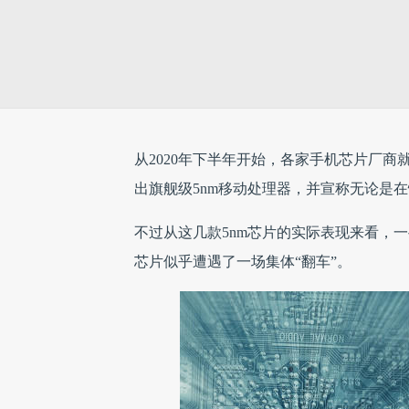
从2020年下半年开始，各家手机芯片厂商
出旗舰级5nm移动处理器，并宣称无论是
不过从这几款5nm芯片的实际表现来看，一
芯片似乎遭遇了一场集体“翻车”。