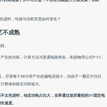
。
越先进时，性能与功耗究竟如何变化？
艺不成熟
功耗。
产生的功耗，计算方法与普通电路类似，依据物理公式P=UI，
耗，尽管每个MOS管产生的漏电流很小，但由于一颗芯片往往
芯片整体的静态功耗较大。
不太先进时，动态功耗占比大，业界通过放弃最初的5V固定电
增长速度。