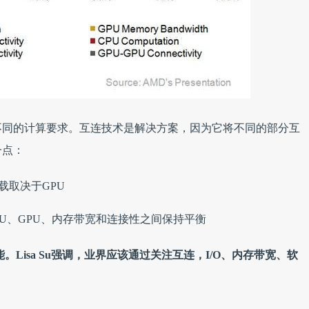
都有不同的计算要求。互连技术是解决方案，因为它将不同的部分互
一点：
载取决于GPU
PU、GPU、内存带宽和连接性之间保持平衡
。Lisa Su强调，业界应该通过关注互连，I/O、内存带宽、软