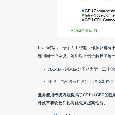
Lisa Su指出，每个人工智能工作负载
连到同一个系统。她用以下例子解释了这
NAMD（纳米级分子动力学）工作负
NLP（自然语言处理）工作负载在C
业界使用传统方法提高了CPU和GPU的性能
件效率和软硬件协同优化来提高性能。