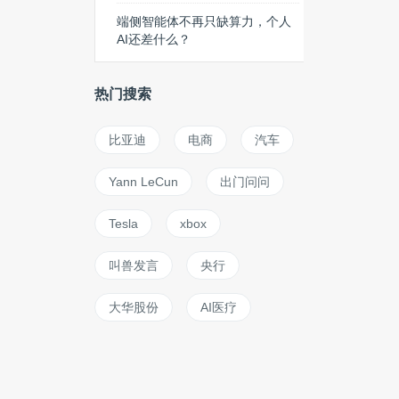
端侧智能体不再只缺算力，个人
AI还差什么？
热门搜索
比亚迪
电商
汽车
Yann LeCun
出门问问
Tesla
xbox
叫兽发言
央行
大华股份
AI医疗