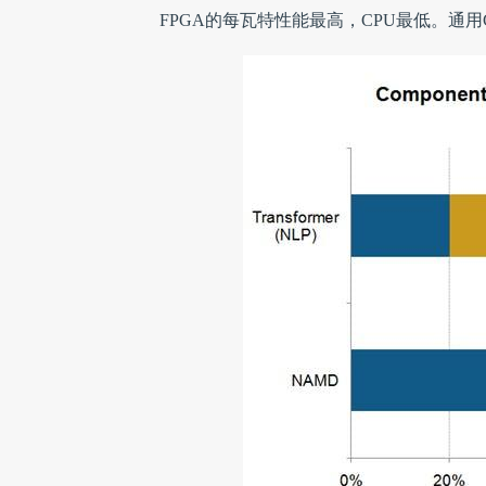
FPGA的每瓦特性能最高，CPU最低。通用