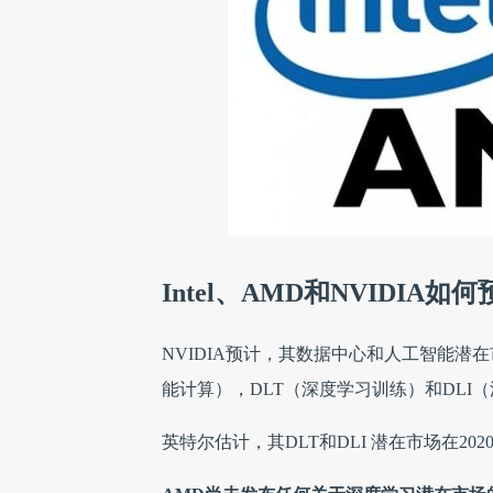
Intel、AMD和NVIDIA如
NVIDIA预计，其数据中心和人工智能潜在市
能计算），DLT（深度学习训练）和DLI
英特尔估计，其DLT和DLI 潜在市场在202