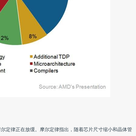
摩尔定律正在放缓。摩尔定律指出，随着芯片尺寸缩小和晶体管