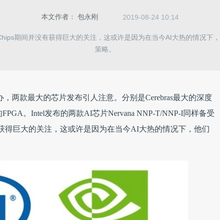
本文作者：
包永刚
2019-08-24 10:14
 Chips期间并没有获得巨大的关注，这或许是因为在当今AI大热的情况下，
策略。
谷举办，两款最大的芯片发布引人注意。分别是Cerebras最大的深度
Intel发布的两款AI芯片Nervana NNP-T/NNP-I同样备受
并没有获得巨大的关注，这或许是因为在当今AI大热的情况下，他们