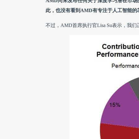
AMD尚未发布任何关于深度学习潜在市场
此，也没有看到AMD有专注于人工智能的
不过，AMD首席执行官Lisa Su表示，