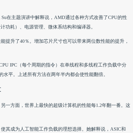
指出，Lisa Su在主题演讲中解释说，AMD通过各种方式改善了CPU的性
设计功耗）、电源管理、微体系结构和编译器。
性能提升了40％。增加芯片尺寸也可以带来两位数性能的提升，
务器CPU IPC（每个周期的指令）在单线程和多线程工作负载中分
-8%的水平。上述所有方法在两年半内都会使性能翻倍。
算
缓。另一方面，世界上最快的超级计算机的性能每1.2年翻一番。这
使其成为人工智能工作负载的理想选择。她解释说，ASIC和