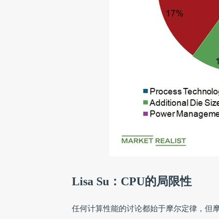
Lisa Su：CPU的局限性
任何计算性能的讨论都始于摩尔定律，但