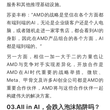
服务和其他推理基础设施。
苏姿丰称：“AMD的战略是坚信在各个方面都
有端到端的AI，无论是企业级客户还是个人电
脑，或者随机走进一家零售店，都会看到AI的
身影，因此在AMD产品组合的各个方面，AI
都是端到端的。”
另一方面，相信一加一大于二的力量也让
AMD与竞争对手实现差异化，开放合作是
AMD在AI时代重要的战略举措。微软、
Meta、甲骨文及许多AI创业公司都是AMD的
重要合作伙伴，AMD将与这些合作伙伴一起
构建伟大的解决方案。
03.All in AI，会跌入泡沫陷阱吗？