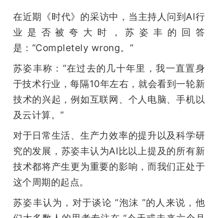
在近期《时代》的采访中，当主持人问到AI行
业是否被夸大时，苏姿丰的回答
是：“Completely wrong。”
苏姿丰称：“在过去的几十年里，我一直置身
于技术行业，每隔10年左右，就会看到一轮新
技术的兴起，例如互联网、个人电脑、手机以
及云计算。”
对于日常生活、生产力效率的提升以及科学研
究的发展，苏姿丰认为AI比以上提及的所有新
技术都将产生更为重要的影响，而我们正处于
这个周期的起点。
苏姿丰认为，对于谈论 “泡沫 ”的人来说，他