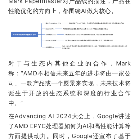
Mark Papermaster对产品线的描述，产品在
性能优化的方向上，都围绕AI做为核心。
对于与生态内其他企业的合作，Mark
称：“AMD不相信未来五年的进步将由一家公
司、一款产品或一个愿景来实现，未来技术将
诞生于开放的生态系统和深度的行业合作
中。”
在Advancing AI 2024大会上，Google讲述
了AMD EPYC处理器如何为AI和高性能计算等
方面提供动力。同时，Google还宣布了基于