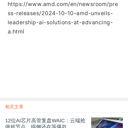
https://www.amd.com/en/newsroom/pre
ss-releases/2024-10-10-amd-unveils-
leadership-ai-solutions-at-advancing-
a.html
相关文章
12位AI芯片高管复盘WAIC：云端抢
做超节点，端侧还在等爆款