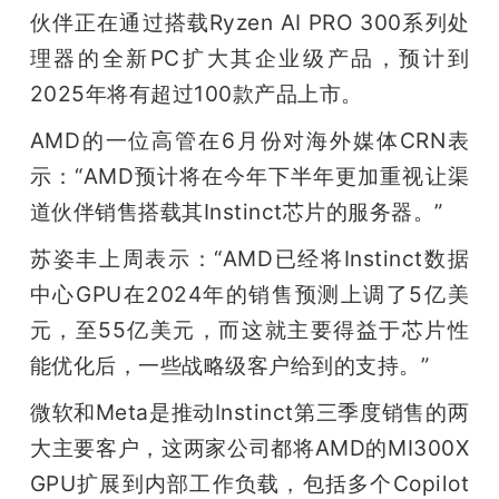
伙伴正在通过搭载Ryzen AI PRO 300系列处
理器的全新PC扩大其企业级产品，预计到
2025年将有超过100款产品上市。
AMD的一位高管在6月份对海外媒体CRN表
示：“AMD预计将在今年下半年更加重视让渠
道伙伴销售搭载其Instinct芯片的服务器。”
苏姿丰上周表示：“AMD已经将Instinct数据
中心GPU在2024年的销售预测上调了5亿美
元，至55亿美元，而这就主要得益于芯片性
能优化后，一些战略级客户给到的支持。”
微软和Meta是推动Instinct第三季度销售的两
大主要客户，这两家公司都将AMD的MI300X 
GPU扩展到内部工作负载，包括多个Copilot