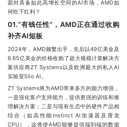
面对具备如此高增长空间的AI市场，AMD如
何吃下红利？
01.“有钱任性”，AMD正在通过收购
补齐AI短板
2024年，AMD频繁出手，先后以49亿美金及
6.65亿美金的价格收购了超大规模计算解决方
案供应商ZT Systems以及欧洲最大的私人AI
实验室Silo AI。
ZT Systems将为AMD带来多方的能力增强，
一是强化客户支持能力，提供更强的训练和推
理解决方案；二是与现有生态中的硬件产品相
结合（如高性能Instinct AI加速器及霄龙
CPU），这将使AMD能够提供端到端的数据