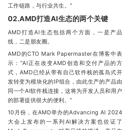
工作链路，与行业共生。”
02.AMD打造AI生态的两个关键
AMD打造AI生态包括两个方面，一是产品
线，二是朋友圈。
AMD的CTO Mark Papermaster在博客中表
示：“AI正在改变AMD创造和交付产品的方
式，AMD已经从带有自己软件栈的孤岛式开
发转变为模块化的IP组合，由此生产的产品由
同一个AI软件栈连接，这将为开发人员和用户
的部署提供很大的便利。”
10月份，在AMD举办的Advancing AI 2024
大会上发布的一系列AI解决方案也佐证了