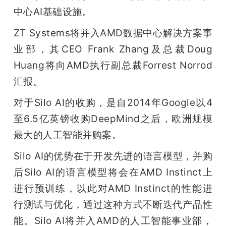
中心AI基础设施。
ZT Systems将并入AMD数据中心解决方案事
业部，其CEO Frank Zhang及总裁Doug 
Huang将向AMD执行副总裁Forrest Norrod
汇报。
对于Silo AI的收购，是自2014年Google以4
至6.5亿英镑收购DeepMind之后，欧洲规模
最大的人工智能并购案。
Silo AI的优势在于开发先进的语言模型，并购
后Silo AI的语言模型将会在AMD Instinct上
进行预训练，以此对AMD Instinct的性能进
行测试与优化，通过这种方式不断迭代产品性
能。Silo AI将并入AMD的人工智能事业部，