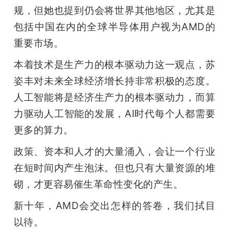
规，但她也提到仍会将世界其他地区，尤其是
包括中国在内的全球半导体用户视为AMD的
重要市场。
本着技术是生产力的根本驱动力这一观点，苏
姿丰对未来全球经济增长持非常积极的态度。
人工智能将是经济生产力的根本驱动力，而算
力驱动人工智能的发展，AI时代每个人都需要
更多的算力。
政策、资本和人才的大量涌入，会让一个行业
在短时间内产生泡沫。但也只有大量资源的堆
砌，才更容易催生革命性变化的产生。
新十年，AMD会交出怎样的答卷，我们拭目
以待。