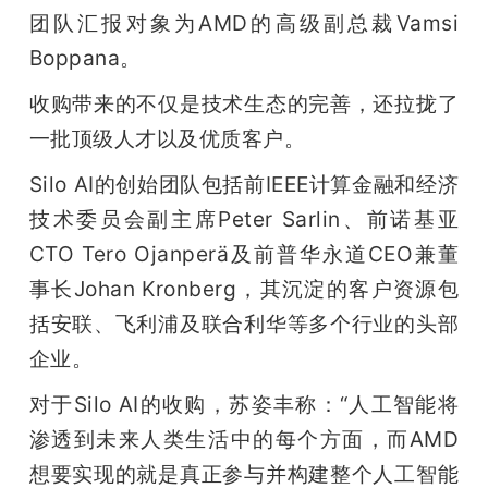
团队汇报对象为AMD的高级副总裁Vamsi 
Boppana。
收购带来的不仅是技术生态的完善，还拉拢了
一批顶级人才以及优质客户。
Silo AI的创始团队包括前IEEE计算金融和经济
技术委员会副主席Peter Sarlin、前诺基亚
CTO Tero Ojanperä及前普华永道CEO兼董
事长Johan Kronberg，其沉淀的客户资源包
括安联、飞利浦及联合利华等多个行业的头部
企业。
对于Silo AI的收购，苏姿丰称：“人工智能将
渗透到未来人类生活中的每个方面，而AMD
想要实现的就是真正参与并构建整个人工智能