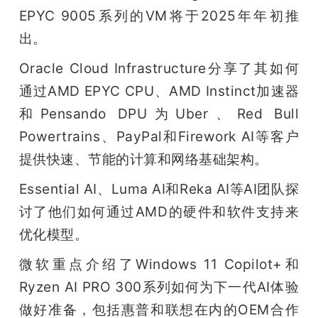
EPYC 9005系列的VM将于2025年年初推
出。
Oracle Cloud Infrastructure分享了其如何
通过AMD EPYC CPU、AMD Instinct加速器
和Pensando DPU为Uber、Red Bull 
Powertrains、PayPal和Firework AI等客户
提供快速、节能的计算和网络基础架构。
Essential AI、Luma AI和Reka AI等AI团队探
讨了他们如何通过AMD的硬件和软件支持来
优化模型。
微软重点介绍了Windows 11 Copilot+和
Ryzen AI PRO 300系列如何为下一代AI体验
做好准备，包括惠普和联想在内的OEM合作