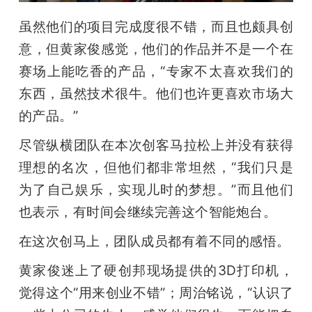
虽然他们的项目完成度很不错，而且也颇具创
意，但黄家俊感觉，他们的作品并不是一个在
赛场上能吃香的产品，“专家不太喜欢我们的
东西，虽然技术很牛。他们也许更喜欢市场大
的产品。”
尽管纵横团队在本次创客马拉松上并没有获得
理想的名次，但他们都非常坦然，“我们只是
为了自己娱乐，实现儿时的梦想。”而且他们
也表示，有时间会继续完善这个智能炮台。
在这次创马上，团队成员都有着不同的感悟。
黄家俊迷上了硬创邦现场提供的3D打印机，
觉得这个“用来创业不错”；周治铭说，“认识了