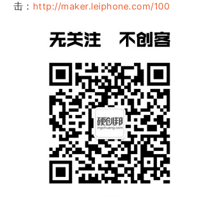
击：
http://maker.leiphone.com/100 