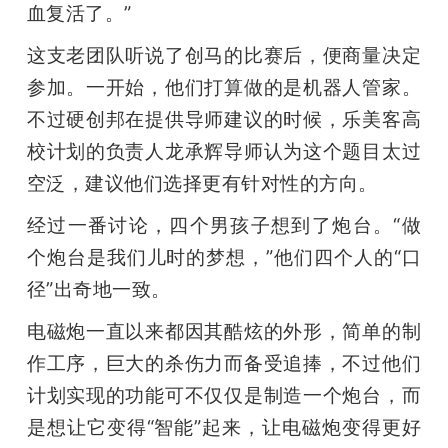
血复活了。”
这支老团队听说了创马的比赛后，便商量决定
参加。一开始，他们打算做的是机器人管家。
不过硬创邦在提供导师建议的时候，乐美客高
校计划的负责人龙承辉导师认为这个题目太过
空泛，建议他们选择更有针对性的方向。
经过一番讨论，四个男孩子想到了炮台。“做
个炮台是我们儿时的梦想，”他们四个人的“口
径”出奇地一致。
电磁炮一直以来都因其酷炫的外形，简单的制
作工序，巨大的杀伤力而备受追捧，不过他们
计划实现的功能可不仅仅是制造一个炮台，而
是想让它变得“智能”起来，让电磁炮变得更好