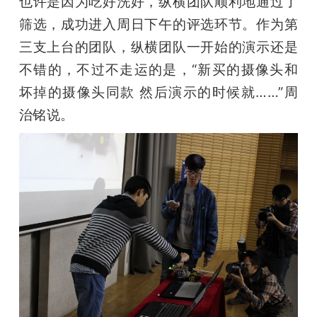
也许是因为吃好洗好，纵横团队顺利地通过了
筛选，成功进入周日下午的评选环节。作为第
三支上台的团队，纵横团队一开始的演示还是
不错的，不过不走运的是，“新买的摄像头和
坏掉的摄像头同款 然后演示的时候就……”周
治铭说。