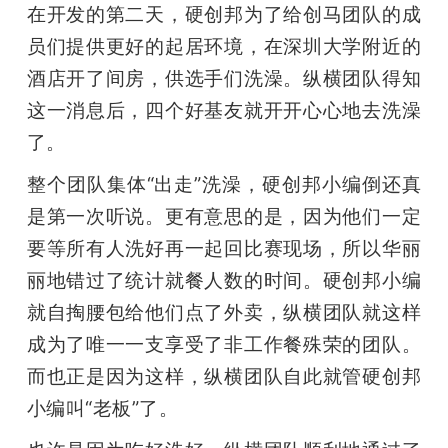
在开发的第二天，硬创邦为了给创马团队的成
员们提供更好的起居环境，在深圳大学附近的
酒店开了间房，供选手们洗澡。纵横团队得知
这一消息后，四个好基友就开开心心地去洗澡
了。
整个团队集体“出走”洗澡，硬创邦小编倒还真
是第一次听说。更有意思的是，因为他们一定
要等所有人洗好再一起回比赛现场，所以华丽
丽地错过了统计就餐人数的时间。硬创邦小编
就自掏腰包给他们点了外卖，纵横团队就这样
成为了唯一一支享受了非工作餐殊荣的团队。
而也正是因为这样，纵横团队自此就管硬创邦
小编叫“老板”了。