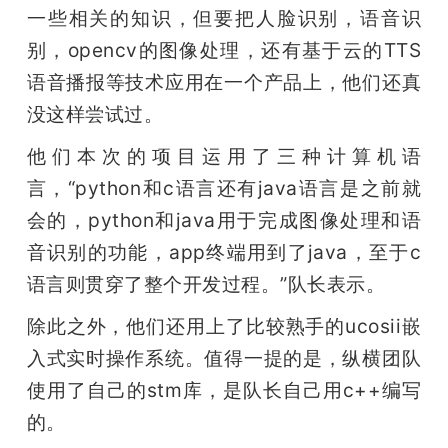
一些相关的知识，但要把人脸识别，语音识
别，opencv的图像处理，还有基于云的TTS
语音播报等技术应用在一个产品上，他们还真
没这样尝试过。
他们本次的项目运用了三种计算机语
言，“python和c语言还有java语言是之前就
会的，python和java用于完成图像处理和语
音识别的功能，app终端用到了java，至于c
语言则贯穿了整个开发过程。”队长表示。
除此之外，他们还用上了比较熟手的ucosii嵌
入式实时操作系统。值得一提的是，纵横团队
使用了自己的stm库，是队长自己用c++编写
的。