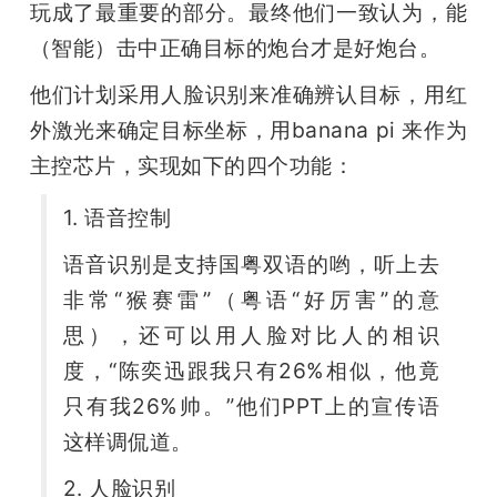
玩成了最重要的部分。最终他们一致认为，能
（智能）击中正确目标的炮台才是好炮台。
他们计划采用人脸识别来准确辨认目标，用红
外激光来确定目标坐标，用banana pi 来作为
主控芯片，实现如下的四个功能：
1. 语音控制
语音识别是支持国粤双语的哟，听上去
非常“猴赛雷”（粤语“好厉害”的意
思），还可以用人脸对比人的相识
度，“陈奕迅跟我只有26%相似，他竟
只有我26%帅。”他们PPT上的宣传语
这样调侃道。
2. 人脸识别