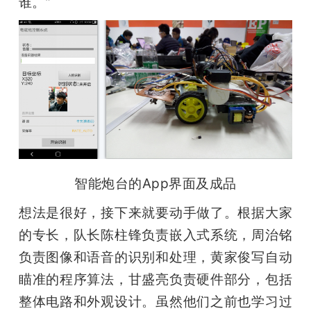
谁。”
智能炮台的App界面及成品
想法是很好，接下来就要动手做了。根据大家
的专长，队长陈柱锋负责嵌入式系统，周治铭
负责图像和语音的识别和处理，黄家俊写自动
瞄准的程序算法，甘盛亮负责硬件部分，包括
整体电路和外观设计。虽然他们之前也学习过