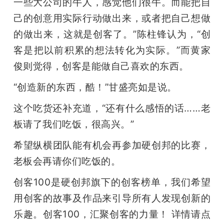
一些大公司的牛人，感觉他们很牛。而能把自
己的创意用实际行动做出来，或者把自己想做
的做出来，这就是创客了。”陈柱锋认为，“创
客是把以前积累的想法转化为实际。”而黄家
俊则觉得，创客是能做自己喜欢的东西。
“创造新的东西，酷！”甘盛亮如是说。
这个吃货还补充道，“还有什么感悟的话……老
板请了我们吃饭，很高兴。”
希望纵横团队能有机会再参加硬创邦的比赛，
老板会再请你们吃饭的。
创客100是硬创邦旗下的创客榜单，我们希望
用创客的故事及作品来引导所有人发现创新的
乐趣。创客100，汇聚创客的力量！ 详情请点