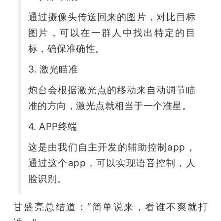
通过摄像头传送回来的图片，对比目标
图片，可以在一群人中找出特定的目
标，确保准确性。
3. 激光瞄准
炮台会根据激光点的移动来自动调节瞄
准的方向，激光点就相当于一个准星。
4. APP终端
这是由我们自主开发的辅助控制app，
通过这个app，可以实现语音控制，人
脸识别。
甘盛亮总结道：“简单说来，看谁不爽就打