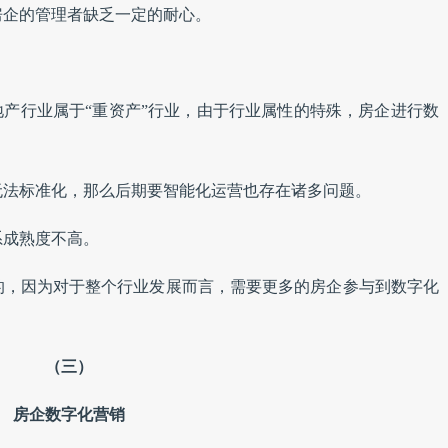
房企的管理者缺乏一定的耐心。
。
地产行业属于“重资产”行业，由于行业属性的特殊，房企进行数
无法标准化，那么后期要智能化运营也存在诸多问题。
系成熟度不高。
的，因为对于整个行业发展而言，需要更多的房企参与到数字化
（三）
房企数字化营销