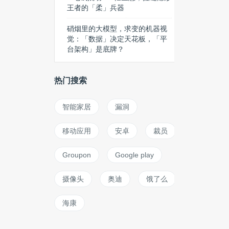
王者的「柔」兵器
硝烟里的大模型，求变的机器视
觉：「数据」决定天花板，「平
台架构」是底牌？
热门搜索
智能家居
漏洞
移动应用
安卓
裁员
Groupon
Google play
摄像头
奥迪
饿了么
海康