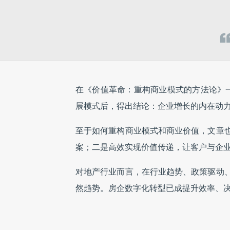
在《价值革命：重构商业模式的方法论》一书
展模式后，得出结论：企业增长的内在动
至于如何重构商业模式和商业价值，文章
案；二是高效实现价值传递，让客户与企
对地产行业而言，在行业趋势、政策驱动
然趋势。房企数字化转型已成提升效率、