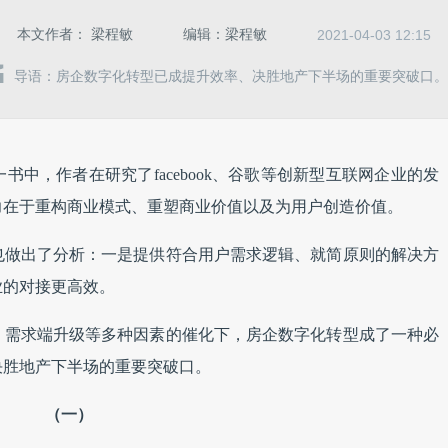
本文作者：
梁程敏
编辑：
梁程敏
2021-04-03 12:15
导语：房企数字化转型已成提升效率、决胜地产下半场的重要突破口。
中，作者在研究了facebook、谷歌等创新型互联网企业的发
力在于重构商业模式、重塑商业价值以及为用户创造价值。
也做出了分析：一是提供符合用户需求逻辑、就简原则的解决方
业的对接更高效。
、需求端升级等多种因素的催化下，房企数字化转型成了一种必
决胜地产下半场的重要突破口。
（一）