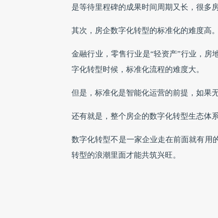
是等待里程碑的成果时间周期又长，很多
其次，房企数字化转型的标准化的难度高
金融行业，零售行业是“轻资产”行业，房
字化转型时候，标准化流程的难度大。
但是，标准化是智能化运营的前提，如果
还有就是，整个房企的数字化转型生态体
数字化转型不是一家企业走在前面就有用
转型的浪潮里面才能共筑兴旺。