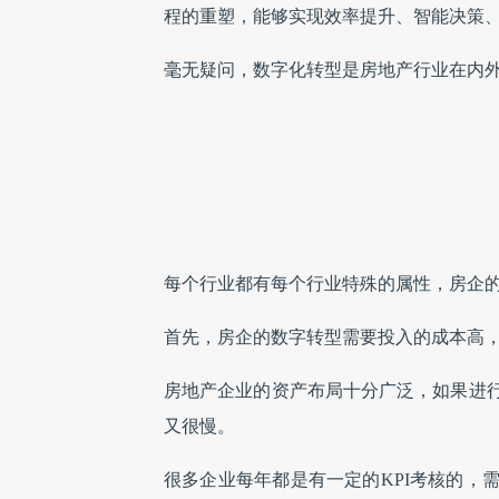
程的重塑，能够实现效率提升、智能决策
毫无疑问，数字化转型是房地产行业在内
每个行业都有每个行业特殊的属性，房企
首先，房企的数字转型需要投入的成本高
房地产企业的资产布局十分广泛，如果进
又很慢。
很多企业每年都是有一定的KPI考核的，