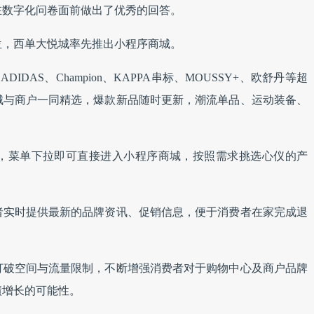
在数字化问卷面前做出了优秀的回答。
位，西单大悦城率先推出小程序商城。
IDAS、Champion、KAPPA串标、MOUSSY+、欧舒丹等超
城与商户一同精选，爆款新品随时更新，潮流单品、运动装备、
，菜单下拉即可直接进入小程序商城，按照需求挑选心仪的产
者实时提供最新的品牌资讯、促销信息，便于消费者在家完成退
打破空间与流量限制，不断增强消费者对于购物中心及商户品牌
绩增长的可能性。