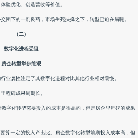
、体验优化、创造营收等价值。
外交困下的一剂良药，市场生死抉择之下，转型已迫在眉睫。
（二）
数字化进程受阻
房企转型举步维艰
的行业属性注定了其数字化进程对比其他行业相对缓慢。
，里程碑成果周期长。
行数字化转型需要投入的成本是很高的，但是房企里程碑的成果
需要算一定的投入产出比。房企数字化转型前期投入成本高，但