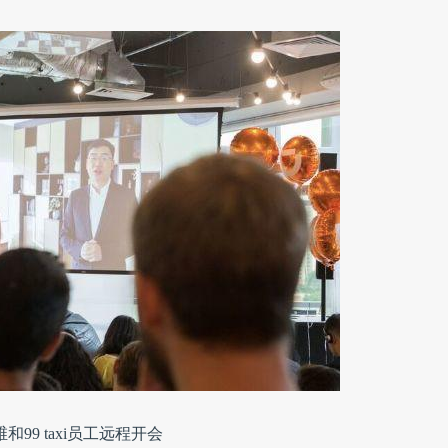
和99 taxi员工远程开会