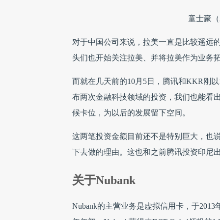
童士豪（
对于中国公司来说，拉美一直是比较遥远
头们也开始关注拉美、并将拉美作为业务
而就在几天前的10月5日，腾讯和KKR刚以1
布两次金融科技领域的投资，我们也能看
候卡位，为以后的发展留下空间。
这两笔投资金额目前还不是特别巨大，也
下去做的理由。这也和之前腾讯投资印尼出行
关于Nubank
Nubank的主营业务是虚拟信用卡，于20