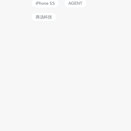
iPhone 5S
AGENT
商汤科技