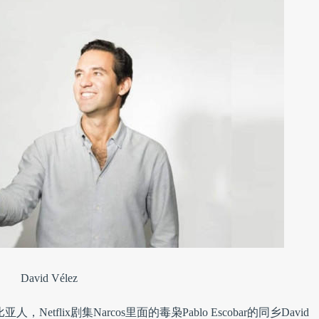
David Vélez
Netflix剧集Narcos里面的毒枭Pablo Escobar的同乡David